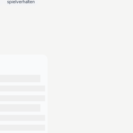
spielverhalten