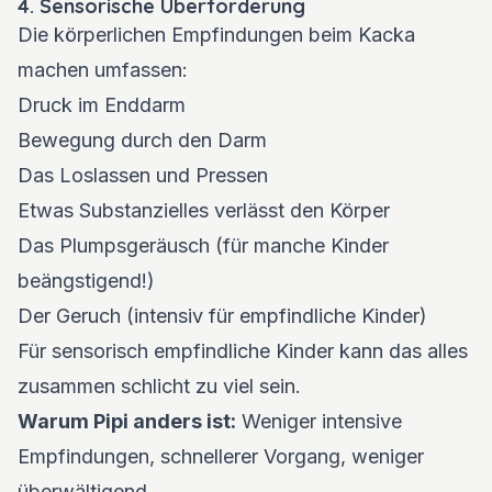
4. Sensorische Überforderung
Die körperlichen Empfindungen beim Kacka
machen umfassen:
Druck im Enddarm
Bewegung durch den Darm
Das Loslassen und Pressen
Etwas Substanzielles verlässt den Körper
Das Plumpsgeräusch (für manche Kinder
beängstigend!)
Der Geruch (intensiv für empfindliche Kinder)
Für sensorisch empfindliche Kinder kann das alles
zusammen schlicht zu viel sein.
Warum Pipi anders ist:
Weniger intensive
Empfindungen, schnellerer Vorgang, weniger
überwältigend.