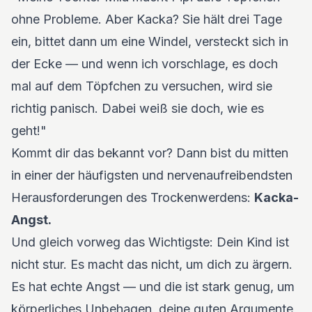
ohne Probleme. Aber Kacka? Sie hält drei Tage
ein, bittet dann um eine Windel, versteckt sich in
der Ecke — und wenn ich vorschlage, es doch
mal auf dem Töpfchen zu versuchen, wird sie
richtig panisch. Dabei weiß sie doch, wie es
geht!"
Kommt dir das bekannt vor? Dann bist du mitten
in einer der häufigsten und nervenaufreibendsten
Herausforderungen des Trockenwerdens:
Kacka-
Angst.
Und gleich vorweg das Wichtigste: Dein Kind ist
nicht stur. Es macht das nicht, um dich zu ärgern.
Es hat echte Angst — und die ist stark genug, um
körperliches Unbehagen, deine guten Argumente