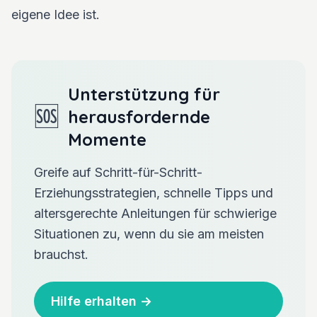
eigene Idee ist.
Unterstützung für
🆘
herausfordernde
Momente
Greife auf Schritt-für-Schritt-
Erziehungsstrategien, schnelle Tipps und
altersgerechte Anleitungen für schwierige
Situationen zu, wenn du sie am meisten
brauchst.
Hilfe erhalten
→