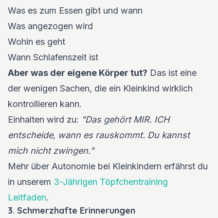
Was es zum Essen gibt und wann
Was angezogen wird
Wohin es geht
Wann Schlafenszeit ist
Aber was der eigene Körper tut?
Das ist eine
der wenigen Sachen, die ein Kleinkind wirklich
kontrollieren kann.
Einhalten wird zu:
"Das gehört MIR. ICH
entscheide, wann es rauskommt. Du kannst
mich nicht zwingen."
Mehr über Autonomie bei Kleinkindern erfährst du
in unserem
3-Jährigen Töpfchentraining
Leitfaden
.
3. Schmerzhafte Erinnerungen