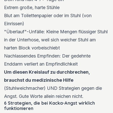
Extrem große, harte Stühle
Blut am Toilettenpapier oder im Stuhl (von
Einrissen)
"Überlauf"-Unfälle: Kleine Mengen flüssiger Stuhl
in der Unterhose, weil sich weicher Stuhl am
harten Block vorbeischiebt
Nachlassendes Empfinden: Der gedehnte
Enddarm verliert an Empfindlichkeit
Um diesen Kreislauf zu durchbrechen,
brauchst du medizinische Hilfe
(Stuhlweichmacher) UND Strategien gegen die
Angst. Gute Worte allein reichen nicht.
6 Strategien, die bei Kacka-Angst wirklich
funktionieren