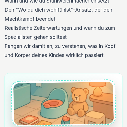
Wann und wie du Stuhlweichmacher einsetzt
Den "Wo du dich wohlfühlst"-Ansatz, der den
Machtkampf beendet
Realistische Zeiterwartungen und wann du zum
Spezialisten gehen solltest
Fangen wir damit an, zu verstehen, was in Kopf
und Körper deines Kindes wirklich passiert.