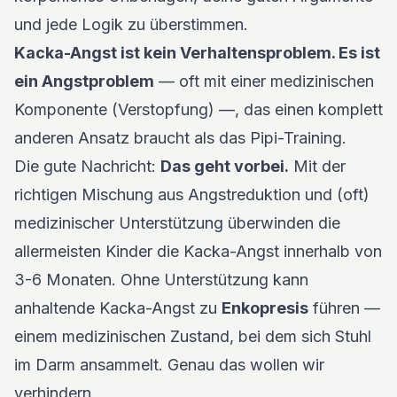
und jede Logik zu überstimmen.
Kacka-Angst ist kein Verhaltensproblem. Es ist
ein Angstproblem
— oft mit einer medizinischen
Komponente (Verstopfung) —, das einen komplett
anderen Ansatz braucht als das Pipi-Training.
Die gute Nachricht:
Das geht vorbei.
Mit der
richtigen Mischung aus Angstreduktion und (oft)
medizinischer Unterstützung überwinden die
allermeisten Kinder die Kacka-Angst innerhalb von
3-6 Monaten. Ohne Unterstützung kann
anhaltende Kacka-Angst zu
Enkopresis
führen —
einem medizinischen Zustand, bei dem sich Stuhl
im Darm ansammelt. Genau das wollen wir
verhindern.