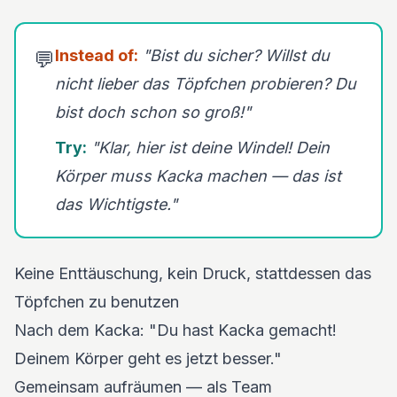
Instead of:
"Bist du sicher? Willst du
💬
nicht lieber das Töpfchen probieren? Du
bist doch schon so groß!"
Try:
"Klar, hier ist deine Windel! Dein
Körper muss Kacka machen — das ist
das Wichtigste."
Keine Enttäuschung, kein Druck, stattdessen das
Töpfchen zu benutzen
Nach dem Kacka: "Du hast Kacka gemacht!
Deinem Körper geht es jetzt besser."
Gemeinsam aufräumen — als Team