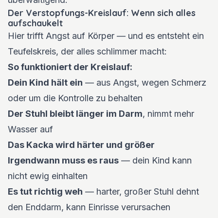
Der Verstopfungs-Kreislauf: Wenn sich alles
aufschaukelt
Hier trifft Angst auf Körper — und es entsteht ein
Teufelskreis, der alles schlimmer macht:
So funktioniert der Kreislauf:
Dein Kind hält ein
— aus Angst, wegen Schmerz
oder um die Kontrolle zu behalten
Der Stuhl bleibt länger im Darm
, nimmt mehr
Wasser auf
Das Kacka wird härter und größer
Irgendwann muss es raus
— dein Kind kann
nicht ewig einhalten
Es tut richtig weh
— harter, großer Stuhl dehnt
den Enddarm, kann Einrisse verursachen