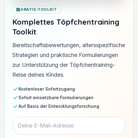
GRATIS-TOOLKIT
Komplettes Töpfchentraining
Toolkit
Bereitschaftsbewertungen, altersspezifische
Strategien und praktische Formulierungen
zur Unterstützung der Töpfchentraining-
Reise deines Kindes.
Kostenloser Sofortzugang
Sofort einsetzbare Formulierungen
Auf Basis der Entwicklungsforschung