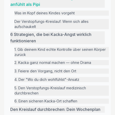
anfühlt als Pipi
Was im Kopf deines Kindes vorgeht
Der Verstopfungs-Kreislauf: Wenn sich alles
aufschaukelt
6 Strategien, die bei Kacka-Angst wirklich
funktionieren
1. Gib deinem Kind echte Kontrolle über seinen Körper
zurück
2. Kacka ganz normal machen — ohne Drama
3. Feiere den Vorgang, nicht den Ort
4. Der "Wo du dich wohlfühlst"-Ansatz
5. Den Verstopfungs-Kreislauf medizinisch
durchbrechen
6. Einen sicheren Kacka-Ort schaffen
Den Kreislauf durchbrechen: Dein Wochenplan