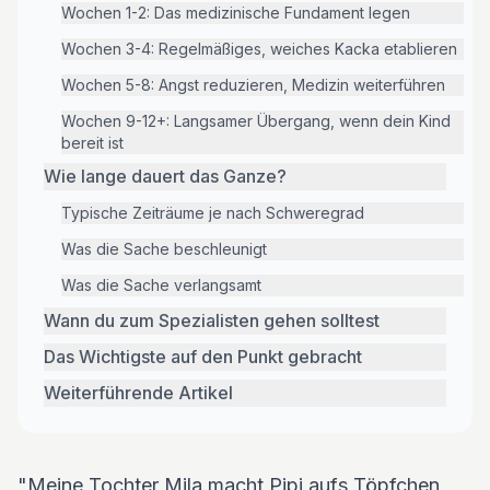
Wochen 1-2: Das medizinische Fundament legen
Wochen 3-4: Regelmäßiges, weiches Kacka etablieren
Wochen 5-8: Angst reduzieren, Medizin weiterführen
Wochen 9-12+: Langsamer Übergang, wenn dein Kind
bereit ist
Wie lange dauert das Ganze?
Typische Zeiträume je nach Schweregrad
Was die Sache beschleunigt
Was die Sache verlangsamt
Wann du zum Spezialisten gehen solltest
Das Wichtigste auf den Punkt gebracht
Weiterführende Artikel
"Meine Tochter Mila macht Pipi aufs Töpfchen