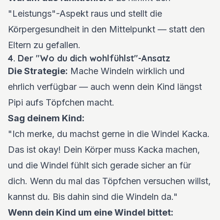
"Leistungs"-Aspekt raus und stellt die
Körpergesundheit in den Mittelpunkt — statt den
Eltern zu gefallen.
4. Der "Wo du dich wohlfühlst"-Ansatz
Die Strategie:
Mache Windeln wirklich und
ehrlich verfügbar — auch wenn dein Kind längst
Pipi aufs Töpfchen macht.
Sag deinem Kind:
"Ich merke, du machst gerne in die Windel Kacka.
Das ist okay! Dein Körper muss Kacka machen,
und die Windel fühlt sich gerade sicher an für
dich. Wenn du mal das Töpfchen versuchen willst,
kannst du. Bis dahin sind die Windeln da."
Wenn dein Kind um eine Windel bittet: