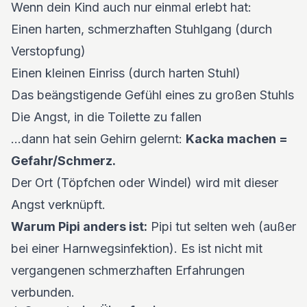
Wenn dein Kind auch nur einmal erlebt hat:
Einen harten, schmerzhaften Stuhlgang (durch
Verstopfung)
Einen kleinen Einriss (durch harten Stuhl)
Das beängstigende Gefühl eines zu großen Stuhls
Die Angst, in die Toilette zu fallen
...dann hat sein Gehirn gelernt:
Kacka machen =
Gefahr/Schmerz.
Der Ort (Töpfchen oder Windel) wird mit dieser
Angst verknüpft.
Warum Pipi anders ist:
Pipi tut selten weh (außer
bei einer Harnwegsinfektion). Es ist nicht mit
vergangenen schmerzhaften Erfahrungen
verbunden.