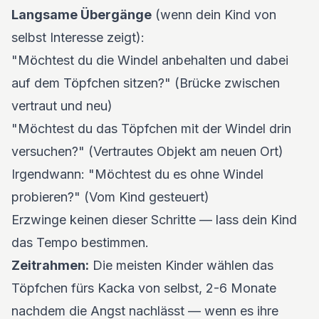
Langsame Übergänge
(wenn dein Kind von
selbst Interesse zeigt):
"Möchtest du die Windel anbehalten und dabei
auf dem Töpfchen sitzen?" (Brücke zwischen
vertraut und neu)
"Möchtest du das Töpfchen mit der Windel drin
versuchen?" (Vertrautes Objekt am neuen Ort)
Irgendwann: "Möchtest du es ohne Windel
probieren?" (Vom Kind gesteuert)
Erzwinge keinen dieser Schritte — lass dein Kind
das Tempo bestimmen.
Zeitrahmen:
Die meisten Kinder wählen das
Töpfchen fürs Kacka von selbst, 2-6 Monate
nachdem die Angst nachlässt — wenn es ihre