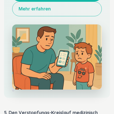
Mehr erfahren
5. Den Verstopfungs-Kreislauf medizinisch