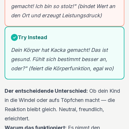
gemacht! Ich bin so stolz!" (bindet Wert an
den Ort und erzeugt Leistungsdruck)
Try Instead
✓
Dein Körper hat Kacka gemacht! Das ist
gesund. Fühlt sich bestimmt besser an,
oder?" (feiert die Körperfunktion, egal wo)
Der entscheidende Unterschied:
Ob dein Kind
in die Windel oder aufs Töpfchen macht — die
Reaktion bleibt gleich. Neutral, freundlich,
erleichtert.
Warum das funktioniert:
Es nimmt den