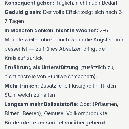
Konsequent geben:
Täglich, nicht nach Bedarf
Geduldig sein:
Der volle Effekt zeigt sich nach 3-
7 Tagen
In Monaten denken, nicht in Wochen:
2-6
Monate weiterführen, auch wenn die Angst schon
besser ist — zu frühes Absetzen bringt den
Kreislauf zurück
Ernährung als Unterstützung
(zusätzlich zu,
nicht anstelle von Stuhlweichmachern):
Mehr trinken:
Zusätzliche Flüssigkeit hilft, den
Stuhl weich zu halten
Langsam mehr Ballaststoffe:
Obst (Pflaumen,
Birnen, Beeren), Gemüse, Vollkornprodukte
Bindende Lebensmittel vorübergehend