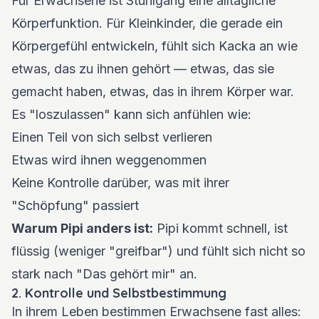
Für Erwachsene ist Stuhlgang eine alltägliche
Körperfunktion. Für Kleinkinder, die gerade ein
Körpergefühl entwickeln, fühlt sich Kacka an wie
etwas, das zu ihnen gehört — etwas, das sie
gemacht haben, etwas, das in ihrem Körper war.
Es "loszulassen" kann sich anfühlen wie:
Einen Teil von sich selbst verlieren
Etwas wird ihnen weggenommen
Keine Kontrolle darüber, was mit ihrer
"Schöpfung" passiert
Warum Pipi anders ist:
Pipi kommt schnell, ist
flüssig (weniger "greifbar") und fühlt sich nicht so
stark nach "Das gehört mir" an.
2. Kontrolle und Selbstbestimmung
In ihrem Leben bestimmen Erwachsene fast alles: