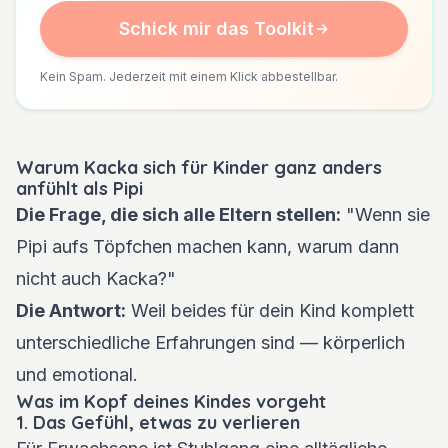
Schick mir das Toolkit
Kein Spam. Jederzeit mit einem Klick abbestellbar.
Warum Kacka sich für Kinder ganz anders
anfühlt als Pipi
Die Frage, die sich alle Eltern stellen:
"Wenn sie
Pipi aufs Töpfchen machen kann, warum dann
nicht auch Kacka?"
Die Antwort:
Weil beides für dein Kind komplett
unterschiedliche Erfahrungen sind — körperlich
und emotional.
Was im Kopf deines Kindes vorgeht
1. Das Gefühl, etwas zu verlieren