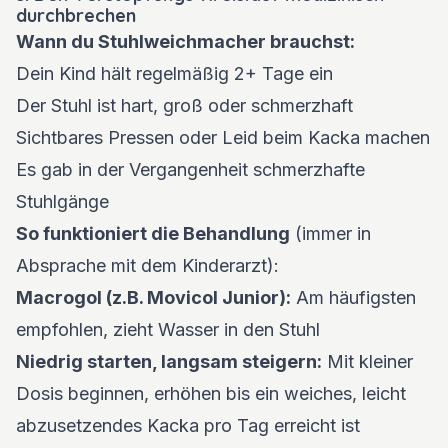
durchbrechen
Wann du Stuhlweichmacher brauchst:
Dein Kind hält regelmäßig 2+ Tage ein
Der Stuhl ist hart, groß oder schmerzhaft
Sichtbares Pressen oder Leid beim Kacka machen
Es gab in der Vergangenheit schmerzhafte
Stuhlgänge
So funktioniert die Behandlung
(immer in
Absprache mit dem Kinderarzt):
Macrogol (z.B. Movicol Junior):
Am häufigsten
empfohlen, zieht Wasser in den Stuhl
Niedrig starten, langsam steigern:
Mit kleiner
Dosis beginnen, erhöhen bis ein weiches, leicht
abzusetzendes Kacka pro Tag erreicht ist