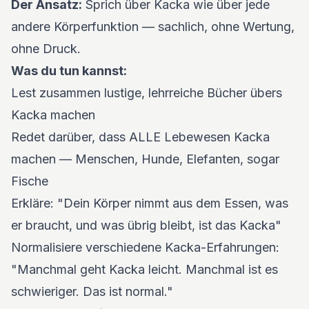
Der Ansatz:
Sprich über Kacka wie über jede
andere Körperfunktion — sachlich, ohne Wertung,
ohne Druck.
Was du tun kannst:
Lest zusammen lustige, lehrreiche Bücher übers
Kacka machen
Redet darüber, dass ALLE Lebewesen Kacka
machen — Menschen, Hunde, Elefanten, sogar
Fische
Erkläre: "Dein Körper nimmt aus dem Essen, was
er braucht, und was übrig bleibt, ist das Kacka"
Normalisiere verschiedene Kacka-Erfahrungen:
"Manchmal geht Kacka leicht. Manchmal ist es
schwieriger. Das ist normal."