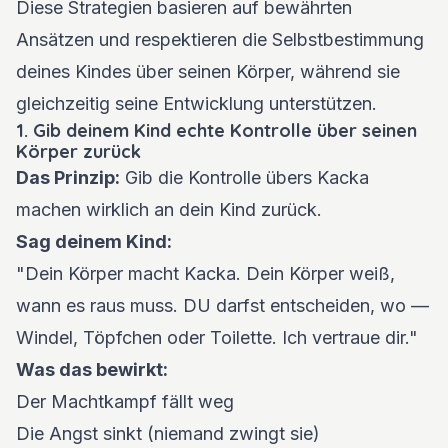
Diese Strategien basieren auf bewährten
Ansätzen und respektieren die Selbstbestimmung
deines Kindes über seinen Körper, während sie
gleichzeitig seine Entwicklung unterstützen.
1. Gib deinem Kind echte Kontrolle über seinen
Körper zurück
Das Prinzip:
Gib die Kontrolle übers Kacka
machen wirklich an dein Kind zurück.
Sag deinem Kind:
"Dein Körper macht Kacka. Dein Körper weiß,
wann es raus muss. DU darfst entscheiden, wo —
Windel, Töpfchen oder Toilette. Ich vertraue dir."
Was das bewirkt:
Der Machtkampf fällt weg
Die Angst sinkt (niemand zwingt sie)