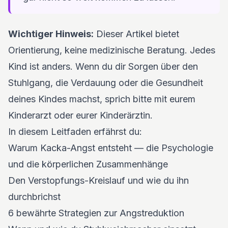
Wichtiger Hinweis:
Dieser Artikel bietet
Orientierung, keine medizinische Beratung. Jedes
Kind ist anders. Wenn du dir Sorgen über den
Stuhlgang, die Verdauung oder die Gesundheit
deines Kindes machst, sprich bitte mit eurem
Kinderarzt oder eurer Kinderärztin.
In diesem Leitfaden erfährst du:
Warum Kacka-Angst entsteht — die Psychologie
und die körperlichen Zusammenhänge
Den Verstopfungs-Kreislauf und wie du ihn
durchbrichst
6 bewährte Strategien zur Angstreduktion