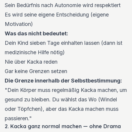
Sein Bedürfnis nach Autonomie wird respektiert
Es wird seine eigene Entscheidung (eigene
Motivation)
Was das nicht bedeutet:
Dein Kind sieben Tage einhalten lassen (dann ist
medizinische Hilfe nötig)
Nie über Kacka reden
Gar keine Grenzen setzen
Die Grenze innerhalb der Selbstbestimmung:
"Dein Körper muss regelmäßig Kacka machen, um
gesund zu bleiben. Du wählst das Wo (Windel
oder Töpfchen), aber das Kacka machen muss
passieren."
2. Kacka ganz normal machen — ohne Drama