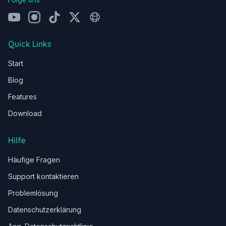
Folge uns
Quick Links
Start
Blog
Features
Download
Hilfe
Häufige Fragen
Support kontaktieren
Problemlösung
Datenschutzerklärung