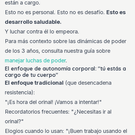
están a cargo.
Esto no es personal. Esto no es desafío.
Esto es
desarrollo saludable.
Y luchar contra él lo empeora.
Para más contexto sobre las dinámicas de poder
de los 3 años, consulta nuestra guía sobre
manejar luchas de poder
.
El enfoque de autonomía corporal: "tú estás a
cargo de tu cuerpo"
El enfoque tradicional
(que desencadena
resistencia):
"¡Es hora del orinal! ¡Vamos a intentar!"
Recordatorios frecuentes: "¿Necesitas ir al
orinal?"
Elogios cuando lo usan: "¡Buen trabajo usando el