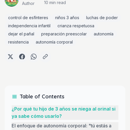
10 min
read
Author
control de esfínteres
niños 3 años
luchas de poder
independencia infantil
crianza respetuosa
dejar el pañal
preparación preescolar
autonomía
resistencia
autonomía corporal
Table of Contents
¿Por qué tu hijo de 3 años se niega al orinal si
ya sabe cómo usarlo?
El enfoque de autonomía corporal: "tú estás a