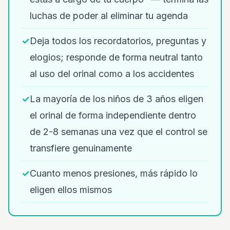
luchas de poder al eliminar tu agenda
✓
Deja todos los recordatorios, preguntas y
elogios; responde de forma neutral tanto
al uso del orinal como a los accidentes
✓
La mayoría de los niños de 3 años eligen
el orinal de forma independiente dentro
de 2-8 semanas una vez que el control se
transfiere genuinamente
✓
Cuanto menos presiones, más rápido lo
eligen ellos mismos