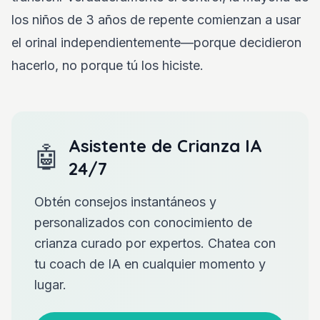
los niños de 3 años de repente comienzan a usar
el orinal independientemente—porque decidieron
hacerlo, no porque tú los hiciste.
Asistente de Crianza IA
🤖
24/7
Obtén consejos instantáneos y
personalizados con conocimiento de
crianza curado por expertos. Chatea con
tu coach de IA en cualquier momento y
lugar.