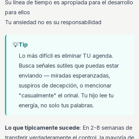
Su línea de tiempo es apropiada para el desarrollo
para ellos
Tu ansiedad no es su responsabilidad
💡
Tip
Lo más difícil es eliminar TU agenda.
Busca señales sutiles que puedas estar
enviando — miradas esperanzadas,
suspiros de decepción, o mencionar
"casualmente" el orinal. Tu hijo lee tu
energía, no solo tus palabras.
Lo que típicamente sucede
: En 2-8 semanas de
transferir verdaderamente el control, la mayoría de