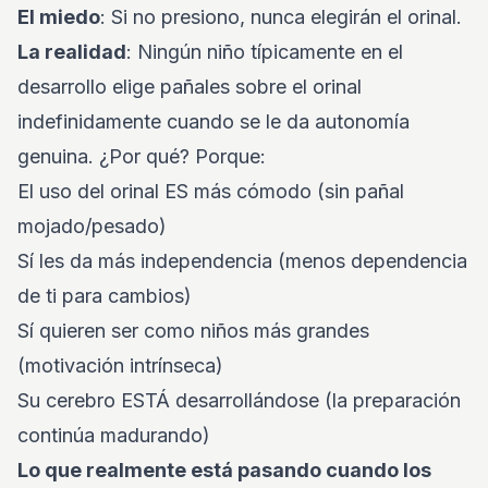
El miedo
: Si no presiono, nunca elegirán el orinal.
La realidad
: Ningún niño típicamente en el
desarrollo elige pañales sobre el orinal
indefinidamente cuando se le da autonomía
genuina. ¿Por qué? Porque:
El uso del orinal ES más cómodo (sin pañal
mojado/pesado)
Sí les da más independencia (menos dependencia
de ti para cambios)
Sí quieren ser como niños más grandes
(motivación intrínseca)
Su cerebro ESTÁ desarrollándose (la preparación
continúa madurando)
Lo que realmente está pasando cuando los