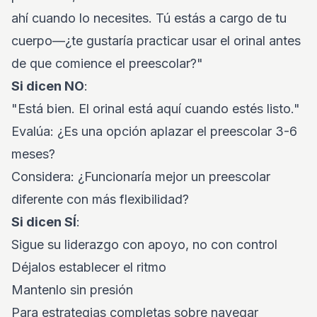
ahí cuando lo necesites. Tú estás a cargo de tu
cuerpo—¿te gustaría practicar usar el orinal antes
de que comience el preescolar?"
Si dicen NO
:
"Está bien. El orinal está aquí cuando estés listo."
Evalúa: ¿Es una opción aplazar el preescolar 3-6
meses?
Considera: ¿Funcionaría mejor un preescolar
diferente con más flexibilidad?
Si dicen SÍ
:
Sigue su liderazgo con apoyo, no con control
Déjalos establecer el ritmo
Mantenlo sin presión
Para estrategias completas sobre navegar