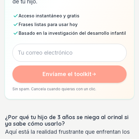
de tu hijo.
Acceso instantáneo y gratis
Frases listas para usar hoy
Basado en la investigación del desarrollo infantil
Envíame el toolkit
Sin spam. Cancela cuando quieras con un clic.
¿Por qué tu hijo de 3 años se niega al orinal si
ya sabe cómo usarlo?
Aquí está la realidad frustrante que enfrentan los