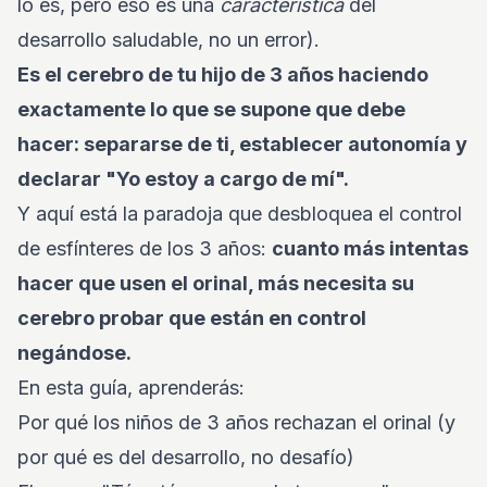
lo es, pero eso es una
característica
del
desarrollo saludable, no un error).
Es el cerebro de tu hijo de 3 años haciendo
exactamente lo que se supone que debe
hacer: separarse de ti, establecer autonomía y
declarar "Yo estoy a cargo de mí".
Y aquí está la paradoja que desbloquea el control
de esfínteres de los 3 años:
cuanto más intentas
hacer que usen el orinal, más necesita su
cerebro probar que están en control
negándose.
En esta guía, aprenderás:
Por qué los niños de 3 años rechazan el orinal (y
por qué es del desarrollo, no desafío)