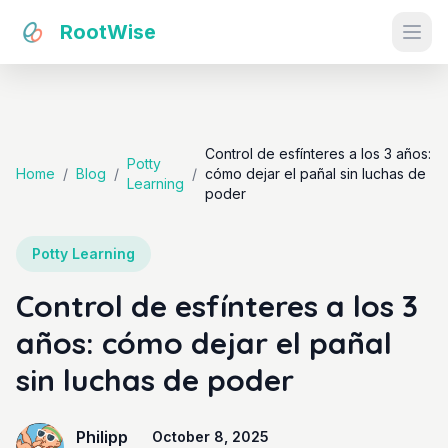
RootWise
Ope
Control de esfínteres a los 3 años:
Potty
Home
/
Blog
/
/
cómo dejar el pañal sin luchas de
Learning
poder
Potty Learning
Control de esfínteres a los 3
años: cómo dejar el pañal
sin luchas de poder
Philipp
October 8, 2025