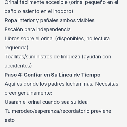
Orinal fácilmente accesible (orinal pequeño en el
baño o asiento en el inodoro)
Ropa interior y pañales ambos visibles
Escalón para independencia
Libros sobre el orinal (disponibles, no lectura
requerida)
Toallitas/suministros de limpieza (ayudan con
accidentes)
Paso 4: Confiar en Su Línea de Tiempo
Aquí es donde los padres luchan más. Necesitas
creer genuinamente:
Usarán el orinal cuando sea su idea
Tu merodeo/esperanza/recordatorio previene
esto