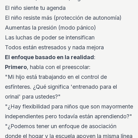
El niño siente tu agenda
El niño resiste más (protección de autonomía)
Aumentas la presión (modo pánico)
Las luchas de poder se intensifican
Todos están estresados y nada mejora
El enfoque basado en la realidad
:
Primero
, habla con el preescolar:
"Mi hijo está trabajando en el control de
esfínteres. ¿Qué significa 'entrenado para el
orinal' para ustedes?"
"¿Hay flexibilidad para niños que son mayormente
independientes pero todavía están aprendiendo?"
"¿Podemos tener un enfoque de asociación
donde el hogar y la escuela apoyen la misma línea