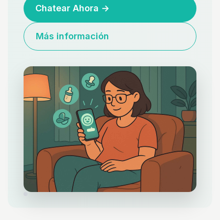
Chatear Ahora
→
Más información