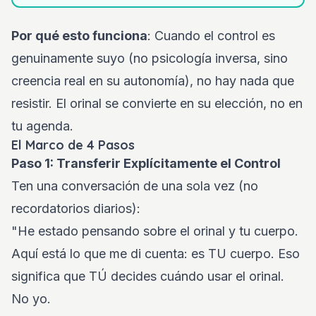
Por qué esto funciona
: Cuando el control es
genuinamente suyo (no psicología inversa, sino
creencia real en su autonomía), no hay nada que
resistir. El orinal se convierte en su elección, no en
tu agenda.
El Marco de 4 Pasos
Paso 1: Transferir Explícitamente el Control
Ten una conversación de una sola vez (no
recordatorios diarios):
"He estado pensando sobre el orinal y tu cuerpo.
Aquí está lo que me di cuenta: es TU cuerpo. Eso
significa que TÚ decides cuándo usar el orinal.
No yo.