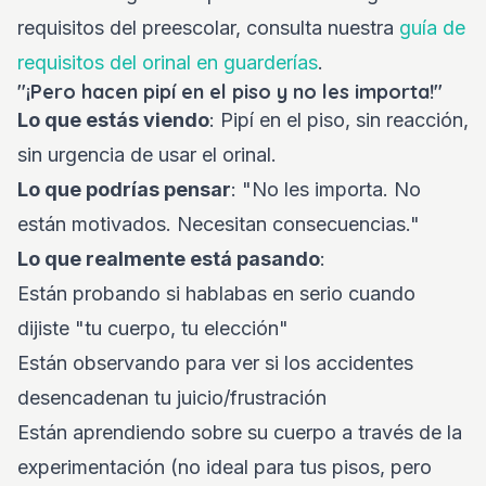
requisitos del preescolar, consulta nuestra
guía de
requisitos del orinal en guarderías
.
"¡Pero hacen pipí en el piso y no les importa!"
Lo que estás viendo
: Pipí en el piso, sin reacción,
sin urgencia de usar el orinal.
Lo que podrías pensar
: "No les importa. No
están motivados. Necesitan consecuencias."
Lo que realmente está pasando
:
Están probando si hablabas en serio cuando
dijiste "tu cuerpo, tu elección"
Están observando para ver si los accidentes
desencadenan tu juicio/frustración
Están aprendiendo sobre su cuerpo a través de la
experimentación (no ideal para tus pisos, pero