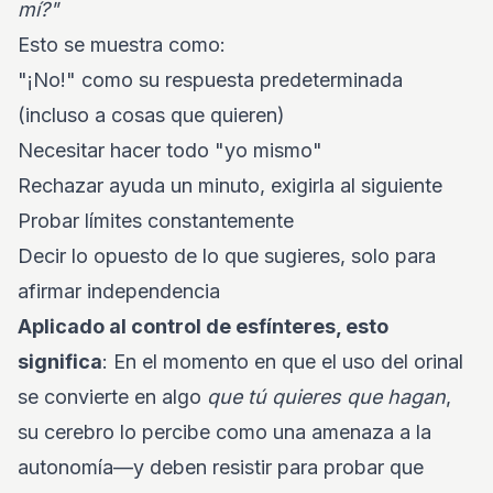
mí?"
Esto se muestra como:
"¡No!" como su respuesta predeterminada
(incluso a cosas que quieren)
Necesitar hacer todo "yo mismo"
Rechazar ayuda un minuto, exigirla al siguiente
Probar límites constantemente
Decir lo opuesto de lo que sugieres, solo para
afirmar independencia
Aplicado al control de esfínteres, esto
significa
: En el momento en que el uso del orinal
se convierte en algo
que tú quieres que hagan
,
su cerebro lo percibe como una amenaza a la
autonomía—y deben resistir para probar que