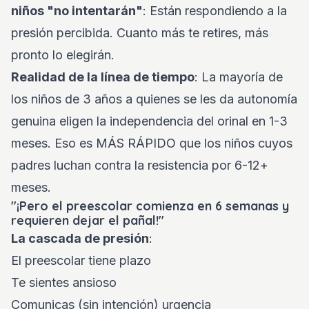
niños "no intentarán"
: Están respondiendo a la
presión percibida. Cuanto más te retires, más
pronto lo elegirán.
Realidad de la línea de tiempo
: La mayoría de
los niños de 3 años a quienes se les da autonomía
genuina eligen la independencia del orinal en 1-3
meses. Eso es MÁS RÁPIDO que los niños cuyos
padres luchan contra la resistencia por 6-12+
meses.
"¡Pero el preescolar comienza en 6 semanas y
requieren dejar el pañal!"
La cascada de presión
:
El preescolar tiene plazo
Te sientes ansioso
Comunicas (sin intención) urgencia