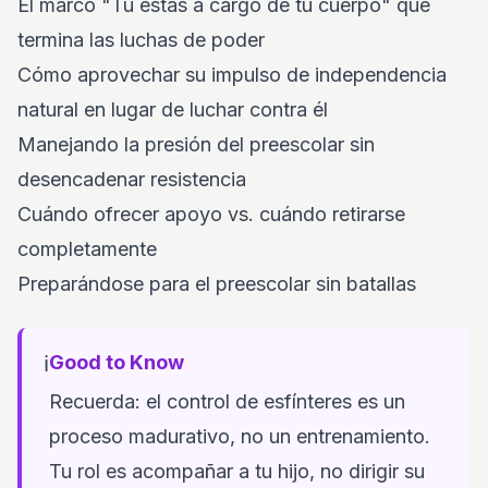
El marco "Tú estás a cargo de tu cuerpo" que
termina las luchas de poder
Cómo aprovechar su impulso de independencia
natural en lugar de luchar contra él
Manejando la presión del preescolar sin
desencadenar resistencia
Cuándo ofrecer apoyo vs. cuándo retirarse
completamente
Preparándose para el preescolar sin batallas
ℹ️
Good to Know
Recuerda: el control de esfínteres es un
proceso madurativo, no un entrenamiento.
Tu rol es acompañar a tu hijo, no dirigir su