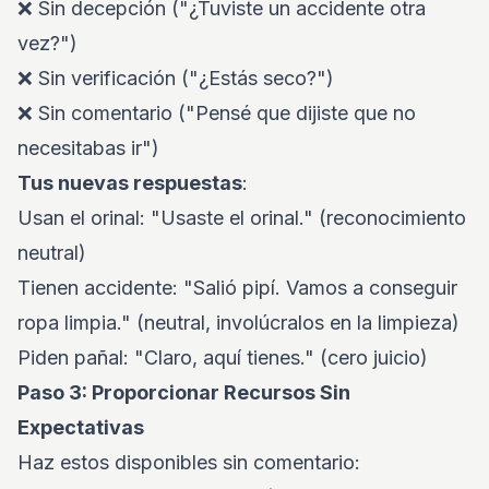
❌ Sin decepción ("¿Tuviste un accidente otra
vez?")
❌ Sin verificación ("¿Estás seco?")
❌ Sin comentario ("Pensé que dijiste que no
necesitabas ir")
Tus nuevas respuestas
:
Usan el orinal: "Usaste el orinal." (reconocimiento
neutral)
Tienen accidente: "Salió pipí. Vamos a conseguir
ropa limpia." (neutral, involúcralos en la limpieza)
Piden pañal: "Claro, aquí tienes." (cero juicio)
Paso 3: Proporcionar Recursos Sin
Expectativas
Haz estos disponibles sin comentario: