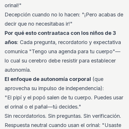
orinal!"
Decepción cuando no lo hacen: "¡Pero acabas de
decir que no necesitabas ir!"
Por qué esto contraataca con los niños de 3
años
: Cada pregunta, recordatorio y expectativa
comunica "Tengo una agenda para tu cuerpo"—
lo cual su cerebro debe resistir para establecer
autonomía.
El enfoque de autonomía corporal
(que
aprovecha su impulso de independencia):
"El pipí y el popó salen de tu cuerpo. Puedes usar
el orinal o el pañal—tú decides."
Sin recordatorios. Sin preguntas. Sin verificación.
Respuesta neutral cuando usan el orinal: "Usaste