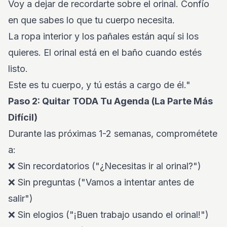
Voy a dejar de recordarte sobre el orinal. Confío
en que sabes lo que tu cuerpo necesita.
La ropa interior y los pañales están aquí si los
quieres. El orinal está en el baño cuando estés
listo.
Este es tu cuerpo, y tú estás a cargo de él."
Paso 2: Quitar TODA Tu Agenda (La Parte Más
Difícil)
Durante las próximas 1-2 semanas, comprométete
a:
❌ Sin recordatorios ("¿Necesitas ir al orinal?")
❌ Sin preguntas ("Vamos a intentar antes de
salir")
❌ Sin elogios ("¡Buen trabajo usando el orinal!")