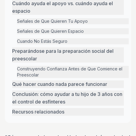
Cuándo ayuda el apoyo vs. cuándo ayuda el
espacio
Señales de Que Quieren Tu Apoyo
Señales de Que Quieren Espacio
Cuando No Estás Seguro
Preparándose para la preparación social del
preescolar
Construyendo Confianza Antes de Que Comience el
Preescolar
Qué hacer cuando nada parece funcionar
Conclusión: cómo ayudar a tu hijo de 3 años con
el control de esfínteres
Recursos relacionados