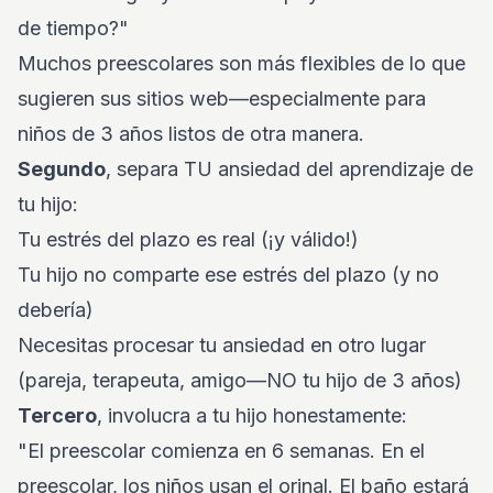
de tiempo?"
Muchos preescolares son más flexibles de lo que
sugieren sus sitios web—especialmente para
niños de 3 años listos de otra manera.
Segundo
, separa TU ansiedad del aprendizaje de
tu hijo:
Tu estrés del plazo es real (¡y válido!)
Tu hijo no comparte ese estrés del plazo (y no
debería)
Necesitas procesar tu ansiedad en otro lugar
(pareja, terapeuta, amigo—NO tu hijo de 3 años)
Tercero
, involucra a tu hijo honestamente:
"El preescolar comienza en 6 semanas. En el
preescolar, los niños usan el orinal. El baño estará