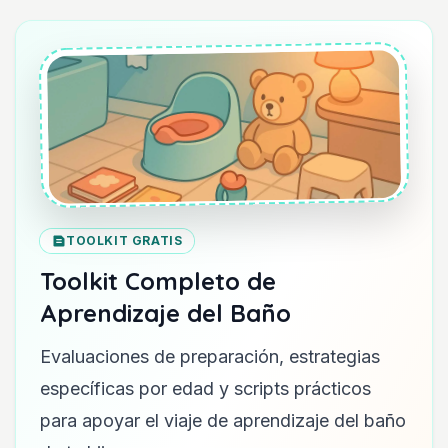
TOOLKIT GRATIS
Toolkit Completo de
Aprendizaje del Baño
Evaluaciones de preparación, estrategias
específicas por edad y scripts prácticos
para apoyar el viaje de aprendizaje del baño