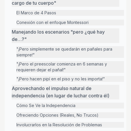
cargo de tu cuerpo"
El Marco de 4 Pasos
Conexión con el enfoque Montessori
Manejando los escenarios "pero ¿qué hay
de…?"
"¡Pero simplemente se quedarán en pañales para
siempre!"
"¡Pero el preescolar comienza en 6 semanas y
requieren dejar el pañal!"
"¡Pero hacen pipí en el piso y no les importa!"
Aprovechando el impulso natural de
independencia (en lugar de luchar contra él)
Cómo Se Ve la Independencia
Ofreciendo Opciones (Reales, No Trucos)
Involucrarlos en la Resolución de Problemas