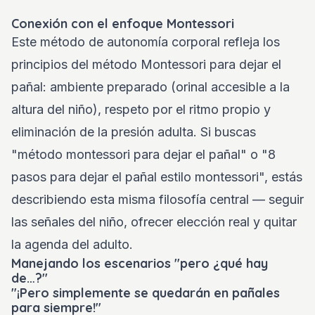
Conexión con el enfoque Montessori
Este método de autonomía corporal refleja los
principios del método Montessori para dejar el
pañal: ambiente preparado (orinal accesible a la
altura del niño), respeto por el ritmo propio y
eliminación de la presión adulta. Si buscas
"método montessori para dejar el pañal" o "8
pasos para dejar el pañal estilo montessori", estás
describiendo esta misma filosofía central — seguir
las señales del niño, ofrecer elección real y quitar
la agenda del adulto.
Manejando los escenarios "pero ¿qué hay
de…?"
"¡Pero simplemente se quedarán en pañales
para siempre!"