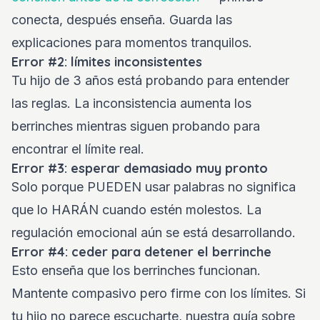
conecta, después enseña. Guarda las
explicaciones para momentos tranquilos.
Error #2: límites inconsistentes
Tu hijo de 3 años está probando para entender
las reglas. La inconsistencia aumenta los
berrinches mientras siguen probando para
encontrar el límite real.
Error #3: esperar demasiado muy pronto
Solo porque PUEDEN usar palabras no significa
que lo HARÁN cuando estén molestos. La
regulación emocional aún se está desarrollando.
Error #4: ceder para detener el berrinche
Esto enseña que los berrinches funcionan.
Mantente compasivo pero firme con los límites. Si
tu hijo no parece escucharte, nuestra guía sobre