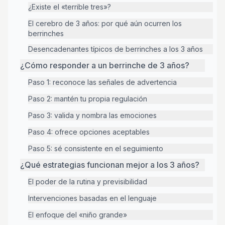
¿Existe el «terrible tres»?
El cerebro de 3 años: por qué aún ocurren los
berrinches
Desencadenantes típicos de berrinches a los 3 años
¿Cómo responder a un berrinche de 3 años?
Paso 1: reconoce las señales de advertencia
Paso 2: mantén tu propia regulación
Paso 3: valida y nombra las emociones
Paso 4: ofrece opciones aceptables
Paso 5: sé consistente en el seguimiento
¿Qué estrategias funcionan mejor a los 3 años?
El poder de la rutina y previsibilidad
Intervenciones basadas en el lenguaje
El enfoque del «niño grande»