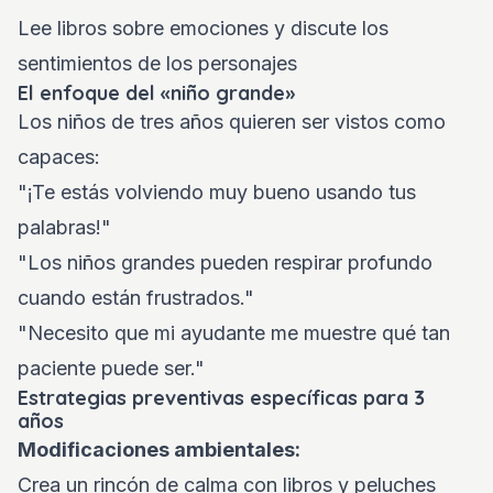
Lee libros sobre emociones y discute los
sentimientos de los personajes
El enfoque del «niño grande»
Los niños de tres años quieren ser vistos como
capaces:
"¡Te estás volviendo muy bueno usando tus
palabras!"
"Los niños grandes pueden respirar profundo
cuando están frustrados."
"Necesito que mi ayudante me muestre qué tan
paciente puede ser."
Estrategias preventivas específicas para 3
años
Modificaciones ambientales:
Crea un rincón de calma con libros y peluches