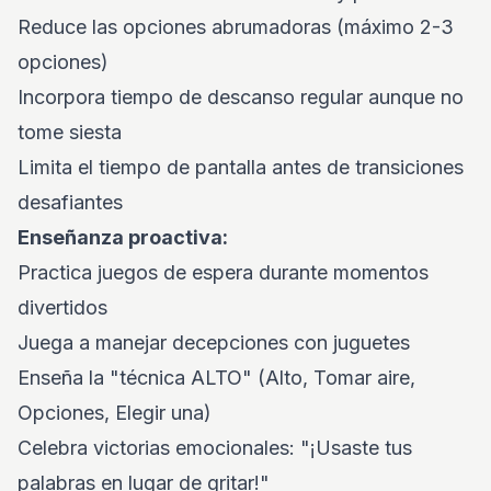
Reduce las opciones abrumadoras (máximo 2-3
opciones)
Incorpora tiempo de descanso regular aunque no
tome siesta
Limita el tiempo de pantalla antes de transiciones
desafiantes
Enseñanza proactiva:
Practica juegos de espera durante momentos
divertidos
Juega a manejar decepciones con juguetes
Enseña la "técnica ALTO" (Alto, Tomar aire,
Opciones, Elegir una)
Celebra victorias emocionales: "¡Usaste tus
palabras en lugar de gritar!"