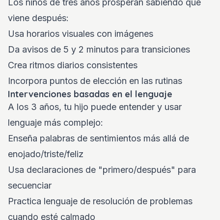
Los niños de tres años prosperan sabiendo qué
viene después:
Usa horarios visuales con imágenes
Da avisos de 5 y 2 minutos para transiciones
Crea ritmos diarios consistentes
Incorpora puntos de elección en las rutinas
Intervenciones basadas en el lenguaje
A los 3 años, tu hijo puede entender y usar
lenguaje más complejo:
Enseña palabras de sentimientos más allá de
enojado/triste/feliz
Usa declaraciones de "primero/después" para
secuenciar
Practica lenguaje de resolución de problemas
cuando esté calmado