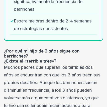
significativamente la frecuencia de
berrinches
✓
Espera mejoras dentro de 2-4 semanas
de estrategias consistentes
¿Por qué mi hijo de 3 años sigue con
berrinches?
¿Existe el «terrible tres»?
Muchos padres que superan los terribles dos
años se encuentran con que los 3 años traen sus
propios desafíos. Aunque los berrinches suelen
disminuir en frecuencia, a los 3 años pueden
volverse más argumentativos e intensos, ya que
tu hijo usa su lenguaje recién adquirido para