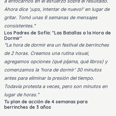
a enfocarnos en el esfuerzo sobre el resultado.
Ahora dice '¡ups, intentar de nuevo!' en lugar de
gritar. Tomó unas 6 semanas de mensajes
consistentes."
Los Padres de Sofía: "Las Batallas a la Hora de
Dormir"
"La hora de dormir era un festival de berrinches
de 2 horas. Creamos una rutina visual,
agregamos opciones (qué pijama, qué libros) y
comenzamos la 'hora de dormir' 30 minutos
antes para eliminar la presión del tiempo.
Todavía protesta a veces, pero son minutos en
lugar de horas."
Tu plan de acción de 4 semanas para
berrinches de 3 años