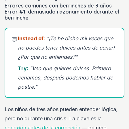
Errores comunes con berrinches de 3 años
Error #1: demasiado razonamiento durante el
berrinche
Instead of:
"¡Te he dicho mil veces que
💬
no puedes tener dulces antes de cenar!
¿Por qué no entiendes?"
Try:
"Veo que quieres dulces. Primero
cenamos, después podemos hablar de
postre."
Los niños de tres años pueden entender lógica,
pero no durante una crisis. La clave es la
conexión antes de la corrección
— primero