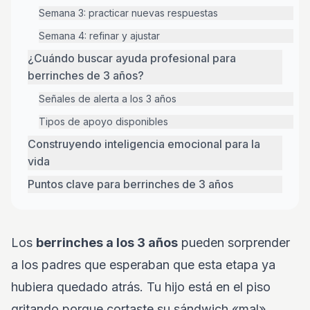
Semana 3: practicar nuevas respuestas
Semana 4: refinar y ajustar
¿Cuándo buscar ayuda profesional para
berrinches de 3 años?
Señales de alerta a los 3 años
Tipos de apoyo disponibles
Construyendo inteligencia emocional para la
vida
Puntos clave para berrinches de 3 años
Los
berrinches a los 3 años
pueden sorprender
a los padres que esperaban que esta etapa ya
hubiera quedado atrás. Tu hijo está en el piso
gritando porque cortaste su sándwich «mal»,