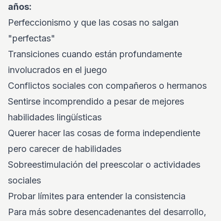
años:
Perfeccionismo y que las cosas no salgan
"perfectas"
Transiciones cuando están profundamente
involucrados en el juego
Conflictos sociales con compañeros o hermanos
Sentirse incomprendido a pesar de mejores
habilidades lingüísticas
Querer hacer las cosas de forma independiente
pero carecer de habilidades
Sobreestimulación del preescolar o actividades
sociales
Probar límites para entender la consistencia
Para más sobre desencadenantes del desarrollo,