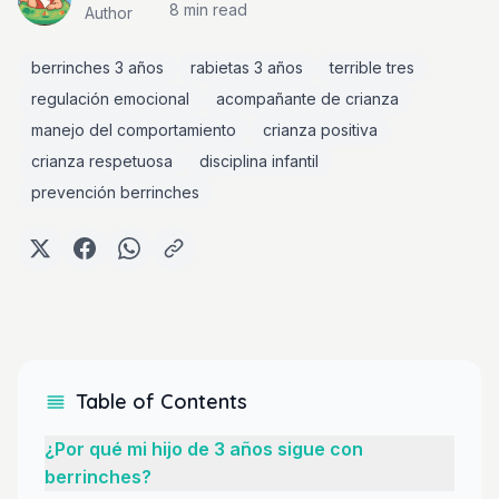
8 min
read
Author
berrinches 3 años
rabietas 3 años
terrible tres
regulación emocional
acompañante de crianza
manejo del comportamiento
crianza positiva
crianza respetuosa
disciplina infantil
prevención berrinches
Table of Contents
¿Por qué mi hijo de 3 años sigue con
berrinches?