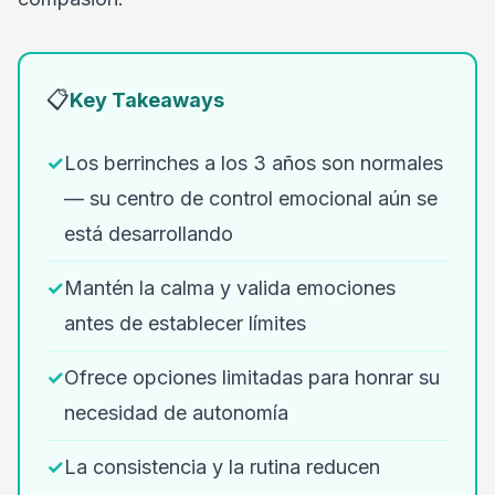
📋
Key Takeaways
✓
Los berrinches a los 3 años son normales
— su centro de control emocional aún se
está desarrollando
✓
Mantén la calma y valida emociones
antes de establecer límites
✓
Ofrece opciones limitadas para honrar su
necesidad de autonomía
✓
La consistencia y la rutina reducen