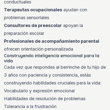
conductuales
Terapeutas ocupacionales
ayudan con
problemas sensoriales
Consultores de preescolar
apoyan la
preparación escolar
Profesionales de acompañamiento parental
ofrecen orientación personalizada
Construyendo inteligencia emocional para la
vida
Cada vez que respondes al berrinche de tu hijo de
3 años con paciencia y consistencia, estás
construyendo habilidades cruciales para la vida:
Vocabulario y expresión emocional
Habilidades de resolución de problemas
Tolerancia a la frustración