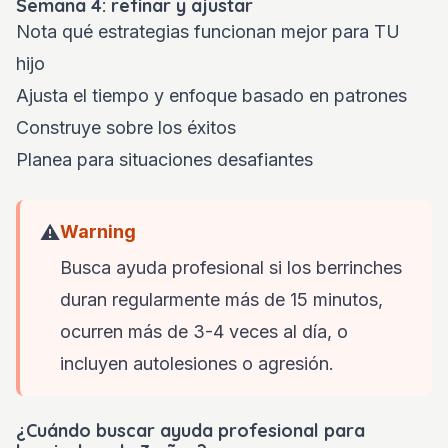
Semana 4: refinar y ajustar
Nota qué estrategias funcionan mejor para TU
hijo
Ajusta el tiempo y enfoque basado en patrones
Construye sobre los éxitos
Planea para situaciones desafiantes
⚠️
Warning
Busca ayuda profesional si los berrinches
duran regularmente más de 15 minutos,
ocurren más de 3-4 veces al día, o
incluyen autolesiones o agresión.
¿Cuándo buscar ayuda profesional para