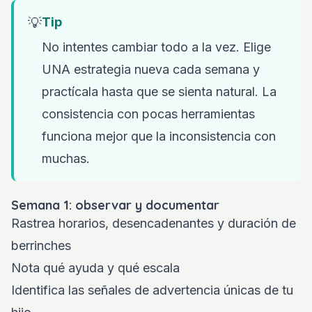
💡
Tip
No intentes cambiar todo a la vez. Elige
UNA estrategia nueva cada semana y
practícala hasta que se sienta natural. La
consistencia con pocas herramientas
funciona mejor que la inconsistencia con
muchas.
Semana 1: observar y documentar
Rastrea horarios, desencadenantes y duración de
berrinches
Nota qué ayuda y qué escala
Identifica las señales de advertencia únicas de tu