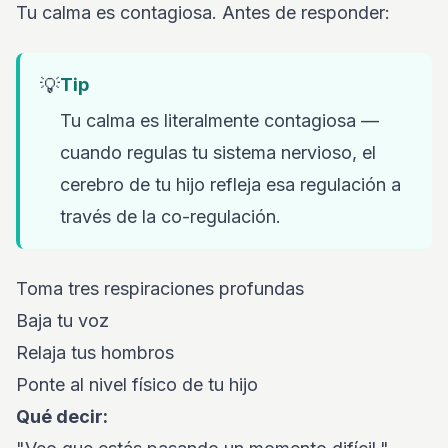
Tu calma es contagiosa. Antes de responder:
💡
Tip
Tu calma es literalmente contagiosa —
cuando regulas tu sistema nervioso, el
cerebro de tu hijo refleja esa regulación a
través de la co-regulación.
Toma tres respiraciones profundas
Baja tu voz
Relaja tus hombros
Ponte al nivel físico de tu hijo
Qué decir: