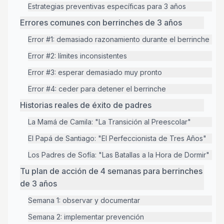
Estrategias preventivas específicas para 3 años
Errores comunes con berrinches de 3 años
Error #1: demasiado razonamiento durante el berrinche
Error #2: límites inconsistentes
Error #3: esperar demasiado muy pronto
Error #4: ceder para detener el berrinche
Historias reales de éxito de padres
La Mamá de Camila: "La Transición al Preescolar"
El Papá de Santiago: "El Perfeccionista de Tres Años"
Los Padres de Sofía: "Las Batallas a la Hora de Dormir"
Tu plan de acción de 4 semanas para berrinches
de 3 años
Semana 1: observar y documentar
Semana 2: implementar prevención