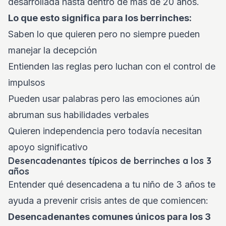
desarrollada hasta dentro de más de 20 años.
Lo que esto significa para los berrinches:
Saben lo que quieren pero no siempre pueden
manejar la decepción
Entienden las reglas pero luchan con el control de
impulsos
Pueden usar palabras pero las emociones aún
abruman sus habilidades verbales
Quieren independencia pero todavía necesitan
apoyo significativo
Desencadenantes típicos de berrinches a los 3
años
Entender qué desencadena a tu niño de 3 años te
ayuda a prevenir crisis antes de que comiencen:
Desencadenantes comunes únicos para los 3