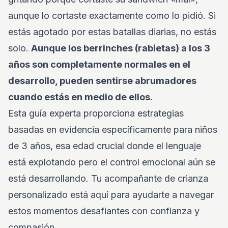
aunque lo cortaste exactamente como lo pidió. Si
estás agotado por estas batallas diarias, no estás
solo.
Aunque los berrinches (rabietas) a los 3
años son completamente normales en el
desarrollo, pueden sentirse abrumadores
cuando estás en medio de ellos.
Esta guía experta proporciona estrategias
basadas en evidencia específicamente para niños
de 3 años, esa edad crucial donde el lenguaje
está explotando pero el control emocional aún se
está desarrollando. Tu acompañante de crianza
personalizado está aquí para ayudarte a navegar
estos momentos desafiantes con confianza y
compasión.