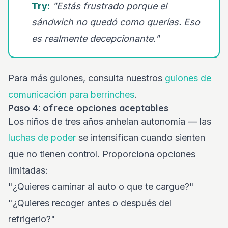
Try:
"Estás frustrado porque el
sándwich no quedó como querías. Eso
es realmente decepcionante."
Para más guiones, consulta nuestros
guiones de
comunicación para berrinches
.
Paso 4: ofrece opciones aceptables
Los niños de tres años anhelan autonomía — las
luchas de poder
se intensifican cuando sienten
que no tienen control. Proporciona opciones
limitadas:
"¿Quieres caminar al auto o que te cargue?"
"¿Quieres recoger antes o después del
refrigerio?"