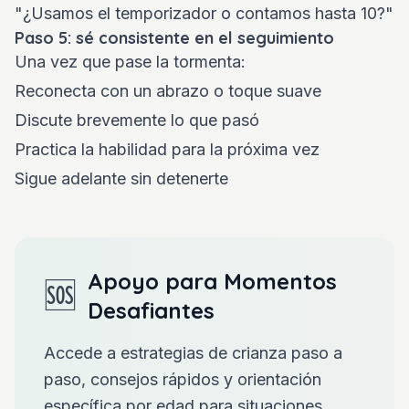
"¿Usamos el temporizador o contamos hasta 10?"
Paso 5: sé consistente en el seguimiento
Una vez que pase la tormenta:
Reconecta con un abrazo o toque suave
Discute brevemente lo que pasó
Practica la habilidad para la próxima vez
Sigue adelante sin detenerte
Apoyo para Momentos
🆘
Desafiantes
Accede a estrategias de crianza paso a
paso, consejos rápidos y orientación
específica por edad para situaciones