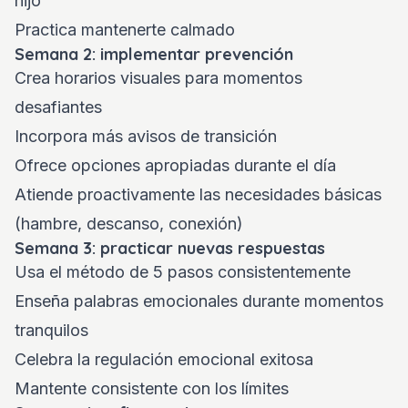
hijo
Practica mantenerte calmado
Semana 2: implementar prevención
Crea horarios visuales para momentos
desafiantes
Incorpora más avisos de transición
Ofrece opciones apropiadas durante el día
Atiende proactivamente las necesidades básicas
(hambre, descanso, conexión)
Semana 3: practicar nuevas respuestas
Usa el método de 5 pasos consistentemente
Enseña palabras emocionales durante momentos
tranquilos
Celebra la regulación emocional exitosa
Mantente consistente con los límites