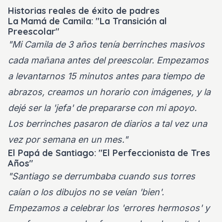
Historias reales de éxito de padres
La Mamá de Camila: "La Transición al
Preescolar"
"Mi Camila de 3 años tenía berrinches masivos
cada mañana antes del preescolar. Empezamos
a levantarnos 15 minutos antes para tiempo de
abrazos, creamos un horario con imágenes, y la
dejé ser la 'jefa' de prepararse con mi apoyo.
Los berrinches pasaron de diarios a tal vez una
vez por semana en un mes."
El Papá de Santiago: "El Perfeccionista de Tres
Años"
"Santiago se derrumbaba cuando sus torres
caían o los dibujos no se veían 'bien'.
Empezamos a celebrar los 'errores hermosos' y