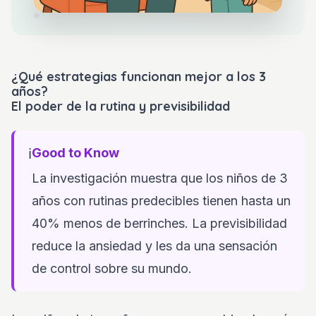
¿Qué estrategias funcionan mejor a los 3
años?
El poder de la rutina y previsibilidad
ℹ️
Good to Know
La investigación muestra que los niños de 3
años con rutinas predecibles tienen hasta un
40% menos de berrinches. La previsibilidad
reduce la ansiedad y les da una sensación
de control sobre su mundo.