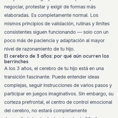
negociar, protestar y exigir de formas más
elaboradas. Es completamente normal. Los
mismos principios de validación, rutinas y límites
consistentes siguen funcionando — solo con un
poco más de paciencia y adaptación al mayor
nivel de razonamiento de tu hijo.
El cerebro de 3 años: por qué aún ocurren los
berrinches
A los 3 años, el cerebro de tu hijo está en una
transición fascinante. Puede entender ideas
complejas, seguir instrucciones de varios pasos y
participar en juegos imaginativos. Sin embargo, su
corteza prefrontal, el centro de control emocional
del cerebro, no estará completamente