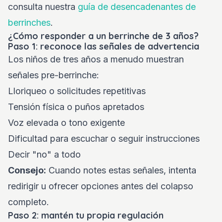
consulta nuestra
guía de desencadenantes de
berrinches
.
¿Cómo responder a un berrinche de 3 años?
Paso 1: reconoce las señales de advertencia
Los niños de tres años a menudo muestran
señales pre-berrinche:
Lloriqueo o solicitudes repetitivas
Tensión física o puños apretados
Voz elevada o tono exigente
Dificultad para escuchar o seguir instrucciones
Decir "no" a todo
Consejo:
Cuando notes estas señales, intenta
redirigir u ofrecer opciones antes del colapso
completo.
Paso 2: mantén tu propia regulación