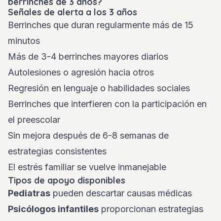
berrinches de 3 años?
Señales de alerta a los 3 años
Berrinches que duran regularmente más de 15
minutos
Más de 3-4 berrinches mayores diarios
Autolesiones o agresión hacia otros
Regresión en lenguaje o habilidades sociales
Berrinches que interfieren con la participación en
el preescolar
Sin mejora después de 6-8 semanas de
estrategias consistentes
El estrés familiar se vuelve inmanejable
Tipos de apoyo disponibles
Pediatras
pueden descartar causas médicas
Psicólogos infantiles
proporcionan estrategias