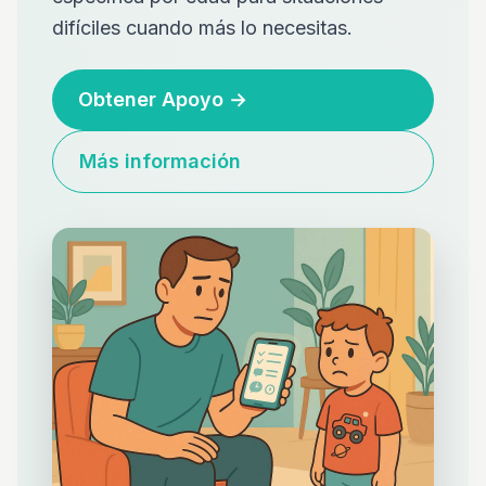
difíciles cuando más lo necesitas.
Obtener Apoyo
→
Más información