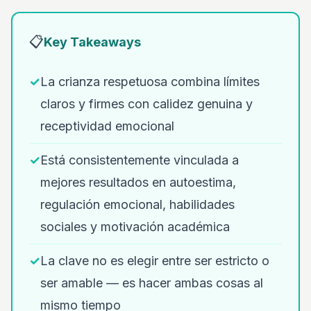
📋
Key Takeaways
✓
La crianza respetuosa combina límites
claros y firmes con calidez genuina y
receptividad emocional
✓
Está consistentemente vinculada a
mejores resultados en autoestima,
regulación emocional, habilidades
sociales y motivación académica
✓
La clave no es elegir entre ser estricto o
ser amable — es hacer ambas cosas al
mismo tiempo