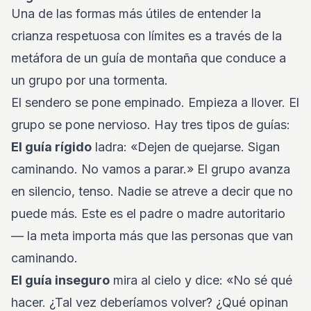
Una de las formas más útiles de entender la
crianza respetuosa con límites es a través de la
metáfora de un guía de montaña que conduce a
un grupo por una tormenta.
El sendero se pone empinado. Empieza a llover. El
grupo se pone nervioso. Hay tres tipos de guías:
El guía rígido
ladra: «Dejen de quejarse. Sigan
caminando. No vamos a parar.» El grupo avanza
en silencio, tenso. Nadie se atreve a decir que no
puede más. Este es el padre o madre autoritario
— la meta importa más que las personas que van
caminando.
El guía inseguro
mira al cielo y dice: «No sé qué
hacer. ¿Tal vez deberíamos volver? ¿Qué opinan