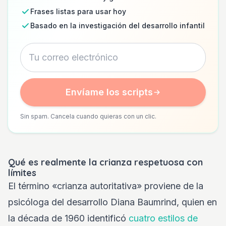
Frases listas para usar hoy
Basado en la investigación del desarrollo infantil
Envíame los scripts
Sin spam. Cancela cuando quieras con un clic.
Qué es realmente la crianza respetuosa con
límites
El término «crianza autoritativa» proviene de la
psicóloga del desarrollo Diana Baumrind, quien en
la década de 1960 identificó
cuatro estilos de