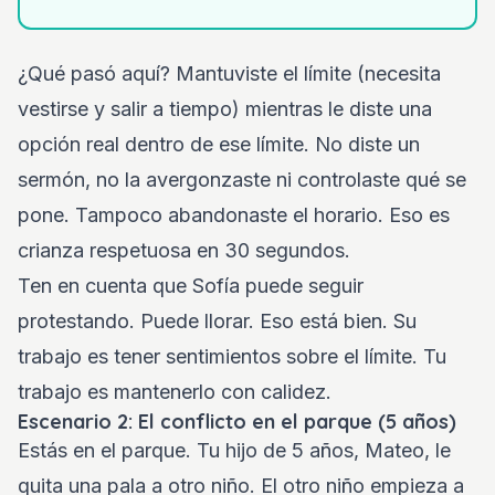
¿Qué pasó aquí? Mantuviste el límite (necesita
vestirse y salir a tiempo) mientras le diste una
opción real dentro de ese límite. No diste un
sermón, no la avergonzaste ni controlaste qué se
pone. Tampoco abandonaste el horario. Eso es
crianza respetuosa en 30 segundos.
Ten en cuenta que Sofía puede seguir
protestando. Puede llorar. Eso está bien. Su
trabajo es tener sentimientos sobre el límite. Tu
trabajo es mantenerlo con calidez.
Escenario 2: El conflicto en el parque (5 años)
Estás en el parque. Tu hijo de 5 años, Mateo, le
quita una pala a otro niño. El otro niño empieza a