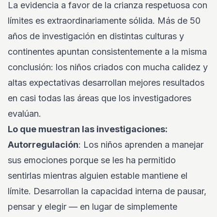
La evidencia a favor de la crianza respetuosa con
límites es extraordinariamente sólida. Más de 50
años de investigación en distintas culturas y
continentes apuntan consistentemente a la misma
conclusión: los niños criados con mucha calidez y
altas expectativas desarrollan mejores resultados
en casi todas las áreas que los investigadores
evalúan.
Lo que muestran las investigaciones:
Autorregulación
: Los niños aprenden a manejar
sus emociones porque se les ha permitido
sentirlas mientras alguien estable mantiene el
límite. Desarrollan la capacidad interna de pausar,
pensar y elegir — en lugar de simplemente