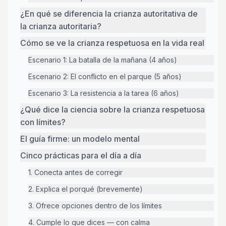
¿En qué se diferencia la crianza autoritativa de
la crianza autoritaria?
Cómo se ve la crianza respetuosa en la vida real
Escenario 1: La batalla de la mañana (4 años)
Escenario 2: El conflicto en el parque (5 años)
Escenario 3: La resistencia a la tarea (6 años)
¿Qué dice la ciencia sobre la crianza respetuosa
con límites?
El guía firme: un modelo mental
Cinco prácticas para el día a día
1. Conecta antes de corregir
2. Explica el porqué (brevemente)
3. Ofrece opciones dentro de los límites
4. Cumple lo que dices — con calma