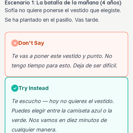
Escenario 1: La batalla de la mañana (4 años)
Sofía no quiere ponerse el vestido que elegiste.
Se ha plantado en el pasillo. Vas tarde.
Don't Say
✗
Te vas a poner este vestido y punto. No
tengo tiempo para esto. Deja de ser difícil.
Try Instead
✓
Te escucho — hoy no quieres el vestido.
Puedes elegir entre la camiseta azul o la
verde. Nos vamos en diez minutos de
cualquier manera.