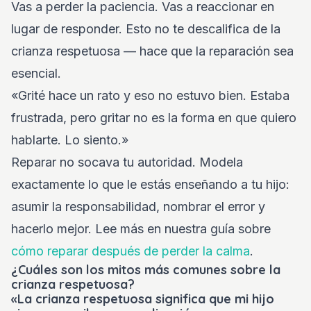
Vas a perder la paciencia. Vas a reaccionar en
lugar de responder. Esto no te descalifica de la
crianza respetuosa — hace que la reparación sea
esencial.
«Grité hace un rato y eso no estuvo bien. Estaba
frustrada, pero gritar no es la forma en que quiero
hablarte. Lo siento.»
Reparar no socava tu autoridad. Modela
exactamente lo que le estás enseñando a tu hijo:
asumir la responsabilidad, nombrar el error y
hacerlo mejor. Lee más en nuestra guía sobre
cómo reparar después de perder la calma
.
¿Cuáles son los mitos más comunes sobre la
crianza respetuosa?
«La crianza respetuosa significa que mi hijo