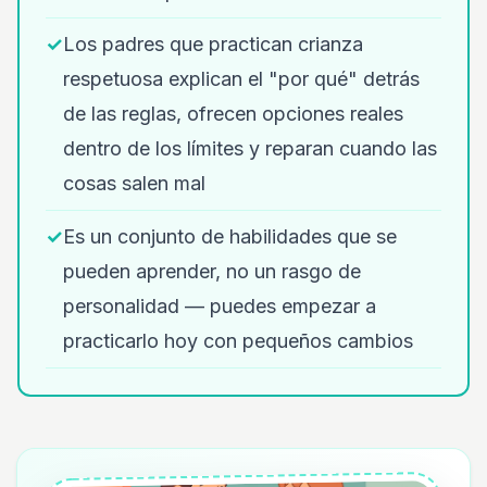
✓
Los padres que practican crianza
respetuosa explican el "por qué" detrás
de las reglas, ofrecen opciones reales
dentro de los límites y reparan cuando las
cosas salen mal
✓
Es un conjunto de habilidades que se
pueden aprender, no un rasgo de
personalidad — puedes empezar a
practicarlo hoy con pequeños cambios