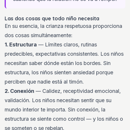
Las dos cosas que todo niño necesita
En su esencia, la crianza respetuosa proporciona
dos cosas simultáneamente:
1. Estructura
— Límites claros, rutinas
predecibles, expectativas consistentes. Los niños
necesitan saber dónde están los bordes. Sin
estructura, los niños sienten ansiedad porque
perciben que nadie está al timón.
2. Conexión
— Calidez, receptividad emocional,
validación. Los niños necesitan sentir que su
mundo interior te importa. Sin conexión, la
estructura se siente como control — y los niños o
se someten o se rebelan.