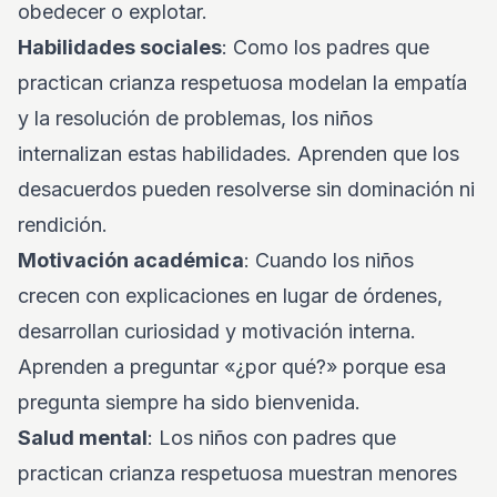
obedecer o explotar.
Habilidades sociales
: Como los padres que
practican crianza respetuosa modelan la empatía
y la resolución de problemas, los niños
internalizan estas habilidades. Aprenden que los
desacuerdos pueden resolverse sin dominación ni
rendición.
Motivación académica
: Cuando los niños
crecen con explicaciones en lugar de órdenes,
desarrollan curiosidad y motivación interna.
Aprenden a preguntar «¿por qué?» porque esa
pregunta siempre ha sido bienvenida.
Salud mental
: Los niños con padres que
practican crianza respetuosa muestran menores