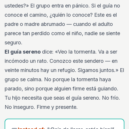
ustedes?» El grupo entra en pánico. Si el guía no
conoce el camino, ¿quién lo conoce? Este es el
padre o madre abrumado — cuando el adulto
parece tan perdido como el niño, nadie se siente
seguro.
El guía sereno
dice: «Veo la tormenta. Va a ser
incómodo un rato. Conozco este sendero — en
veinte minutos hay un refugio. Sigamos juntos.» El
grupo se calma. No porque la tormenta haya
parado, sino porque alguien firme está guiando.
Tu hijo necesita que seas el guía sereno. No frío.
No inseguro. Firme y presente.