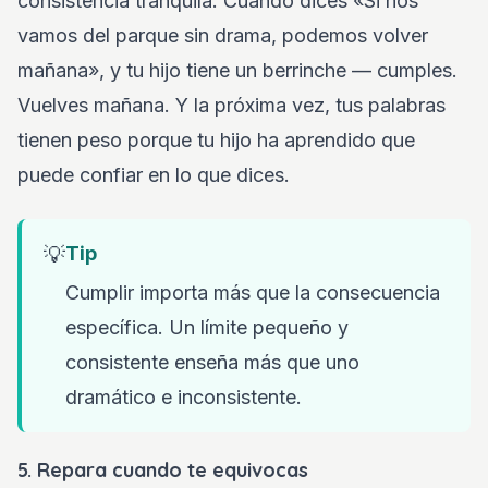
consistencia tranquila. Cuando dices «Si nos
vamos del parque sin drama, podemos volver
mañana», y tu hijo tiene un berrinche — cumples.
Vuelves mañana. Y la próxima vez, tus palabras
tienen peso porque tu hijo ha aprendido que
puede confiar en lo que dices.
💡
Tip
Cumplir importa más que la consecuencia
específica. Un límite pequeño y
consistente enseña más que uno
dramático e inconsistente.
5. Repara cuando te equivocas