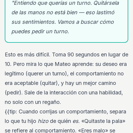
"Entiendo que querías un turno. Quitársela
de las manos no está bien — eso lastimó
sus sentimientos. Vamos a buscar cómo
puedes pedir un turno.
Esto es más difícil. Toma 90 segundos en lugar de
10. Pero mira lo que Mateo aprende: su deseo era
legítimo (querer un turno), el comportamiento no
era aceptable (quitar), y hay un mejor camino
(pedir). Sale de la interacción con una habilidad,
no solo con un regaño.
{{tip: Cuando corrijas un comportamiento, separa
lo que tu hijo
hizo
de quién
es
. «Quitaste la pala»
se refiere al comportamiento. «Eres malo» se