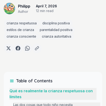
Philipp
April 7, 2026
12 min
read
Author
crianza respetuosa
disciplina positiva
estilos de crianza
parentalidad positiva
crianza consciente
crianza autoritativa
Table of Contents
Qué es realmente la crianza respetuosa con
límites
Las dos cosas que todo niño necesita