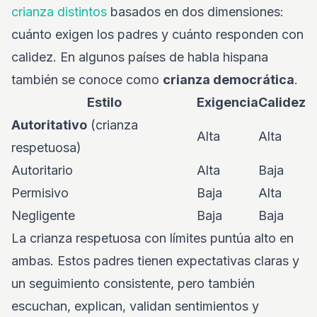
crianza distintos
basados en dos dimensiones:
cuánto exigen los padres y cuánto responden con
calidez. En algunos países de habla hispana
también se conoce como
crianza democrática
.
Estilo
Exigencia
Calidez
Autoritativo
(crianza
Alta
Alta
respetuosa)
Autoritario
Alta
Baja
Permisivo
Baja
Alta
Negligente
Baja
Baja
La crianza respetuosa con límites puntúa alto en
ambas. Estos padres tienen expectativas claras y
un seguimiento consistente, pero también
escuchan, explican, validan sentimientos y