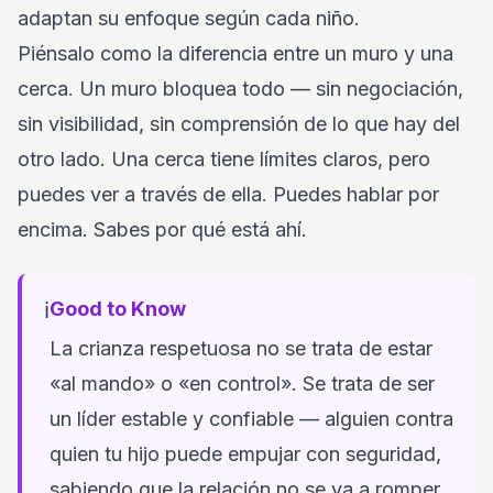
adaptan su enfoque según cada niño.
Piénsalo como la diferencia entre un muro y una
cerca. Un muro bloquea todo — sin negociación,
sin visibilidad, sin comprensión de lo que hay del
otro lado. Una cerca tiene límites claros, pero
puedes ver a través de ella. Puedes hablar por
encima. Sabes por qué está ahí.
ℹ️
Good to Know
La crianza respetuosa no se trata de estar
«al mando» o «en control». Se trata de ser
un líder estable y confiable — alguien contra
quien tu hijo puede empujar con seguridad,
sabiendo que la relación no se va a romper.