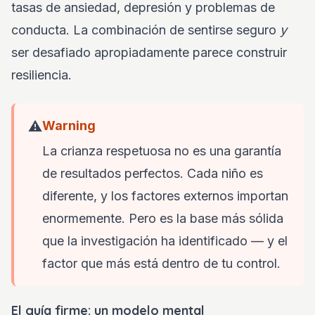
tasas de ansiedad, depresión y problemas de
conducta. La combinación de sentirse seguro
y
ser desafiado apropiadamente parece construir
resiliencia.
⚠️
Warning
La crianza respetuosa no es una garantía
de resultados perfectos. Cada niño es
diferente, y los factores externos importan
enormemente. Pero es la base más sólida
que la investigación ha identificado — y el
factor que más está dentro de tu control.
El guía firme: un modelo mental