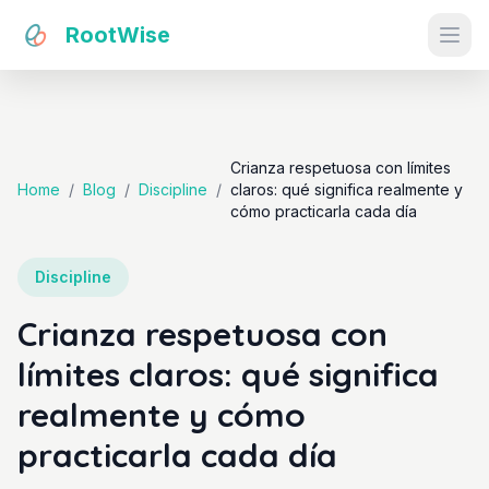
RootWise
Ope
Crianza respetuosa con límites
Home
/
Blog
/
Discipline
/
claros: qué significa realmente y
cómo practicarla cada día
Discipline
Crianza respetuosa con
límites claros: qué significa
realmente y cómo
practicarla cada día