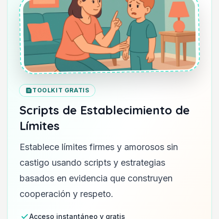
TOOLKIT GRATIS
Scripts de Establecimiento de
Límites
Establece límites firmes y amorosos sin
castigo usando scripts y estrategias
basados en evidencia que construyen
cooperación y respeto.
Acceso instantáneo y gratis