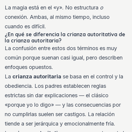
La magia está en el «y». No estructura
o
conexión. Ambas, al mismo tiempo, incluso
cuando es difícil.
¿En qué se diferencia la crianza autoritativa de
la crianza autoritaria?
La confusión entre estos dos términos es muy
común porque suenan casi igual, pero describen
enfoques opuestos.
La
crianza autoritaria
se basa en el control y la
obediencia. Los padres establecen reglas
estrictas sin dar explicaciones — el clásico
«porque yo lo digo» — y las consecuencias por
no cumplirlas suelen ser castigos. La relación
tiende a ser jerárquica y emocionalmente fría.