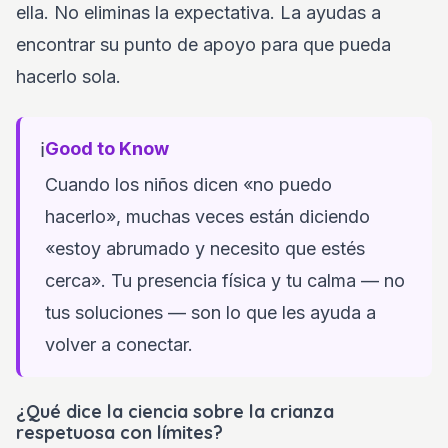
ella. No eliminas la expectativa. La ayudas a
encontrar su punto de apoyo para que pueda
hacerlo sola.
ℹ️
Good to Know
Cuando los niños dicen «no puedo
hacerlo», muchas veces están diciendo
«estoy abrumado y necesito que estés
cerca». Tu presencia física y tu calma — no
tus soluciones — son lo que les ayuda a
volver a conectar.
¿Qué dice la ciencia sobre la crianza
respetuosa con límites?