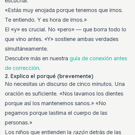
escuchar.
«Estás muy enojada porque tenemos que irnos.
Te entiendo. Y es hora de irnos.»
El «y» es crucial. No «pero» — que borra todo lo
que vino antes. «Y» sostiene ambas verdades
simultáneamente.
Descubre más en nuestra
guía de conexión antes
de corrección
.
2. Explica el porqué (brevemente)
No necesitas un discurso de cinco minutos. Una
oración es suficiente. «Nos lavamos los dientes
porque así los mantenemos sanos.» «No
pegamos porque lastima el cuerpo de las
personas.»
Los niños que entienden la
razón
detrás de las