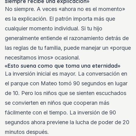
siempre recibe una explicación»
No siempre. A veces «ahora no es el momento»
es la explicación. El patrón importa más que
cualquier momento individual. Si tu hijo
generalmente entiende el razonamiento detrás de
las reglas de tu familia, puede manejar un «porque
necesitamos irnos» ocasional.
«Esto suena como que toma una eternidad»
La inversión inicial es mayor. La conversación en
el parque con Mateo tomó 90 segundos en lugar
de 10. Pero los niños que se sienten escuchados
se convierten en niños que cooperan más
fácilmente con el tiempo. La inversión de 90
segundos ahora previene la lucha de poder de 20
minutos después.