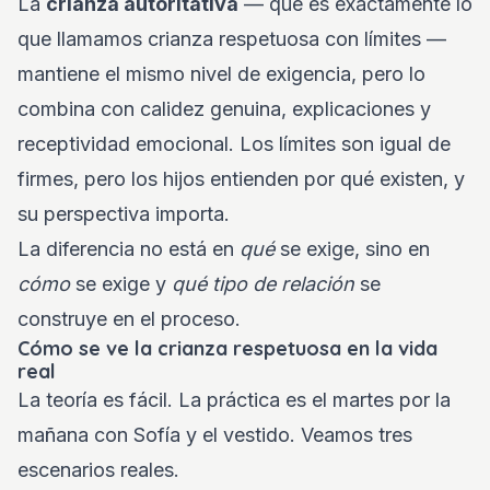
La
crianza autoritativa
— que es exactamente lo
que llamamos crianza respetuosa con límites —
mantiene el mismo nivel de exigencia, pero lo
combina con calidez genuina, explicaciones y
receptividad emocional. Los límites son igual de
firmes, pero los hijos entienden por qué existen, y
su perspectiva importa.
La diferencia no está en
qué
se exige, sino en
cómo
se exige y
qué tipo de relación
se
construye en el proceso.
Cómo se ve la crianza respetuosa en la vida
real
La teoría es fácil. La práctica es el martes por la
mañana con Sofía y el vestido. Veamos tres
escenarios reales.