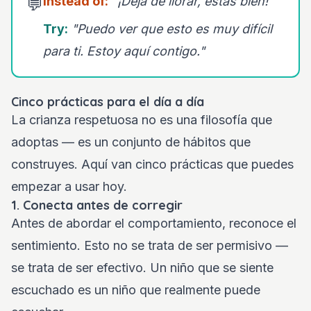
Instead of:
"¡Deja de llorar, estás bien!"
💬
Try:
"Puedo ver que esto es muy difícil
para ti. Estoy aquí contigo."
Cinco prácticas para el día a día
La crianza respetuosa no es una filosofía que
adoptas — es un conjunto de hábitos que
construyes. Aquí van cinco prácticas que puedes
empezar a usar hoy.
1. Conecta antes de corregir
Antes de abordar el comportamiento, reconoce el
sentimiento. Esto no se trata de ser permisivo —
se trata de ser efectivo. Un niño que se siente
escuchado es un niño que realmente puede