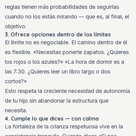
reglas tienen más probabilidades de seguirlas
cuando no los estás mirando — que es, al final, el
objetivo.
3. Ofrece opciones dentro de los límites
El límite no es negociable. El camino dentro de él
es flexible. «Necesitas ponerte zapatos. ¿Quieres
los rojos o los azules?» «La hora de dormir es a
las 7:30. ¿Quieres leer un libro largo o dos
cortos?»
Esto respeta la creciente necesidad de autonomía
de tu hijo sin abandonar la estructura que
necesita.
4. Cumple lo que dices — con calma
La fortaleza de la crianza respetuosa vive en la