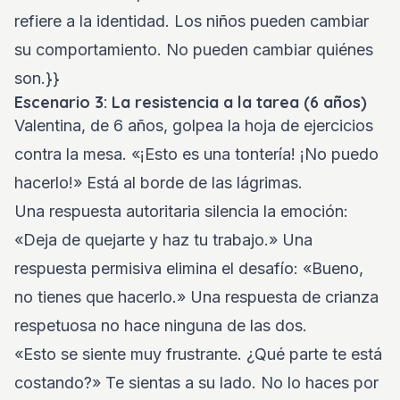
refiere a la identidad. Los niños pueden cambiar
su comportamiento. No pueden cambiar quiénes
son.}}
Escenario 3: La resistencia a la tarea (6 años)
Valentina, de 6 años, golpea la hoja de ejercicios
contra la mesa. «¡Esto es una tontería! ¡No puedo
hacerlo!» Está al borde de las lágrimas.
Una respuesta autoritaria silencia la emoción:
«Deja de quejarte y haz tu trabajo.» Una
respuesta permisiva elimina el desafío: «Bueno,
no tienes que hacerlo.» Una respuesta de crianza
respetuosa no hace ninguna de las dos.
«Esto se siente muy frustrante. ¿Qué parte te está
costando?» Te sientas a su lado. No lo haces por