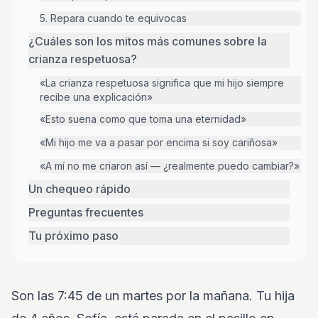
5. Repara cuando te equivocas
¿Cuáles son los mitos más comunes sobre la
crianza respetuosa?
«La crianza respetuosa significa que mi hijo siempre
recibe una explicación»
«Esto suena como que toma una eternidad»
«Mi hijo me va a pasar por encima si soy cariñosa»
«A mí no me criaron así — ¿realmente puedo cambiar?»
Un chequeo rápido
Preguntas frecuentes
Tu próximo paso
Son las 7:45 de un martes por la mañana. Tu hija