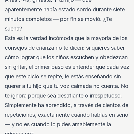
aparentemente había estado sordo durante siete
minutos completos — por fin se movió. ¿Te
suena?
Esta es la verdad incómoda que la mayoría de los
consejos de crianza no te dicen: si quieres saber
cómo lograr que los niños escuchen y obedezcan
sin gritar, el primer paso es entender que cada vez
que este ciclo se repite, le estás enseñando sin
querer a tu hijo que tu voz calmada no cuenta. No
te ignora porque sea desafiante o irrespetuoso.
Simplemente ha aprendido, a través de cientos de
repeticiones, exactamente cuándo hablas en serio
— y no es cuando lo pides amablemente la
primera vez.