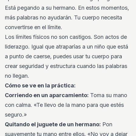
Está pegando a su hermano. En estos momentos,
más palabras no ayudarán. Tu cuerpo necesita
convertirse en el límite.
Los límites físicos no son castigos. Son actos de
liderazgo. Igual que atraparías a un niño que está
a punto de caerse, puedes usar tu cuerpo para
crear seguridad y estructura cuando las palabras
no llegan.
Cómo se ve en la práctica:
Corriendo en un aparcamiento:
Toma su mano
con calma. «Te llevo de la mano para que estés
seguro.»
Quitando el juguete de un hermano:
Pon
suavemente tu mano entre ellos. «No voy a dejar