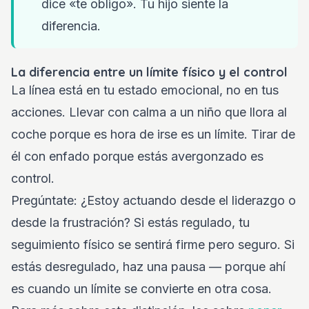
dice «te obligo». Tu hijo siente la
diferencia.
La diferencia entre un límite físico y el control
La línea está en tu estado emocional, no en tus
acciones. Llevar con calma a un niño que llora al
coche porque es hora de irse es un límite. Tirar de
él con enfado porque estás avergonzado es
control.
Pregúntate: ¿Estoy actuando desde el liderazgo o
desde la frustración? Si estás regulado, tu
seguimiento físico se sentirá firme pero seguro. Si
estás desregulado, haz una pausa — porque ahí
es cuando un límite se convierte en otra cosa.