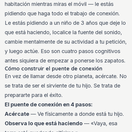
habitación mientras miras el móvil — le estás
pidiendo que haga todo el trabajo de conexión.
Le estás pidiendo a un niño de 3 años que deje lo
que está haciendo, localice la fuente del sonido,
cambie mentalmente de su actividad a tu petición,
y luego actúe. Eso son cuatro pasos cognitivos
antes siquiera de empezar a ponerse los zapatos.
Cómo construir el puente de conexión
En vez de llamar desde otro planeta, acércate. No
se trata de ser el sirviente de tu hijo. Se trata de
prepararte para el éxito.
El puente de conexión en 4 pasos:
Acércate
— Ve físicamente a donde está tu hijo.
Observa lo que está haciendo
— «Vaya, esa