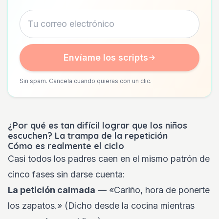
Envíame los scripts
Sin spam. Cancela cuando quieras con un clic.
¿Por qué es tan difícil lograr que los niños
escuchen? La trampa de la repetición
Cómo es realmente el ciclo
Casi todos los padres caen en el mismo patrón de
cinco fases sin darse cuenta:
La petición calmada
— «Cariño, hora de ponerte
los zapatos.» (Dicho desde la cocina mientras