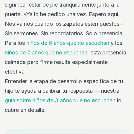
significar estar de pie tranquilamente junto a la
puerta. «Ya lo he pedido una vez. Espero aquí.
Nos vamos cuando los zapatos estén puestos.»
Sin sermones. Sin recordatorios. Solo presencia.
Para los
niños de 6 años que no escuchan
y los
niños de 7 años que no escuchan
, esta presencia
calmada pero firme resulta especialmente
efectiva.
Entender la etapa de desarrollo específica de tu
hijo te ayuda a calibrar tu respuesta — nuestra
guía sobre niños de 3 años que no escuchan
lo
cubre en detalle.