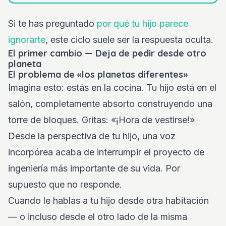
Si te has preguntado
por qué tu hijo parece
ignorarte
, este ciclo suele ser la respuesta oculta.
El primer cambio — Deja de pedir desde otro
planeta
El problema de «los planetas diferentes»
Imagina esto: estás en la cocina. Tu hijo está en el
salón, completamente absorto construyendo una
torre de bloques. Gritas: «¡Hora de vestirse!»
Desde la perspectiva de tu hijo, una voz
incorpórea acaba de interrumpir el proyecto de
ingeniería más importante de su vida. Por
supuesto que no responde.
Cuando le hablas a tu hijo desde otra habitación
— o incluso desde el otro lado de la misma