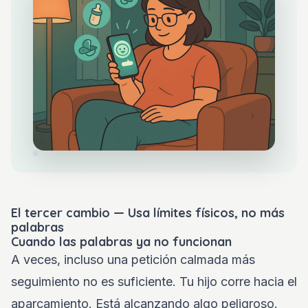
El tercer cambio — Usa límites físicos, no más
palabras
Cuando las palabras ya no funcionan
A veces, incluso una petición calmada más
seguimiento no es suficiente. Tu hijo corre hacia el
aparcamiento. Está alcanzando algo peligroso.