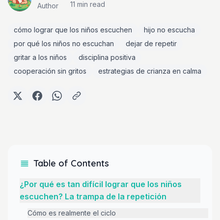
11 min
read
Author
cómo lograr que los niños escuchen
hijo no escucha
por qué los niños no escuchan
dejar de repetir
gritar a los niños
disciplina positiva
cooperación sin gritos
estrategias de crianza en calma
Table of Contents
¿Por qué es tan difícil lograr que los niños
escuchen? La trampa de la repetición
Cómo es realmente el ciclo