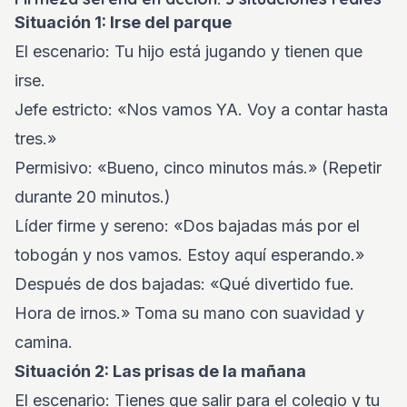
Situación 1: Irse del parque
El escenario: Tu hijo está jugando y tienen que
irse.
Jefe estricto: «Nos vamos YA. Voy a contar hasta
tres.»
Permisivo: «Bueno, cinco minutos más.» (Repetir
durante 20 minutos.)
Líder firme y sereno: «Dos bajadas más por el
tobogán y nos vamos. Estoy aquí esperando.»
Después de dos bajadas: «Qué divertido fue.
Hora de irnos.» Toma su mano con suavidad y
camina.
Situación 2: Las prisas de la mañana
El escenario: Tienes que salir para el colegio y tu