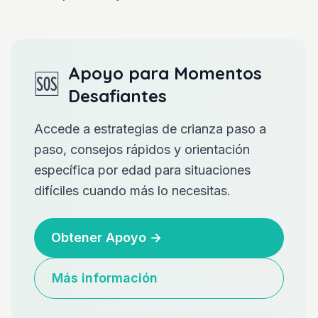
Apoyo para Momentos
🆘
Desafiantes
Accede a estrategias de crianza paso a
paso, consejos rápidos y orientación
específica por edad para situaciones
difíciles cuando más lo necesitas.
Obtener Apoyo
→
Más información