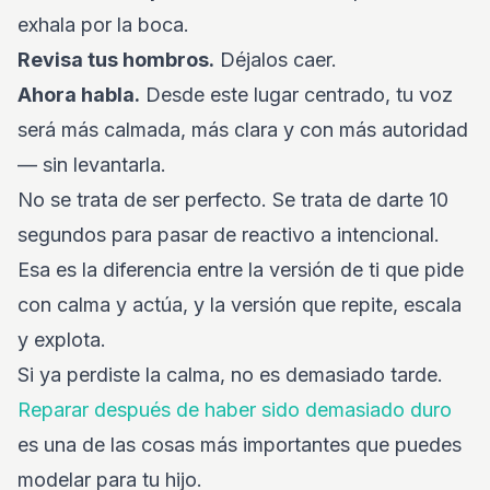
exhala por la boca.
Revisa tus hombros.
Déjalos caer.
Ahora habla.
Desde este lugar centrado, tu voz
será más calmada, más clara y con más autoridad
— sin levantarla.
No se trata de ser perfecto. Se trata de darte 10
segundos para pasar de reactivo a intencional.
Esa es la diferencia entre la versión de ti que pide
con calma y actúa, y la versión que repite, escala
y explota.
Si ya perdiste la calma, no es demasiado tarde.
Reparar después de haber sido demasiado duro
es una de las cosas más importantes que puedes
modelar para tu hijo.