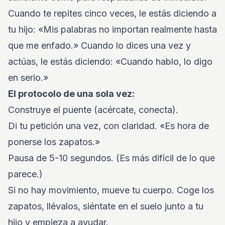
Cuando te repites cinco veces, le estás diciendo a
tu hijo: «Mis palabras no importan realmente hasta
que me enfado.» Cuando lo dices una vez y
actúas, le estás diciendo: «Cuando hablo, lo digo
en serio.»
El protocolo de una sola vez:
Construye el puente (acércate, conecta).
Di tu petición una vez, con claridad. «Es hora de
ponerse los zapatos.»
Pausa de 5-10 segundos. (Es más difícil de lo que
parece.)
Si no hay movimiento, mueve tu cuerpo. Coge los
zapatos, llévalos, siéntate en el suelo junto a tu
hijo y empieza a ayudar.