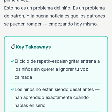
Esto no es un problema del niño. Es un problema
de patrón. Y la buena noticia es que los patrones
se pueden romper — empezando hoy mismo.
📋
Key Takeaways
✓
El ciclo de repetir-escalar-gritar entrena a
los niños sin querer a ignorar tu voz
calmada
✓
Los niños no están siendo desafiantes —
han aprendido exactamente cuándo
hablas en serio