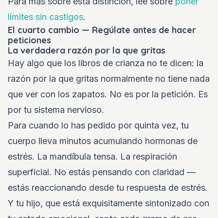
Para más sobre esta distinción, lee sobre
poner
límites sin castigos
.
El cuarto cambio — Regúlate antes de hacer
peticiones
La verdadera razón por la que gritas
Hay algo que los libros de crianza no te dicen: la
razón por la que gritas normalmente no tiene nada
que ver con los zapatos. No es por la petición. Es
por tu sistema nervioso.
Para cuando lo has pedido por quinta vez, tu
cuerpo lleva minutos acumulando hormonas de
estrés. La mandíbula tensa. La respiración
superficial. No estás pensando con claridad —
estás reaccionando desde tu respuesta de estrés.
Y tu hijo, que está exquisitamente sintonizado con