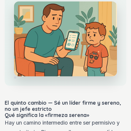
El quinto cambio — Sé un líder firme y sereno,
no un jefe estricto
Qué significa la «firmeza serena»
Hay un camino intermedio entre ser permisivo y