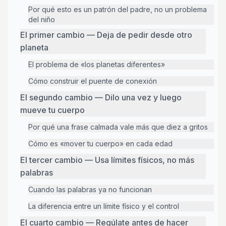
Por qué esto es un patrón del padre, no un problema
del niño
El primer cambio — Deja de pedir desde otro
planeta
El problema de «los planetas diferentes»
Cómo construir el puente de conexión
El segundo cambio — Dilo una vez y luego
mueve tu cuerpo
Por qué una frase calmada vale más que diez a gritos
Cómo es «mover tu cuerpo» en cada edad
El tercer cambio — Usa límites físicos, no más
palabras
Cuando las palabras ya no funcionan
La diferencia entre un límite físico y el control
El cuarto cambio — Regúlate antes de hacer