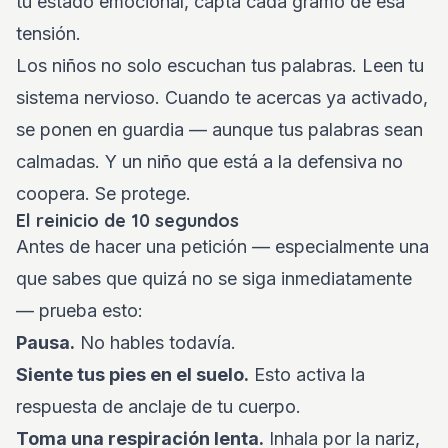
tu estado emocional, capta cada gramo de esa
tensión.
Los niños no solo escuchan tus palabras. Leen tu
sistema nervioso. Cuando te acercas ya activado,
se ponen en guardia — aunque tus palabras sean
calmadas. Y un niño que está a la defensiva no
coopera. Se protege.
El reinicio de 10 segundos
Antes de hacer una petición — especialmente una
que sabes que quizá no se siga inmediatamente
— prueba esto:
Pausa.
No hables todavía.
Siente tus pies en el suelo.
Esto activa la
respuesta de anclaje de tu cuerpo.
Toma una respiración lenta.
Inhala por la nariz,