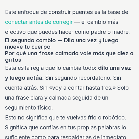
Este enfoque de construir puentes es la base de
conectar antes de corregir
— el cambio más
efectivo que puedes hacer como padre o madre.
El segundo cambio — Dilo una vez y luego
mueve tu cuerpo
Por qué una frase calmada vale más que diez a
gritos
Esta es la regla que lo cambia todo:
dilo una vez
y luego actúa.
Sin segundo recordatorio. Sin
cuenta atrás. Sin «voy a contar hasta tres.» Solo
una frase clara y calmada seguida de un
seguimiento físico.
Esto no significa que te vuelvas frío o robótico.
Significa que confías en tus propias palabras lo
suficiente como para respaldarlas de inmediato.