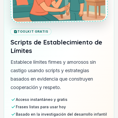
TOOLKIT GRATIS
Scripts de Establecimiento de
Límites
Establece límites firmes y amorosos sin
castigo usando scripts y estrategias
basados en evidencia que construyen
cooperación y respeto.
Acceso instantáneo y gratis
Frases listas para usar hoy
Basado en la investigación del desarrollo infantil