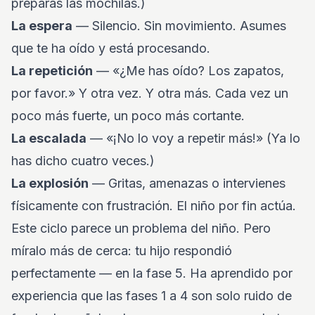
preparas las mochilas.)
La espera
— Silencio. Sin movimiento. Asumes
que te ha oído y está procesando.
La repetición
— «¿Me has oído? Los zapatos,
por favor.» Y otra vez. Y otra más. Cada vez un
poco más fuerte, un poco más cortante.
La escalada
— «¡No lo voy a repetir más!» (Ya lo
has dicho cuatro veces.)
La explosión
— Gritas, amenazas o intervienes
físicamente con frustración. El niño por fin actúa.
Este ciclo parece un problema del niño. Pero
míralo más de cerca: tu hijo respondió
perfectamente — en la fase 5. Ha aprendido por
experiencia que las fases 1 a 4 son solo ruido de