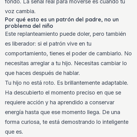
fondo. La señal real para moverse es cuando tu
voz cambia.
Por qué esto es un patrón del padre, no un
problema del niño
Este replanteamiento puede doler, pero también
es liberador: si el patrón vive en tu
comportamiento, tienes el poder de cambiarlo. No
necesitas arreglar a tu hijo. Necesitas cambiar lo
que haces después de hablar.
Tu hijo no está roto. Es brillantemente adaptable.
Ha descubierto el momento preciso en que se
requiere acción y ha aprendido a conservar
energía hasta que ese momento llega. De una
forma curiosa, te está demostrando lo inteligente
que es.