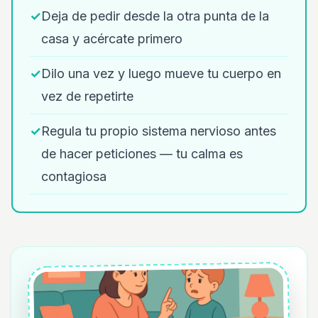
✓
Deja de pedir desde la otra punta de la
casa y acércate primero
✓
Dilo una vez y luego mueve tu cuerpo en
vez de repetirte
✓
Regula tu propio sistema nervioso antes
de hacer peticiones — tu calma es
contagiosa