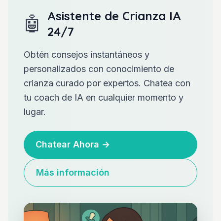
Asistente de Crianza IA
🤖
24/7
Obtén consejos instantáneos y
personalizados con conocimiento de
crianza curado por expertos. Chatea con
tu coach de IA en cualquier momento y
lugar.
Chatear Ahora
→
Más información