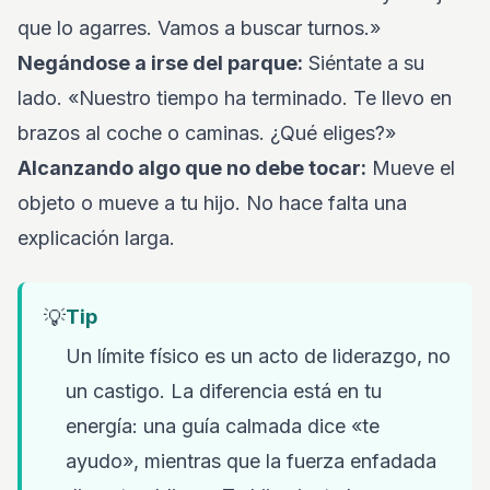
que lo agarres. Vamos a buscar turnos.»
Negándose a irse del parque:
Siéntate a su
lado. «Nuestro tiempo ha terminado. Te llevo en
brazos al coche o caminas. ¿Qué eliges?»
Alcanzando algo que no debe tocar:
Mueve el
objeto o mueve a tu hijo. No hace falta una
explicación larga.
💡
Tip
Un límite físico es un acto de liderazgo, no
un castigo. La diferencia está en tu
energía: una guía calmada dice «te
ayudo», mientras que la fuerza enfadada