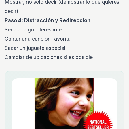
Mostrar, no solo decir (demostrar lo que quieres
decir)
Paso 4: Distracción y Redirección
Señalar algo interesante
Cantar una canción favorita
Sacar un juguete especial
Cambiar de ubicaciones si es posible