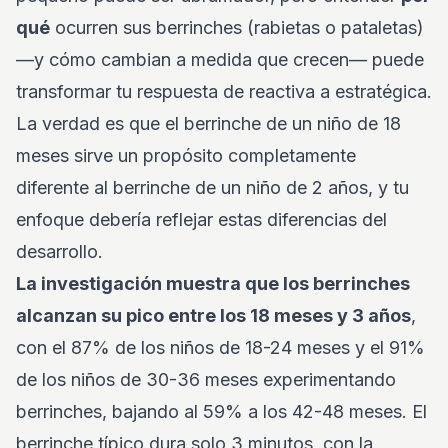
qué
ocurren sus berrinches (rabietas o pataletas)
—y cómo cambian a medida que crecen— puede
transformar tu respuesta de reactiva a estratégica.
La verdad es que el berrinche de un niño de 18
meses sirve un propósito completamente
diferente al berrinche de un niño de 2 años, y tu
enfoque debería reflejar estas diferencias del
desarrollo.
La investigación muestra que los berrinches
alcanzan su pico entre los 18 meses y 3 años
,
con el 87% de los niños de 18-24 meses y el 91%
de los niños de 30-36 meses experimentando
berrinches, bajando al 59% a los 42-48 meses. El
berrinche típico dura solo 3 minutos, con la