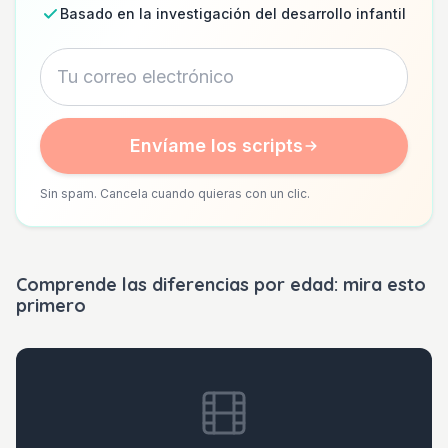
Basado en la investigación del desarrollo infantil
Envíame los scripts
Sin spam. Cancela cuando quieras con un clic.
Comprende las diferencias por edad: mira esto
primero