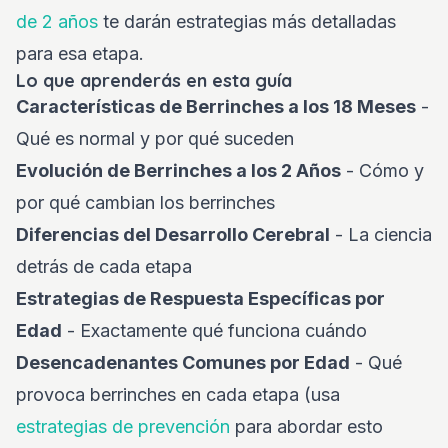
de 2 años
te darán estrategias más detalladas
para esa etapa.
Lo que aprenderás en esta guía
Características de Berrinches a los 18 Meses
-
Qué es normal y por qué suceden
Evolución de Berrinches a los 2 Años
- Cómo y
por qué cambian los berrinches
Diferencias del Desarrollo Cerebral
- La ciencia
detrás de cada etapa
Estrategias de Respuesta Específicas por
Edad
- Exactamente qué funciona cuándo
Desencadenantes Comunes por Edad
- Qué
provoca berrinches en cada etapa (usa
estrategias de prevención
para abordar esto