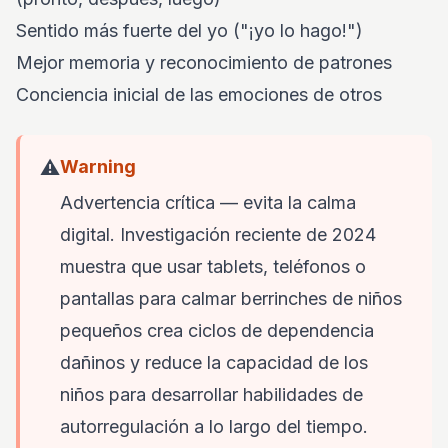
Sentido más fuerte del yo ("¡yo lo hago!")
Mejor memoria y reconocimiento de patrones
Conciencia inicial de las emociones de otros
⚠️
Warning
Advertencia crítica — evita la calma
digital. Investigación reciente de 2024
muestra que usar tablets, teléfonos o
pantallas para calmar berrinches de niños
pequeños crea ciclos de dependencia
dañinos y reduce la capacidad de los
niños para desarrollar habilidades de
autorregulación a lo largo del tiempo.