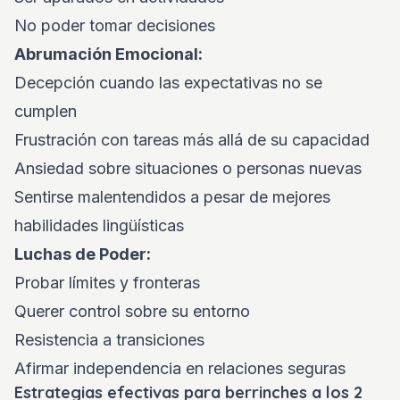
No poder tomar decisiones
Abrumación Emocional:
Decepción cuando las expectativas no se
cumplen
Frustración con tareas más allá de su capacidad
Ansiedad sobre situaciones o personas nuevas
Sentirse malentendidos a pesar de mejores
habilidades lingüísticas
Luchas de Poder:
Probar límites y fronteras
Querer control sobre su entorno
Resistencia a transiciones
Afirmar independencia en relaciones seguras
Estrategias efectivas para berrinches a los 2