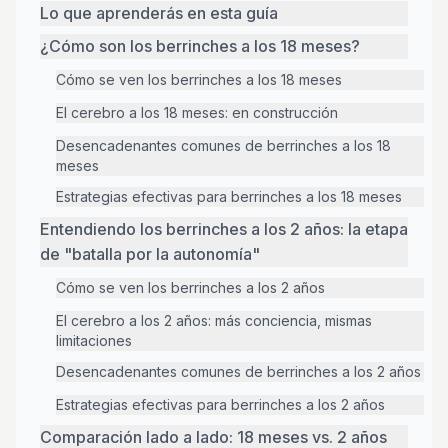
Lo que aprenderás en esta guía
¿Cómo son los berrinches a los 18 meses?
Cómo se ven los berrinches a los 18 meses
El cerebro a los 18 meses: en construcción
Desencadenantes comunes de berrinches a los 18
meses
Estrategias efectivas para berrinches a los 18 meses
Entendiendo los berrinches a los 2 años: la etapa
de "batalla por la autonomía"
Cómo se ven los berrinches a los 2 años
El cerebro a los 2 años: más conciencia, mismas
limitaciones
Desencadenantes comunes de berrinches a los 2 años
Estrategias efectivas para berrinches a los 2 años
Comparación lado a lado: 18 meses vs. 2 años