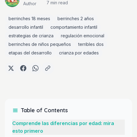
7 min
read
Author
berrinches 18 meses
berrinches 2 años
desarrollo infantil
comportamiento infantil
estrategias de crianza
regulación emocional
berrinches de niños pequeños
terribles dos
etapas del desarrollo
crianza por edades
Table of Contents
Comprende las diferencias por edad: mira
esto primero