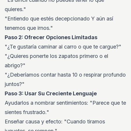
quieres."
"Entiendo que estés decepcionado Y aún así
tenemos que irnos."
Paso 2: Ofrecer Opciones Limitadas
"¿Te gustaría caminar al carro o que te cargue?"
"¿Quieres ponerte los zapatos primero o el
abrigo?"
"¿Deberíamos contar hasta 10 o respirar profundo
juntos?"
Paso 3: Usar Su Creciente Lenguaje
Ayudarlos a nombrar sentimientos: "Parece que te
sientes frustrado."
Enseñar causa y efecto: "Cuando tiramos
juguetes, se rompen."