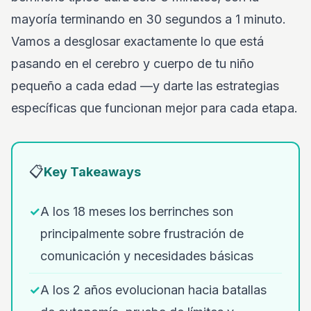
mayoría terminando en 30 segundos a 1 minuto.
Vamos a desglosar exactamente lo que está
pasando en el cerebro y cuerpo de tu niño
pequeño a cada edad —y darte las estrategias
específicas que funcionan mejor para cada etapa.
📋
Key Takeaways
✓
A los 18 meses los berrinches son
principalmente sobre frustración de
comunicación y necesidades básicas
✓
A los 2 años evolucionan hacia batallas