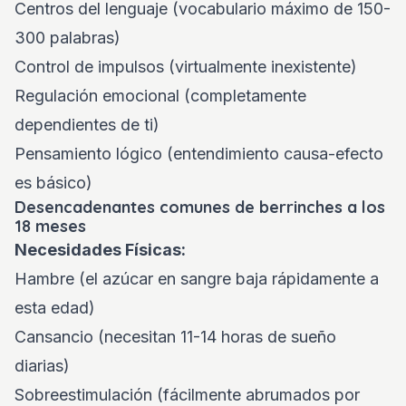
Centros del lenguaje (vocabulario máximo de 150-
300 palabras)
Control de impulsos (virtualmente inexistente)
Regulación emocional (completamente
dependientes de ti)
Pensamiento lógico (entendimiento causa-efecto
es básico)
Desencadenantes comunes de berrinches a los
18 meses
Necesidades Físicas:
Hambre (el azúcar en sangre baja rápidamente a
esta edad)
Cansancio (necesitan 11-14 horas de sueño
diarias)
Sobreestimulación (fácilmente abrumados por