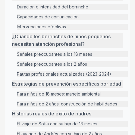
Duración e intensidad del berrinche
Capacidades de comunicación
Intervenciones efectivas
¿Cuándo los berrinches de niños pequeños
necesitan atención profesional?
Señales preocupantes a los 18 meses
Señales preocupantes a los 2 años
Pautas profesionales actualizadas (2023-2024)
Estrategias de prevención específicas por edad
Para niños de 18 meses: manejo ambiental
Para niños de 2 años: construcción de habilidades
Historias reales de éxito de padres
El viaje de Sofía con su hija de 18 meses
El avance de Andrés con su hijo de 2 años