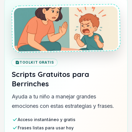
TOOLKIT GRATIS
Scripts Gratuitos para
Berrinches
Ayuda a tu niño a manejar grandes
emociones con estas estrategias y frases.
Acceso instantáneo y gratis
Frases listas para usar hoy