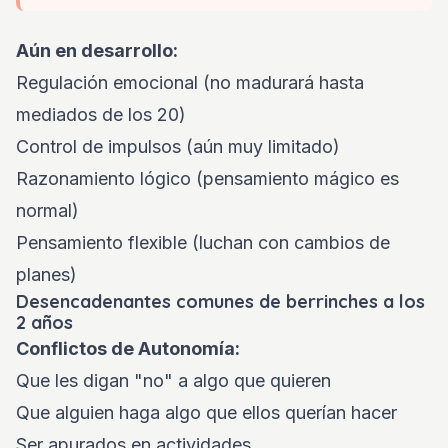
Aún en desarrollo:
Regulación emocional (no madurará hasta
mediados de los 20)
Control de impulsos (aún muy limitado)
Razonamiento lógico (pensamiento mágico es
normal)
Pensamiento flexible (luchan con cambios de
planes)
Desencadenantes comunes de berrinches a los
2 años
Conflictos de Autonomía:
Que les digan "no" a algo que quieren
Que alguien haga algo que ellos querían hacer
Ser apurados en actividades