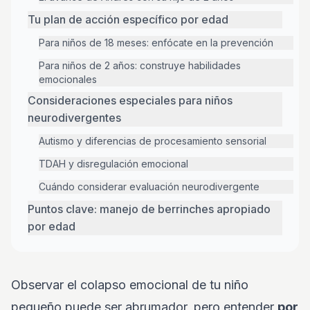
Tu plan de acción específico por edad
Para niños de 18 meses: enfócate en la prevención
Para niños de 2 años: construye habilidades
emocionales
Consideraciones especiales para niños
neurodivergentes
Autismo y diferencias de procesamiento sensorial
TDAH y disregulación emocional
Cuándo considerar evaluación neurodivergente
Puntos clave: manejo de berrinches apropiado
por edad
Observar el colapso emocional de tu niño
pequeño puede ser abrumador, pero entender
por