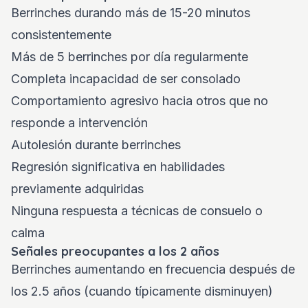
Berrinches durando más de 15-20 minutos
consistentemente
Más de 5 berrinches por día regularmente
Completa incapacidad de ser consolado
Comportamiento agresivo hacia otros que no
responde a intervención
Autolesión durante berrinches
Regresión significativa en habilidades
previamente adquiridas
Ninguna respuesta a técnicas de consuelo o
calma
Señales preocupantes a los 2 años
Berrinches aumentando en frecuencia después de
los 2.5 años (cuando típicamente disminuyen)