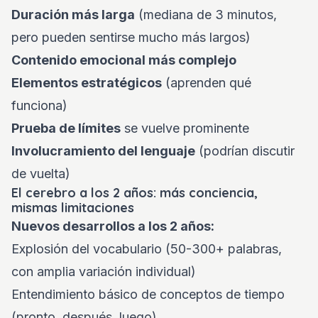
Duración más larga
(mediana de 3 minutos,
pero pueden sentirse mucho más largos)
Contenido emocional más complejo
Elementos estratégicos
(aprenden qué
funciona)
Prueba de límites
se vuelve prominente
Involucramiento del lenguaje
(podrían discutir
de vuelta)
El cerebro a los 2 años: más conciencia,
mismas limitaciones
Nuevos desarrollos a los 2 años:
Explosión del vocabulario (50-300+ palabras,
con amplia variación individual)
Entendimiento básico de conceptos de tiempo
(pronto, después, luego)