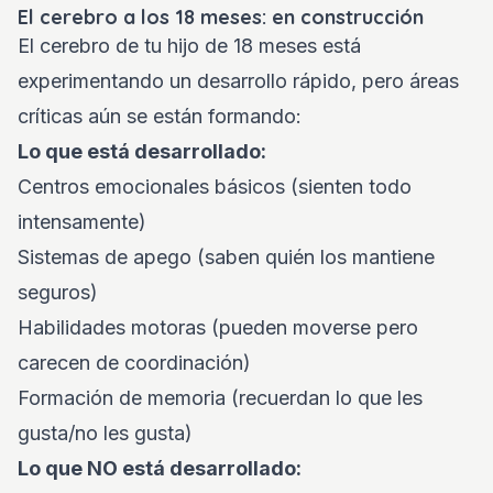
El cerebro a los 18 meses: en construcción
El cerebro de tu hijo de 18 meses está
experimentando un desarrollo rápido, pero áreas
críticas aún se están formando:
Lo que está desarrollado:
Centros emocionales básicos (sienten todo
intensamente)
Sistemas de apego (saben quién los mantiene
seguros)
Habilidades motoras (pueden moverse pero
carecen de coordinación)
Formación de memoria (recuerdan lo que les
gusta/no les gusta)
Lo que NO está desarrollado: