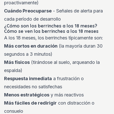
proactivamente)
Cuándo Preocuparse
- Señales de alerta para
cada período de desarrollo
¿Cómo son los berrinches a los 18 meses?
Cómo se ven los berrinches a los 18 meses
A los 18 meses, los berrinches típicamente son:
Más cortos en duración
(la mayoría duran 30
segundos a 3 minutos)
Más físicos
(tirándose al suelo, arqueando la
espalda)
Respuesta inmediata
a frustración o
necesidades no satisfechas
Menos estratégicos
y más reactivos
Más fáciles de redirigir
con distracción o
consuelo