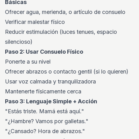
Básicas
Ofrecer agua, merienda, o artículo de consuelo
Verificar malestar físico
Reducir estimulación (luces tenues, espacio
silencioso)
Paso 2: Usar Consuelo Físico
Ponerte a su nivel
Ofrecer abrazos o contacto gentil (si lo quieren)
Usar voz calmada y tranquilizadora
Mantenerte físicamente cerca
Paso 3: Lenguaje Simple + Acción
"Estás triste. Mamá está aquí."
"¿Hambre? Vamos por galletas."
"¿Cansado? Hora de abrazos."