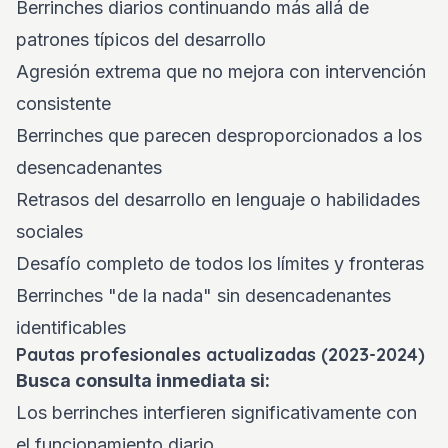
Berrinches diarios continuando más allá de
patrones típicos del desarrollo
Agresión extrema que no mejora con intervención
consistente
Berrinches que parecen desproporcionados a los
desencadenantes
Retrasos del desarrollo en lenguaje o habilidades
sociales
Desafío completo de todos los límites y fronteras
Berrinches "de la nada" sin desencadenantes
identificables
Pautas profesionales actualizadas (2023-2024)
Busca consulta inmediata si:
Los berrinches interfieren significativamente con
el funcionamiento diario