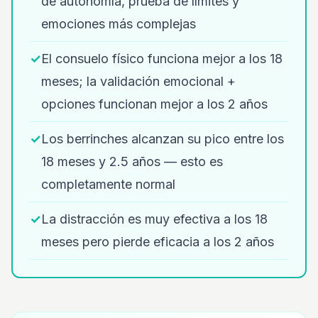
de autonomía, prueba de límites y
emociones más complejas
✓
El consuelo físico funciona mejor a los 18
meses; la validación emocional +
opciones funcionan mejor a los 2 años
✓
Los berrinches alcanzan su pico entre los
18 meses y 2.5 años — esto es
completamente normal
✓
La distracción es muy efectiva a los 18
meses pero pierde eficacia a los 2 años