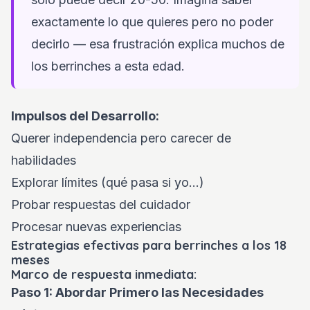
exactamente lo que quieres pero no poder
decirlo — esa frustración explica muchos de
los berrinches a esta edad.
Impulsos del Desarrollo:
Querer independencia pero carecer de
habilidades
Explorar límites (qué pasa si yo...)
Probar respuestas del cuidador
Procesar nuevas experiencias
Estrategias efectivas para berrinches a los 18
meses
Marco de respuesta inmediata:
Paso 1: Abordar Primero las Necesidades