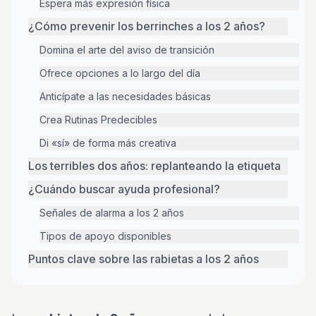
Espera más expresión física
¿Cómo prevenir los berrinches a los 2 años?
Domina el arte del aviso de transición
Ofrece opciones a lo largo del día
Anticípate a las necesidades básicas
Crea Rutinas Predecibles
Di «sí» de forma más creativa
Los terribles dos años: replanteando la etiqueta
¿Cuándo buscar ayuda profesional?
Señales de alarma a los 2 años
Tipos de apoyo disponibles
Puntos clave sobre las rabietas a los 2 años