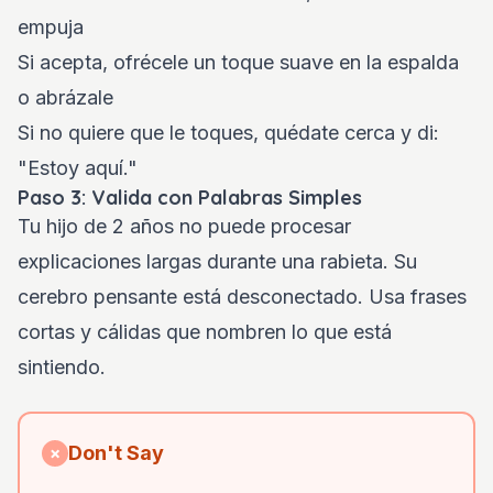
empuja
Si acepta, ofrécele un toque suave en la espalda
o abrázale
Si no quiere que le toques, quédate cerca y di:
"Estoy aquí."
Paso 3: Valida con Palabras Simples
Tu hijo de 2 años no puede procesar
explicaciones largas durante una rabieta. Su
cerebro pensante está desconectado. Usa frases
cortas y cálidas que nombren lo que está
sintiendo.
Don't Say
✗