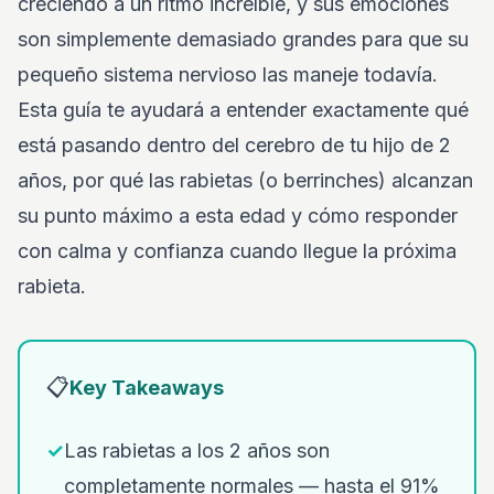
creciendo a un ritmo increíble, y sus emociones
son simplemente demasiado grandes para que su
pequeño sistema nervioso las maneje todavía.
Esta guía te ayudará a entender exactamente qué
está pasando dentro del cerebro de tu hijo de 2
años, por qué las rabietas (o berrinches) alcanzan
su punto máximo a esta edad y cómo responder
con calma y confianza cuando llegue la próxima
rabieta.
📋
Key Takeaways
✓
Las rabietas a los 2 años son
completamente normales — hasta el 91%