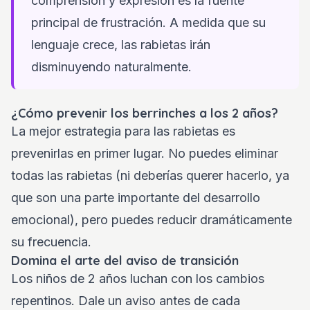
comprensión y expresión es la fuente
principal de frustración. A medida que su
lenguaje crece, las rabietas irán
disminuyendo naturalmente.
¿Cómo prevenir los berrinches a los 2 años?
La mejor estrategia para las rabietas es
prevenirlas en primer lugar. No puedes eliminar
todas las rabietas (ni deberías querer hacerlo, ya
que son una parte importante del desarrollo
emocional), pero puedes reducir dramáticamente
su frecuencia.
Domina el arte del aviso de transición
Los niños de 2 años luchan con los cambios
repentinos. Dale un aviso antes de cada