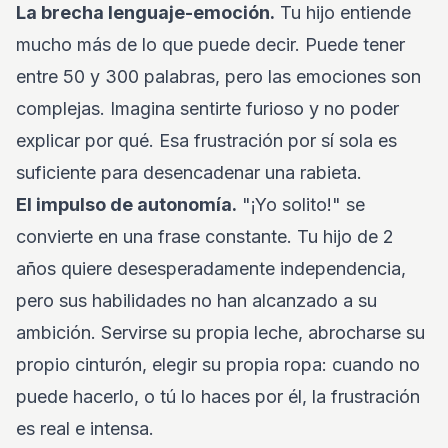
La brecha lenguaje-emoción.
Tu hijo entiende
mucho más de lo que puede decir. Puede tener
entre 50 y 300 palabras, pero las emociones son
complejas. Imagina sentirte furioso y no poder
explicar por qué. Esa frustración por sí sola es
suficiente para desencadenar una rabieta.
El impulso de autonomía.
"¡Yo solito!" se
convierte en una frase constante. Tu hijo de 2
años quiere desesperadamente independencia,
pero sus habilidades no han alcanzado a su
ambición. Servirse su propia leche, abrocharse su
propio cinturón, elegir su propia ropa: cuando no
puede hacerlo, o tú lo haces por él, la frustración
es real e intensa.