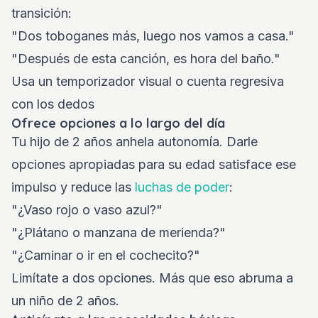
transición:
"Dos toboganes más, luego nos vamos a casa."
"Después de esta canción, es hora del baño."
Usa un temporizador visual o cuenta regresiva
con los dedos
Ofrece opciones a lo largo del día
Tu hijo de 2 años anhela autonomía. Darle
opciones apropiadas para su edad satisface ese
impulso y reduce las
luchas de poder
:
"¿Vaso rojo o vaso azul?"
"¿Plátano o manzana de merienda?"
"¿Caminar o ir en el cochecito?"
Limítate a dos opciones. Más que eso abruma a
un niño de 2 años.