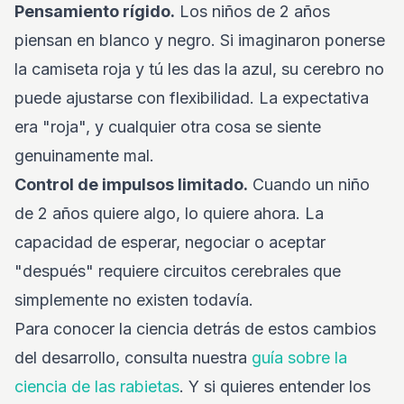
Pensamiento rígido.
Los niños de 2 años
piensan en blanco y negro. Si imaginaron ponerse
la camiseta roja y tú les das la azul, su cerebro no
puede ajustarse con flexibilidad. La expectativa
era "roja", y cualquier otra cosa se siente
genuinamente mal.
Control de impulsos limitado.
Cuando un niño
de 2 años quiere algo, lo quiere ahora. La
capacidad de esperar, negociar o aceptar
"después" requiere circuitos cerebrales que
simplemente no existen todavía.
Para conocer la ciencia detrás de estos cambios
del desarrollo, consulta nuestra
guía sobre la
ciencia de las rabietas
. Y si quieres entender los