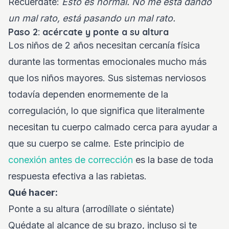
Recuérdate:
Esto es normal. No me está dando
un mal rato, está pasando un mal rato.
Paso 2: acércate y ponte a su altura
Los niños de 2 años necesitan cercanía física
durante las tormentas emocionales mucho más
que los niños mayores. Sus sistemas nerviosos
todavía dependen enormemente de la
corregulación, lo que significa que literalmente
necesitan tu cuerpo calmado cerca para ayudar a
que su cuerpo se calme. Este principio de
conexión antes de corrección
es la base de toda
respuesta efectiva a las rabietas.
Qué hacer:
Ponte a su altura (arrodíllate o siéntate)
Quédate al alcance de su brazo, incluso si te