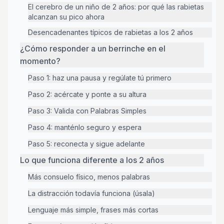
El cerebro de un niño de 2 años: por qué las rabietas
alcanzan su pico ahora
Desencadenantes típicos de rabietas a los 2 años
¿Cómo responder a un berrinche en el
momento?
Paso 1: haz una pausa y regúlate tú primero
Paso 2: acércate y ponte a su altura
Paso 3: Valida con Palabras Simples
Paso 4: manténlo seguro y espera
Paso 5: reconecta y sigue adelante
Lo que funciona diferente a los 2 años
Más consuelo físico, menos palabras
La distracción todavía funciona (úsala)
Lenguaje más simple, frases más cortas