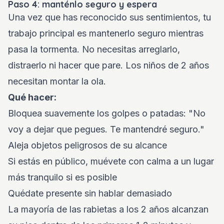
Paso 4: manténlo seguro y espera
Una vez que has reconocido sus sentimientos, tu
trabajo principal es mantenerlo seguro mientras
pasa la tormenta. No necesitas arreglarlo,
distraerlo ni hacer que pare. Los niños de 2 años
necesitan montar la ola.
Qué hacer:
Bloquea suavemente los golpes o patadas: "No
voy a dejar que pegues. Te mantendré seguro."
Aleja objetos peligrosos de su alcance
Si estás en público, muévete con calma a un lugar
más tranquilo si es posible
Quédate presente sin hablar demasiado
La mayoría de las rabietas a los 2 años alcanzan