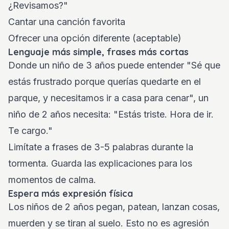
¿Revisamos?"
Cantar una canción favorita
Ofrecer una opción diferente (aceptable)
Lenguaje más simple, frases más cortas
Donde un niño de 3 años puede entender "Sé que
estás frustrado porque querías quedarte en el
parque, y necesitamos ir a casa para cenar", un
niño de 2 años necesita: "Estás triste. Hora de ir.
Te cargo."
Limítate a frases de 3-5 palabras durante la
tormenta. Guarda las explicaciones para los
momentos de calma.
Espera más expresión física
Los niños de 2 años pegan, patean, lanzan cosas,
muerden y se tiran al suelo. Esto no es agresión