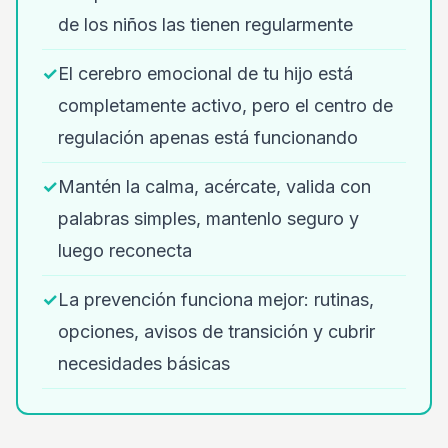
de los niños las tienen regularmente
✓
El cerebro emocional de tu hijo está
completamente activo, pero el centro de
regulación apenas está funcionando
✓
Mantén la calma, acércate, valida con
palabras simples, mantenlo seguro y
luego reconecta
✓
La prevención funciona mejor: rutinas,
opciones, avisos de transición y cubrir
necesidades básicas