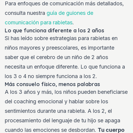
Para enfoques de comunicación más detallados,
consulta nuestra
guía de guiones de
comunicación para rabietas
.
Lo que funciona diferente a los 2 años
Si has leído sobre estrategias para rabietas en
niños mayores y preescolares, es importante
saber que el cerebro de un niño de 2 años
necesita un enfoque diferente. Lo que funciona a
los 3 o 4 no siempre funciona a los 2.
Más consuelo físico, menos palabras
A los 3 años y más, los niños pueden beneficiarse
del coaching emocional y hablar sobre los
sentimientos durante una rabieta. A los 2, el
procesamiento del lenguaje de tu hijo se apaga
cuando las emociones se desbordan.
Tu cuerpo