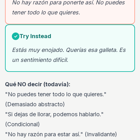
No hay razón para ponerte así. No puedes
tener todo lo que quieres.
Try Instead
✓
Estás muy enojado. Querías esa galleta. Es
un sentimiento difícil.
Qué NO decir (todavía):
"No puedes tener todo lo que quieres."
(Demasiado abstracto)
"Si dejas de llorar, podemos hablarlo."
(Condicional)
"No hay razón para estar así." (Invalidante)