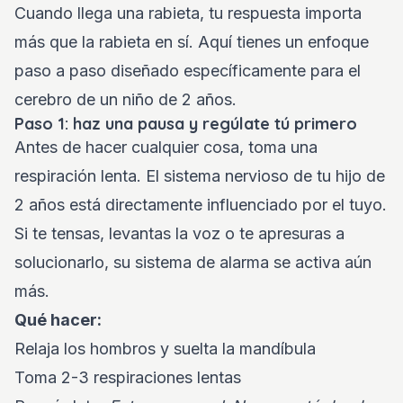
Cuando llega una rabieta, tu respuesta importa
más que la rabieta en sí. Aquí tienes un enfoque
paso a paso diseñado específicamente para el
cerebro de un niño de 2 años.
Paso 1: haz una pausa y regúlate tú primero
Antes de hacer cualquier cosa, toma una
respiración lenta. El sistema nervioso de tu hijo de
2 años está directamente influenciado por el tuyo.
Si te tensas, levantas la voz o te apresuras a
solucionarlo, su sistema de alarma se activa aún
más.
Qué hacer:
Relaja los hombros y suelta la mandíbula
Toma 2-3 respiraciones lentas