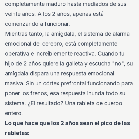
completamente maduro hasta mediados de sus
veinte años. A los 2 años, apenas está
comenzando a funcionar.
Mientras tanto, la amígdala, el sistema de alarma
emocional del cerebro, está completamente
operativa e increíblemente reactiva. Cuando tu
hijo de 2 años quiere la galleta y escucha "no", su
amígdala dispara una respuesta emocional
masiva. Sin un córtex prefrontal funcionando para
poner los frenos, esa respuesta inunda todo su
sistema. ¿El resultado? Una rabieta de cuerpo
entero.
Lo que hace que los 2 años sean el pico de las
rabietas: