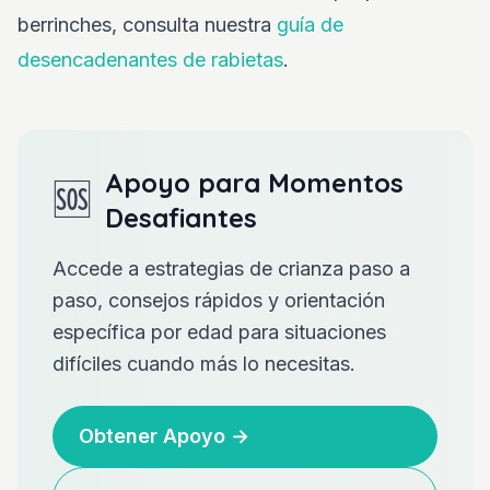
berrinches, consulta nuestra
guía de
desencadenantes de rabietas
.
Apoyo para Momentos
🆘
Desafiantes
Accede a estrategias de crianza paso a
paso, consejos rápidos y orientación
específica por edad para situaciones
difíciles cuando más lo necesitas.
Obtener Apoyo
→