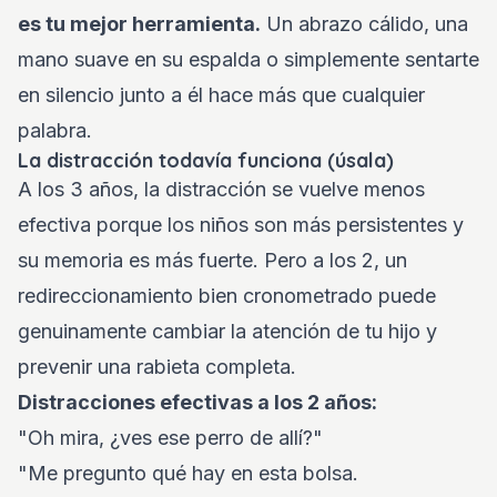
es tu mejor herramienta.
Un abrazo cálido, una
mano suave en su espalda o simplemente sentarte
en silencio junto a él hace más que cualquier
palabra.
La distracción todavía funciona (úsala)
A los 3 años, la distracción se vuelve menos
efectiva porque los niños son más persistentes y
su memoria es más fuerte. Pero a los 2, un
redireccionamiento bien cronometrado puede
genuinamente cambiar la atención de tu hijo y
prevenir una rabieta completa.
Distracciones efectivas a los 2 años:
"Oh mira, ¿ves ese perro de allí?"
"Me pregunto qué hay en esta bolsa.