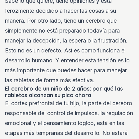
Sabe lo que quiere, tiene opiniones y está
ferozmente decidido a hacer las cosas a su
manera. Por otro lado, tiene un cerebro que
simplemente no está preparado todavía para
manejar la decepción, la espera o la frustración.
Esto no es un defecto. Así es como funciona el
desarrollo humano. Y entender esta tensión es lo
más importante que puedes hacer para manejar
las rabietas de forma más efectiva.
El cerebro de un niño de 2 años: por qué las
rabietas alcanzan su pico ahora
El córtex prefrontal de tu hijo, la parte del cerebro
responsable del control de impulsos, la regulación
emocional y el pensamiento lógico, está en las
etapas más tempranas del desarrollo. No estará