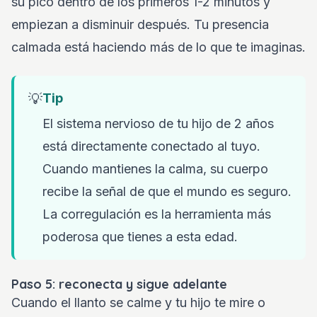
su pico dentro de los primeros 1-2 minutos y
empiezan a disminuir después. Tu presencia
calmada está haciendo más de lo que te imaginas.
💡
Tip
El sistema nervioso de tu hijo de 2 años
está directamente conectado al tuyo.
Cuando mantienes la calma, su cuerpo
recibe la señal de que el mundo es seguro.
La corregulación es la herramienta más
poderosa que tienes a esta edad.
Paso 5: reconecta y sigue adelante
Cuando el llanto se calme y tu hijo te mire o