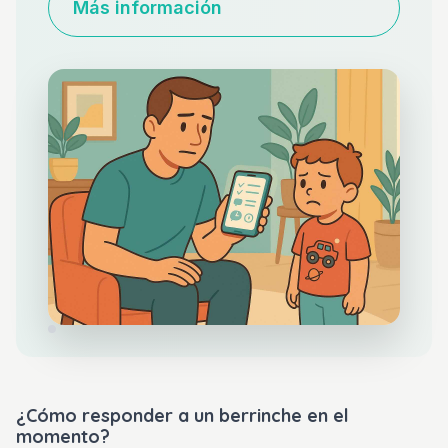
Más información
¿Cómo responder a un berrinche en el
momento?