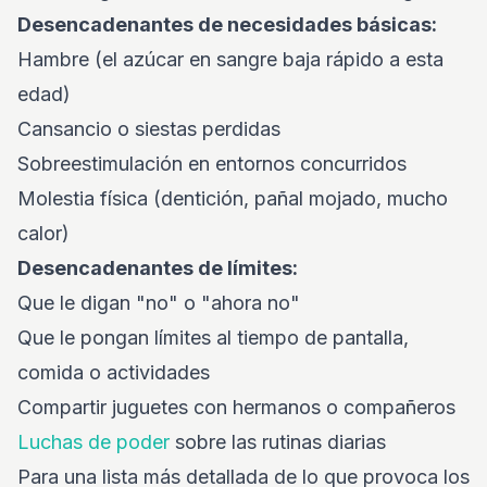
Desencadenantes de necesidades básicas:
Hambre (el azúcar en sangre baja rápido a esta
edad)
Cansancio o siestas perdidas
Sobreestimulación en entornos concurridos
Molestia física (dentición, pañal mojado, mucho
calor)
Desencadenantes de límites:
Que le digan "no" o "ahora no"
Que le pongan límites al tiempo de pantalla,
comida o actividades
Compartir juguetes con hermanos o compañeros
Luchas de poder
sobre las rutinas diarias
Para una lista más detallada de lo que provoca los