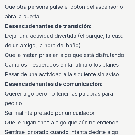
Que otra persona pulse el botón del ascensor o
abra la puerta
Desencadenantes de transición:
Dejar una actividad divertida (el parque, la casa
de un amigo, la hora del baño)
Que le metan prisa en algo que está disfrutando
Cambios inesperados en la rutina o los planes
Pasar de una actividad a la siguiente sin aviso
Desencadenantes de comunicación:
Querer algo pero no tener las palabras para
pedirlo
Ser malinterpretado por un cuidador
Que le digan "no" a algo que aún no entiende
Sentirse ignorado cuando intenta decirte algo