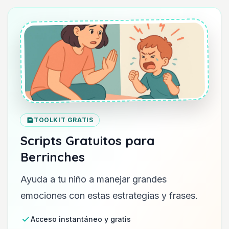
TOOLKIT GRATIS
Scripts Gratuitos para
Berrinches
Ayuda a tu niño a manejar grandes
emociones con estas estrategias y frases.
Acceso instantáneo y gratis