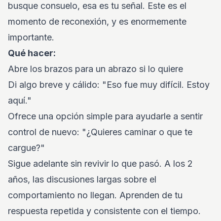
busque consuelo, esa es tu señal. Este es el
momento de reconexión, y es enormemente
importante.
Qué hacer:
Abre los brazos para un abrazo si lo quiere
Di algo breve y cálido: "Eso fue muy difícil. Estoy
aquí."
Ofrece una opción simple para ayudarle a sentir
control de nuevo: "¿Quieres caminar o que te
cargue?"
Sigue adelante sin revivir lo que pasó. A los 2
años, las discusiones largas sobre el
comportamiento no llegan. Aprenden de tu
respuesta repetida y consistente con el tiempo.