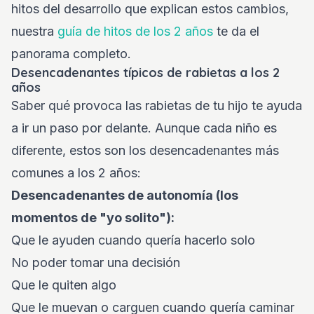
hitos del desarrollo que explican estos cambios,
nuestra
guía de hitos de los 2 años
te da el
panorama completo.
Desencadenantes típicos de rabietas a los 2
años
Saber qué provoca las rabietas de tu hijo te ayuda
a ir un paso por delante. Aunque cada niño es
diferente, estos son los desencadenantes más
comunes a los 2 años:
Desencadenantes de autonomía (los
momentos de "yo solito"):
Que le ayuden cuando quería hacerlo solo
No poder tomar una decisión
Que le quiten algo
Que le muevan o carguen cuando quería caminar