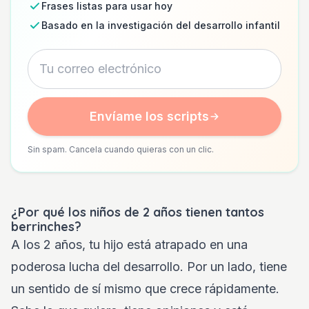
Frases listas para usar hoy
Basado en la investigación del desarrollo infantil
Envíame los scripts
Sin spam. Cancela cuando quieras con un clic.
¿Por qué los niños de 2 años tienen tantos
berrinches?
A los 2 años, tu hijo está atrapado en una
poderosa lucha del desarrollo. Por un lado, tiene
un sentido de sí mismo que crece rápidamente.