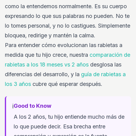
como la entendemos normalmente. Es su cuerpo
expresando lo que sus palabras no pueden. No te
lo tomes personal, y no lo castigues. Simplemente
bloquea, redirige y mantén la calma.
Para entender cómo evolucionan las rabietas a
medida que tu hijo crece, nuestra
comparación de
rabietas a los 18 meses vs 2 años
desglosa las
diferencias del desarrollo, y la
guía de rabietas a
los 3 años
cubre qué esperar después.
ℹ️
Good to Know
A los 2 años, tu hijo entiende mucho más de
lo que puede decir. Esa brecha entre