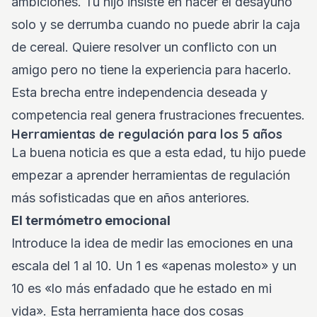
ambiciones. Tu hijo insiste en hacer el desayuno
solo y se derrumba cuando no puede abrir la caja
de cereal. Quiere resolver un conflicto con un
amigo pero no tiene la experiencia para hacerlo.
Esta brecha entre independencia deseada y
competencia real genera frustraciones frecuentes.
Herramientas de regulación para los 5 años
La buena noticia es que a esta edad, tu hijo puede
empezar a aprender herramientas de regulación
más sofisticadas que en años anteriores.
El termómetro emocional
Introduce la idea de medir las emociones en una
escala del 1 al 10. Un 1 es «apenas molesto» y un
10 es «lo más enfadado que he estado en mi
vida». Esta herramienta hace dos cosas