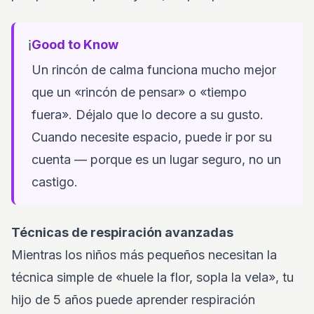
ℹ️
Good to Know
Un rincón de calma funciona mucho mejor
que un «rincón de pensar» o «tiempo
fuera». Déjalo que lo decore a su gusto.
Cuando necesite espacio, puede ir por su
cuenta — porque es un lugar seguro, no un
castigo.
Técnicas de respiración avanzadas
Mientras los niños más pequeños necesitan la
técnica simple de «huele la flor, sopla la vela», tu
hijo de 5 años puede aprender respiración