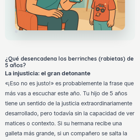
¿Qué desencadena los berrinches (rabietas) de
5 años?
La injusticia: el gran detonante
«¡Eso no es justo!» es probablemente la frase que
más vas a escuchar este año. Tu hijo de 5 años
tiene un sentido de la justicia extraordinariamente
desarrollado, pero todavía sin la capacidad de ver
matices o contexto. Si su hermana recibe una
galleta más grande, si un compañero se salta la