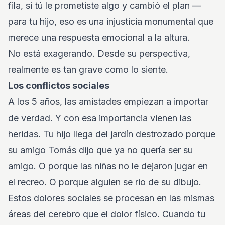
fila, si tú le prometiste algo y cambió el plan —
para tu hijo, eso es una injusticia monumental que
merece una respuesta emocional a la altura.
No está exagerando. Desde su perspectiva,
realmente es tan grave como lo siente.
Los conflictos sociales
A los 5 años, las amistades empiezan a importar
de verdad. Y con esa importancia vienen las
heridas. Tu hijo llega del jardín destrozado porque
su amigo Tomás dijo que ya no quería ser su
amigo. O porque las niñas no le dejaron jugar en
el recreo. O porque alguien se rio de su dibujo.
Estos dolores sociales se procesan en las mismas
áreas del cerebro que el dolor físico. Cuando tu