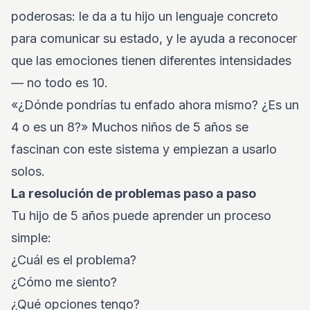
poderosas: le da a tu hijo un lenguaje concreto
para comunicar su estado, y le ayuda a reconocer
que las emociones tienen diferentes intensidades
— no todo es 10.
«¿Dónde pondrías tu enfado ahora mismo? ¿Es un
4 o es un 8?» Muchos niños de 5 años se
fascinan con este sistema y empiezan a usarlo
solos.
La resolución de problemas paso a paso
Tu hijo de 5 años puede aprender un proceso
simple:
¿Cuál es el problema?
¿Cómo me siento?
¿Qué opciones tengo?