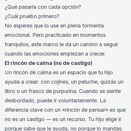
¿Qué pasaría con cada opción?
¿Cuál pruebo primero?
No esperes que lo use en plena tormenta
emocional. Pero practicado en momentos
tranquilos, este marco le da un camino a seguir
cuando las emociones empiezan a crecer.
El rincón de calma (no de castigo)
Un rincón de calma es un espacio que tu hijo
ayuda a crear: con cojines, un peluche, quizás un
libro o un frasco de purpurina. Cuando se siente
desbordado, puede ir voluntariamente. La
diferencia clave con un «rincón de pensar» es que
no es un castigo — es un recurso. Tu hijo elige ir
porque sabe que le ayuda, no porque lo mandas.