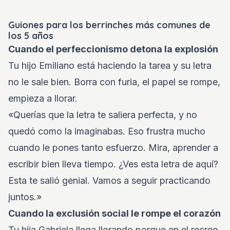
Guiones para los berrinches más comunes de
los 5 años
Cuando el perfeccionismo detona la explosión
Tu hijo Emiliano está haciendo la tarea y su letra
no le sale bien. Borra con furia, el papel se rompe,
empieza a llorar.
«Querías que la letra te saliera perfecta, y no
quedó como la imaginabas. Eso frustra mucho
cuando le pones tanto esfuerzo. Mira, aprender a
escribir bien lleva tiempo. ¿Ves esta letra de aquí?
Esta te salió genial. Vamos a seguir practicando
juntos.»
Cuando la exclusión social le rompe el corazón
Tu hija Gabriela llega llorando porque en el recreo,