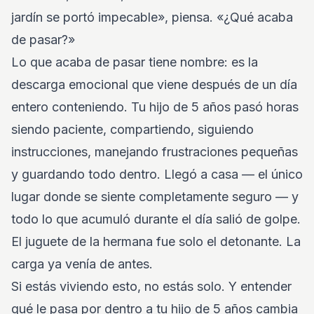
jardín se portó impecable», piensa. «¿Qué acaba
de pasar?»
Lo que acaba de pasar tiene nombre: es la
descarga emocional que viene después de un día
entero conteniendo. Tu hijo de 5 años pasó horas
siendo paciente, compartiendo, siguiendo
instrucciones, manejando frustraciones pequeñas
y guardando todo dentro. Llegó a casa — el único
lugar donde se siente completamente seguro — y
todo lo que acumuló durante el día salió de golpe.
El juguete de la hermana fue solo el detonante. La
carga ya venía de antes.
Si estás viviendo esto, no estás solo. Y entender
qué le pasa por dentro a tu hijo de 5 años cambia