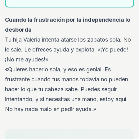
Cuando la frustración por la independencia lo
desborda
Tu hija Valeria intenta atarse los zapatos sola. No
le sale. Le ofreces ayuda y explota: «¡Yo puedo!
¡No me ayudes!»
«Quieres hacerlo sola, y eso es genial. Es
frustrante cuando tus manos todavía no pueden
hacer lo que tu cabeza sabe. Puedes seguir
intentando, y si necesitas una mano, estoy aquí.
No hay nada malo en pedir ayuda.»