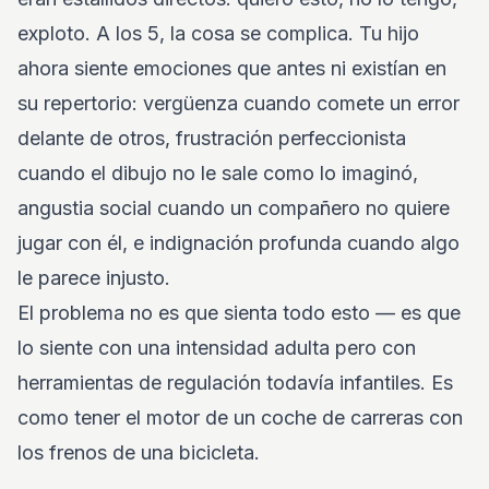
exploto. A los 5, la cosa se complica. Tu hijo
ahora siente emociones que antes ni existían en
su repertorio: vergüenza cuando comete un error
delante de otros, frustración perfeccionista
cuando el dibujo no le sale como lo imaginó,
angustia social cuando un compañero no quiere
jugar con él, e indignación profunda cuando algo
le parece injusto.
El problema no es que sienta todo esto — es que
lo siente con una intensidad adulta pero con
herramientas de regulación todavía infantiles. Es
como tener el motor de un coche de carreras con
los frenos de una bicicleta.