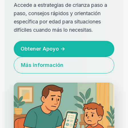
Accede a estrategias de crianza paso a
paso, consejos rápidos y orientación
específica por edad para situaciones
difíciles cuando más lo necesitas.
Obtener Apoyo
→
Más información