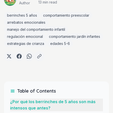
13 min
read
Author
berrinches 5 años
comportamiento preescolar
arrebatos emocionales
manejo del comportamiento infantil
regulación emocional
comportamiento jardín infantes
estrategias de crianza
edades 5-6
Table of Contents
¿Por qué los berrinches de 5 años son más
intensos que antes?