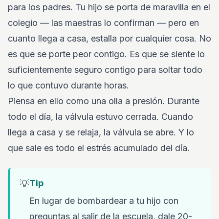
para los padres. Tu hijo se porta de maravilla en el
colegio — las maestras lo confirman — pero en
cuanto llega a casa, estalla por cualquier cosa. No
es que se porte peor contigo. Es que se siente lo
suficientemente seguro contigo para soltar todo
lo que contuvo durante horas.
Piensa en ello como una olla a presión. Durante
todo el día, la válvula estuvo cerrada. Cuando
llega a casa y se relaja, la válvula se abre. Y lo
que sale es todo el estrés acumulado del día.
💡
Tip
En lugar de bombardear a tu hijo con
preguntas al salir de la escuela, dale 20-