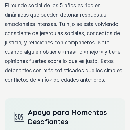
El mundo social de los 5 años es rico en
dinámicas que pueden detonar respuestas
emocionales intensas. Tu hijo se está volviendo
consciente de jerarquías sociales, conceptos de
justicia, y relaciones con compañeros. Nota
cuando alguien obtiene «más» o «mejor» y tiene
opiniones fuertes sobre lo que es justo. Estos
detonantes son más sofisticados que los simples
conflictos de «mío» de edades anteriores.
Apoyo para Momentos
🆘
Desafiantes