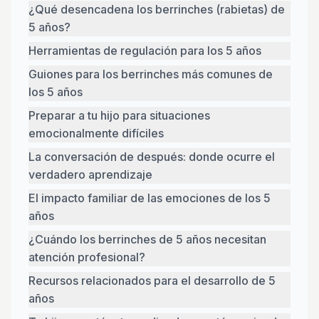
¿Qué desencadena los berrinches (rabietas) de
5 años?
Herramientas de regulación para los 5 años
Guiones para los berrinches más comunes de
los 5 años
Preparar a tu hijo para situaciones
emocionalmente difíciles
La conversación de después: donde ocurre el
verdadero aprendizaje
El impacto familiar de las emociones de los 5
años
¿Cuándo los berrinches de 5 años necesitan
atención profesional?
Recursos relacionados para el desarrollo de 5
años