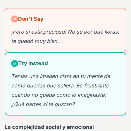
Don't Say
✗
¡Pero si está precioso! No sé por qué lloras,
te quedó muy bien.
Try Instead
✓
Tenías una imagen clara en tu mente de
cómo querías que saliera. Es frustrante
cuando no queda como lo imaginaste.
¿Qué partes sí te gustan?
La complejidad social y emocional