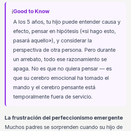
ℹ️
Good to Know
A los 5 años, tu hijo puede entender causa y
efecto, pensar en hipótesis («si hago esto,
pasará aquello»), y considerar la
perspectiva de otra persona. Pero durante
un arrebato, todo ese razonamiento se
apaga. No es que no quiera pensar — es
que su cerebro emocional ha tomado el
mando y el cerebro pensante está
temporalmente fuera de servicio.
La frustración del perfeccionismo emergente
Muchos padres se sorprenden cuando su hijo de