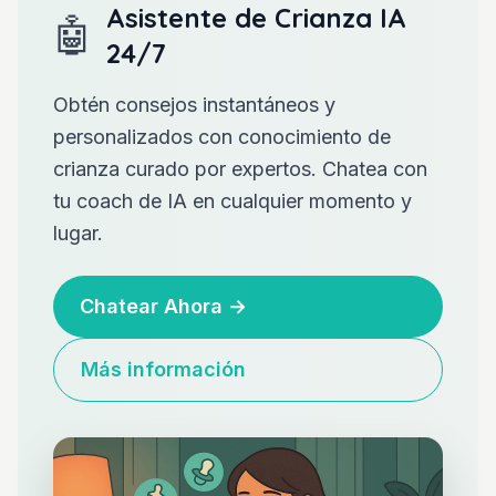
Asistente de Crianza IA
🤖
24/7
Obtén consejos instantáneos y
personalizados con conocimiento de
crianza curado por expertos. Chatea con
tu coach de IA en cualquier momento y
lugar.
Chatear Ahora
→
Más información