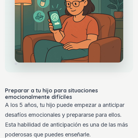
Preparar a tu hijo para situaciones
emocionalmente difíciles
A los 5 años, tu hijo puede empezar a anticipar
desafíos emocionales y prepararse para ellos.
Esta habilidad de anticipación es una de las más
poderosas que puedes enseñarle.