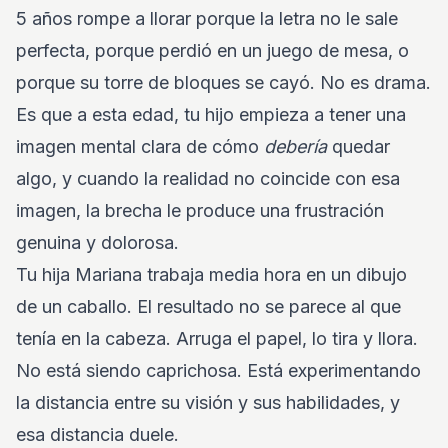
5 años rompe a llorar porque la letra no le sale
perfecta, porque perdió en un juego de mesa, o
porque su torre de bloques se cayó. No es drama.
Es que a esta edad, tu hijo empieza a tener una
imagen mental clara de cómo
debería
quedar
algo, y cuando la realidad no coincide con esa
imagen, la brecha le produce una frustración
genuina y dolorosa.
Tu hija Mariana trabaja media hora en un dibujo
de un caballo. El resultado no se parece al que
tenía en la cabeza. Arruga el papel, lo tira y llora.
No está siendo caprichosa. Está experimentando
la distancia entre su visión y sus habilidades, y
esa distancia duele.