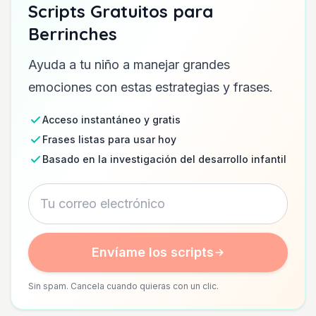
Scripts Gratuitos para
Berrinches
Ayuda a tu niño a manejar grandes
emociones con estas estrategias y frases.
Acceso instantáneo y gratis
Frases listas para usar hoy
Basado en la investigación del desarrollo infantil
Envíame los scripts
Sin spam. Cancela cuando quieras con un clic.