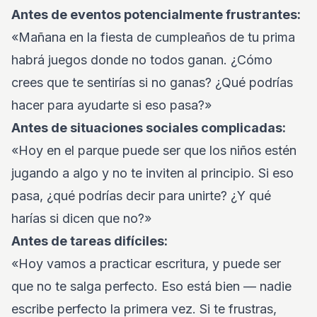
Antes de eventos potencialmente frustrantes:
«Mañana en la fiesta de cumpleaños de tu prima
habrá juegos donde no todos ganan. ¿Cómo
crees que te sentirías si no ganas? ¿Qué podrías
hacer para ayudarte si eso pasa?»
Antes de situaciones sociales complicadas:
«Hoy en el parque puede ser que los niños estén
jugando a algo y no te inviten al principio. Si eso
pasa, ¿qué podrías decir para unirte? ¿Y qué
harías si dicen que no?»
Antes de tareas difíciles:
«Hoy vamos a practicar escritura, y puede ser
que no te salga perfecto. Eso está bien — nadie
escribe perfecto la primera vez. Si te frustras,