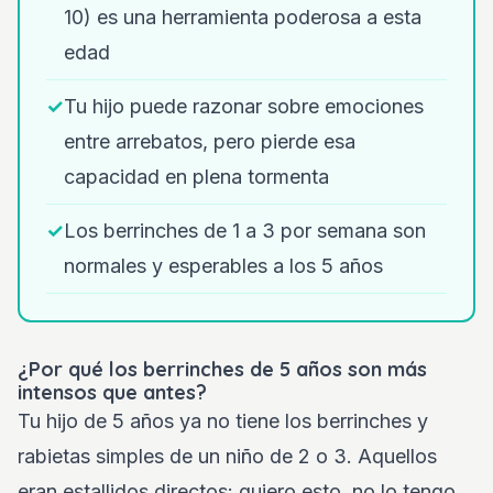
10) es una herramienta poderosa a esta
edad
✓
Tu hijo puede razonar sobre emociones
entre arrebatos, pero pierde esa
capacidad en plena tormenta
✓
Los berrinches de 1 a 3 por semana son
normales y esperables a los 5 años
¿Por qué los berrinches de 5 años son más
intensos que antes?
Tu hijo de 5 años ya no tiene los berrinches y
rabietas simples de un niño de 2 o 3. Aquellos
eran estallidos directos: quiero esto, no lo tengo,