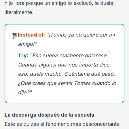
hijo llora porque un amigo lo excluyó, le duele
literalmente.
Instead of:
"¡Tomás ya no quiere ser mi
💬
amigo!"
Try:
"Eso suena realmente doloroso.
Cuando alguien que nos importa dice
eso, duele mucho. Cuéntame qué pasó.
¿Qué crees que sentía Tomás cuando lo
dijo?"
La descarga después de la escuela
Este es quizás el fenómeno más desconcertante