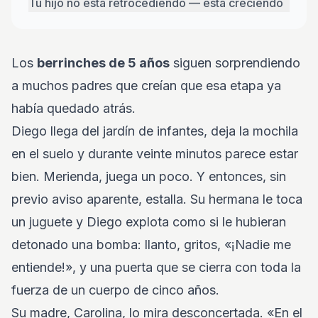
Tu hijo no está retrocediendo — está creciendo
Los
berrinches de 5 años
siguen sorprendiendo
a muchos padres que creían que esa etapa ya
había quedado atrás.
Diego llega del jardín de infantes, deja la mochila
en el suelo y durante veinte minutos parece estar
bien. Merienda, juega un poco. Y entonces, sin
previo aviso aparente, estalla. Su hermana le toca
un juguete y Diego explota como si le hubieran
detonado una bomba: llanto, gritos, «¡Nadie me
entiende!», y una puerta que se cierra con toda la
fuerza de un cuerpo de cinco años.
Su madre, Carolina, lo mira desconcertada. «En el