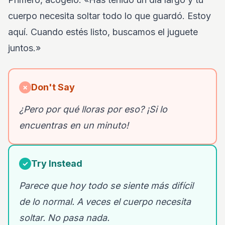
cuerpo necesita soltar todo lo que guardó. Estoy
aquí. Cuando estés listo, buscamos el juguete
juntos.»
Don't Say
✗
¿Pero por qué lloras por eso? ¡Si lo
encuentras en un minuto!
Try Instead
✓
Parece que hoy todo se siente más difícil
de lo normal. A veces el cuerpo necesita
soltar. No pasa nada.