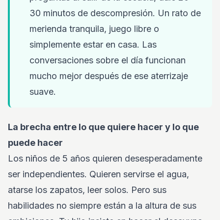
30 minutos de descompresión. Un rato de
merienda tranquila, juego libre o
simplemente estar en casa. Las
conversaciones sobre el día funcionan
mucho mejor después de ese aterrizaje
suave.
La brecha entre lo que quiere hacer y lo que
puede hacer
Los niños de 5 años quieren desesperadamente
ser independientes. Quieren servirse el agua,
atarse los zapatos, leer solos. Pero sus
habilidades no siempre están a la altura de sus