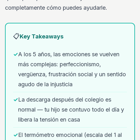
completamente cómo puedes ayudarle.
📋
Key Takeaways
✓
A los 5 años, las emociones se vuelven
más complejas: perfeccionismo,
vergüenza, frustración social y un sentido
agudo de la injusticia
✓
La descarga después del colegio es
normal — tu hijo se contuvo todo el día y
libera la tensión en casa
✓
El termómetro emocional (escala del 1 al