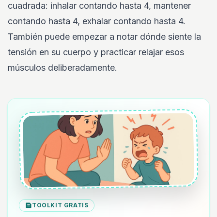
cuadrada: inhalar contando hasta 4, mantener
contando hasta 4, exhalar contando hasta 4.
También puede empezar a notar dónde siente la
tensión en su cuerpo y practicar relajar esos
músculos deliberadamente.
TOOLKIT GRATIS