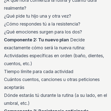
¿A qué hora comienza la rutina y cuánto dura
realmente?
¿Qué pide tu hijo una y otra vez?
¿Cómo respondes tú a la resistencia?
¿Qué emociones surgen para los dos?
Componente 2: Tu nuevo plan
Decide
exactamente cómo será la nueva rutina:
Actividades específicas en orden (baño, dientes,
cuentos, etc.)
Tiempo límite para cada actividad
Cuántos cuentos, canciones u otras peticiones
aceptarás
Dónde estarás tú durante la rutina (a su lado, en el
umbral, etc.)