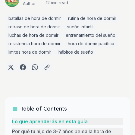
12 min
read
Author
batallas de hora de dormir
rutina de hora de dormir
retraso de hora de dormir
sueño infantil
luchas de hora de dormir
entrenamiento del sueño
resistencia hora de dormir
hora de dormir pacífica
límites hora de dormir
hábitos de sueño
Table of Contents
Lo que aprenderás en esta guía
Por qué tu hijo de 3-7 años pelea la hora de