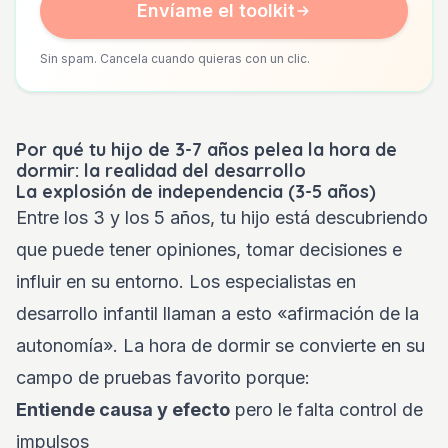
Envíame el toolkit
Sin spam. Cancela cuando quieras con un clic.
Por qué tu hijo de 3-7 años pelea la hora de
dormir: la realidad del desarrollo
La explosión de independencia (3-5 años)
Entre los 3 y los 5 años, tu hijo está descubriendo
que puede tener opiniones, tomar decisiones e
influir en su entorno. Los especialistas en
desarrollo infantil llaman a esto «afirmación de la
autonomía». La hora de dormir se convierte en su
campo de pruebas favorito porque:
Entiende causa y efecto
pero le falta control de
impulsos