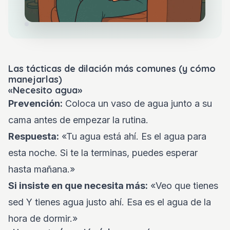
Las tácticas de dilación más comunes (y cómo
manejarlas)
«Necesito agua»
Prevención:
Coloca un vaso de agua junto a su
cama antes de empezar la rutina.
Respuesta:
«Tu agua está ahí. Es el agua para
esta noche. Si te la terminas, puedes esperar
hasta mañana.»
Si insiste en que necesita más:
«Veo que tienes
sed Y tienes agua justo ahí. Esa es el agua de la
hora de dormir.»