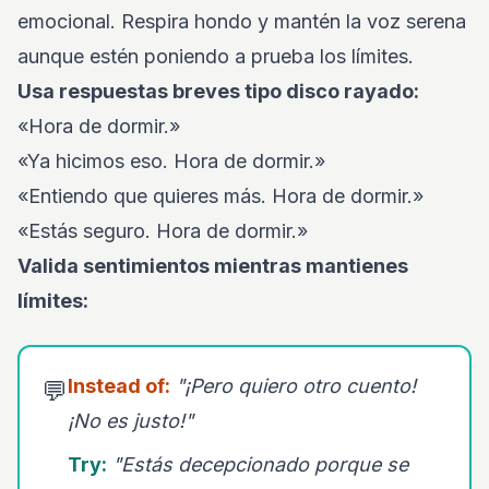
emocional. Respira hondo y mantén la voz serena
aunque estén poniendo a prueba los límites.
Usa respuestas breves tipo disco rayado:
«Hora de dormir.»
«Ya hicimos eso. Hora de dormir.»
«Entiendo que quieres más. Hora de dormir.»
«Estás seguro. Hora de dormir.»
Valida sentimientos mientras mantienes
límites:
Instead of:
"¡Pero quiero otro cuento!
💬
¡No es justo!"
Try:
"Estás decepcionado porque se