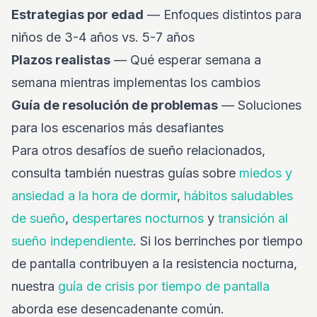
Estrategias por edad
— Enfoques distintos para
niños de 3-4 años vs. 5-7 años
Plazos realistas
— Qué esperar semana a
semana mientras implementas los cambios
Guía de resolución de problemas
— Soluciones
para los escenarios más desafiantes
Para otros desafíos de sueño relacionados,
consulta también nuestras guías sobre
miedos y
ansiedad a la hora de dormir
,
hábitos saludables
de sueño
,
despertares nocturnos
y
transición al
sueño independiente
. Si los berrinches por tiempo
de pantalla contribuyen a la resistencia nocturna,
nuestra
guía de crisis por tiempo de pantalla
aborda ese desencadenante común.