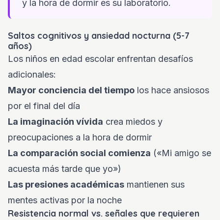
y la hora de dormir es su laboratorio.
Saltos cognitivos y ansiedad nocturna (5-7
años)
Los niños en edad escolar enfrentan desafíos
adicionales:
Mayor conciencia del tiempo
los hace ansiosos
por el final del día
La imaginación vívida
crea miedos y
preocupaciones a la hora de dormir
La comparación social comienza
(«Mi amigo se
acuesta más tarde que yo»)
Las presiones académicas
mantienen sus
mentes activas por la noche
Resistencia normal vs. señales que requieren