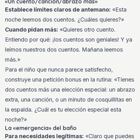
«Un cuento/canción/abrazo más»
Establece límites claros de antemano:
«Esta
noche leemos dos cuentos. ¿Cuáles quieres?»
Cuando pidan más:
«Quieres otro cuento.
Entiendo por qué: ¡los cuentos son geniales! Y ya
leímos nuestros dos cuentos. Mañana leemos
más.»
Para el niño que nunca parece satisfecho,
construye una petición bonus en la rutina: «Tienes
dos cuentos más una elección especial: un abrazo
extra, una canción, o un minuto de cosquillitas en
la espalda. ¿Cuál es tu elección especial esta
noche?»
La «emergencia» del baño
Para necesidades legítimas:
«Claro que puedes