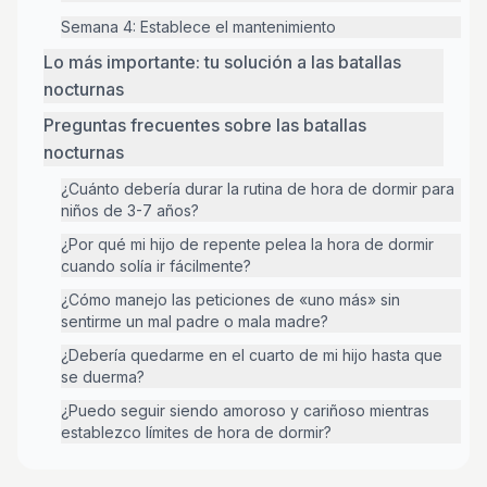
Semana 4: Establece el mantenimiento
Lo más importante: tu solución a las batallas
nocturnas
Preguntas frecuentes sobre las batallas
nocturnas
¿Cuánto debería durar la rutina de hora de dormir para
niños de 3-7 años?
¿Por qué mi hijo de repente pelea la hora de dormir
cuando solía ir fácilmente?
¿Cómo manejo las peticiones de «uno más» sin
sentirme un mal padre o mala madre?
¿Debería quedarme en el cuarto de mi hijo hasta que
se duerma?
¿Puedo seguir siendo amoroso y cariñoso mientras
establezco límites de hora de dormir?