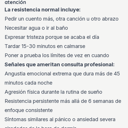
atención
La resistencia normal incluye:
Pedir un cuento más, otra canción u otro abrazo
Necesitar agua o ir al baño
Expresar tristeza porque se acaba el día
Tardar 15-30 minutos en calmarse
Poner a prueba los límites de vez en cuando
Señales que ameritan consulta profesional:
Angustia emocional extrema que dura más de 45
minutos cada noche
Agresión física durante la rutina de sueño
Resistencia persistente más allá de 6 semanas de
enfoque consistente
Síntomas similares al pánico o ansiedad severa