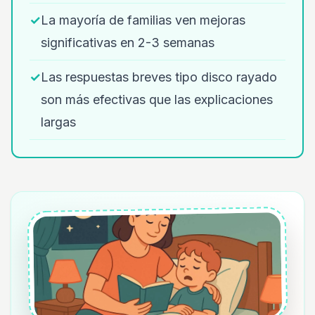
✓
La mayoría de familias ven mejoras
significativas en 2-3 semanas
✓
Las respuestas breves tipo disco rayado
son más efectivas que las explicaciones
largas