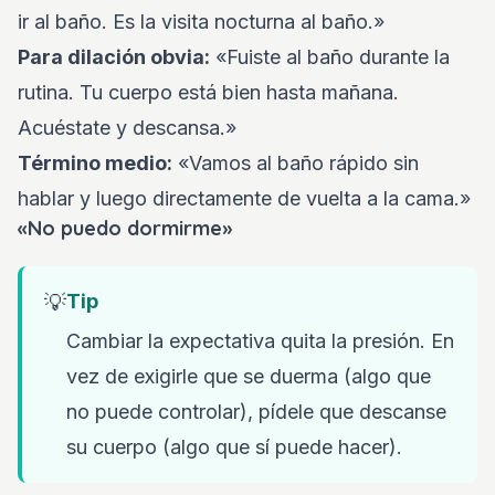
ir al baño. Es la visita nocturna al baño.»
Para dilación obvia:
«Fuiste al baño durante la
rutina. Tu cuerpo está bien hasta mañana.
Acuéstate y descansa.»
Término medio:
«Vamos al baño rápido sin
hablar y luego directamente de vuelta a la cama.»
«No puedo dormirme»
💡
Tip
Cambiar la expectativa quita la presión. En
vez de exigirle que se duerma (algo que
no puede controlar), pídele que descanse
su cuerpo (algo que sí puede hacer).