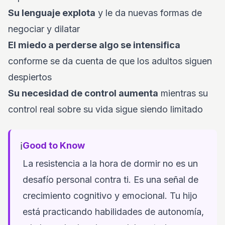
Su lenguaje explota
y le da nuevas formas de
negociar y dilatar
El miedo a perderse algo se intensifica
conforme se da cuenta de que los adultos siguen
despiertos
Su necesidad de control aumenta
mientras su
control real sobre su vida sigue siendo limitado
ℹ️
Good to Know
La resistencia a la hora de dormir no es un
desafío personal contra ti. Es una señal de
crecimiento cognitivo y emocional. Tu hijo
está practicando habilidades de autonomía,