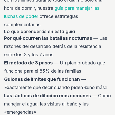
hora de dormir, nuestra
guía para manejar las
luchas de poder
ofrece estrategias
complementarias.
Lo que aprenderás en esta guía
Por qué ocurren las batallas nocturnas
— Las
razones del desarrollo detrás de la resistencia
entre los 3 y los 7 años
El método de 3 pasos
— Un plan probado que
funciona para el 85% de las familias
Guiones de límites que funcionan
—
Exactamente qué decir cuando piden «uno más»
Las tácticas de dilación más comunes
— Cómo
manejar el agua, las visitas al baño y las
«emergencias»