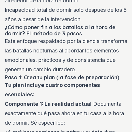
alrededor de la hora de dormir
Incapacidad total de dormir solo después de los 5
años a pesar de la intervención
¿Cómo poner fin a las batallas a la hora de
dormir? El método de 3 pasos
Este enfoque respaldado por la ciencia transforma
las batallas nocturnas al abordar los elementos
emocionales, prácticos y de consistencia que
generan un cambio duradero.
Paso 1: Crea tu plan (la fase de preparación)
Tu plan incluye cuatro componentes
esenciales:
Componente 1: La realidad actual
Documenta
exactamente qué pasa ahora en tu casa a la hora
de dormir. Sé específico: