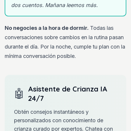
dos cuentos. Mañana leemos más.
No negocies a la hora de dormir.
Todas las
conversaciones sobre cambios en la rutina pasan
durante el día. Por la noche, cumple tu plan con la
mínima conversación posible.
Asistente de Crianza IA
🤖
24/7
Obtén consejos instantáneos y
personalizados con conocimiento de
crianza curado por expertos. Chatea con