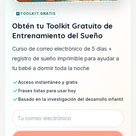
TOOLKIT GRATIS
Obtén tu Toolkit Gratuito de
Entrenamiento del Sueño
Curso de correo electrónico de 5 días +
registro de sueño imprimible para ayudar a
tu bebé a dormir toda la noche
Acceso instantáneo y gratis
Frases listas para usar hoy
Basado en la investigación del desarrollo infantil