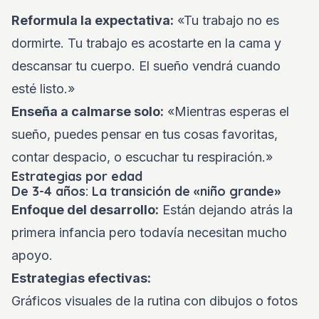
Reformula la expectativa:
«Tu trabajo no es
dormirte. Tu trabajo es acostarte en la cama y
descansar tu cuerpo. El sueño vendrá cuando
esté listo.»
Enseña a calmarse solo:
«Mientras esperas el
sueño, puedes pensar en tus cosas favoritas,
contar despacio, o escuchar tu respiración.»
Estrategias por edad
De 3-4 años: La transición de «niño grande»
Enfoque del desarrollo:
Están dejando atrás la
primera infancia pero todavía necesitan mucho
apoyo.
Estrategias efectivas:
Gráficos visuales de la rutina con dibujos o fotos