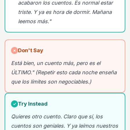
acabaron los cuentos. Es normal estar
triste. Y ya es hora de dormir. Mañana
leemos más."
Don't Say
✗
Está bien, un cuento más, pero es el
ÚLTIMO." (Repetir esto cada noche enseña
que los límites son negociables.)
Try Instead
✓
Quieres otro cuento. Claro que sí, los
cuentos son geniales. Y ya leímos nuestros