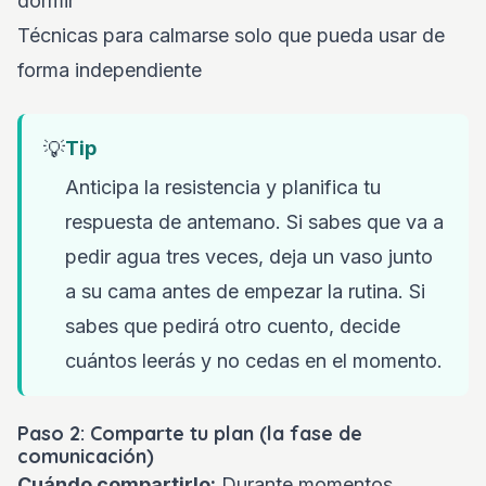
dormir
Técnicas para calmarse solo que pueda usar de
forma independiente
💡
Tip
Anticipa la resistencia y planifica tu
respuesta de antemano. Si sabes que va a
pedir agua tres veces, deja un vaso junto
a su cama antes de empezar la rutina. Si
sabes que pedirá otro cuento, decide
cuántos leerás y no cedas en el momento.
Paso 2: Comparte tu plan (la fase de
comunicación)
Cuándo compartirlo:
Durante momentos