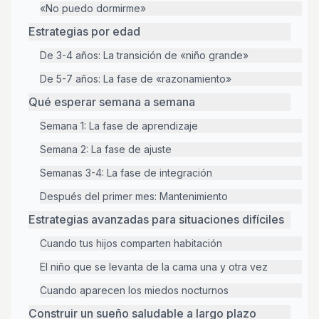
«No puedo dormirme»
Estrategias por edad
De 3-4 años: La transición de «niño grande»
De 5-7 años: La fase de «razonamiento»
Qué esperar semana a semana
Semana 1: La fase de aprendizaje
Semana 2: La fase de ajuste
Semanas 3-4: La fase de integración
Después del primer mes: Mantenimiento
Estrategias avanzadas para situaciones difíciles
Cuando tus hijos comparten habitación
El niño que se levanta de la cama una y otra vez
Cuando aparecen los miedos nocturnos
Construir un sueño saludable a largo plazo