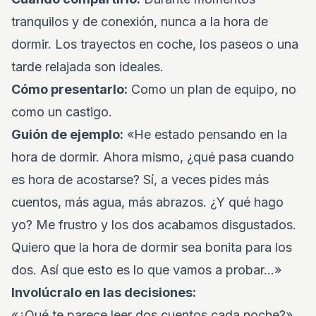
tranquilos y de conexión, nunca a la hora de
dormir. Los trayectos en coche, los paseos o una
tarde relajada son ideales.
Cómo presentarlo:
Como un plan de equipo, no
como un castigo.
Guión de ejemplo:
«He estado pensando en la
hora de dormir. Ahora mismo, ¿qué pasa cuando
es hora de acostarse? Sí, a veces pides más
cuentos, más agua, más abrazos. ¿Y qué hago
yo? Me frustro y los dos acabamos disgustados.
Quiero que la hora de dormir sea bonita para los
dos. Así que esto es lo que vamos a probar...»
Involúcralo en las decisiones:
«¿Qué te parece leer dos cuentos cada noche?»