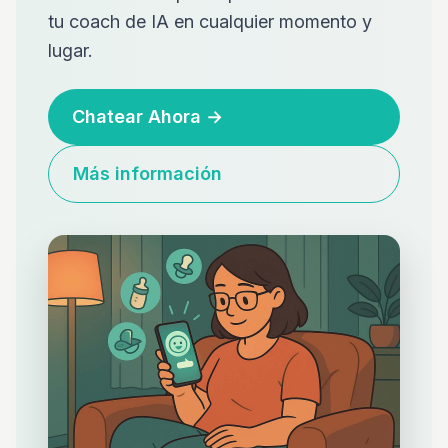
tu coach de IA en cualquier momento y
lugar.
Chatear Ahora
→
Más información