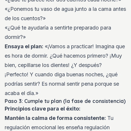
«¿Ponemos tu vaso de agua junto a la cama antes
de los cuentos?»
«¿Qué te ayudaría a sentirte preparado para
dormir?»
Ensaya el plan:
«¡Vamos a practicar! Imagina que
es hora de dormir. ¿Qué hacemos primero? ¡Muy
bien, cepillarse los dientes! ¿Y después?
¡Perfecto! Y cuando diga buenas noches, ¿qué
podrías sentir? Es normal sentir pena porque se
acaba el día.»
Paso 3: Cumple tu plan (la fase de consistencia)
Principios clave para el éxito:
Mantén la calma de forma consistente:
Tu
regulación emocional les enseña regulación