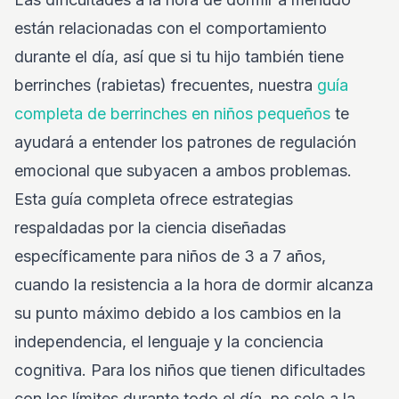
están relacionadas con el comportamiento
durante el día, así que si tu hijo también tiene
berrinches (rabietas) frecuentes, nuestra
guía
completa de berrinches en niños pequeños
te
ayudará a entender los patrones de regulación
emocional que subyacen a ambos problemas.
Esta guía completa ofrece estrategias
respaldadas por la ciencia diseñadas
específicamente para niños de 3 a 7 años,
cuando la resistencia a la hora de dormir alcanza
su punto máximo debido a los cambios en la
independencia, el lenguaje y la conciencia
cognitiva. Para los niños que tienen dificultades
con los límites durante todo el día, no solo a la