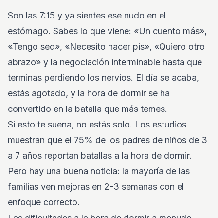
Son las 7:15 y ya sientes ese nudo en el
estómago. Sabes lo que viene: «Un cuento más»,
«Tengo sed», «Necesito hacer pis», «Quiero otro
abrazo» y la negociación interminable hasta que
terminas perdiendo los nervios. El día se acaba,
estás agotado, y la hora de dormir se ha
convertido en la batalla que más temes.
Si esto te suena, no estás solo. Los estudios
muestran que el 75% de los padres de niños de 3
a 7 años reportan batallas a la hora de dormir.
Pero hay una buena noticia: la mayoría de las
familias ven mejoras en 2-3 semanas con el
enfoque correcto.
Las dificultades a la hora de dormir a menudo