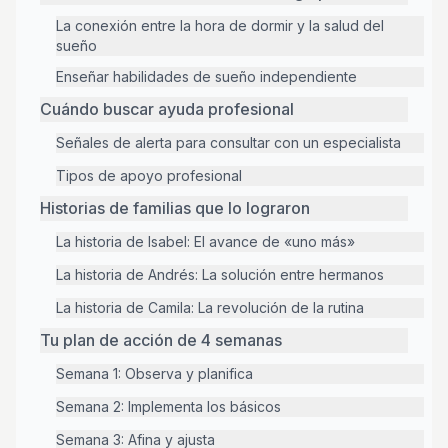
La conexión entre la hora de dormir y la salud del
sueño
Enseñar habilidades de sueño independiente
Cuándo buscar ayuda profesional
Señales de alerta para consultar con un especialista
Tipos de apoyo profesional
Historias de familias que lo lograron
La historia de Isabel: El avance de «uno más»
La historia de Andrés: La solución entre hermanos
La historia de Camila: La revolución de la rutina
Tu plan de acción de 4 semanas
Semana 1: Observa y planifica
Semana 2: Implementa los básicos
Semana 3: Afina y ajusta