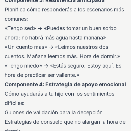
Componente 3: Resistencia anticipada
Planifica cómo responderás a los escenarios más
comunes:
«Tengo sed» → «Puedes tomar un buen sorbo
ahora; no habrá más agua hasta mañana»
«Un cuento más» → «Leímos nuestros dos
cuentos. Mañana leemos más. Hora de dormir.»
«Tengo miedo» → «Estás seguro. Estoy aquí. Es
hora de practicar ser valiente.»
Componente 4: Estrategia de apoyo emocional
Cómo ayudarás a tu hijo con los sentimientos
difíciles:
Guiones de validación para la decepción
Estrategias de consuelo que no alargan la hora de