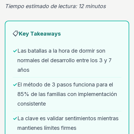
Tiempo estimado de lectura: 12 minutos
📋
Key Takeaways
✓
Las batallas a la hora de dormir son
normales del desarrollo entre los 3 y 7
años
✓
El método de 3 pasos funciona para el
85% de las familias con implementación
consistente
✓
La clave es validar sentimientos mientras
mantienes límites firmes