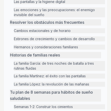
Las pantallas y la higiene digital
Las emociones y las preocupaciones: el enemigo
invisible del sueño
Resolver los obstáculos más frecuentes
Cambios estacionales y de horario
Estirones de crecimiento y cambios de desarrollo
Hermanos y consideraciones familiares
Historias de familias reales
La familia García: de tres noches de batalla a tres
rutinas fluidas
La familia Martínez: el éxito con las pantallas
La familia López: la revolución de las mañanas
Tu plan de 8 semanas para hábitos de sueño
saludables
Semanas 1-2: Construir los cimientos