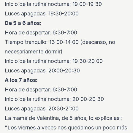
Inicio de la rutina nocturna: 19:00-19:30
Luces apagadas: 19:30-20:00
De 5 a 6 años:
Hora de despertar: 6:30-7:00
Tiempo tranquilo: 13:00-14:00 (descanso, no
necesariamente dormir)
Inicio de la rutina nocturna: 19:30-20:00
Luces apagadas: 20:00-20:30
A los 7 años:
Hora de despertar: 6:30-7:00
Inicio de la rutina nocturna: 20:00-20:30
Luces apagadas: 20:30-21:00
La mamá de Valentina, de 5 años, lo explica así:
"Los viernes a veces nos quedamos un poco más