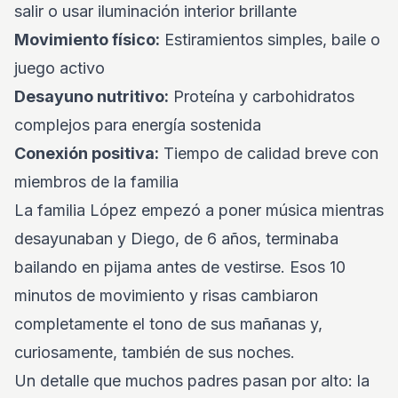
salir o usar iluminación interior brillante
Movimiento físico:
Estiramientos simples, baile o
juego activo
Desayuno nutritivo:
Proteína y carbohidratos
complejos para energía sostenida
Conexión positiva:
Tiempo de calidad breve con
miembros de la familia
La familia López empezó a poner música mientras
desayunaban y Diego, de 6 años, terminaba
bailando en pijama antes de vestirse. Esos 10
minutos de movimiento y risas cambiaron
completamente el tono de sus mañanas y,
curiosamente, también de sus noches.
Un detalle que muchos padres pasan por alto: la