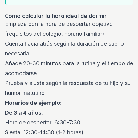
Cómo calcular la hora ideal de dormir
Empieza con la hora de despertar objetivo
(requisitos del colegio, horario familiar)
Cuenta hacia atrás según la duración de sueño
necesaria
Añade 20-30 minutos para la rutina y el tiempo de
acomodarse
Prueba y ajusta según la respuesta de tu hijo y su
humor matutino
Horarios de ejemplo:
De 3 a 4 años:
Hora de despertar: 6:30-7:30
Siesta: 12:30-14:30 (1-2 horas)