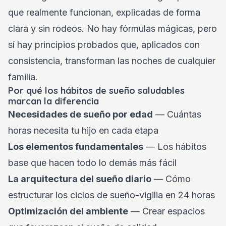
que realmente funcionan, explicadas de forma
clara y sin rodeos. No hay fórmulas mágicas, pero
sí hay principios probados que, aplicados con
consistencia, transforman las noches de cualquier
familia.
Por qué los hábitos de sueño saludables
marcan la diferencia
Necesidades de sueño por edad
— Cuántas
horas necesita tu hijo en cada etapa
Los elementos fundamentales
— Los hábitos
base que hacen todo lo demás más fácil
La arquitectura del sueño diario
— Cómo
estructurar los ciclos de sueño-vigilia en 24 horas
Optimización del ambiente
— Crear espacios