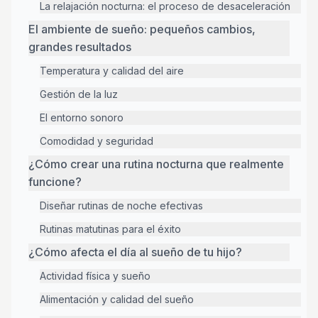
La relajación nocturna: el proceso de desaceleración
El ambiente de sueño: pequeños cambios,
grandes resultados
Temperatura y calidad del aire
Gestión de la luz
El entorno sonoro
Comodidad y seguridad
¿Cómo crear una rutina nocturna que realmente
funcione?
Diseñar rutinas de noche efectivas
Rutinas matutinas para el éxito
¿Cómo afecta el día al sueño de tu hijo?
Actividad física y sueño
Alimentación y calidad del sueño