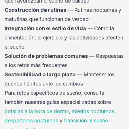
que favorezcan el sueño de calidad
Construcción de rutinas
— Rutinas nocturnas y
matutinas que funcionan de verdad
Integración con el estilo de vida
— Cómo la
alimentación, el ejercicio y las actividades afectan
el sueño
Solución de problemas comunes
— Respuestas
a los retos más frecuentes
Sostenibilidad a largo plazo
— Mantener los
buenos hábitos ante los cambios
Para retos específicos de sueño, consulta
también nuestras guías especializadas sobre
batallas a la hora de dormir
,
miedos nocturnos
,
despertares nocturnos
y
transición al sueño