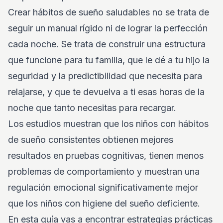
Crear hábitos de sueño saludables no se trata de
seguir un manual rígido ni de lograr la perfección
cada noche. Se trata de construir una estructura
que funcione para tu familia, que le dé a tu hijo la
seguridad y la predictibilidad que necesita para
relajarse, y que te devuelva a ti esas horas de la
noche que tanto necesitas para recargar.
Los estudios muestran que los niños con hábitos
de sueño consistentes obtienen mejores
resultados en pruebas cognitivas, tienen menos
problemas de comportamiento y muestran una
regulación emocional significativamente mejor
que los niños con higiene del sueño deficiente.
En esta guía vas a encontrar estrategias prácticas