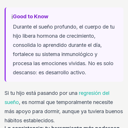
ℹ️
Good to Know
Durante el sueño profundo, el cuerpo de tu
hijo libera hormona de crecimiento,
consolida lo aprendido durante el día,
fortalece su sistema inmunológico y
procesa las emociones vividas. No es solo
descanso: es desarrollo activo.
Si tu hijo está pasando por una
regresión del
sueño
, es normal que temporalmente necesite
más apoyo para dormir, aunque ya tuviera buenos
hábitos establecidos.