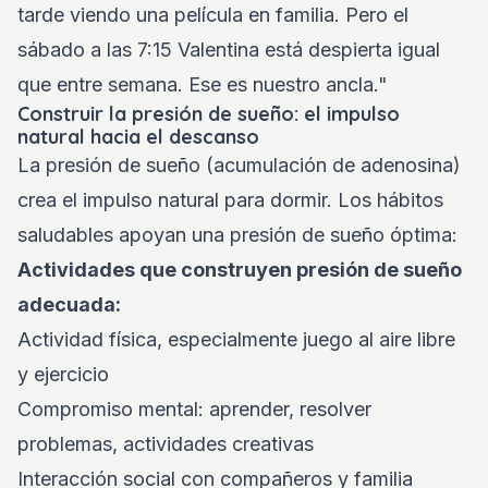
tarde viendo una película en familia. Pero el
sábado a las 7:15 Valentina está despierta igual
que entre semana. Ese es nuestro ancla."
Construir la presión de sueño: el impulso
natural hacia el descanso
La presión de sueño (acumulación de adenosina)
crea el impulso natural para dormir. Los hábitos
saludables apoyan una presión de sueño óptima:
Actividades que construyen presión de sueño
adecuada:
Actividad física, especialmente juego al aire libre
y ejercicio
Compromiso mental: aprender, resolver
problemas, actividades creativas
Interacción social con compañeros y familia