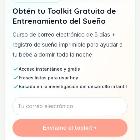
Obtén tu Toolkit Gratuito de
Entrenamiento del Sueño
Curso de correo electrónico de 5 días +
registro de sueño imprimible para ayudar a
tu bebé a dormir toda la noche
Acceso instantáneo y gratis
Frases listas para usar hoy
Basado en la investigación del desarrollo infantil
Envíame el toolkit