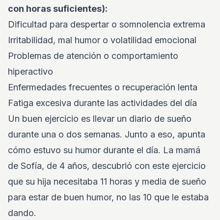
con horas suficientes):
Dificultad para despertar o somnolencia extrema
Irritabilidad, mal humor o volatilidad emocional
Problemas de atención o comportamiento
hiperactivo
Enfermedades frecuentes o recuperación lenta
Fatiga excesiva durante las actividades del día
Un buen ejercicio es llevar un diario de sueño
durante una o dos semanas. Junto a eso, apunta
cómo estuvo su humor durante el día. La mamá
de Sofía, de 4 años, descubrió con este ejercicio
que su hija necesitaba 11 horas y media de sueño
para estar de buen humor, no las 10 que le estaba
dando.