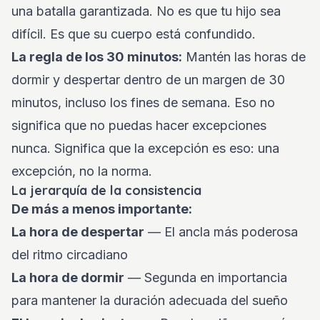
una batalla garantizada. No es que tu hijo sea
difícil. Es que su cuerpo está confundido.
La regla de los 30 minutos:
Mantén las horas de
dormir y despertar dentro de un margen de 30
minutos, incluso los fines de semana. Eso no
significa que no puedas hacer excepciones
nunca. Significa que la excepción es eso: una
excepción, no la norma.
La jerarquía de la consistencia
De más a menos importante:
La hora de despertar
— El ancla más poderosa
del ritmo circadiano
La hora de dormir
— Segunda en importancia
para mantener la duración adecuada del sueño