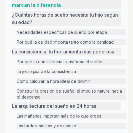
marcan la diferencia
¿Cuántas horas de sueño necesita tu hijo según
su edad?
Necesidades específicas de sueño por etapa
Por qué la calidad importa tanto como la cantidad
La consistencia: tu herramienta más poderosa
Por qué la consistencia transforma el sueño
La jerarquía de la consistencia
Cómo calcular la hora ideal de dormir
Construir la presión de sueño: el impulso natural hacia
el descanso
La arquitectura del sueño en 24 horas
Las mañanas importan más de lo que crees
Las tardes: siestas y descanso