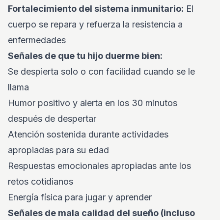
Fortalecimiento del sistema inmunitario:
El
cuerpo se repara y refuerza la resistencia a
enfermedades
Señales de que tu hijo duerme bien:
Se despierta solo o con facilidad cuando se le
llama
Humor positivo y alerta en los 30 minutos
después de despertar
Atención sostenida durante actividades
apropiadas para su edad
Respuestas emocionales apropiadas ante los
retos cotidianos
Energía física para jugar y aprender
Señales de mala calidad del sueño (incluso