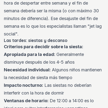
hora de despertar entre semana y el fin de
semana debería ser la misma (o con máximo 30
minutos de diferencia). Ese desajuste del fin de
semana es lo que los especialistas llaman "jet lag
social".
Las tardes: siestas y descanso
Criterios para decidir sobre la siesta:
Apropiada para la edad:
Generalmente
disminuye después de los 4-5 años
Necesidad individual:
Algunos niños mantienen
la necesidad de siesta más tiempo
Impacto nocturno:
Las siestas no deberían
interferir con la hora de dormir
Ventanas de horario:
De 12:00 a 14:00 es lo