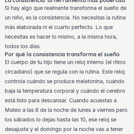
La consistencia: tu herramienta más poderosa
Si hay algo que realmente transforma el sueño de
un niño, es la consistencia. No necesitas la rutina
más elaborada ni el cuarto perfecto. Lo que
necesitas es hacer lo mismo, a la misma hora,
todos los días.
Por qué la consistencia transforma el sueño
El cuerpo de tu hijo tiene un reloj interno (el ritmo
circadiano) que se regula con la rutina. Este reloj
controla cuándo se produce melatonina, cuándo
baja la temperatura corporal y cuándo el cerebro
está listo para descansar. Cuando acuestas a
Mateo a las 8 de la noche de lunes a viernes pero
los sábados lo dejas hasta las 10, ese reloj se
desajusta y el domingo por la noche vas a tener