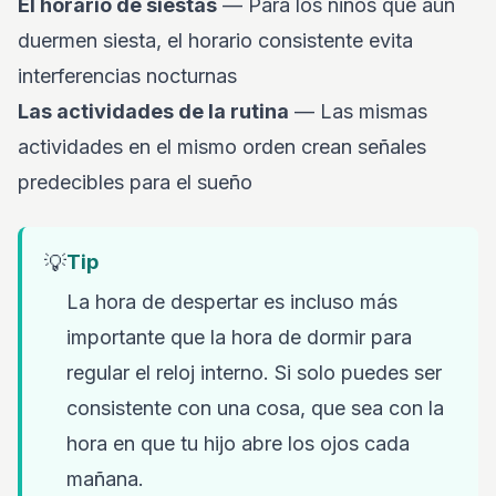
El horario de siestas
— Para los niños que aún
duermen siesta, el horario consistente evita
interferencias nocturnas
Las actividades de la rutina
— Las mismas
actividades en el mismo orden crean señales
predecibles para el sueño
💡
Tip
La hora de despertar es incluso más
importante que la hora de dormir para
regular el reloj interno. Si solo puedes ser
consistente con una cosa, que sea con la
hora en que tu hijo abre los ojos cada
mañana.