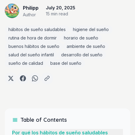
Philipp
July 20, 2025
15 min
read
Author
hábitos de sueño saludables
higiene del sueño
rutina de hora de dormir
horario de sueño
buenos hábitos de sueño
ambiente de sueño
salud del sueño infantil
desarrollo del sueño
sueño de calidad
base del sueño
Table of Contents
Por qué los hábitos de sueño saludables