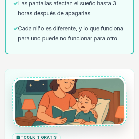
✓
Las pantallas afectan el sueño hasta 3
horas después de apagarlas
✓
Cada niño es diferente, y lo que funciona
para uno puede no funcionar para otro
TOOLKIT GRATIS