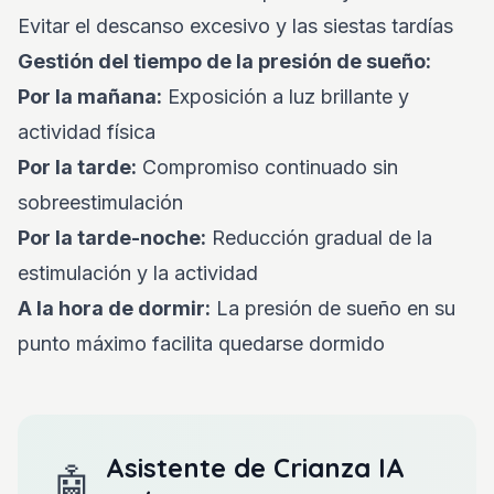
Evitar el descanso excesivo y las siestas tardías
Gestión del tiempo de la presión de sueño:
Por la mañana:
Exposición a luz brillante y
actividad física
Por la tarde:
Compromiso continuado sin
sobreestimulación
Por la tarde-noche:
Reducción gradual de la
estimulación y la actividad
A la hora de dormir:
La presión de sueño en su
punto máximo facilita quedarse dormido
Asistente de Crianza IA
🤖