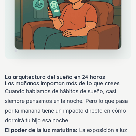
La arquitectura del sueño en 24 horas
Las mañanas importan más de lo que crees
Cuando hablamos de hábitos de sueño, casi
siempre pensamos en la noche. Pero lo que pasa
por la mañana tiene un impacto directo en cómo
dormirá tu hijo esa noche.
El poder de la luz matutina:
La exposición a luz