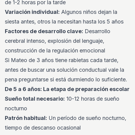
de 1-2 horas por la tarde
Variación individual:
Algunos niños dejan la
siesta antes, otros la necesitan hasta los 5 años
Factores de desarrollo clave:
Desarrollo
cerebral intenso, explosión del lenguaje,
construcción de la regulación emocional
Si Mateo de 3 años tiene rabietas cada tarde,
antes de buscar una solución conductual vale la
pena preguntarse si está durmiendo lo suficiente.
De 5 a 6 años: La etapa de preparación escolar
Sueño total necesario:
10-12 horas de sueño
nocturno
Patrón habitual:
Un período de sueño nocturno,
tiempo de descanso ocasional