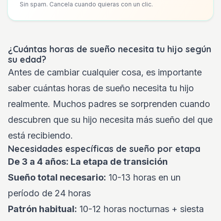
Sin spam. Cancela cuando quieras con un clic.
¿Cuántas horas de sueño necesita tu hijo según
su edad?
Antes de cambiar cualquier cosa, es importante
saber cuántas horas de sueño necesita tu hijo
realmente. Muchos padres se sorprenden cuando
descubren que su hijo necesita más sueño del que
está recibiendo.
Necesidades específicas de sueño por etapa
De 3 a 4 años: La etapa de transición
Sueño total necesario:
10-13 horas en un
período de 24 horas
Patrón habitual:
10-12 horas nocturnas + siesta