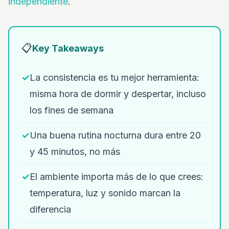
independiente
.
📋
Key Takeaways
✓
La consistencia es tu mejor herramienta:
misma hora de dormir y despertar, incluso
los fines de semana
✓
Una buena rutina nocturna dura entre 20
y 45 minutos, no más
✓
El ambiente importa más de lo que crees:
temperatura, luz y sonido marcan la
diferencia