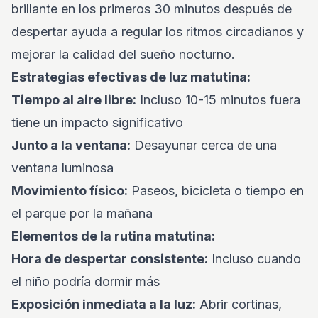
brillante en los primeros 30 minutos después de
despertar ayuda a regular los ritmos circadianos y
mejorar la calidad del sueño nocturno.
Estrategias efectivas de luz matutina:
Tiempo al aire libre:
Incluso 10-15 minutos fuera
tiene un impacto significativo
Junto a la ventana:
Desayunar cerca de una
ventana luminosa
Movimiento físico:
Paseos, bicicleta o tiempo en
el parque por la mañana
Elementos de la rutina matutina:
Hora de despertar consistente:
Incluso cuando
el niño podría dormir más
Exposición inmediata a la luz:
Abrir cortinas,