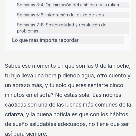
Semanas 3-4: Optimización del ambiente y la rutina
Semanas 5-6: Integración del estilo de vida
Semanas 7-8: Sostenibilidad y resolución de
problemas
Lo que más importa recordar
Sabes ese momento en que son las 9 de la noche,
tu hijo lleva una hora pidiendo agua, otro cuento y
un abrazo más, y tú solo quieres sentarte cinco
minutos en el sofá? No estás sola. Las noches
caóticas son una de las luchas más comunes de la
crianza, y la buena noticia es que con los hábitos
de sueño saludables adecuados, no tiene que ser
así para siempre.