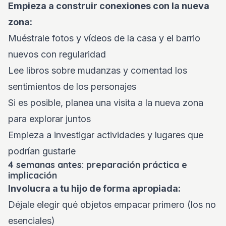
Empieza a construir conexiones con la nueva
zona:
Muéstrale fotos y vídeos de la casa y el barrio
nuevos con regularidad
Lee libros sobre mudanzas y comentad los
sentimientos de los personajes
Si es posible, planea una visita a la nueva zona
para explorar juntos
Empieza a investigar actividades y lugares que
podrían gustarle
4 semanas antes: preparación práctica e
implicación
Involucra a tu hijo de forma apropiada:
Déjale elegir qué objetos empacar primero (los no
esenciales)