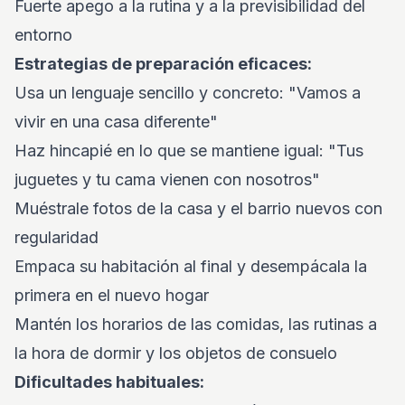
Fuerte apego a la rutina y a la previsibilidad del
entorno
Estrategias de preparación eficaces:
Usa un lenguaje sencillo y concreto: "Vamos a
vivir en una casa diferente"
Haz hincapié en lo que se mantiene igual: "Tus
juguetes y tu cama vienen con nosotros"
Muéstrale fotos de la casa y el barrio nuevos con
regularidad
Empaca su habitación al final y desempácala la
primera en el nuevo hogar
Mantén los horarios de las comidas, las rutinas a
la hora de dormir y los objetos de consuelo
Dificultades habituales: