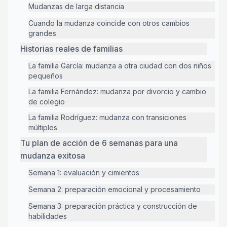
Mudanzas de larga distancia
Cuando la mudanza coincide con otros cambios
grandes
Historias reales de familias
La familia García: mudanza a otra ciudad con dos niños
pequeños
La familia Fernández: mudanza por divorcio y cambio
de colegio
La familia Rodríguez: mudanza con transiciones
múltiples
Tu plan de acción de 6 semanas para una
mudanza exitosa
Semana 1: evaluación y cimientos
Semana 2: preparación emocional y procesamiento
Semana 3: preparación práctica y construcción de
habilidades