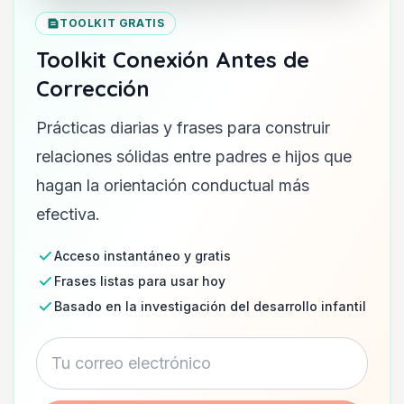
TOOLKIT GRATIS
Toolkit Conexión Antes de
Corrección
Prácticas diarias y frases para construir
relaciones sólidas entre padres e hijos que
hagan la orientación conductual más
efectiva.
Acceso instantáneo y gratis
Frases listas para usar hoy
Basado en la investigación del desarrollo infantil