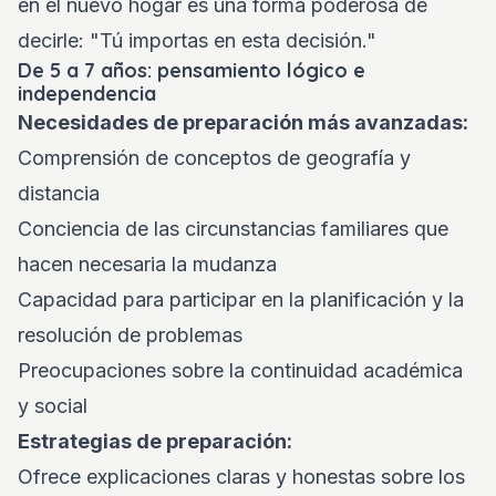
en el nuevo hogar es una forma poderosa de
decirle: "Tú importas en esta decisión."
De 5 a 7 años: pensamiento lógico e
independencia
Necesidades de preparación más avanzadas:
Comprensión de conceptos de geografía y
distancia
Conciencia de las circunstancias familiares que
hacen necesaria la mudanza
Capacidad para participar en la planificación y la
resolución de problemas
Preocupaciones sobre la continuidad académica
y social
Estrategias de preparación:
Ofrece explicaciones claras y honestas sobre los