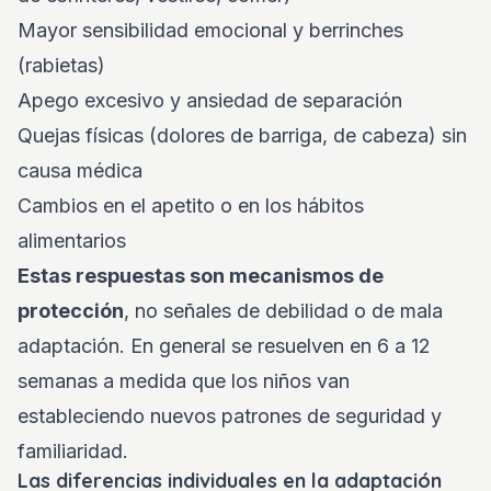
Mayor sensibilidad emocional y berrinches
(rabietas)
Apego excesivo y ansiedad de separación
Quejas físicas (dolores de barriga, de cabeza) sin
causa médica
Cambios en el apetito o en los hábitos
alimentarios
Estas respuestas son mecanismos de
protección
, no señales de debilidad o de mala
adaptación. En general se resuelven en 6 a 12
semanas a medida que los niños van
estableciendo nuevos patrones de seguridad y
familiaridad.
Las diferencias individuales en la adaptación