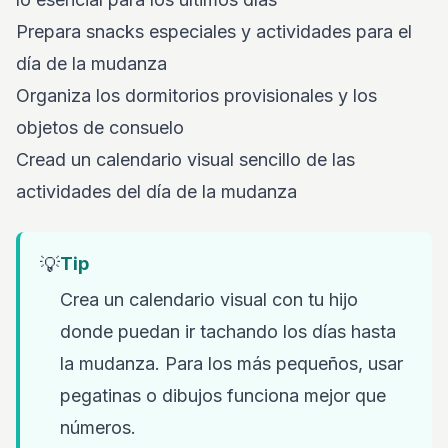
Prepara snacks especiales y actividades para el
día de la mudanza
Organiza los dormitorios provisionales y los
objetos de consuelo
Cread un calendario visual sencillo de las
actividades del día de la mudanza
💡
Tip
Crea un calendario visual con tu hijo
donde puedan ir tachando los días hasta
la mudanza. Para los más pequeños, usar
pegatinas o dibujos funciona mejor que
números.