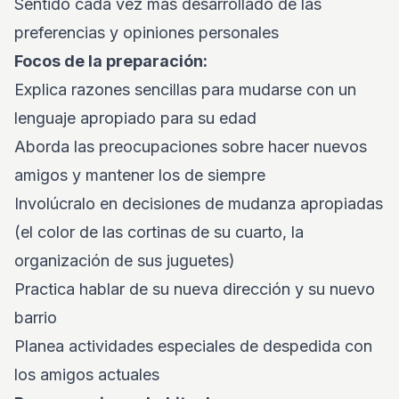
Sentido cada vez más desarrollado de las
preferencias y opiniones personales
Focos de la preparación:
Explica razones sencillas para mudarse con un
lenguaje apropiado para su edad
Aborda las preocupaciones sobre hacer nuevos
amigos y mantener los de siempre
Involúcralo en decisiones de mudanza apropiadas
(el color de las cortinas de su cuarto, la
organización de sus juguetes)
Practica hablar de su nueva dirección y su nuevo
barrio
Planea actividades especiales de despedida con
los amigos actuales