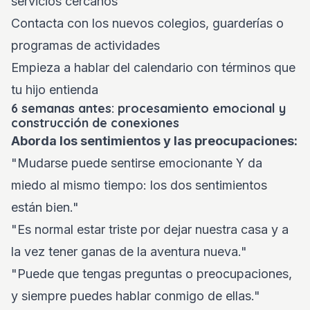
servicios cercanos
Contacta con los nuevos colegios, guarderías o
programas de actividades
Empieza a hablar del calendario con términos que
tu hijo entienda
6 semanas antes: procesamiento emocional y
construcción de conexiones
Aborda los sentimientos y las preocupaciones:
"Mudarse puede sentirse emocionante Y da
miedo al mismo tiempo: los dos sentimientos
están bien."
"Es normal estar triste por dejar nuestra casa y a
la vez tener ganas de la aventura nueva."
"Puede que tengas preguntas o preocupaciones,
y siempre puedes hablar conmigo de ellas."