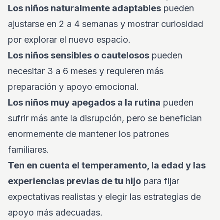
Los niños naturalmente adaptables
pueden
ajustarse en 2 a 4 semanas y mostrar curiosidad
por explorar el nuevo espacio.
Los niños sensibles o cautelosos
pueden
necesitar 3 a 6 meses y requieren más
preparación y apoyo emocional.
Los niños muy apegados a la rutina
pueden
sufrir más ante la disrupción, pero se benefician
enormemente de mantener los patrones
familiares.
Ten en cuenta el temperamento, la edad y las
experiencias previas de tu hijo
para fijar
expectativas realistas y elegir las estrategias de
apoyo más adecuadas.