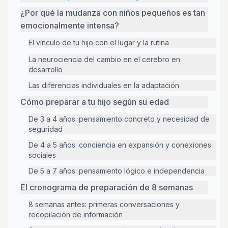
¿Por qué la mudanza con niños pequeños es tan
emocionalmente intensa?
El vínculo de tu hijo con el lugar y la rutina
La neurociencia del cambio en el cerebro en
desarrollo
Las diferencias individuales en la adaptación
Cómo preparar a tu hijo según su edad
De 3 a 4 años: pensamiento concreto y necesidad de
seguridad
De 4 a 5 años: conciencia en expansión y conexiones
sociales
De 5 a 7 años: pensamiento lógico e independencia
El cronograma de preparación de 8 semanas
8 semanas antes: primeras conversaciones y
recopilación de información