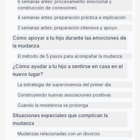
6 semanas antes: procesamiento emocional y
construcción de conexiones
4 semanas antes: preparación práctica e implicación
2 semanas antes: preparación intensiva y apoyo
Cómo apoyar a tu hijo durante las emociones de
la mudanza
El método de 5 pasos para acompañar la mudanza
¿Cómo ayudar a tu hijo a sentirse en casa en el
nuevo lugar?
La estrategia de supervivencia del primer día
Construyendo nuevas asociaciones positivas
Cuando la resistencia se prolonga
Situaciones especiales que complican la
mudanza
Mudanzas relacionadas con un divorcio