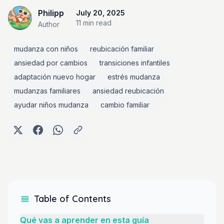
Philipp
July 20, 2025
11 min
read
Author
mudanza con niños
reubicación familiar
ansiedad por cambios
transiciones infantiles
adaptación nuevo hogar
estrés mudanza
mudanzas familiares
ansiedad reubicación
ayudar niños mudanza
cambio familiar
Table of Contents
Qué vas a aprender en esta guía