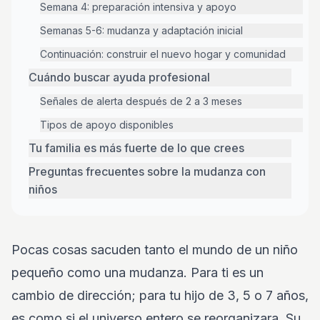
Semana 4: preparación intensiva y apoyo
Semanas 5-6: mudanza y adaptación inicial
Continuación: construir el nuevo hogar y comunidad
Cuándo buscar ayuda profesional
Señales de alerta después de 2 a 3 meses
Tipos de apoyo disponibles
Tu familia es más fuerte de lo que crees
Preguntas frecuentes sobre la mudanza con
niños
Pocas cosas sacuden tanto el mundo de un niño
pequeño como una mudanza. Para ti es un
cambio de dirección; para tu hijo de 3, 5 o 7 años,
es como si el universo entero se reorganizara. Su