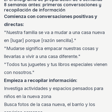
8 semanas antes: primeras conversaciones y
recopilación de información
Comienza con conversaciones positivas y
directas:
"Nuestra familia se va a mudar a una casa nueva
en [lugar] porque [razón sencilla]."
"Mudarse significa empacar nuestras cosas y
llevarlas a vivir a una casa diferente."
"Todos tus juguetes y tus libros especiales vienen
con nosotros."
Empieza a recopilar información:
Investiga actividades y espacios pensados para
niños en la nueva zona
Busca fotos de la casa nueva, el barrio y los