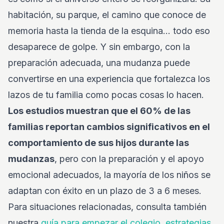
habitación, su parque, el camino que conoce de
memoria hasta la tienda de la esquina... todo eso
desaparece de golpe. Y sin embargo, con la
preparación adecuada, una mudanza puede
convertirse en una experiencia que fortalezca los
lazos de tu familia como pocas cosas lo hacen.
Los estudios muestran que el 60% de las
familias reportan cambios significativos en el
comportamiento de sus hijos durante las
mudanzas
, pero con la preparación y el apoyo
emocional adecuados, la mayoría de los niños se
adaptan con éxito en un plazo de 3 a 6 meses.
Para situaciones relacionadas, consulta también
nuestra
guía para empezar el colegio
,
estrategias