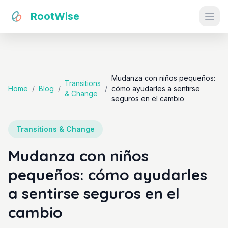
RootWise
Ope
Mudanza con niños pequeños:
Transitions
Home
/
Blog
/
/
cómo ayudarles a sentirse
& Change
seguros en el cambio
Transitions & Change
Mudanza con niños
pequeños: cómo ayudarles
a sentirse seguros en el
cambio