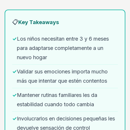
📋
Key Takeaways
✓
Los niños necesitan entre 3 y 6 meses
para adaptarse completamente a un
nuevo hogar
✓
Validar sus emociones importa mucho
más que intentar que estén contentos
✓
Mantener rutinas familiares les da
estabilidad cuando todo cambia
✓
Involucrarlos en decisiones pequeñas les
devuelve sensación de control