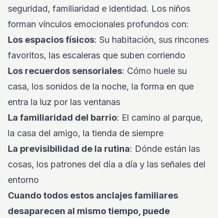
seguridad, familiaridad e identidad. Los niños
forman vínculos emocionales profundos con:
Los espacios físicos
: Su habitación, sus rincones
favoritos, las escaleras que suben corriendo
Los recuerdos sensoriales
: Cómo huele su
casa, los sonidos de la noche, la forma en que
entra la luz por las ventanas
La familiaridad del barrio
: El camino al parque,
la casa del amigo, la tienda de siempre
La previsibilidad de la rutina
: Dónde están las
cosas, los patrones del día a día y las señales del
entorno
Cuando todos estos anclajes familiares
desaparecen al mismo tiempo, puede