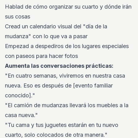
Hablad de cómo organizar su cuarto y dónde irán
sus cosas
Cread un calendario visual del "día de la
mudanza" con lo que va a pasar
Empezad a despediros de los lugares especiales
con paseos para hacer fotos
Aumenta las conversaciones prácticas:
"En cuatro semanas, viviremos en nuestra casa
nueva. Eso es después de [evento familiar
conocido]."
"El camión de mudanzas llevará los muebles a la
casa nueva."
"Tu cama y tus juguetes estarán en tu nuevo
cuarto, solo colocados de otra manera."