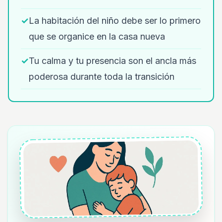
✓
La habitación del niño debe ser lo primero
que se organice en la casa nueva
✓
Tu calma y tu presencia son el ancla más
poderosa durante toda la transición