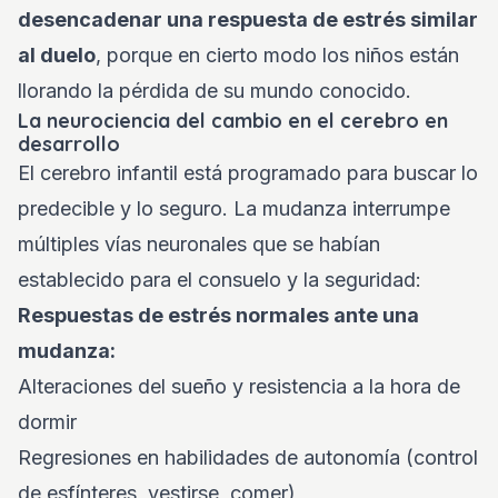
desencadenar una respuesta de estrés similar
al duelo
, porque en cierto modo los niños están
llorando la pérdida de su mundo conocido.
La neurociencia del cambio en el cerebro en
desarrollo
El cerebro infantil está programado para buscar lo
predecible y lo seguro. La mudanza interrumpe
múltiples vías neuronales que se habían
establecido para el consuelo y la seguridad:
Respuestas de estrés normales ante una
mudanza:
Alteraciones del sueño y resistencia a la hora de
dormir
Regresiones en habilidades de autonomía (control
de esfínteres, vestirse, comer)