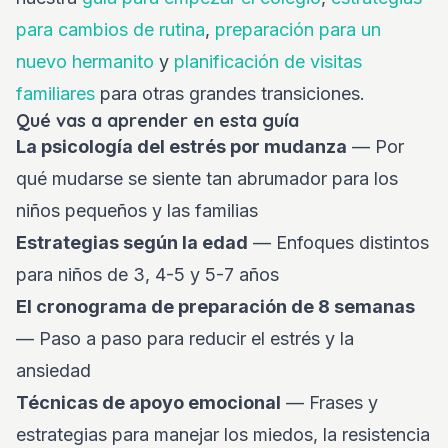
para cambios de rutina
,
preparación para un
nuevo hermanito
y
planificación de visitas
familiares
para otras grandes transiciones.
Qué vas a aprender en esta guía
La psicología del estrés por mudanza
— Por
qué mudarse se siente tan abrumador para los
niños pequeños y las familias
Estrategias según la edad
— Enfoques distintos
para niños de 3, 4-5 y 5-7 años
El cronograma de preparación de 8 semanas
— Paso a paso para reducir el estrés y la
ansiedad
Técnicas de apoyo emocional
— Frases y
estrategias para manejar los miedos, la resistencia