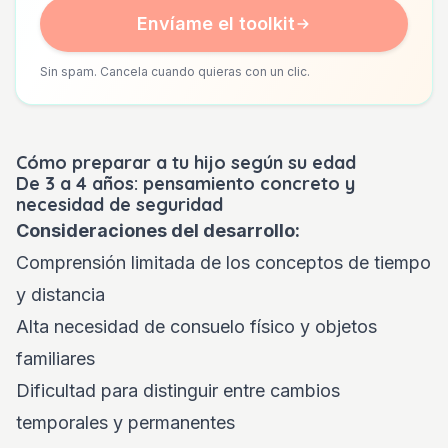
Envíame el toolkit
Sin spam. Cancela cuando quieras con un clic.
Cómo preparar a tu hijo según su edad
De 3 a 4 años: pensamiento concreto y
necesidad de seguridad
Consideraciones del desarrollo:
Comprensión limitada de los conceptos de tiempo
y distancia
Alta necesidad de consuelo físico y objetos
familiares
Dificultad para distinguir entre cambios
temporales y permanentes