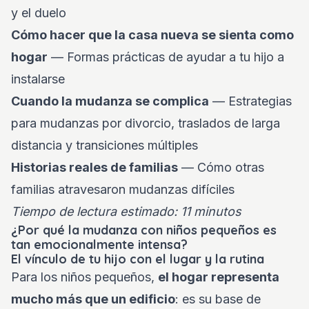
y el duelo
Cómo hacer que la casa nueva se sienta como
hogar
— Formas prácticas de ayudar a tu hijo a
instalarse
Cuando la mudanza se complica
— Estrategias
para mudanzas por divorcio, traslados de larga
distancia y transiciones múltiples
Historias reales de familias
— Cómo otras
familias atravesaron mudanzas difíciles
Tiempo de lectura estimado: 11 minutos
¿Por qué la mudanza con niños pequeños es
tan emocionalmente intensa?
El vínculo de tu hijo con el lugar y la rutina
Para los niños pequeños,
el hogar representa
mucho más que un edificio
: es su base de