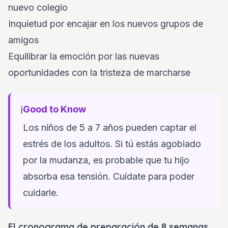
nuevo colegio
Inquietud por encajar en los nuevos grupos de
amigos
Equilibrar la emoción por las nuevas
oportunidades con la tristeza de marcharse
ℹ️
Good to Know
Los niños de 5 a 7 años pueden captar el
estrés de los adultos. Si tú estás agobiado
por la mudanza, es probable que tu hijo
absorba esa tensión. Cuídate para poder
cuidarle.
El cronograma de preparación de 8 semanas