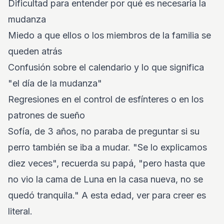
Dificultad para entender por qué es necesaria la
mudanza
Miedo a que ellos o los miembros de la familia se
queden atrás
Confusión sobre el calendario y lo que significa
"el día de la mudanza"
Regresiones en el control de esfínteres o en los
patrones de sueño
Sofía, de 3 años, no paraba de preguntar si su
perro también se iba a mudar. "Se lo explicamos
diez veces", recuerda su papá, "pero hasta que
no vio la cama de Luna en la casa nueva, no se
quedó tranquila." A esta edad, ver para creer es
literal.