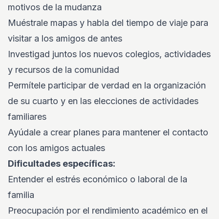
motivos de la mudanza
Muéstrale mapas y habla del tiempo de viaje para
visitar a los amigos de antes
Investigad juntos los nuevos colegios, actividades
y recursos de la comunidad
Permítele participar de verdad en la organización
de su cuarto y en las elecciones de actividades
familiares
Ayúdale a crear planes para mantener el contacto
con los amigos actuales
Dificultades específicas:
Entender el estrés económico o laboral de la
familia
Preocupación por el rendimiento académico en el