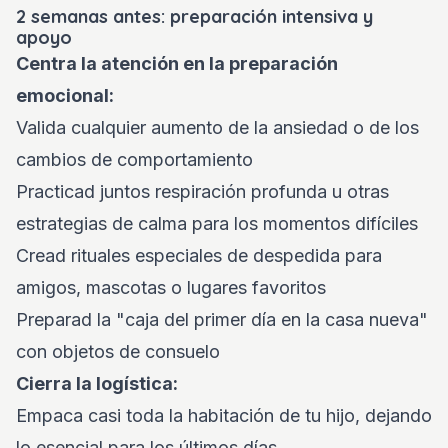
2 semanas antes: preparación intensiva y
apoyo
Centra la atención en la preparación
emocional:
Valida cualquier aumento de la ansiedad o de los
cambios de comportamiento
Practicad juntos respiración profunda u otras
estrategias de calma para los momentos difíciles
Cread rituales especiales de despedida para
amigos, mascotas o lugares favoritos
Preparad la "caja del primer día en la casa nueva"
con objetos de consuelo
Cierra la logística:
Empaca casi toda la habitación de tu hijo, dejando
lo esencial para los últimos días