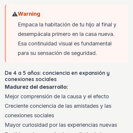
⚠️
Warning
Empaca la habitación de tu hijo al final y
desempácala primero en la casa nueva.
Esa continuidad visual es fundamental
para su sensación de seguridad.
De 4 a 5 años: conciencia en expansión y
conexiones sociales
Madurez del desarrollo:
Mejor comprensión de la causa y el efecto
Creciente conciencia de las amistades y las
conexiones sociales
Mayor curiosidad por las experiencias nuevas