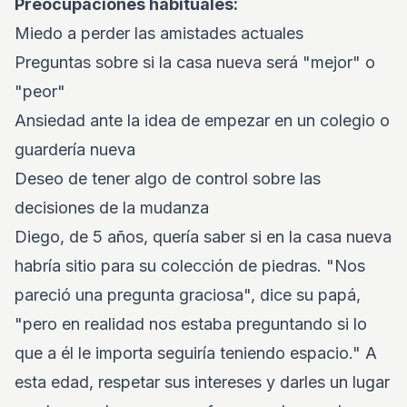
Preocupaciones habituales:
Miedo a perder las amistades actuales
Preguntas sobre si la casa nueva será "mejor" o
"peor"
Ansiedad ante la idea de empezar en un colegio o
guardería nueva
Deseo de tener algo de control sobre las
decisiones de la mudanza
Diego, de 5 años, quería saber si en la casa nueva
habría sitio para su colección de piedras. "Nos
pareció una pregunta graciosa", dice su papá,
"pero en realidad nos estaba preguntando si lo
que a él le importa seguiría teniendo espacio." A
esta edad, respetar sus intereses y darles un lugar