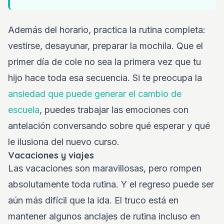
Además del horario, practica la rutina completa:
vestirse, desayunar, preparar la mochila. Que el
primer día de cole no sea la primera vez que tu
hijo hace toda esa secuencia. Si te preocupa la
ansiedad que puede generar el cambio de
escuela
, puedes trabajar las emociones con
antelación conversando sobre qué esperar y qué
le ilusiona del nuevo curso.
Vacaciones y viajes
Las vacaciones son maravillosas, pero rompen
absolutamente toda rutina. Y el regreso puede ser
aún más difícil que la ida. El truco está en
mantener algunos anclajes de rutina incluso en