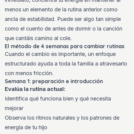
menos un elemento de la rutina anterior como
ancla de estabilidad. Puede ser algo tan simple
como el cuento de antes de dormir o la canción
que cantáis camino al cole.
El método de 4 semanas para cambiar rutinas
Cuando el cambio es importante, un enfoque
estructurado ayuda a toda la familia a atravesarlo
con menos fricción.
Semana 1: preparación e introducción
Evalúa la rutina actual:
Identifica qué funciona bien y qué necesita
mejorar
Observa los ritmos naturales y los patrones de
energía de tu hijo