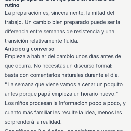
rutina
La preparación es, sinceramente, la mitad del
trabajo. Un cambio bien preparado puede ser la
diferencia entre semanas de resistencia y una
transición relativamente fluida.
Anticipa y conversa
Empieza a hablar del cambio unos días antes de
que ocurra. No necesitas un discurso formal:
basta con comentarios naturales durante el día.
"La semana que viene vamos a cenar un poquito
antes porque papá empieza un horario nuevo."
Los niños procesan la información poco a poco, y
cuanto más familiar les resulte la idea, menos les
sorprenderá la realidad.