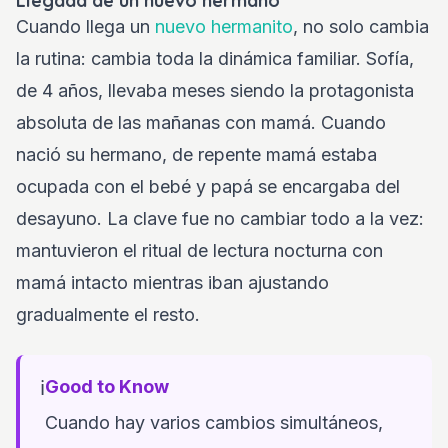
Llegada de un nuevo hermano
Cuando llega un
nuevo hermanito
, no solo cambia
la rutina: cambia toda la dinámica familiar. Sofía,
de 4 años, llevaba meses siendo la protagonista
absoluta de las mañanas con mamá. Cuando
nació su hermano, de repente mamá estaba
ocupada con el bebé y papá se encargaba del
desayuno. La clave fue no cambiar todo a la vez:
mantuvieron el ritual de lectura nocturna con
mamá intacto mientras iban ajustando
gradualmente el resto.
ℹ️
Good to Know
Cuando hay varios cambios simultáneos,