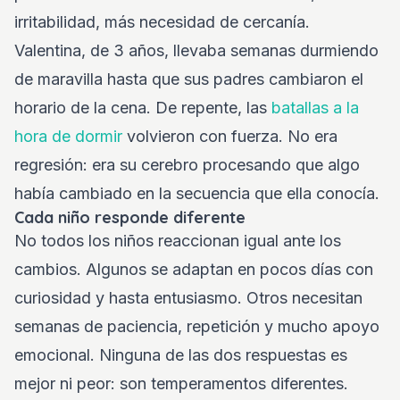
irritabilidad, más necesidad de cercanía.
Valentina, de 3 años, llevaba semanas durmiendo
de maravilla hasta que sus padres cambiaron el
horario de la cena. De repente, las
batallas a la
hora de dormir
volvieron con fuerza. No era
regresión: era su cerebro procesando que algo
había cambiado en la secuencia que ella conocía.
Cada niño responde diferente
No todos los niños reaccionan igual ante los
cambios. Algunos se adaptan en pocos días con
curiosidad y hasta entusiasmo. Otros necesitan
semanas de paciencia, repetición y mucho apoyo
emocional. Ninguna de las dos respuestas es
mejor ni peor: son temperamentos diferentes.