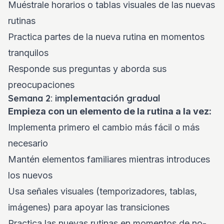
Muéstrale horarios o tablas visuales de las nuevas
rutinas
Practica partes de la nueva rutina en momentos
tranquilos
Responde sus preguntas y aborda sus
preocupaciones
Semana 2: implementación gradual
Empieza con un elemento de la rutina a la vez:
Implementa primero el cambio más fácil o más
necesario
Mantén elementos familiares mientras introduces
los nuevos
Usa señales visuales (temporizadores, tablas,
imágenes) para apoyar las transiciones
Practica las nuevas rutinas en momentos de no-