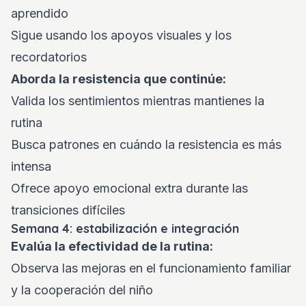
aprendido
Sigue usando los apoyos visuales y los
recordatorios
Aborda la resistencia que continúe:
Valida los sentimientos mientras mantienes la
rutina
Busca patrones en cuándo la resistencia es más
intensa
Ofrece apoyo emocional extra durante las
transiciones difíciles
Semana 4: estabilización e integración
Evalúa la efectividad de la rutina:
Observa las mejoras en el funcionamiento familiar
y la cooperación del niño