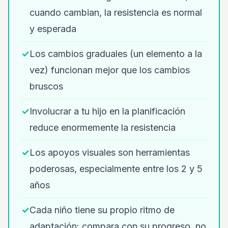
cuando cambian, la resistencia es normal
y esperada
✓
Los cambios graduales (un elemento a la
vez) funcionan mejor que los cambios
bruscos
✓
Involucrar a tu hijo en la planificación
reduce enormemente la resistencia
✓
Los apoyos visuales son herramientas
poderosas, especialmente entre los 2 y 5
años
✓
Cada niño tiene su propio ritmo de
adaptación: compara con su progreso, no