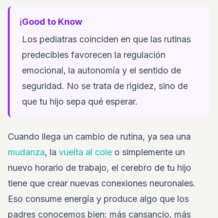
ℹ️
Good to Know
Los pediatras coinciden en que las rutinas
predecibles favorecen la regulación
emocional, la autonomía y el sentido de
seguridad. No se trata de rigidez, sino de
que tu hijo sepa qué esperar.
Cuando llega un cambio de rutina, ya sea una
mudanza
, la
vuelta al cole
o simplemente un
nuevo horario de trabajo, el cerebro de tu hijo
tiene que crear nuevas conexiones neuronales.
Eso consume energía y produce algo que los
padres conocemos bien: más cansancio, más