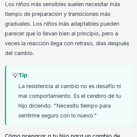
Los niños más sensibles suelen necesitar más
tiempo de preparación y transiciones más
graduales. Los niños más adaptables pueden
parecer que lo llevan bien al principio, pero a
veces la reacción llega con retraso, días después
del cambio.
💡
Tip
La resistencia al cambio no es desafío ni
mal comportamiento. Es el cerebro de tu
hijo diciendo: "Necesito tiempo para
sentirme seguro con lo nuevo."
Cómo preparar a tu hijo para un cambio de