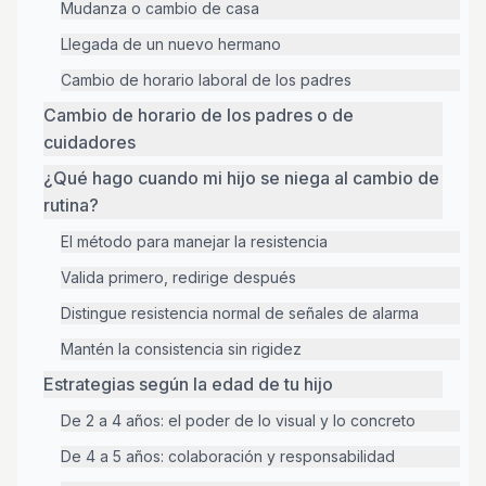
Mudanza o cambio de casa
Llegada de un nuevo hermano
Cambio de horario laboral de los padres
Cambio de horario de los padres o de
cuidadores
¿Qué hago cuando mi hijo se niega al cambio de
rutina?
El método para manejar la resistencia
Valida primero, redirige después
Distingue resistencia normal de señales de alarma
Mantén la consistencia sin rigidez
Estrategias según la edad de tu hijo
De 2 a 4 años: el poder de lo visual y lo concreto
De 4 a 5 años: colaboración y responsabilidad