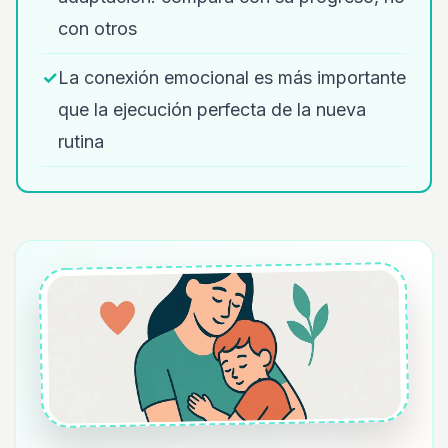
con otros
✓
La conexión emocional es más importante
que la ejecución perfecta de la nueva
rutina