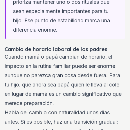
prioriza mantener uno o dos rituales que
sean especialmente importantes para tu
hijo. Ese punto de estabilidad marca una
diferencia enorme.
Cambio de horario laboral de los padres
Cuando mamá o papá cambian de horario, el
impacto en la rutina familiar puede ser enorme
aunque no parezca gran cosa desde fuera. Para
tu hijo, que ahora sea papá quien le lleva al cole
en lugar de mamá es un cambio significativo que
merece preparación.
Habla del cambio con naturalidad unos días
antes. Si es posible, haz una transición gradual: