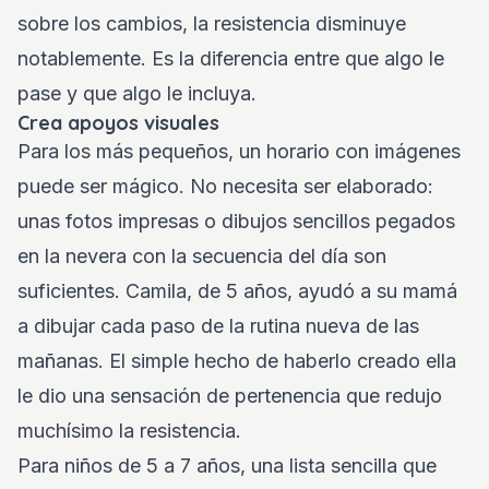
sobre los cambios, la resistencia disminuye
notablemente. Es la diferencia entre que algo le
pase y que algo le incluya.
Crea apoyos visuales
Para los más pequeños, un horario con imágenes
puede ser mágico. No necesita ser elaborado:
unas fotos impresas o dibujos sencillos pegados
en la nevera con la secuencia del día son
suficientes. Camila, de 5 años, ayudó a su mamá
a dibujar cada paso de la rutina nueva de las
mañanas. El simple hecho de haberlo creado ella
le dio una sensación de pertenencia que redujo
muchísimo la resistencia.
Para niños de 5 a 7 años, una lista sencilla que