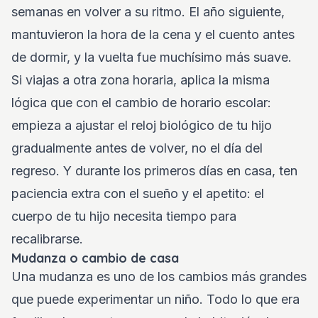
semanas en volver a su ritmo. El año siguiente,
mantuvieron la hora de la cena y el cuento antes
de dormir, y la vuelta fue muchísimo más suave.
Si viajas a otra zona horaria, aplica la misma
lógica que con el cambio de horario escolar:
empieza a ajustar el reloj biológico de tu hijo
gradualmente antes de volver, no el día del
regreso. Y durante los primeros días en casa, ten
paciencia extra con el sueño y el apetito: el
cuerpo de tu hijo necesita tiempo para
recalibrarse.
Mudanza o cambio de casa
Una mudanza es uno de los cambios más grandes
que puede experimentar un niño. Todo lo que era