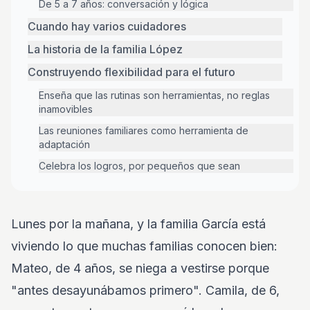
De 5 a 7 años: conversación y lógica
Cuando hay varios cuidadores
La historia de la familia López
Construyendo flexibilidad para el futuro
Enseña que las rutinas son herramientas, no reglas
inamovibles
Las reuniones familiares como herramienta de
adaptación
Celebra los logros, por pequeños que sean
Lunes por la mañana, y la familia García está
viviendo lo que muchas familias conocen bien:
Mateo, de 4 años, se niega a vestirse porque
"antes desayunábamos primero". Camila, de 6,