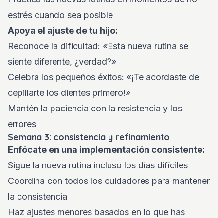
estrés cuando sea posible
Apoya el ajuste de tu hijo:
Reconoce la dificultad: «Esta nueva rutina se
siente diferente, ¿verdad?»
Celebra los pequeños éxitos: «¡Te acordaste de
cepillarte los dientes primero!»
Mantén la paciencia con la resistencia y los
errores
Semana 3: consistencia y refinamiento
Enfócate en una implementación consistente:
Sigue la nueva rutina incluso los días difíciles
Coordina con todos los cuidadores para mantener
la consistencia
Haz ajustes menores basados en lo que has