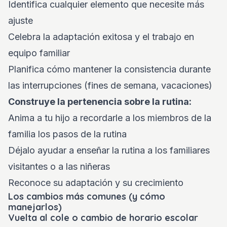
Identifica cualquier elemento que necesite más
ajuste
Celebra la adaptación exitosa y el trabajo en
equipo familiar
Planifica cómo mantener la consistencia durante
las interrupciones (fines de semana, vacaciones)
Construye la pertenencia sobre la rutina:
Anima a tu hijo a recordarle a los miembros de la
familia los pasos de la rutina
Déjalo ayudar a enseñar la rutina a los familiares
visitantes o a las niñeras
Reconoce su adaptación y su crecimiento
Los cambios más comunes (y cómo
manejarlos)
Vuelta al cole o cambio de horario escolar