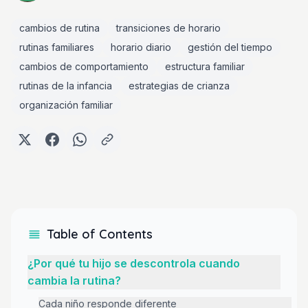
cambios de rutina
transiciones de horario
rutinas familiares
horario diario
gestión del tiempo
cambios de comportamiento
estructura familiar
rutinas de la infancia
estrategias de crianza
organización familiar
Table of Contents
¿Por qué tu hijo se descontrola cuando
cambia la rutina?
Cada niño responde diferente