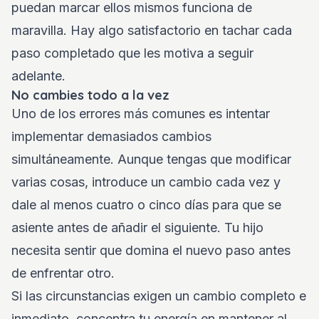
puedan marcar ellos mismos funciona de
maravilla. Hay algo satisfactorio en tachar cada
paso completado que les motiva a seguir
adelante.
No cambies todo a la vez
Uno de los errores más comunes es intentar
implementar demasiados cambios
simultáneamente. Aunque tengas que modificar
varias cosas, introduce un cambio cada vez y
dale al menos cuatro o cinco días para que se
asiente antes de añadir el siguiente. Tu hijo
necesita sentir que domina el nuevo paso antes
de enfrentar otro.
Si las circunstancias exigen un cambio completo e
inmediato, concentra tu energía en mantener al