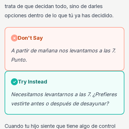
trata de que decidan todo, sino de darles
opciones dentro de lo que tú ya has decidido.
Don't Say
✗
A partir de mañana nos levantamos a las 7.
Punto.
Try Instead
✓
Necesitamos levantarnos a las 7. ¿Prefieres
vestirte antes o después de desayunar?
Cuando tu hijo siente que tiene algo de control