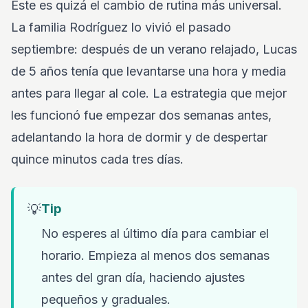
Este es quizá el cambio de rutina más universal.
La familia Rodríguez lo vivió el pasado
septiembre: después de un verano relajado, Lucas
de 5 años tenía que levantarse una hora y media
antes para llegar al cole. La estrategia que mejor
les funcionó fue empezar dos semanas antes,
adelantando la hora de dormir y de despertar
quince minutos cada tres días.
💡
Tip
No esperes al último día para cambiar el
horario. Empieza al menos dos semanas
antes del gran día, haciendo ajustes
pequeños y graduales.