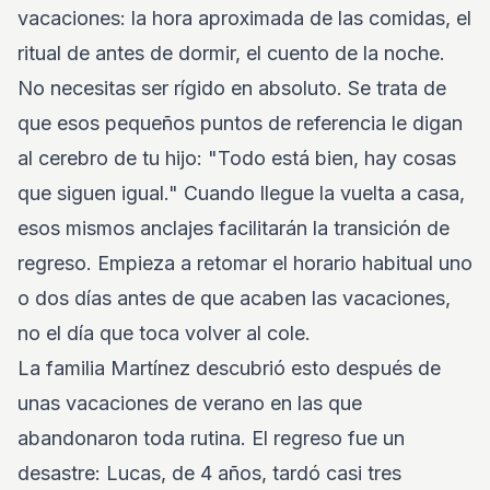
vacaciones: la hora aproximada de las comidas, el
ritual de antes de dormir, el cuento de la noche.
No necesitas ser rígido en absoluto. Se trata de
que esos pequeños puntos de referencia le digan
al cerebro de tu hijo: "Todo está bien, hay cosas
que siguen igual." Cuando llegue la vuelta a casa,
esos mismos anclajes facilitarán la transición de
regreso. Empieza a retomar el horario habitual uno
o dos días antes de que acaben las vacaciones,
no el día que toca volver al cole.
La familia Martínez descubrió esto después de
unas vacaciones de verano en las que
abandonaron toda rutina. El regreso fue un
desastre: Lucas, de 4 años, tardó casi tres