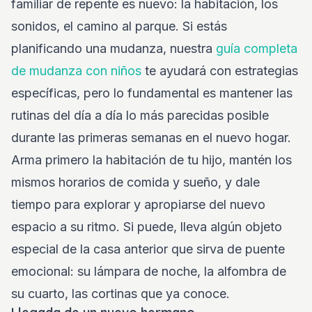
familiar de repente es nuevo: la habitación, los
sonidos, el camino al parque. Si estás
planificando una mudanza, nuestra
guía completa
de mudanza con niños
te ayudará con estrategias
específicas, pero lo fundamental es mantener las
rutinas del día a día lo más parecidas posible
durante las primeras semanas en el nuevo hogar.
Arma primero la habitación de tu hijo, mantén los
mismos horarios de comida y sueño, y dale
tiempo para explorar y apropiarse del nuevo
espacio a su ritmo. Si puede, lleva algún objeto
especial de la casa anterior que sirva de puente
emocional: su lámpara de noche, la alfombra de
su cuarto, las cortinas que ya conoce.