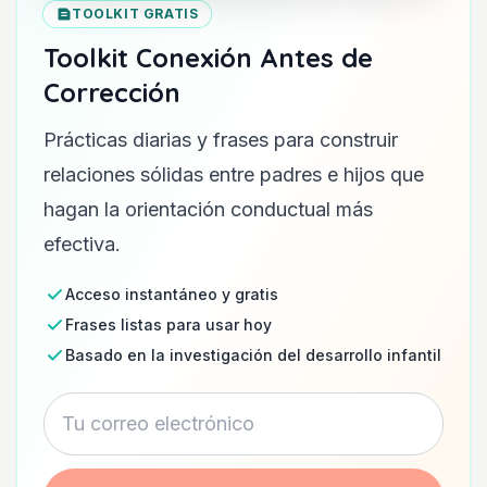
TOOLKIT GRATIS
Toolkit Conexión Antes de
Corrección
Prácticas diarias y frases para construir
relaciones sólidas entre padres e hijos que
hagan la orientación conductual más
efectiva.
Acceso instantáneo y gratis
Frases listas para usar hoy
Basado en la investigación del desarrollo infantil