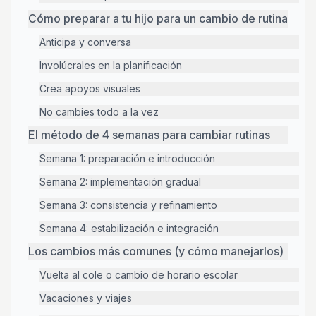
Cómo preparar a tu hijo para un cambio de rutina
Anticipa y conversa
Involúcrales en la planificación
Crea apoyos visuales
No cambies todo a la vez
El método de 4 semanas para cambiar rutinas
Semana 1: preparación e introducción
Semana 2: implementación gradual
Semana 3: consistencia y refinamiento
Semana 4: estabilización e integración
Los cambios más comunes (y cómo manejarlos)
Vuelta al cole o cambio de horario escolar
Vacaciones y viajes