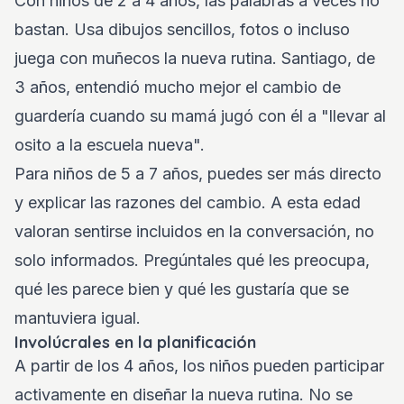
Con niños de 2 a 4 años, las palabras a veces no
bastan. Usa dibujos sencillos, fotos o incluso
juega con muñecos la nueva rutina. Santiago, de
3 años, entendió mucho mejor el cambio de
guardería cuando su mamá jugó con él a "llevar al
osito a la escuela nueva".
Para niños de 5 a 7 años, puedes ser más directo
y explicar las razones del cambio. A esta edad
valoran sentirse incluidos en la conversación, no
solo informados. Pregúntales qué les preocupa,
qué les parece bien y qué les gustaría que se
mantuviera igual.
Involúcrales en la planificación
A partir de los 4 años, los niños pueden participar
activamente en diseñar la nueva rutina. No se