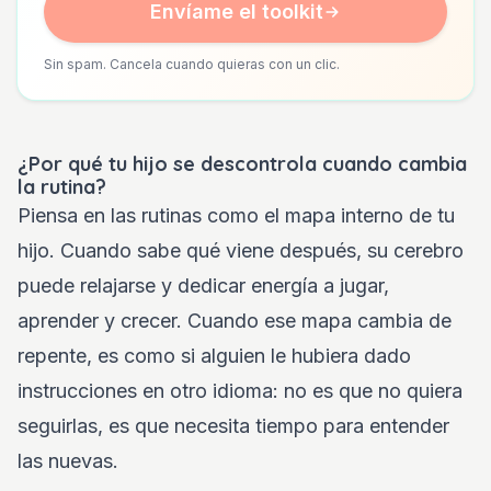
Envíame el toolkit
Sin spam. Cancela cuando quieras con un clic.
¿Por qué tu hijo se descontrola cuando cambia
la rutina?
Piensa en las rutinas como el mapa interno de tu
hijo. Cuando sabe qué viene después, su cerebro
puede relajarse y dedicar energía a jugar,
aprender y crecer. Cuando ese mapa cambia de
repente, es como si alguien le hubiera dado
instrucciones en otro idioma: no es que no quiera
seguirlas, es que necesita tiempo para entender
las nuevas.