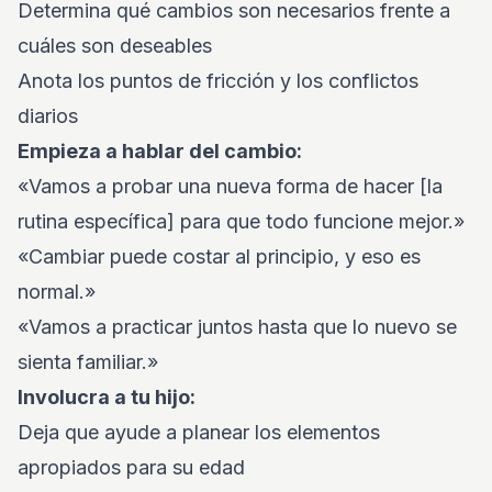
Determina qué cambios son necesarios frente a
cuáles son deseables
Anota los puntos de fricción y los conflictos
diarios
Empieza a hablar del cambio:
«Vamos a probar una nueva forma de hacer [la
rutina específica] para que todo funcione mejor.»
«Cambiar puede costar al principio, y eso es
normal.»
«Vamos a practicar juntos hasta que lo nuevo se
sienta familiar.»
Involucra a tu hijo:
Deja que ayude a planear los elementos
apropiados para su edad