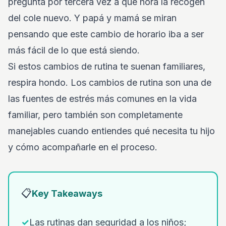
pregunta por tercera vez a qué hora la recogen
del cole nuevo. Y papá y mamá se miran
pensando que este cambio de horario iba a ser
más fácil de lo que está siendo.
Si estos cambios de rutina te suenan familiares,
respira hondo. Los cambios de rutina son una de
las fuentes de estrés más comunes en la vida
familiar, pero también son completamente
manejables cuando entiendes qué necesita tu hijo
y cómo acompañarle en el proceso.
📋
Key Takeaways
✓
Las rutinas dan seguridad a los niños;