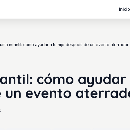
Inicio
uma infantil: cómo ayudar a tu hijo después de un evento aterrador
antil: cómo ayudar a
 un evento aterrad
5