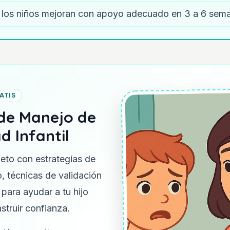
los niños mejoran con apoyo adecuado en 3 a 6 sem
ATIS
 de Manejo de
d Infantil
eto con estrategias de
, técnicas de validación
 para ayudar a tu hijo
struir confianza.