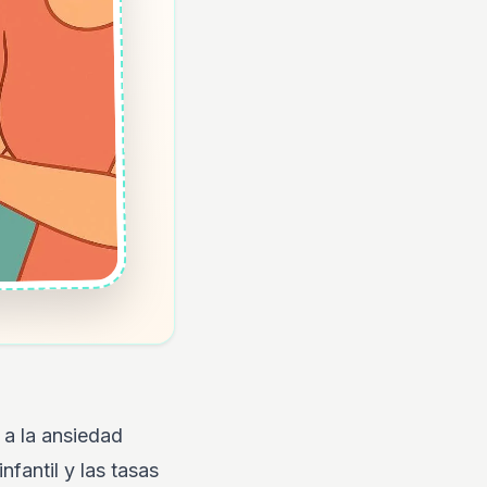
a la ansiedad
nfantil y las tasas