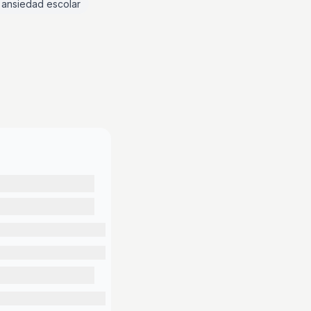
ansiedad escolar