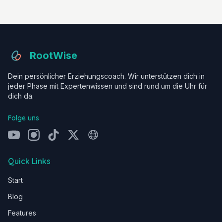
RootWise
Dein persönlicher Erziehungscoach. Wir unterstützen dich in
jeder Phase mit Expertenwissen und sind rund um die Uhr für
dich da.
Folge uns
Quick Links
Start
Blog
Features