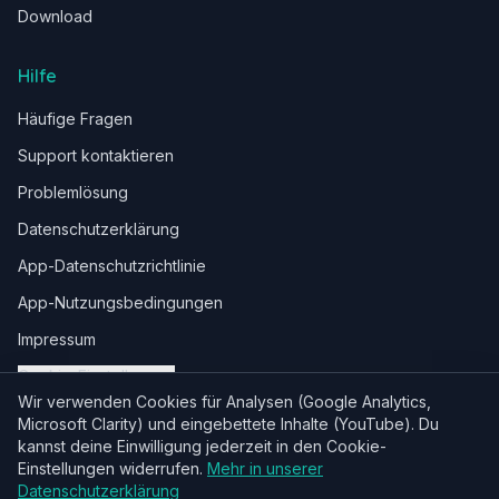
Download
Hilfe
Häufige Fragen
Support kontaktieren
Problemlösung
Datenschutzerklärung
App-Datenschutzrichtlinie
App-Nutzungsbedingungen
Impressum
Cookie-Einstellungen
Wir verwenden Cookies für Analysen (Google Analytics,
Microsoft Clarity) und eingebettete Inhalte (YouTube). Du
kannst deine Einwilligung jederzeit in den Cookie-
Einstellungen widerrufen.
Mehr in unserer
© 2026 RootWise. Dein persönlicher Erziehungscoach.
Datenschutzerklärung