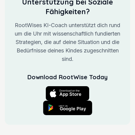
Unterstützung bei Soziale
Fähigkeiten?
RootWises KI-Coach unterstützt dich rund
um die Uhr mit wissenschaftlich fundierten
Strategien, die auf deine Situation und die
Bedürfnisse deines Kindes zugeschnitten
sind.
Download RootWise Today