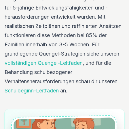
für 5-jährige Entwicklungsfähigkeiten und -
herausforderungen entwickelt wurden. Mit
realistischen Zeitplänen und raffinierten Ansätzen
funktionieren diese Methoden bei 85% der
Familien innerhalb von 3-5 Wochen. Für
grundlegende Quengel-Strategien siehe unseren
vollständigen Quengel-Leitfaden
, und für die
Behandlung schulbezogener
Verhaltensherausforderungen schau dir unseren
Schulbeginn-Leitfaden
an.