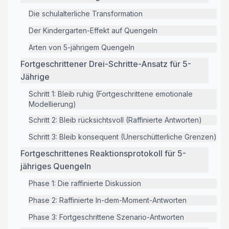
Die schulalterliche Transformation
Der Kindergarten-Effekt auf Quengeln
Arten von 5-jährigem Quengeln
Fortgeschrittener Drei-Schritte-Ansatz für 5-
Jährige
Schritt 1: Bleib ruhig (Fortgeschrittene emotionale
Modellierung)
Schritt 2: Bleib rücksichtsvoll (Raffinierte Antworten)
Schritt 3: Bleib konsequent (Unerschütterliche Grenzen)
Fortgeschrittenes Reaktionsprotokoll für 5-
jähriges Quengeln
Phase 1: Die raffinierte Diskussion
Phase 2: Raffinierte In-dem-Moment-Antworten
Phase 3: Fortgeschrittene Szenario-Antworten