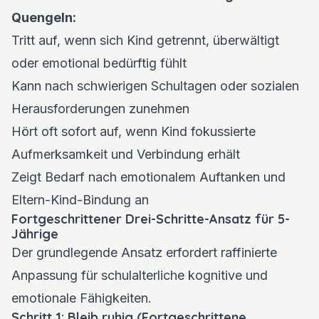
Quengeln:
Tritt auf, wenn sich Kind getrennt, überwältigt
oder emotional bedürftig fühlt
Kann nach schwierigen Schultagen oder sozialen
Herausforderungen zunehmen
Hört oft sofort auf, wenn Kind fokussierte
Aufmerksamkeit und Verbindung erhält
Zeigt Bedarf nach emotionalem Auftanken und
Eltern-Kind-Bindung an
Fortgeschrittener Drei-Schritte-Ansatz für 5-
Jährige
Der grundlegende Ansatz erfordert raffinierte
Anpassung für schulalterliche kognitive und
emotionale Fähigkeiten.
Schritt 1: Bleib ruhig (Fortgeschrittene