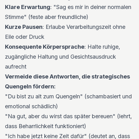
Klare Erwartung
: "Sag es mir in deiner normalen
Stimme" (feste aber freundliche)
Kurze Pausen
: Erlaube Verarbeitungszeit ohne
Eile oder Druck
Konsequente Körpersprache
: Halte ruhige,
zugängliche Haltung und Gesichtsausdruck
aufrecht
Vermeide diese Antworten, die strategisches
Quengeln fördern:
"Du bist zu alt zum Quengeln" (schambasiert und
emotional schädlich)
"Na gut, aber du wirst das später bereuen" (lehrt,
dass Beharrlichkeit funktioniert)
"Ich habe jetzt keine Zeit dafür" (deutet an, dass