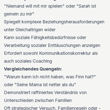
"Niemand will mit mir spielen" oder "Sarah ist
gemein zu mir"
Spiegelt komplexe Beziehungsherausforderungen
unter Gleichaltrigen wider
Kann soziale Fähigkeitsbedürfnisse oder
Verarbeitung sozialer Enttäuschungen anzeigen
Erfordert sowohl Kommunikationskorrektur als
auch soziales Coaching
Vergleichendes Quengeln:
"Warum kann ich nicht haben, was Finn hat?"
oder "Seine Mama ist netter als du"
Demonstriert raffiniertes Verständnis von
Unterschieden zwischen Familien
Oft strategischer Versuch, Familienregeln oder -