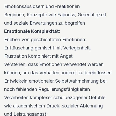
Emotionsauslösern und -reaktionen
Beginnen, Konzepte wie Fairness, Gerechtigkeit
und soziale Erwartungen zu begreifen
Emotionale Komplexität:
Erleben von geschichteten Emotionen:
Enttäuschung gemischt mit Verlegenheit,
Frustration kombiniert mit Angst
Verstehen, dass Emotionen verwendet werden
können, um das Verhalten anderer zu beeinflussen
Entwickeln emotionaler Selbstwahrnehmung bei
noch fehlenden Regulierungsfähigkeiten
Verarbeiten komplexer schulbezogener Gefühle
wie akademischem Druck, sozialer Ablehnung
und Leistungsangst