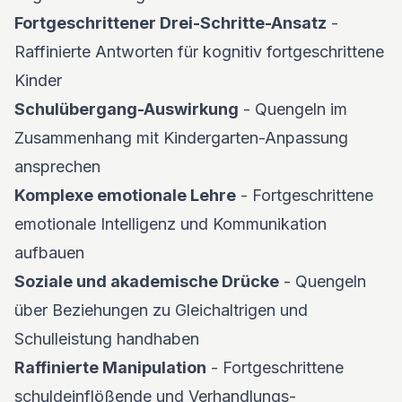
Fortgeschrittener Drei-Schritte-Ansatz
-
Raffinierte Antworten für kognitiv fortgeschrittene
Kinder
Schulübergang-Auswirkung
- Quengeln im
Zusammenhang mit Kindergarten-Anpassung
ansprechen
Komplexe emotionale Lehre
- Fortgeschrittene
emotionale Intelligenz und Kommunikation
aufbauen
Soziale und akademische Drücke
- Quengeln
über Beziehungen zu Gleichaltrigen und
Schulleistung handhaben
Raffinierte Manipulation
- Fortgeschrittene
schuldeinflößende und Verhandlungs-