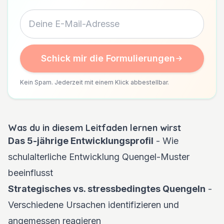
Schick mir die Formulierungen
Kein Spam. Jederzeit mit einem Klick abbestellbar.
Was du in diesem Leitfaden lernen wirst
Das 5-jährige Entwicklungsprofil
- Wie
schulalterliche Entwicklung Quengel-Muster
beeinflusst
Strategisches vs. stressbedingtes Quengeln
-
Verschiedene Ursachen identifizieren und
angemessen reagieren