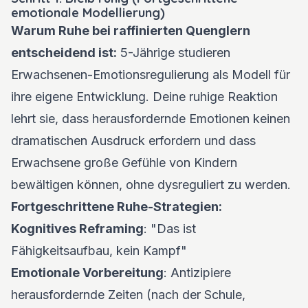
emotionale Modellierung)
Warum Ruhe bei raffinierten Quenglern
entscheidend ist:
5-Jährige studieren
Erwachsenen-Emotionsregulierung als Modell für
ihre eigene Entwicklung. Deine ruhige Reaktion
lehrt sie, dass herausfordernde Emotionen keinen
dramatischen Ausdruck erfordern und dass
Erwachsene große Gefühle von Kindern
bewältigen können, ohne dysreguliert zu werden.
Fortgeschrittene Ruhe-Strategien:
Kognitives Reframing
: "Das ist
Fähigkeitsaufbau, kein Kampf"
Emotionale Vorbereitung
: Antizipiere
herausfordernde Zeiten (nach der Schule,