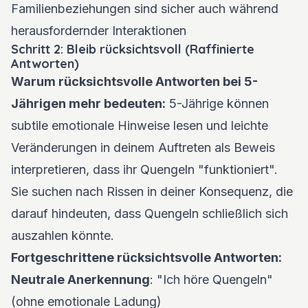
Familienbeziehungen sind sicher auch während
herausfordernder Interaktionen
Schritt 2: Bleib rücksichtsvoll (Raffinierte
Antworten)
Warum rücksichtsvolle Antworten bei 5-
Jährigen mehr bedeuten:
5-Jährige können
subtile emotionale Hinweise lesen und leichte
Veränderungen in deinem Auftreten als Beweis
interpretieren, dass ihr Quengeln "funktioniert".
Sie suchen nach Rissen in deiner Konsequenz, die
darauf hindeuten, dass Quengeln schließlich sich
auszahlen könnte.
Fortgeschrittene rücksichtsvolle Antworten:
Neutrale Anerkennung
: "Ich höre Quengeln"
(ohne emotionale Ladung)