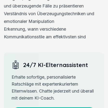
und überzeugende Fälle zu präsentieren
Verständnis von Überzeugungstechniken und
emotionaler Manipulation
Erkennung, wann verschiedene
Kommunikationsstile am effektivsten sind
🤖
24/7 KI-Elternassistent
Erhalte sofortige, personalisierte
Ratschläge mit expertenkuriertem
Elternwissen. Chatte jederzeit und überall
mit deinem KI-Coach.