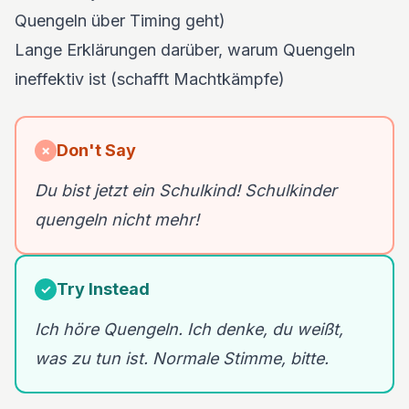
Quengeln über Timing geht)
Lange Erklärungen darüber, warum Quengeln
ineffektiv ist (schafft Machtkämpfe)
Don't Say
✗
Du bist jetzt ein Schulkind! Schulkinder
quengeln nicht mehr!
Try Instead
✓
Ich höre Quengeln. Ich denke, du weißt,
was zu tun ist. Normale Stimme, bitte.