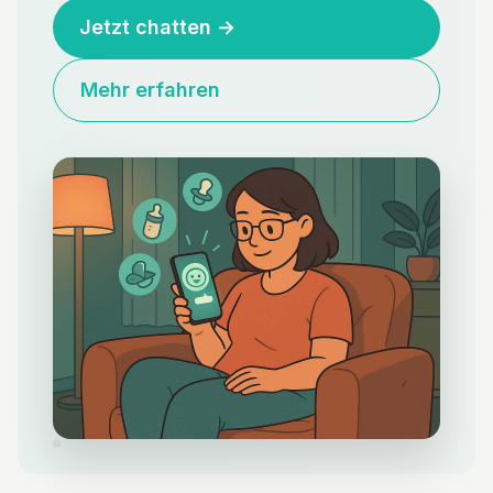
Jetzt chatten
→
Mehr erfahren