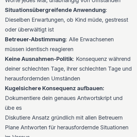
Worte jedes Mal, unabhängig von Umständen
Situationsübergreifende Anwendung
:
Dieselben Erwartungen, ob Kind müde, gestresst
oder überwältigt ist
Betreuer-Abstimmung
: Alle Erwachsenen
müssen identisch reagieren
Keine Ausnahmen-Politik
: Konsequenz während
deiner schlechten Tage, ihrer schlechten Tage und
herausfordernden Umständen
Kugelsichere Konsequenz aufbauen:
Dokumentiere dein genaues Antwortskript und
übe es
Diskutiere Ansatz gründlich mit allen Betreuern
Plane Antworten für herausfordernde Situationen