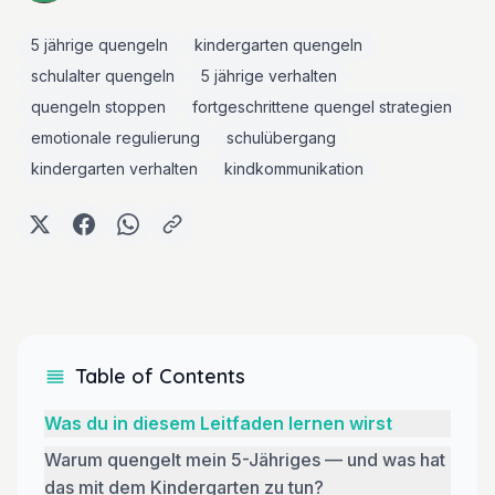
5 jährige quengeln
kindergarten quengeln
schulalter quengeln
5 jährige verhalten
quengeln stoppen
fortgeschrittene quengel strategien
emotionale regulierung
schulübergang
kindergarten verhalten
kindkommunikation
Table of Contents
Was du in diesem Leitfaden lernen wirst
Warum quengelt mein 5-Jähriges — und was hat
das mit dem Kindergarten zu tun?