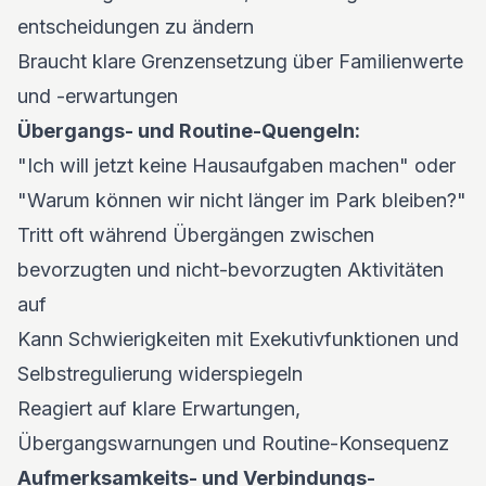
entscheidungen zu ändern
Braucht klare Grenzensetzung über Familienwerte
und -erwartungen
Übergangs- und Routine-Quengeln:
"Ich will jetzt keine Hausaufgaben machen" oder
"Warum können wir nicht länger im Park bleiben?"
Tritt oft während Übergängen zwischen
bevorzugten und nicht-bevorzugten Aktivitäten
auf
Kann Schwierigkeiten mit Exekutivfunktionen und
Selbstregulierung widerspiegeln
Reagiert auf klare Erwartungen,
Übergangswarnungen und Routine-Konsequenz
Aufmerksamkeits- und Verbindungs-