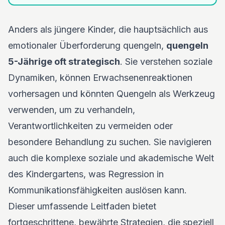
Anders als jüngere Kinder, die hauptsächlich aus
emotionaler Überforderung quengeln,
quengeln
5-Jährige oft strategisch
. Sie verstehen soziale
Dynamiken, können Erwachsenenreaktionen
vorhersagen und könnten Quengeln als Werkzeug
verwenden, um zu verhandeln,
Verantwortlichkeiten zu vermeiden oder
besondere Behandlung zu suchen. Sie navigieren
auch die komplexe soziale und akademische Welt
des Kindergartens, was Regression in
Kommunikationsfähigkeiten auslösen kann.
Dieser umfassende Leitfaden bietet
fortgeschrittene, bewährte Strategien, die speziell