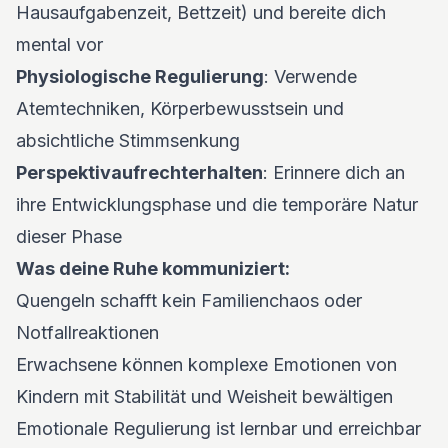
Hausaufgabenzeit, Bettzeit) und bereite dich
mental vor
Physiologische Regulierung
: Verwende
Atemtechniken, Körperbewusstsein und
absichtliche Stimmsenkung
Perspektivaufrechterhalten
: Erinnere dich an
ihre Entwicklungsphase und die temporäre Natur
dieser Phase
Was deine Ruhe kommuniziert:
Quengeln schafft kein Familienchaos oder
Notfallreaktionen
Erwachsene können komplexe Emotionen von
Kindern mit Stabilität und Weisheit bewältigen
Emotionale Regulierung ist lernbar und erreichbar