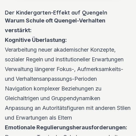
Der Kindergarten-Effekt auf Quengeln
Warum Schule oft Quengel-Verhalten
verstärkt:
Kognitive Überlastung:
Verarbeitung neuer akademischer Konzepte,
sozialer Regeln und institutioneller Erwartungen
Verwaltung längerer Fokus-, Aufmerksamkeits-
und Verhaltensanpassungs-Perioden
Navigation komplexer Beziehungen zu
Gleichaltrigen und Gruppendynamiken
Anpassung an Autoritätsfiguren mit anderen Stilen
und Erwartungen als Eltern
Emotionale Regulierungsherausforderungen: