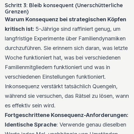
Schritt 3: Bleib konsequent (Unerschütterliche
Grenzen)
Warum Konsequenz bei strategischen Köpfen
kritisch ist:
5-Jährige sind raffiniert genug, um
langfristige Experimente über Familiendynamiken
durchzuführen. Sie erinnern sich daran, was letzte
Woche funktioniert hat, was bei verschiedenen
Familienmitgliedern funktioniert und was in
verschiedenen Einstellungen funktioniert.
Inkonsequenz verstärkt tatsächlich Quengeln,
während sie versuchen, das Rätsel zu lösen, wann
es effektiv sein wird.
Fortgeschrittene Konsequenz-Anforderungen:
Identische Sprache
: Verwende genau dieselben