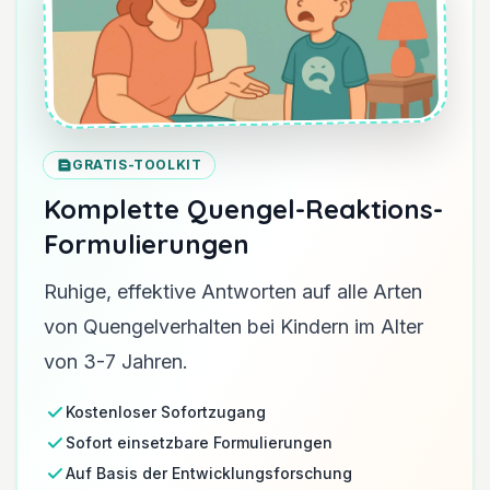
GRATIS-TOOLKIT
Komplette Quengel-Reaktions-
Formulierungen
Ruhige, effektive Antworten auf alle Arten
von Quengelverhalten bei Kindern im Alter
von 3-7 Jahren.
Kostenloser Sofortzugang
Sofort einsetzbare Formulierungen
Auf Basis der Entwicklungsforschung