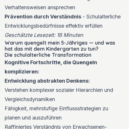
Verhaltensweisen ansprechen
Prävention durch Verständnis
- Schulalterliche
Entwicklungsbedürfnisse effektiv erfüllen
Geschätzte Lesezeit: 16 Minuten
Warum quengelt mein 5-Jähriges — und was
hat das mit dem Kindergarten zu tun?
Die schulalterliche Transformation
Kognitive Fortschritte, die Quengeln
komplizieren:
Entwicklung abstrakten Denkens:
Verstehen komplexer sozialer Hierarchien und
Vergleichsdynamiken
Fähigkeit, mehrstufige Einflussstrategien zu
planen und auszuführen
Raffiniertes Verständnis von Erwachsenen-