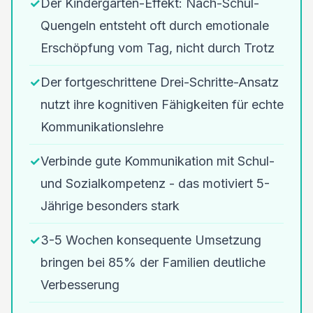
✓
Der Kindergarten-Effekt: Nach-Schul-
Quengeln entsteht oft durch emotionale
Erschöpfung vom Tag, nicht durch Trotz
✓
Der fortgeschrittene Drei-Schritte-Ansatz
nutzt ihre kognitiven Fähigkeiten für echte
Kommunikationslehre
✓
Verbinde gute Kommunikation mit Schul-
und Sozialkompetenz - das motiviert 5-
Jährige besonders stark
✓
3-5 Wochen konsequente Umsetzung
bringen bei 85% der Familien deutliche
Verbesserung