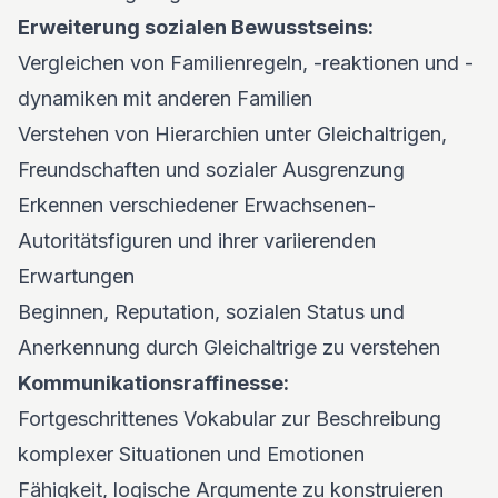
Erweiterung sozialen Bewusstseins:
Vergleichen von Familienregeln, -reaktionen und -
dynamiken mit anderen Familien
Verstehen von Hierarchien unter Gleichaltrigen,
Freundschaften und sozialer Ausgrenzung
Erkennen verschiedener Erwachsenen-
Autoritätsfiguren und ihrer variierenden
Erwartungen
Beginnen, Reputation, sozialen Status und
Anerkennung durch Gleichaltrige zu verstehen
Kommunikationsraffinesse:
Fortgeschrittenes Vokabular zur Beschreibung
komplexer Situationen und Emotionen
Fähigkeit, logische Argumente zu konstruieren