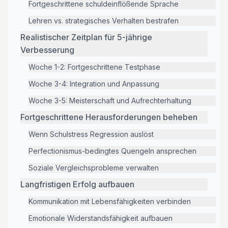
Fortgeschrittene schuldeinflößende Sprache
Lehren vs. strategisches Verhalten bestrafen
Realistischer Zeitplan für 5-jährige
Verbesserung
Woche 1-2: Fortgeschrittene Testphase
Woche 3-4: Integration und Anpassung
Woche 3-5: Meisterschaft und Aufrechterhaltung
Fortgeschrittene Herausforderungen beheben
Wenn Schulstress Regression auslöst
Perfectionismus-bedingtes Quengeln ansprechen
Soziale Vergleichsprobleme verwalten
Langfristigen Erfolg aufbauen
Kommunikation mit Lebensfähigkeiten verbinden
Emotionale Widerstandsfähigkeit aufbauen