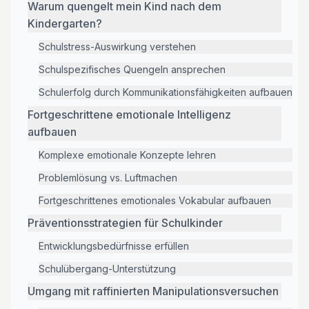
Warum quengelt mein Kind nach dem
Kindergarten?
Schulstress-Auswirkung verstehen
Schulspezifisches Quengeln ansprechen
Schulerfolg durch Kommunikationsfähigkeiten aufbauen
Fortgeschrittene emotionale Intelligenz
aufbauen
Komplexe emotionale Konzepte lehren
Problemlösung vs. Luftmachen
Fortgeschrittenes emotionales Vokabular aufbauen
Präventionsstrategien für Schulkinder
Entwicklungsbedürfnisse erfüllen
Schulübergang-Unterstützung
Umgang mit raffinierten Manipulationsversuchen