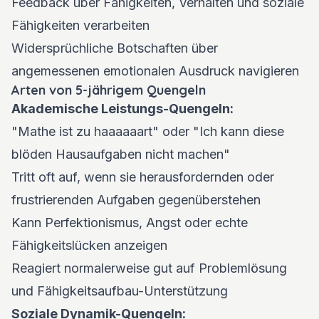
Feedback über Fähigkeiten, Verhalten und soziale
Fähigkeiten verarbeiten
Widersprüchliche Botschaften über
angemessenen emotionalen Ausdruck navigieren
Arten von 5-jährigem Quengeln
Akademische Leistungs-Quengeln:
"Mathe ist zu haaaaaart" oder "Ich kann diese
blöden Hausaufgaben nicht machen"
Tritt oft auf, wenn sie herausfordernden oder
frustrierenden Aufgaben gegenüberstehen
Kann Perfektionismus, Angst oder echte
Fähigkeitslücken anzeigen
Reagiert normalerweise gut auf Problemlösung
und Fähigkeitsaufbau-Unterstützung
Soziale Dynamik-Quengeln: