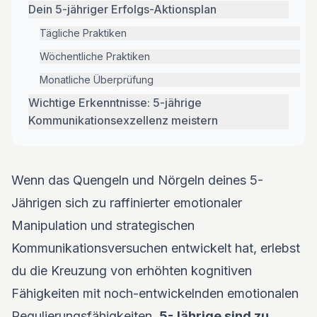
Dein 5-jähriger Erfolgs-Aktionsplan
Tägliche Praktiken
Wöchentliche Praktiken
Monatliche Überprüfung
Wichtige Erkenntnisse: 5-jährige
Kommunikationsexzellenz meistern
Wenn das Quengeln und Nörgeln deines 5-
Jährigen sich zu raffinierter emotionaler
Manipulation und strategischen
Kommunikationsversuchen entwickelt hat, erlebst
du die Kreuzung von erhöhten kognitiven
Fähigkeiten mit noch-entwickelnden emotionalen
Regulierungsfähigkeiten.
5-Jährige sind zu