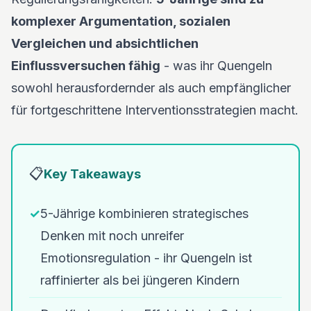
komplexer Argumentation, sozialen
Vergleichen und absichtlichen
Einflussversuchen fähig
- was ihr Quengeln
sowohl herausfordernder als auch empfänglicher
für fortgeschrittene Interventionsstrategien macht.
📋
Key Takeaways
✓
5-Jährige kombinieren strategisches
Denken mit noch unreifer
Emotionsregulation - ihr Quengeln ist
raffinierter als bei jüngeren Kindern