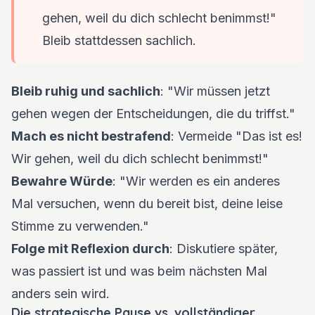
gehen, weil du dich schlecht benimmst!"
Bleib stattdessen sachlich.
Bleib ruhig und sachlich
: "Wir müssen jetzt
gehen wegen der Entscheidungen, die du triffst."
Mach es nicht bestrafend
: Vermeide "Das ist es!
Wir gehen, weil du dich schlecht benimmst!"
Bewahre Würde
: "Wir werden es ein anderes
Mal versuchen, wenn du bereit bist, deine leise
Stimme zu verwenden."
Folge mit Reflexion durch
: Diskutiere später,
was passiert ist und was beim nächsten Mal
anders sein wird.
Die strategische Pause vs. vollständiger