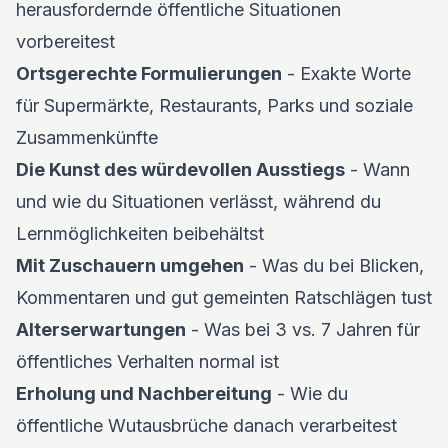
herausfordernde öffentliche Situationen
vorbereitest
Ortsgerechte Formulierungen
- Exakte Worte
für Supermärkte, Restaurants, Parks und soziale
Zusammenkünfte
Die Kunst des würdevollen Ausstiegs
- Wann
und wie du Situationen verlässt, während du
Lernmöglichkeiten beibehältst
Mit Zuschauern umgehen
- Was du bei Blicken,
Kommentaren und gut gemeinten Ratschlägen tust
Alterserwartungen
- Was bei 3 vs. 7 Jahren für
öffentliches Verhalten normal ist
Erholung und Nachbereitung
- Wie du
öffentliche Wutausbrüche danach verarbeitest