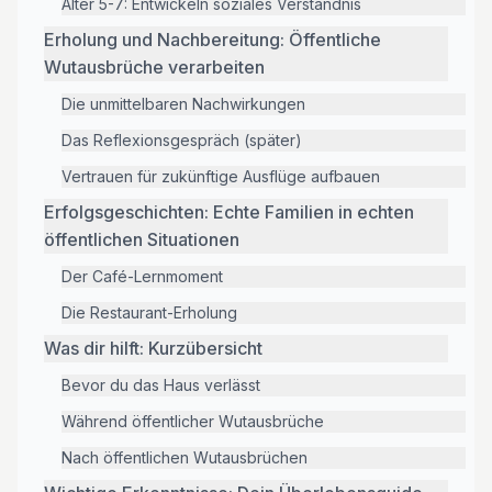
Alter 5-7: Entwickeln soziales Verständnis
Erholung und Nachbereitung: Öffentliche
Wutausbrüche verarbeiten
Die unmittelbaren Nachwirkungen
Das Reflexionsgespräch (später)
Vertrauen für zukünftige Ausflüge aufbauen
Erfolgsgeschichten: Echte Familien in echten
öffentlichen Situationen
Der Café-Lernmoment
Die Restaurant-Erholung
Was dir hilft: Kurzübersicht
Bevor du das Haus verlässt
Während öffentlicher Wutausbrüche
Nach öffentlichen Wutausbrüchen