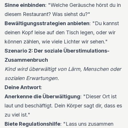
Sinne einbinden
: "Welche Geräusche hörst du in
diesem Restaurant? Was siehst du?"
Bewältigungsstrategien anbieten
: "Du kannst
deinen Kopf leise auf den Tisch legen, oder wir
können zählen, wie viele Lichter wir sehen."
Szenario 2: Der soziale Überstimulations-
Zusammenbruch
Kind wird überwältigt von Lärm, Menschen oder
sozialen Erwartungen.
Deine Antwort
:
Anerkenne die Überwältigung
: "Dieser Ort ist
laut und beschäftigt. Dein Körper sagt dir, dass es
zu viel ist."
Biete Regulationshilfe
: "Lass uns zusammen