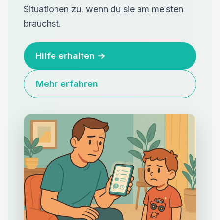
Situationen zu, wenn du sie am meisten
brauchst.
Hilfe erhalten
→
Mehr erfahren