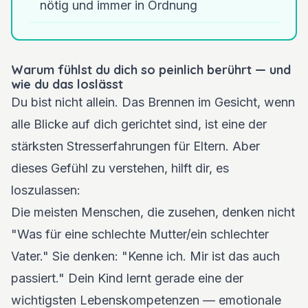
nötig und immer in Ordnung
Warum fühlst du dich so peinlich berührt — und
wie du das loslässt
Du bist nicht allein. Das Brennen im Gesicht, wenn
alle Blicke auf dich gerichtet sind, ist eine der
stärksten Stresserfahrungen für Eltern. Aber
dieses Gefühl zu verstehen, hilft dir, es
loszulassen:
Die meisten Menschen, die zusehen, denken nicht
"Was für eine schlechte Mutter/ein schlechter
Vater." Sie denken: "Kenne ich. Mir ist das auch
passiert." Dein Kind lernt gerade eine der
wichtigsten Lebenskompetenzen — emotionale