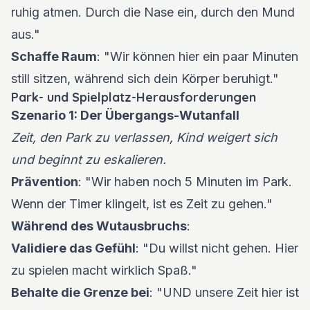
ruhig atmen. Durch die Nase ein, durch den Mund
aus."
Schaffe Raum
: "Wir können hier ein paar Minuten
still sitzen, während sich dein Körper beruhigt."
Park- und Spielplatz-Herausforderungen
Szenario 1: Der Übergangs-Wutanfall
Zeit, den Park zu verlassen, Kind weigert sich
und beginnt zu eskalieren.
Prävention
: "Wir haben noch 5 Minuten im Park.
Wenn der Timer klingelt, ist es Zeit zu gehen."
Während des Wutausbruchs
:
Validiere das Gefühl
: "Du willst nicht gehen. Hier
zu spielen macht wirklich Spaß."
Behalte die Grenze bei
: "UND unsere Zeit hier ist