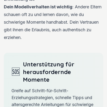
Dein Modellverhalten ist wichtig
: Andere Eltern
schauen oft zu und lernen davon, wie du
schwierige Momente handhabst. Dein Vertrauen
gibt ihnen die Erlaubnis, auch authentisch zu
erziehen.
Unterstützung für
🆘
herausfordernde
Momente
Greife auf Schritt-für-Schritt-
Erziehungsstrategien, schnelle Tipps und
altersgerechte Anleitungen für schwierige