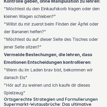
Kontrolle geben, ohne Manipulation zu lehren
:
"Möchtest du den Einkaufskorb tragen oder den
kleinen Wagen schieben?"
"Willst du mir zuerst beim Finden der Äpfel oder
der Bananen helfen?"
"Möchtest du auf dieser Seite des Tisches oder
jener Seite sitzen?"
Vermeide Bestechungen, die lehren, dass
Emotionen Entscheidungen kontrollieren
:
"Wenn du im Laden brav bist, bekommen wir
danach Eis"
"Hör auf zu weinen und ich kaufe dir dieses
Spielzeug"
Ortsgerechte Strategien und Formulierungen
Supermarkt-Wutausbrüche: Das ultimative