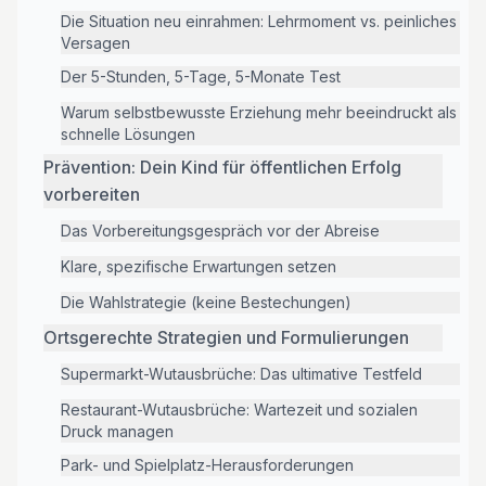
Die Situation neu einrahmen: Lehrmoment vs. peinliches
Versagen
Der 5-Stunden, 5-Tage, 5-Monate Test
Warum selbstbewusste Erziehung mehr beeindruckt als
schnelle Lösungen
Prävention: Dein Kind für öffentlichen Erfolg
vorbereiten
Das Vorbereitungsgespräch vor der Abreise
Klare, spezifische Erwartungen setzen
Die Wahlstrategie (keine Bestechungen)
Ortsgerechte Strategien und Formulierungen
Supermarkt-Wutausbrüche: Das ultimative Testfeld
Restaurant-Wutausbrüche: Wartezeit und sozialen
Druck managen
Park- und Spielplatz-Herausforderungen