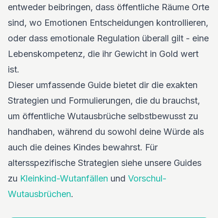
entweder beibringen, dass öffentliche Räume Orte
sind, wo Emotionen Entscheidungen kontrollieren,
oder dass emotionale Regulation überall gilt - eine
Lebenskompetenz, die ihr Gewicht in Gold wert
ist.
Dieser umfassende Guide bietet dir die exakten
Strategien und Formulierungen, die du brauchst,
um öffentliche Wutausbrüche selbstbewusst zu
handhaben, während du sowohl deine Würde als
auch die deines Kindes bewahrst. Für
altersspezifische Strategien siehe unsere Guides
zu
Kleinkind-Wutanfällen
und
Vorschul-
Wutausbrüchen
.