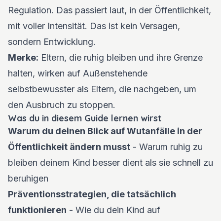
Regulation. Das passiert laut, in der Öffentlichkeit,
mit voller Intensität. Das ist kein Versagen,
sondern Entwicklung.
Merke:
Eltern, die ruhig bleiben und ihre Grenze
halten, wirken auf Außenstehende
selbstbewusster als Eltern, die nachgeben, um
den Ausbruch zu stoppen.
Was du in diesem Guide lernen wirst
Warum du deinen Blick auf Wutanfälle in der
Öffentlichkeit ändern musst
- Warum ruhig zu
bleiben deinem Kind besser dient als sie schnell zu
beruhigen
Präventionsstrategien, die tatsächlich
funktionieren
- Wie du dein Kind auf