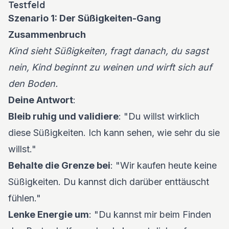
Testfeld
Szenario 1: Der Süßigkeiten-Gang
Zusammenbruch
Kind sieht Süßigkeiten, fragt danach, du sagst
nein, Kind beginnt zu weinen und wirft sich auf
den Boden.
Deine Antwort
:
Bleib ruhig und validiere
: "Du willst wirklich
diese Süßigkeiten. Ich kann sehen, wie sehr du sie
willst."
Behalte die Grenze bei
: "Wir kaufen heute keine
Süßigkeiten. Du kannst dich darüber enttäuscht
fühlen."
Lenke Energie um
: "Du kannst mir beim Finden