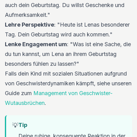
auch dein Geburtstag. Du willst Geschenke und
Aufmerksamkeit."
Lehre Perspektive
: "Heute ist Lenas besonderer
Tag. Dein Geburtstag wird auch kommen."
Lenke Engagement um
: "Was ist eine Sache, die
du tun kannst, um Lena an ihrem Geburtstag
besonders fühlen zu lassen?"
Falls dein Kind mit sozialen Situationen aufgrund
von Geschwisterdynamiken kämpft, siehe unseren
Guide zum
Management von Geschwister-
Wutausbrüchen
.
💡
Tip
Deine ruhige, konsequente Reaktion in der