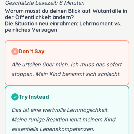
Geschätzte Lesezeit: 8 Minuten
Warum musst du deinen Blick auf Wutanfälle in
der Öffentlichkeit ändern?
Die Situation neu einrahmen: Lehrmoment vs.
peinliches Versagen
Don't Say
✗
Alle urteilen über mich. Ich muss das sofort
stoppen. Mein Kind benimmt sich schlecht.
Try Instead
✓
Das ist eine wertvolle Lernmöglichkeit.
Meine ruhige Reaktion lehrt meinem Kind
essentielle Lebenskompetenzen.