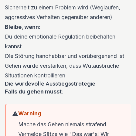
Sicherheit zu einem Problem wird (Weglaufen,
aggressives Verhalten gegenüber anderen)
Bleibe, wenn
:
Du deine emotionale Regulation beibehalten
kannst
Die Störung handhabbar und vorübergehend ist
Gehen würde verstärken, dass Wutausbrüche
Situationen kontrollieren
Die würdevolle Ausstiegsstrategie
Falls du gehen musst
:
⚠️
Warning
Mache das Gehen niemals strafend.
Vermeide Sätze wie "Das war's! Wir