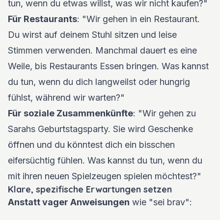
tun, wenn du etwas willst, was wir nicht kaufen?"
Für Restaurants
: "Wir gehen in ein Restaurant.
Du wirst auf deinem Stuhl sitzen und leise
Stimmen verwenden. Manchmal dauert es eine
Weile, bis Restaurants Essen bringen. Was kannst
du tun, wenn du dich langweilst oder hungrig
fühlst, während wir warten?"
Für soziale Zusammenkünfte
: "Wir gehen zu
Sarahs Geburtstagsparty. Sie wird Geschenke
öffnen und du könntest dich ein bisschen
eifersüchtig fühlen. Was kannst du tun, wenn du
mit ihren neuen Spielzeugen spielen möchtest?"
Klare, spezifische Erwartungen setzen
Anstatt vager Anweisungen
wie "sei brav":