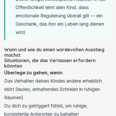
Öffentlichkeit lehrt dein Kind, dass
emotionale Regulierung überall gilt — ein
Geschenk, das ihm ein Leben lang dienen
wird.
Wann und wie du einen würdevollen Ausstieg
machst
Situationen, die das Verlassen erfordern
könnten
Überlege zu gehen, wenn
:
Das Verhalten deines Kindes andere erheblich
stört (lautes, anhaltendes Schreien in ruhigen
Räumen)
Du dich zu getriggert fühlst, um ruhige,
konsistente Antworten zu behalten