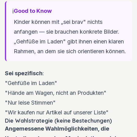
ℹ️
Good to Know
Kinder können mit „sei brav" nichts
anfangen — sie brauchen konkrete Bilder.
„Gehfüße im Laden" gibt ihnen einen klaren
Rahmen, an dem sie sich orientieren können.
Sei spezifisch
:
"Gehfüße im Laden"
"Hände am Wagen, nicht an Produkten"
"Nur leise Stimmen"
"Wir kaufen nur Artikel auf unserer Liste"
Die Wahlstrategie (keine Bestechungen)
Angemessene Wahlmöglichkeiten, die