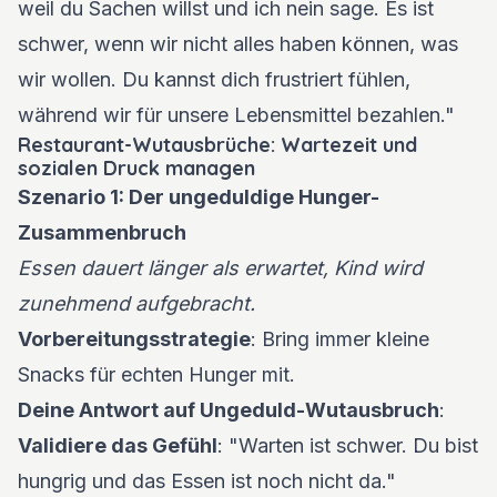
weil du Sachen willst und ich nein sage. Es ist
schwer, wenn wir nicht alles haben können, was
wir wollen. Du kannst dich frustriert fühlen,
während wir für unsere Lebensmittel bezahlen."
Restaurant-Wutausbrüche: Wartezeit und
sozialen Druck managen
Szenario 1: Der ungeduldige Hunger-
Zusammenbruch
Essen dauert länger als erwartet, Kind wird
zunehmend aufgebracht.
Vorbereitungsstrategie
: Bring immer kleine
Snacks für echten Hunger mit.
Deine Antwort auf Ungeduld-Wutausbruch
:
Validiere das Gefühl
: "Warten ist schwer. Du bist
hungrig und das Essen ist noch nicht da."