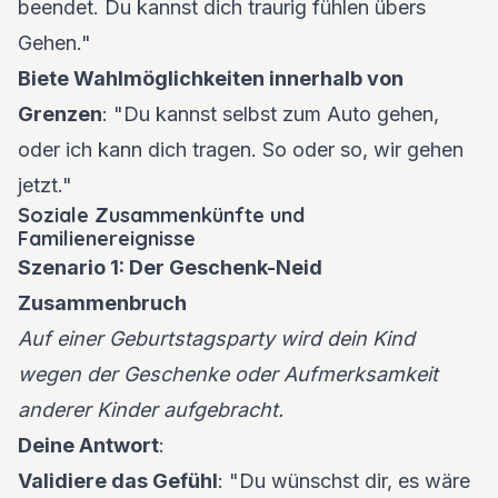
beendet. Du kannst dich traurig fühlen übers
Gehen."
Biete Wahlmöglichkeiten innerhalb von
Grenzen
: "Du kannst selbst zum Auto gehen,
oder ich kann dich tragen. So oder so, wir gehen
jetzt."
Soziale Zusammenkünfte und
Familienereignisse
Szenario 1: Der Geschenk-Neid
Zusammenbruch
Auf einer Geburtstagsparty wird dein Kind
wegen der Geschenke oder Aufmerksamkeit
anderer Kinder aufgebracht.
Deine Antwort
:
Validiere das Gefühl
: "Du wünschst dir, es wäre