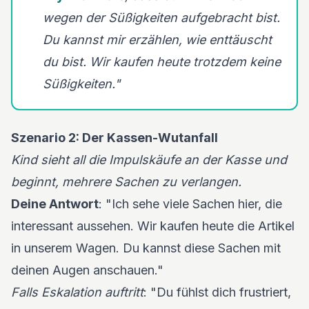
wegen der Süßigkeiten aufgebracht bist.
Du kannst mir erzählen, wie enttäuscht
du bist. Wir kaufen heute trotzdem keine
Süßigkeiten."
Szenario 2: Der Kassen-Wutanfall
Kind sieht all die Impulskäufe an der Kasse und
beginnt, mehrere Sachen zu verlangen.
Deine Antwort
: "Ich sehe viele Sachen hier, die
interessant aussehen. Wir kaufen heute die Artikel
in unserem Wagen. Du kannst diese Sachen mit
deinen Augen anschauen."
Falls Eskalation auftritt
: "Du fühlst dich frustriert,