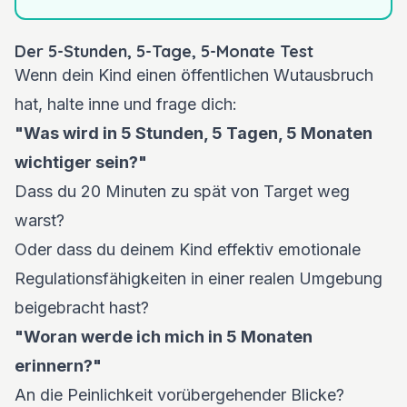
Der 5-Stunden, 5-Tage, 5-Monate Test
Wenn dein Kind einen öffentlichen Wutausbruch
hat, halte inne und frage dich:
"Was wird in 5 Stunden, 5 Tagen, 5 Monaten
wichtiger sein?"
Dass du 20 Minuten zu spät von Target weg
warst?
Oder dass du deinem Kind effektiv emotionale
Regulationsfähigkeiten in einer realen Umgebung
beigebracht hast?
"Woran werde ich mich in 5 Monaten
erinnern?"
An die Peinlichkeit vorübergehender Blicke?