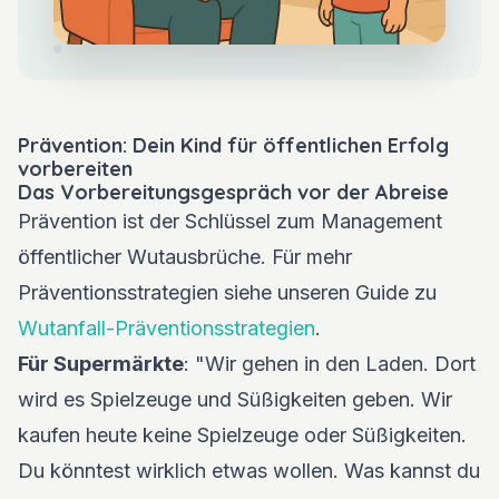
Prävention: Dein Kind für öffentlichen Erfolg
vorbereiten
Das Vorbereitungsgespräch vor der Abreise
Prävention ist der Schlüssel zum Management
öffentlicher Wutausbrüche. Für mehr
Präventionsstrategien siehe unseren Guide zu
Wutanfall-Präventionsstrategien
.
Für Supermärkte
: "Wir gehen in den Laden. Dort
wird es Spielzeuge und Süßigkeiten geben. Wir
kaufen heute keine Spielzeuge oder Süßigkeiten.
Du könntest wirklich etwas wollen. Was kannst du