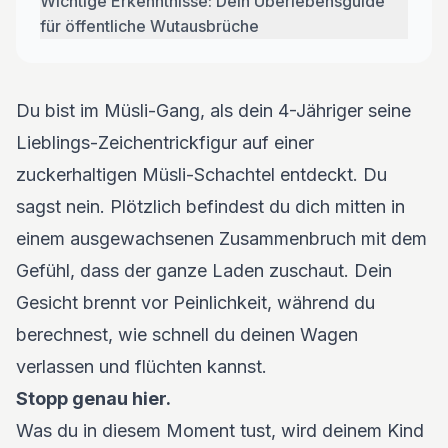
Wichtige Erkenntnisse: Dein Überlebensguide
für öffentliche Wutausbrüche
Du bist im Müsli-Gang, als dein 4-Jähriger seine
Lieblings-Zeichentrickfigur auf einer
zuckerhaltigen Müsli-Schachtel entdeckt. Du
sagst nein. Plötzlich befindest du dich mitten in
einem ausgewachsenen Zusammenbruch mit dem
Gefühl, dass der ganze Laden zuschaut. Dein
Gesicht brennt vor Peinlichkeit, während du
berechnest, wie schnell du deinen Wagen
verlassen und flüchten kannst.
Stopp genau hier.
Was du in diesem Moment tust, wird deinem Kind