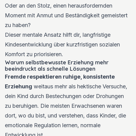
Oder an den Stolz, einen herausfordernden
Moment mit Anmut und Beständigkeit gemeistert
zu haben?
Dieser mentale Ansatz hilft dir, langfristige
Kindesentwicklung über kurzfristigen sozialen
Komfort zu priorisieren.
Warum selbstbewusste Erziehung mehr
beeindruckt als schnelle Lösungen
Fremde respektieren ruhige, konsistente
Erziehung
weitaus mehr als hektische Versuche,
dein Kind durch Bestechungen oder Drohungen
zu beruhigen. Die meisten Erwachsenen waren
dort, wo du bist, und verstehen, dass Kinder, die
emotionale Regulation lernen, normale
Entwicklung ist.