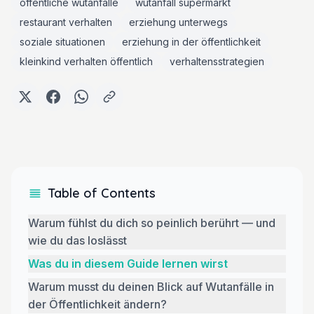
öffentliche wutanfälle
wutanfall supermarkt
restaurant verhalten
erziehung unterwegs
soziale situationen
erziehung in der öffentlichkeit
kleinkind verhalten öffentlich
verhaltensstrategien
Table of Contents
Warum fühlst du dich so peinlich berührt — und
wie du das loslässt
Was du in diesem Guide lernen wirst
Warum musst du deinen Blick auf Wutanfälle in
der Öffentlichkeit ändern?