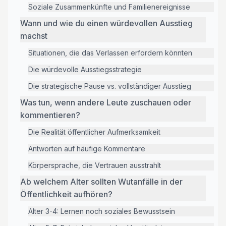
Soziale Zusammenkünfte und Familienereignisse
Wann und wie du einen würdevollen Ausstieg
machst
Situationen, die das Verlassen erfordern könnten
Die würdevolle Ausstiegsstrategie
Die strategische Pause vs. vollständiger Ausstieg
Was tun, wenn andere Leute zuschauen oder
kommentieren?
Die Realität öffentlicher Aufmerksamkeit
Antworten auf häufige Kommentare
Körpersprache, die Vertrauen ausstrahlt
Ab welchem Alter sollten Wutanfälle in der
Öffentlichkeit aufhören?
Alter 3-4: Lernen noch soziales Bewusstsein