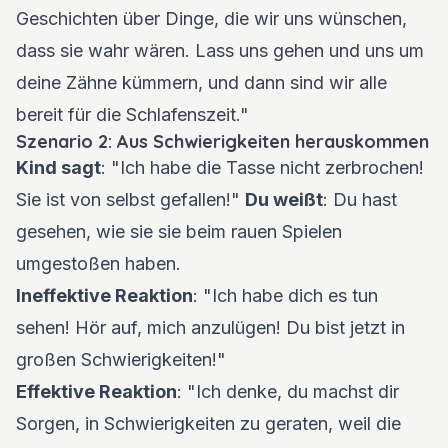
Geschichten über Dinge, die wir uns wünschen,
dass sie wahr wären. Lass uns gehen und uns um
deine Zähne kümmern, und dann sind wir alle
bereit für die Schlafenszeit."
Szenario 2: Aus Schwierigkeiten herauskommen
Kind sagt
: "Ich habe die Tasse nicht zerbrochen!
Sie ist von selbst gefallen!"
Du weißt
: Du hast
gesehen, wie sie sie beim rauen Spielen
umgestoßen haben.
Ineffektive Reaktion
: "Ich habe dich es tun
sehen! Hör auf, mich anzulügen! Du bist jetzt in
großen Schwierigkeiten!"
Effektive Reaktion
: "Ich denke, du machst dir
Sorgen, in Schwierigkeiten zu geraten, weil die