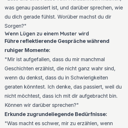
was genau passiert ist, und darüber sprechen, wie
du dich gerade fühlst. Worüber machst du dir
Sorgen?"
Wenn Lügen zu einem Muster wird
Führe reflektierende Gespräche während
ruhiger Momente:
"Mir ist aufgefallen, dass du mir manchmal
Geschichten erzählst, die nicht ganz wahr sind,
wenn du denkst, dass du in Schwierigkeiten
geraten könntest. Ich denke, das passiert, weil du
nicht möchtest, dass ich mit dir aufgebracht bin.
Können wir darüber sprechen?"
Erkunde zugrundeliegende Bedürfnisse:
"Was macht es schwer, mir zu erzählen, wenn