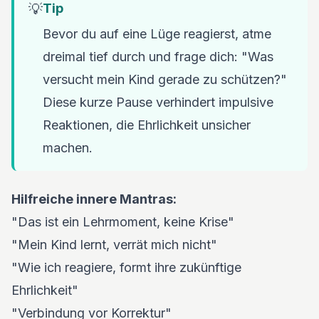
💡
Tip
Bevor du auf eine Lüge reagierst, atme
dreimal tief durch und frage dich: "Was
versucht mein Kind gerade zu schützen?"
Diese kurze Pause verhindert impulsive
Reaktionen, die Ehrlichkeit unsicher
machen.
Hilfreiche innere Mantras:
"Das ist ein Lehrmoment, keine Krise"
"Mein Kind lernt, verrät mich nicht"
"Wie ich reagiere, formt ihre zukünftige
Ehrlichkeit"
"Verbindung vor Korrektur"