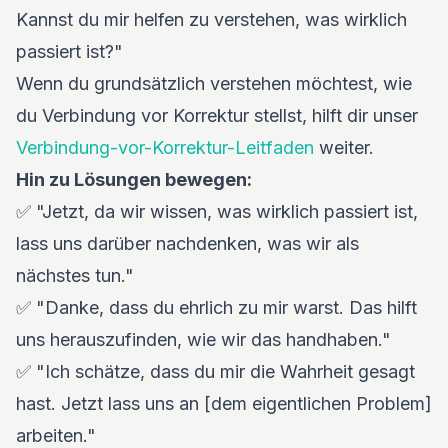
Kannst du mir helfen zu verstehen, was wirklich
passiert ist?"
Wenn du grundsätzlich verstehen möchtest, wie
du Verbindung vor Korrektur stellst, hilft dir unser
Verbindung-vor-Korrektur-Leitfaden
weiter.
Hin zu Lösungen bewegen:
✅ "Jetzt, da wir wissen, was wirklich passiert ist,
lass uns darüber nachdenken, was wir als
nächstes tun."
✅ "Danke, dass du ehrlich zu mir warst. Das hilft
uns herauszufinden, wie wir das handhaben."
✅ "Ich schätze, dass du mir die Wahrheit gesagt
hast. Jetzt lass uns an [dem eigentlichen Problem]
arbeiten."