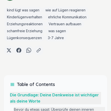
kind lügt was sagen
wie auf Lügen reagieren
Kinderlügenverhalten
ehrliche Kommunikation
Erziehungsreaktionen
Vertrauen aufbauen
schamfreie Erziehung
was sagen
Lügenkonsequenzen
3-7 Jahre
Table of Contents
Die Grundlage: Deine Denkweise ist wichtiger
als deine Worte
Bevor du etwas sagst: Überprüfe deinen inneren