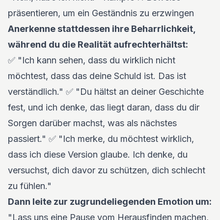
präsentieren, um ein Geständnis zu erzwingen
Anerkenne stattdessen ihre Beharrlichkeit,
während du die Realität aufrechterhältst:
✅ "Ich kann sehen, dass du wirklich nicht
möchtest, dass das deine Schuld ist. Das ist
verständlich." ✅ "Du hältst an deiner Geschichte
fest, und ich denke, das liegt daran, dass du dir
Sorgen darüber machst, was als nächstes
passiert." ✅ "Ich merke, du möchtest wirklich,
dass ich diese Version glaube. Ich denke, du
versuchst, dich davor zu schützen, dich schlecht
zu fühlen."
Dann leite zur zugrundeliegenden Emotion um:
"Lass uns eine Pause vom Herausfinden machen,