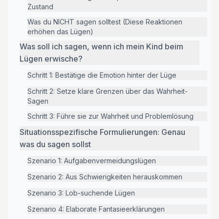
Zustand
Was du NICHT sagen solltest (Diese Reaktionen
erhöhen das Lügen)
Was soll ich sagen, wenn ich mein Kind beim
Lügen erwische?
Schritt 1: Bestätige die Emotion hinter der Lüge
Schritt 2: Setze klare Grenzen über das Wahrheit-
Sagen
Schritt 3: Führe sie zur Wahrheit und Problemlösung
Situationsspezifische Formulierungen: Genau
was du sagen sollst
Szenario 1: Aufgabenvermeidungslügen
Szenario 2: Aus Schwierigkeiten herauskommen
Szenario 3: Lob-suchende Lügen
Szenario 4: Elaborate Fantasieerklärungen