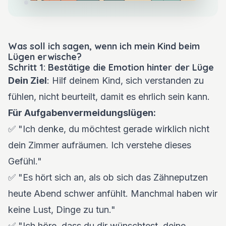
Was soll ich sagen, wenn ich mein Kind beim
Lügen erwische?
Schritt 1: Bestätige die Emotion hinter der Lüge
Dein Ziel
: Hilf deinem Kind, sich verstanden zu
fühlen, nicht beurteilt, damit es ehrlich sein kann.
Für Aufgabenvermeidungslügen:
✅ "Ich denke, du möchtest gerade wirklich nicht
dein Zimmer aufräumen. Ich verstehe dieses
Gefühl."
✅ "Es hört sich an, als ob sich das Zähneputzen
heute Abend schwer anfühlt. Manchmal haben wir
keine Lust, Dinge zu tun."
✅ "Ich höre, dass du dir wünschtest, deine