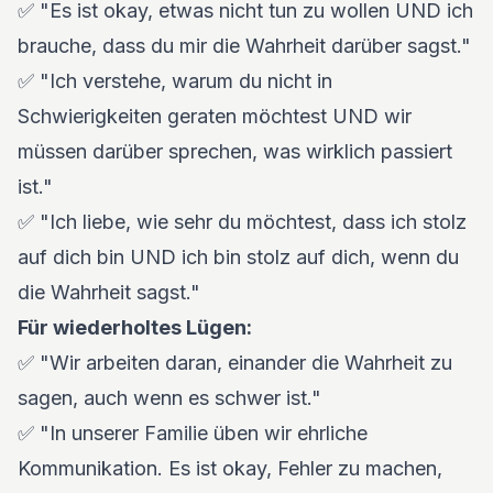
✅ "Es ist okay, etwas nicht tun zu wollen UND ich
brauche, dass du mir die Wahrheit darüber sagst."
✅ "Ich verstehe, warum du nicht in
Schwierigkeiten geraten möchtest UND wir
müssen darüber sprechen, was wirklich passiert
ist."
✅ "Ich liebe, wie sehr du möchtest, dass ich stolz
auf dich bin UND ich bin stolz auf dich, wenn du
die Wahrheit sagst."
Für wiederholtes Lügen:
✅ "Wir arbeiten daran, einander die Wahrheit zu
sagen, auch wenn es schwer ist."
✅ "In unserer Familie üben wir ehrliche
Kommunikation. Es ist okay, Fehler zu machen,