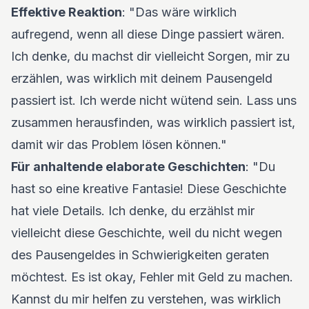
Effektive Reaktion
: "Das wäre wirklich
aufregend, wenn all diese Dinge passiert wären.
Ich denke, du machst dir vielleicht Sorgen, mir zu
erzählen, was wirklich mit deinem Pausengeld
passiert ist. Ich werde nicht wütend sein. Lass uns
zusammen herausfinden, was wirklich passiert ist,
damit wir das Problem lösen können."
Für anhaltende elaborate Geschichten
: "Du
hast so eine kreative Fantasie! Diese Geschichte
hat viele Details. Ich denke, du erzählst mir
vielleicht diese Geschichte, weil du nicht wegen
des Pausengeldes in Schwierigkeiten geraten
möchtest. Es ist okay, Fehler mit Geld zu machen.
Kannst du mir helfen zu verstehen, was wirklich