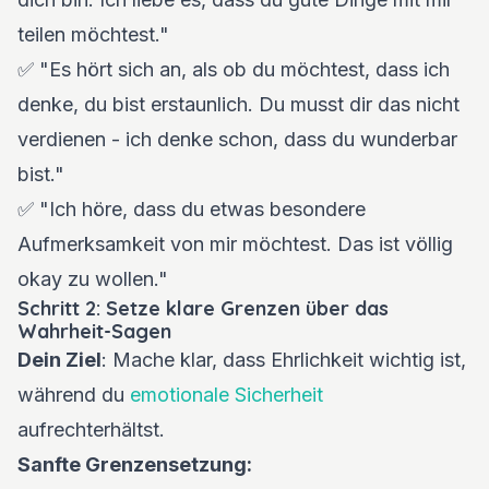
teilen möchtest."
✅ "Es hört sich an, als ob du möchtest, dass ich
denke, du bist erstaunlich. Du musst dir das nicht
verdienen - ich denke schon, dass du wunderbar
bist."
✅ "Ich höre, dass du etwas besondere
Aufmerksamkeit von mir möchtest. Das ist völlig
okay zu wollen."
Schritt 2: Setze klare Grenzen über das
Wahrheit-Sagen
Dein Ziel
: Mache klar, dass Ehrlichkeit wichtig ist,
während du
emotionale Sicherheit
aufrechterhältst.
Sanfte Grenzensetzung: