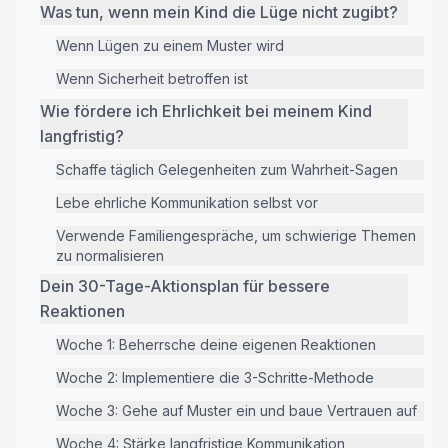
Was tun, wenn mein Kind die Lüge nicht zugibt?
Wenn Lügen zu einem Muster wird
Wenn Sicherheit betroffen ist
Wie fördere ich Ehrlichkeit bei meinem Kind
langfristig?
Schaffe täglich Gelegenheiten zum Wahrheit-Sagen
Lebe ehrliche Kommunikation selbst vor
Verwende Familiengespräche, um schwierige Themen
zu normalisieren
Dein 30-Tage-Aktionsplan für bessere
Reaktionen
Woche 1: Beherrsche deine eigenen Reaktionen
Woche 2: Implementiere die 3-Schritte-Methode
Woche 3: Gehe auf Muster ein und baue Vertrauen auf
Woche 4: Stärke langfristige Kommunikation