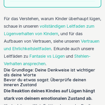
Für das Verstehen, warum Kinder überhaupt lügen,
schaue in unseren
vollständigen Leitfaden zum
Lügenverhalten von Kindern
, und für das
Aufbauen von Vertrauen, siehe unseren
Vertrauen
und Ehrlichkeitsleitfaden
. Erkunde auch unsere
Leitfäden zu
Fantasie vs Lügen
und
Stehlen-
Verhalten ansprechen
.
Die Grundlage: Deine Denkweise ist wichtiger
als deine Worte
Bevor du etwas sagst: Überprüfe deinen
inneren Zustand
Die Reaktion deines Kindes auf Lügen hängt
stark von deinem emotionalen Zustand ab.