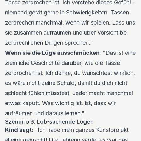
Tasse zerbrochen ist. Ich verstehe dieses Gefühl -
niemand gerät gerne in Schwierigkeiten. Tassen
zerbrechen manchmal, wenn wir spielen. Lass uns
sie zusammen aufräumen und über Vorsicht bei
zerbrechlichen Dingen sprechen."
Wenn sie die Lüge ausschmücken
: "Das ist eine
ziemliche Geschichte darüber, wie die Tasse
zerbrochen ist. Ich denke, du wünschtest wirklich,
es wäre nicht deine Schuld, damit du dich nicht
schlecht fühlen müsstest. Jeder macht manchmal
etwas kaputt. Was wichtig ist, ist, dass wir
aufräumen und daraus lernen."
Szenario 3: Lob-suchende Lügen
Kind sagt
: "Ich habe mein ganzes Kunstprojekt
alleine gemacht! Die Lehrerin sagte, es war das