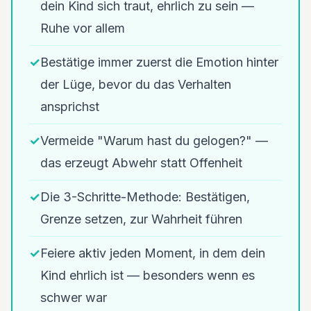
dein Kind sich traut, ehrlich zu sein —
Ruhe vor allem
✓
Bestätige immer zuerst die Emotion hinter
der Lüge, bevor du das Verhalten
ansprichst
✓
Vermeide "Warum hast du gelogen?" —
das erzeugt Abwehr statt Offenheit
✓
Die 3-Schritte-Methode: Bestätigen,
Grenze setzen, zur Wahrheit führen
✓
Feiere aktiv jeden Moment, in dem dein
Kind ehrlich ist — besonders wenn es
schwer war