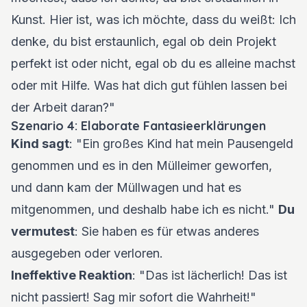
Kunst. Hier ist, was ich möchte, dass du weißt: Ich
denke, du bist erstaunlich, egal ob dein Projekt
perfekt ist oder nicht, egal ob du es alleine machst
oder mit Hilfe. Was hat dich gut fühlen lassen bei
der Arbeit daran?"
Szenario 4: Elaborate Fantasieerklärungen
Kind sagt
: "Ein großes Kind hat mein Pausengeld
genommen und es in den Mülleimer geworfen,
und dann kam der Müllwagen und hat es
mitgenommen, und deshalb habe ich es nicht."
Du
vermutest
: Sie haben es für etwas anderes
ausgegeben oder verloren.
Ineffektive Reaktion
: "Das ist lächerlich! Das ist
nicht passiert! Sag mir sofort die Wahrheit!"