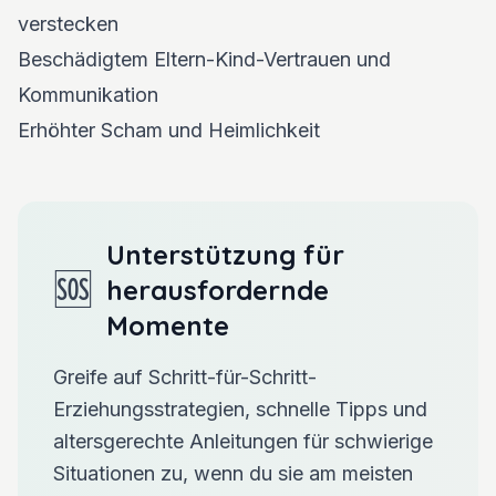
verstecken
Beschädigtem Eltern-Kind-Vertrauen und
Kommunikation
Erhöhter Scham und Heimlichkeit
Unterstützung für
🆘
herausfordernde
Momente
Greife auf Schritt-für-Schritt-
Erziehungsstrategien, schnelle Tipps und
altersgerechte Anleitungen für schwierige
Situationen zu, wenn du sie am meisten