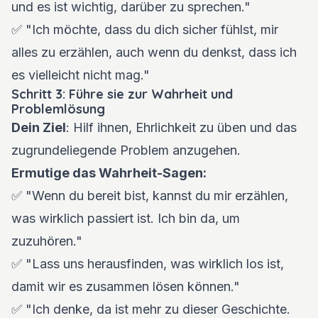
und es ist wichtig, darüber zu sprechen."
✅ "Ich möchte, dass du dich sicher fühlst, mir
alles zu erzählen, auch wenn du denkst, dass ich
es vielleicht nicht mag."
Schritt 3: Führe sie zur Wahrheit und
Problemlösung
Dein Ziel
: Hilf ihnen, Ehrlichkeit zu üben und das
zugrundeliegende Problem anzugehen.
Ermutige das Wahrheit-Sagen:
✅ "Wenn du bereit bist, kannst du mir erzählen,
was wirklich passiert ist. Ich bin da, um
zuzuhören."
✅ "Lass uns herausfinden, was wirklich los ist,
damit wir es zusammen lösen können."
✅ "Ich denke, da ist mehr zu dieser Geschichte.