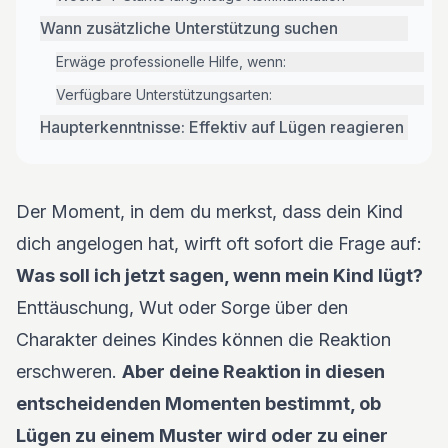
Wann zusätzliche Unterstützung suchen
Erwäge professionelle Hilfe, wenn:
Verfügbare Unterstützungsarten:
Haupterkenntnisse: Effektiv auf Lügen reagieren
Der Moment, in dem du merkst, dass dein Kind
dich angelogen hat, wirft oft sofort die Frage auf:
Was soll ich jetzt sagen, wenn mein Kind lügt?
Enttäuschung, Wut oder Sorge über den
Charakter deines Kindes können die Reaktion
erschweren.
Aber deine Reaktion in diesen
entscheidenden Momenten bestimmt, ob
Lügen zu einem Muster wird oder zu einer