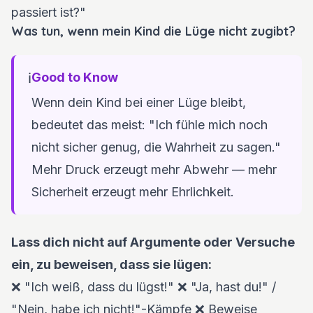
passiert ist?"
Was tun, wenn mein Kind die Lüge nicht zugibt?
ℹ️
Good to Know
Wenn dein Kind bei einer Lüge bleibt,
bedeutet das meist: "Ich fühle mich noch
nicht sicher genug, die Wahrheit zu sagen."
Mehr Druck erzeugt mehr Abwehr — mehr
Sicherheit erzeugt mehr Ehrlichkeit.
Lass dich nicht auf Argumente oder Versuche
ein, zu beweisen, dass sie lügen:
❌ "Ich weiß, dass du lügst!" ❌ "Ja, hast du!" /
"Nein, habe ich nicht!"-Kämpfe ❌ Beweise