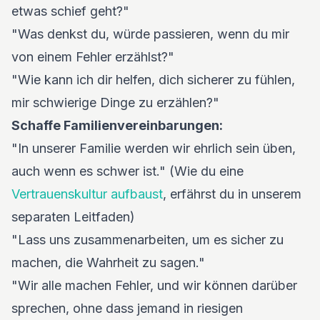
etwas schief geht?"
"Was denkst du, würde passieren, wenn du mir
von einem Fehler erzählst?"
"Wie kann ich dir helfen, dich sicherer zu fühlen,
mir schwierige Dinge zu erzählen?"
Schaffe Familienvereinbarungen:
"In unserer Familie werden wir ehrlich sein üben,
auch wenn es schwer ist." (Wie du eine
Vertrauenskultur aufbaust
, erfährst du in unserem
separaten Leitfaden)
"Lass uns zusammenarbeiten, um es sicher zu
machen, die Wahrheit zu sagen."
"Wir alle machen Fehler, und wir können darüber
sprechen, ohne dass jemand in riesigen