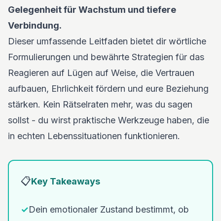
Gelegenheit für Wachstum und tiefere
Verbindung.
Dieser umfassende Leitfaden bietet dir wörtliche
Formulierungen und bewährte Strategien für das
Reagieren auf Lügen auf Weise, die Vertrauen
aufbauen, Ehrlichkeit fördern und eure Beziehung
stärken. Kein Rätselraten mehr, was du sagen
sollst - du wirst praktische Werkzeuge haben, die
in echten Lebenssituationen funktionieren.
📋
Key Takeaways
✓
Dein emotionaler Zustand bestimmt, ob