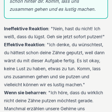
schon hinter dir. Komm, lass uns
zusammen gehen und es lustig machen.
Ineffektive Reaktion
: "Nein, hast du nicht! Ich
weiß, dass du lügst. Geh sie jetzt sofort putzen!"
Effektive Reaktion
: "Ich denke, du wünschtest,
du hättest schon deine Zähne geputzt, weil dann
wärst du mit dieser Aufgabe fertig. Es ist okay,
keine Lust zu haben, etwas zu tun. Komm, lass
uns zusammen gehen und sie putzen und
vielleicht können wir es lustig machen."
Wenn sie beharren
: "Ich höre, dass du wirklich
nicht deine Zähne putzen möchtest gerade.
Manchmal erzählen unsere Gehirne uns