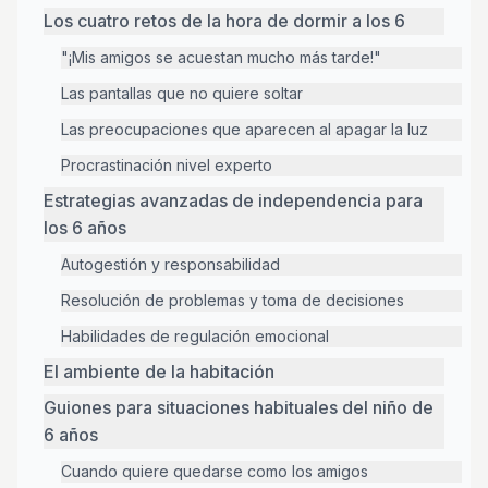
Los cuatro retos de la hora de dormir a los 6
"¡Mis amigos se acuestan mucho más tarde!"
Las pantallas que no quiere soltar
Las preocupaciones que aparecen al apagar la luz
Procrastinación nivel experto
Estrategias avanzadas de independencia para
los 6 años
Autogestión y responsabilidad
Resolución de problemas y toma de decisiones
Habilidades de regulación emocional
El ambiente de la habitación
Guiones para situaciones habituales del niño de
6 años
Cuando quiere quedarse como los amigos