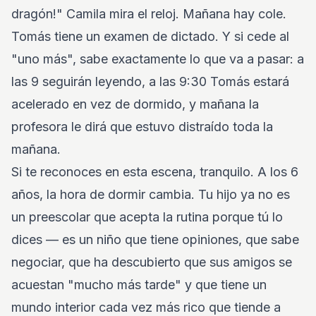
dragón!" Camila mira el reloj. Mañana hay cole.
Tomás tiene un examen de dictado. Y si cede al
"uno más", sabe exactamente lo que va a pasar: a
las 9 seguirán leyendo, a las 9:30 Tomás estará
acelerado en vez de dormido, y mañana la
profesora le dirá que estuvo distraído toda la
mañana.
Si te reconoces en esta escena, tranquilo. A los 6
años, la hora de dormir cambia. Tu hijo ya no es
un preescolar que acepta la rutina porque tú lo
dices — es un niño que tiene opiniones, que sabe
negociar, que ha descubierto que sus amigos se
acuestan "mucho más tarde" y que tiene un
mundo interior cada vez más rico que tiende a