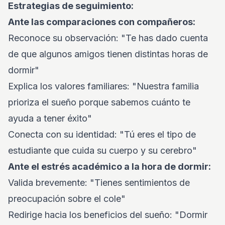
Estrategias de seguimiento:
Ante las comparaciones con compañeros:
Reconoce su observación: "Te has dado cuenta
de que algunos amigos tienen distintas horas de
dormir"
Explica los valores familiares: "Nuestra familia
prioriza el sueño porque sabemos cuánto te
ayuda a tener éxito"
Conecta con su identidad: "Tú eres el tipo de
estudiante que cuida su cuerpo y su cerebro"
Ante el estrés académico a la hora de dormir:
Valida brevemente: "Tienes sentimientos de
preocupación sobre el cole"
Redirige hacia los beneficios del sueño: "Dormir