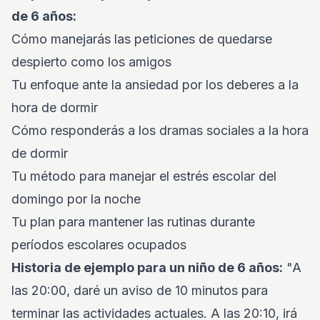
de 6 años:
Cómo manejarás las peticiones de quedarse
despierto como los amigos
Tu enfoque ante la ansiedad por los deberes a la
hora de dormir
Cómo responderás a los dramas sociales a la hora
de dormir
Tu método para manejar el estrés escolar del
domingo por la noche
Tu plan para mantener las rutinas durante
períodos escolares ocupados
Historia de ejemplo para un niño de 6 años:
"A
las 20:00, daré un aviso de 10 minutos para
terminar las actividades actuales. A las 20:10, irá