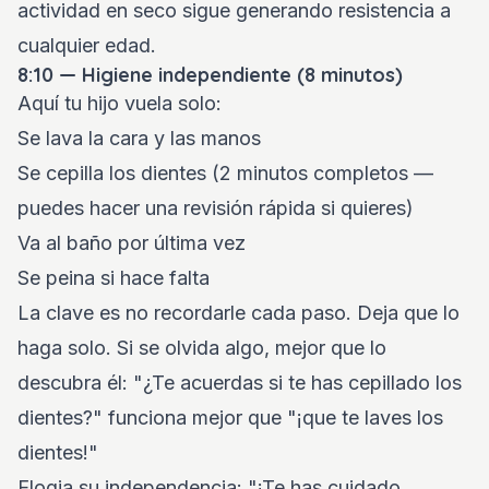
actividad en seco sigue generando resistencia a
cualquier edad.
8:10 — Higiene independiente (8 minutos)
Aquí tu hijo vuela solo:
Se lava la cara y las manos
Se cepilla los dientes (2 minutos completos —
puedes hacer una revisión rápida si quieres)
Va al baño por última vez
Se peina si hace falta
La clave es no recordarle cada paso. Deja que lo
haga solo. Si se olvida algo, mejor que lo
descubra él: "¿Te acuerdas si te has cepillado los
dientes?" funciona mejor que "¡que te laves los
dientes!"
Elogia su independencia: "¡Te has cuidado