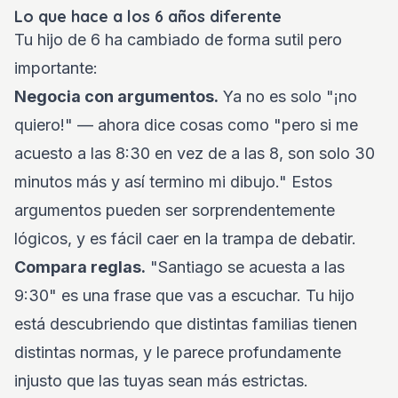
Lo que hace a los 6 años diferente
Tu hijo de 6 ha cambiado de forma sutil pero
importante:
Negocia con argumentos.
Ya no es solo "¡no
quiero!" — ahora dice cosas como "pero si me
acuesto a las 8:30 en vez de a las 8, son solo 30
minutos más y así termino mi dibujo." Estos
argumentos pueden ser sorprendentemente
lógicos, y es fácil caer en la trampa de debatir.
Compara reglas.
"Santiago se acuesta a las
9:30" es una frase que vas a escuchar. Tu hijo
está descubriendo que distintas familias tienen
distintas normas, y le parece profundamente
injusto que las tuyas sean más estrictas.