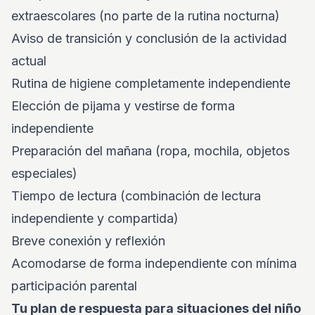
extraescolares (no parte de la rutina nocturna)
Aviso de transición y conclusión de la actividad
actual
Rutina de higiene completamente independiente
Elección de pijama y vestirse de forma
independiente
Preparación del mañana (ropa, mochila, objetos
especiales)
Tiempo de lectura (combinación de lectura
independiente y compartida)
Breve conexión y reflexión
Acomodarse de forma independiente con mínima
participación parental
Tu plan de respuesta para situaciones del niño