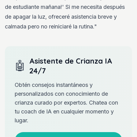
de estudiante mañana!' Si me necesita después
de apagar la luz, ofreceré asistencia breve y
calmada pero no reiniciaré la rutina."
Asistente de Crianza IA
🤖
24/7
Obtén consejos instantáneos y
personalizados con conocimiento de
crianza curado por expertos. Chatea con
tu coach de IA en cualquier momento y
lugar.