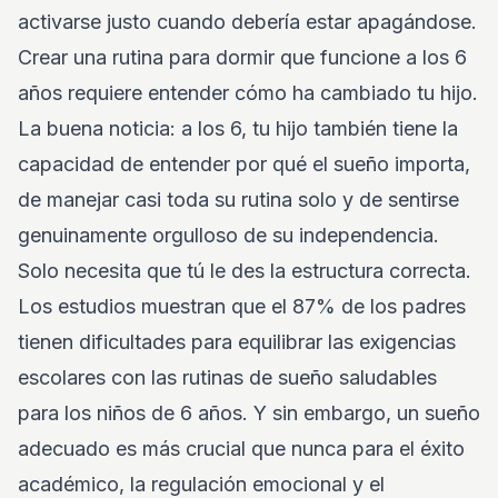
activarse justo cuando debería estar apagándose.
Crear una rutina para dormir que funcione a los 6
años requiere entender cómo ha cambiado tu hijo.
La buena noticia: a los 6, tu hijo también tiene la
capacidad de entender por qué el sueño importa,
de manejar casi toda su rutina solo y de sentirse
genuinamente orgulloso de su independencia.
Solo necesita que tú le des la estructura correcta.
Los estudios muestran que el 87% de los padres
tienen dificultades para equilibrar las exigencias
escolares con las rutinas de sueño saludables
para los niños de 6 años. Y sin embargo, un sueño
adecuado es más crucial que nunca para el éxito
académico, la regulación emocional y el