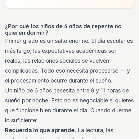
¿Por qué los niños de 6 años de repente no
quieren dormir?
Primer grado es un salto enorme. El día escolar es
más largo, las expectativas académicas son
reales, las relaciones sociales se vuelven
complicadas. Todo eso necesita procesarse — y
el procesamiento ocurre durante el sueño.
Un niño de 6 años necesita entre 9 y 11 horas de
sueño por noche. Esto no es negociable si quieres
que funcione bien durante el día. Cuando duerme
lo suficiente:
Recuerda lo que aprende.
La lectura, las