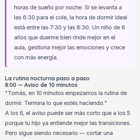
horas de sueño por noche. Si se levanta a
las 6:30 para el cole, la hora de dormir ideal
está entre las 7:30 y las 8:30. Un niño de 6
años que duerme bien rinde mejor en el
aula, gestiona mejor las emociones y crece
con más energía.
La rutina nocturna paso a paso
8:00 — Aviso de 10 minutos
"Tomás, en 10 minutos empezamos la rutina de
dormir. Termina lo que estés haciendo."
A los 6, el aviso puede ser más corto que a los 5
porque tu hijo ya entiende mejor las transiciones.
Pero sigue siendo necesario — cortar una