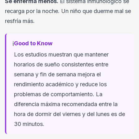
Se enferma menos.
El sistema inmunológico se
recarga por la noche. Un niño que duerme mal se
resfría más.
ℹ️
Good to Know
Los estudios muestran que mantener
horarios de sueño consistentes entre
semana y fin de semana mejora el
rendimiento académico y reduce los
problemas de comportamiento. La
diferencia máxima recomendada entre la
hora de dormir del viernes y del lunes es de
30 minutos.