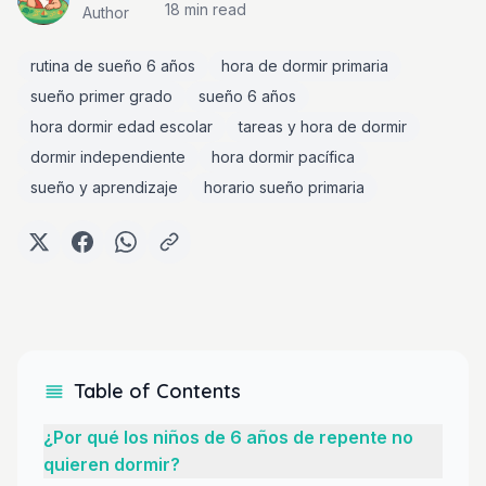
18 min
read
Author
rutina de sueño 6 años
hora de dormir primaria
sueño primer grado
sueño 6 años
hora dormir edad escolar
tareas y hora de dormir
dormir independiente
hora dormir pacífica
sueño y aprendizaje
horario sueño primaria
Table of Contents
¿Por qué los niños de 6 años de repente no
quieren dormir?