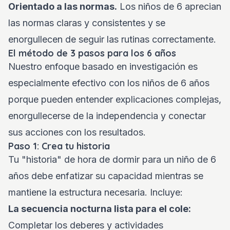
Orientado a las normas.
Los niños de 6 aprecian
las normas claras y consistentes y se
enorgullecen de seguir las rutinas correctamente.
El método de 3 pasos para los 6 años
Nuestro enfoque basado en investigación es
especialmente efectivo con los niños de 6 años
porque pueden entender explicaciones complejas,
enorgullecerse de la independencia y conectar
sus acciones con los resultados.
Paso 1: Crea tu historia
Tu "historia" de hora de dormir para un niño de 6
años debe enfatizar su capacidad mientras se
mantiene la estructura necesaria. Incluye:
La secuencia nocturna lista para el cole:
Completar los deberes y actividades