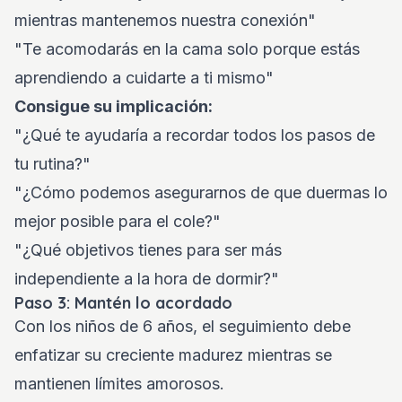
mientras mantenemos nuestra conexión"
"Te acomodarás en la cama solo porque estás
aprendiendo a cuidarte a ti mismo"
Consigue su implicación:
"¿Qué te ayudaría a recordar todos los pasos de
tu rutina?"
"¿Cómo podemos asegurarnos de que duermas lo
mejor posible para el cole?"
"¿Qué objetivos tienes para ser más
independiente a la hora de dormir?"
Paso 3: Mantén lo acordado
Con los niños de 6 años, el seguimiento debe
enfatizar su creciente madurez mientras se
mantienen límites amorosos.