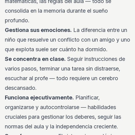
matemáticas, las reglas del aula — todo se
consolida en la memoria durante el sueño
profundo.
Gestiona sus emociones.
La diferencia entre un
niño que resuelve un conflicto con un amigo y uno
que explota suele ser cuánto ha dormido.
Se concentra en clase.
Seguir instrucciones de
varios pasos, terminar una tarea sin distraerse,
escuchar al profe — todo requiere un cerebro
descansado.
Funciona ejecutivamente.
Planificar,
organizarse y autocontrolarse — habilidades
cruciales para gestionar los deberes, seguir las
normas del aula y la independencia creciente.