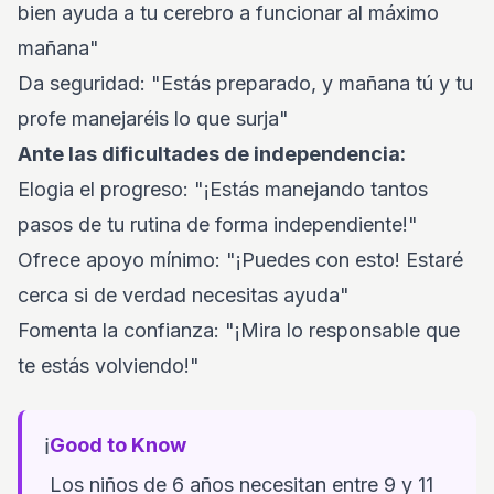
bien ayuda a tu cerebro a funcionar al máximo
mañana"
Da seguridad: "Estás preparado, y mañana tú y tu
profe manejaréis lo que surja"
Ante las dificultades de independencia:
Elogia el progreso: "¡Estás manejando tantos
pasos de tu rutina de forma independiente!"
Ofrece apoyo mínimo: "¡Puedes con esto! Estaré
cerca si de verdad necesitas ayuda"
Fomenta la confianza: "¡Mira lo responsable que
te estás volviendo!"
ℹ️
Good to Know
Los niños de 6 años necesitan entre 9 y 11