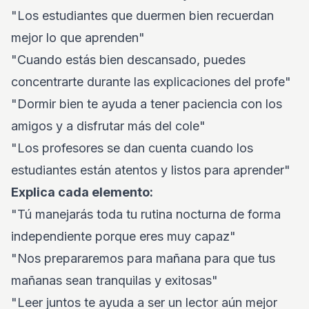
"Los estudiantes que duermen bien recuerdan
mejor lo que aprenden"
"Cuando estás bien descansado, puedes
concentrarte durante las explicaciones del profe"
"Dormir bien te ayuda a tener paciencia con los
amigos y a disfrutar más del cole"
"Los profesores se dan cuenta cuando los
estudiantes están atentos y listos para aprender"
Explica cada elemento:
"Tú manejarás toda tu rutina nocturna de forma
independiente porque eres muy capaz"
"Nos prepararemos para mañana para que tus
mañanas sean tranquilas y exitosas"
"Leer juntos te ayuda a ser un lector aún mejor