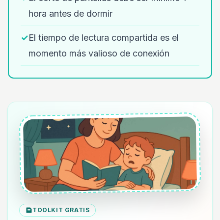
hora antes de dormir
✓
El tiempo de lectura compartida es el
momento más valioso de conexión
TOOLKIT GRATIS