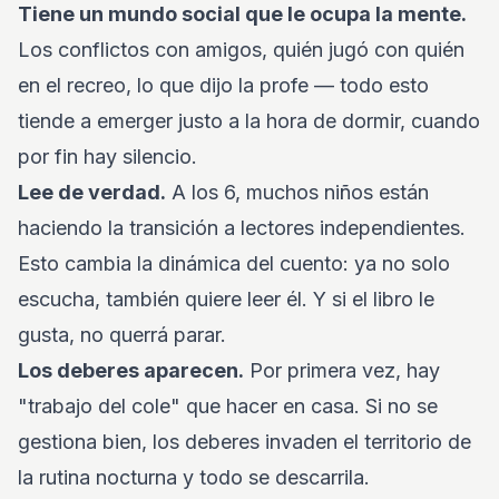
Tiene un mundo social que le ocupa la mente.
Los conflictos con amigos, quién jugó con quién
en el recreo, lo que dijo la profe — todo esto
tiende a emerger justo a la hora de dormir, cuando
por fin hay silencio.
Lee de verdad.
A los 6, muchos niños están
haciendo la transición a lectores independientes.
Esto cambia la dinámica del cuento: ya no solo
escucha, también quiere leer él. Y si el libro le
gusta, no querrá parar.
Los deberes aparecen.
Por primera vez, hay
"trabajo del cole" que hacer en casa. Si no se
gestiona bien, los deberes invaden el territorio de
la rutina nocturna y todo se descarrila.