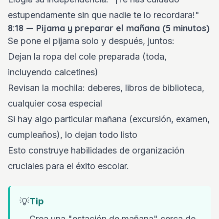
estupendamente sin que nadie te lo recordara!"
8:18 — Pijama y preparar el mañana (5 minutos)
Se pone el pijama solo y después, juntos:
Dejan la ropa del cole preparada (toda,
incluyendo calcetines)
Revisan la mochila: deberes, libros de biblioteca,
cualquier cosa especial
Si hay algo particular mañana (excursión, examen,
cumpleaños), lo dejan todo listo
Esto construye habilidades de organización
cruciales para el éxito escolar.
💡
Tip
Crea una "estación de mañana" cerca de