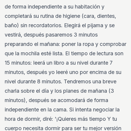
de forma independiente a su habitación y
completará su rutina de higiene (cara, dientes,
baño) sin recordatorios. Elegirá el pijama y se
vestirá, después pasaremos 3 minutos
preparando el mañana: poner la ropa y comprobar
que la mochila esté lista. El tiempo de lectura son
15 minutos: leerá un libro a su nivel durante 7
minutos, después yo leeré uno por encima de su
nivel durante 8 minutos. Tendremos una breve
charla sobre el día y los planes de mañana (3
minutos), después se acomodará de forma
independiente en la cama. Si intenta negociar la
hora de dormir, diré: '¡Quieres más tiempo Y tu
cuerpo necesita dormir para ser tu mejor versión