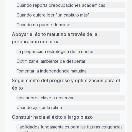
Cuando reporta preocupaciones académicas
Cuando quiere leer "un capítulo más"
Cuando no puede dormirse
Apoyar el éxito matutino a través de la
preparación nocturna
La preparación estratégica de la noche
Optimizar el ambiente de despertar
Fomentar la independencia matutina
Seguimiento del progreso y optimización para el
éxito
Indicadores clave a observar
Cuándo ajustar la rutina
Construir hacia el éxito a largo plazo
Habilidades fundamentales para las futuras exigencias