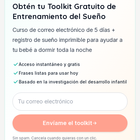
Obtén tu Toolkit Gratuito de
Entrenamiento del Sueño
Curso de correo electrónico de 5 días +
registro de sueño imprimible para ayudar a
tu bebé a dormir toda la noche
Acceso instantáneo y gratis
Frases listas para usar hoy
Basado en la investigación del desarrollo infantil
Envíame el toolkit
Sin spam. Cancela cuando quieras con un clic.