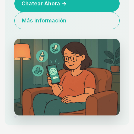
Chatear Ahora
→
Más información