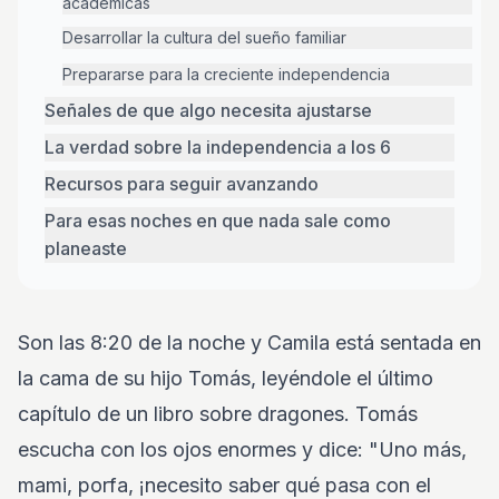
académicas
Desarrollar la cultura del sueño familiar
Prepararse para la creciente independencia
Señales de que algo necesita ajustarse
La verdad sobre la independencia a los 6
Recursos para seguir avanzando
Para esas noches en que nada sale como
planeaste
Son las 8:20 de la noche y Camila está sentada en
la cama de su hijo Tomás, leyéndole el último
capítulo de un libro sobre dragones. Tomás
escucha con los ojos enormes y dice: "Uno más,
mami, porfa, ¡necesito saber qué pasa con el