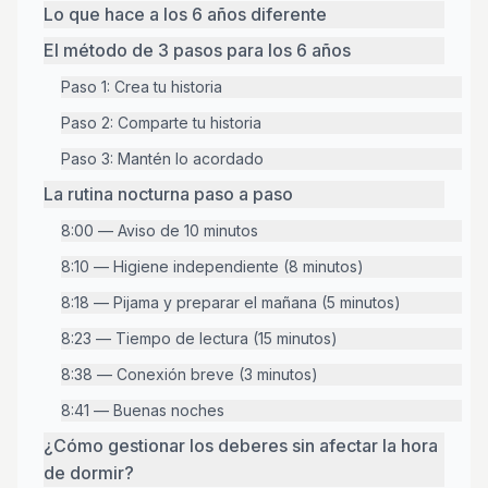
Lo que hace a los 6 años diferente
El método de 3 pasos para los 6 años
Paso 1: Crea tu historia
Paso 2: Comparte tu historia
Paso 3: Mantén lo acordado
La rutina nocturna paso a paso
8:00 — Aviso de 10 minutos
8:10 — Higiene independiente (8 minutos)
8:18 — Pijama y preparar el mañana (5 minutos)
8:23 — Tiempo de lectura (15 minutos)
8:38 — Conexión breve (3 minutos)
8:41 — Buenas noches
¿Cómo gestionar los deberes sin afectar la hora
de dormir?