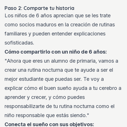
Paso 2: Comparte tu historia
Los niños de 6 años aprecian que se les trate
como socios maduros en la creación de rutinas
familiares y pueden entender explicaciones
sofisticadas.
Cómo compartirlo con un niño de 6 años:
"Ahora que eres un alumno de primaria, vamos a
crear una rutina nocturna que te ayude a ser el
mejor estudiante que puedas ser. Te voy a
explicar cómo el buen sueño ayuda a tu cerebro a
aprender y crecer, y cómo puedes
responsabilizarte de tu rutina nocturna como el
niño responsable que estás siendo."
Conecta el sueño con sus objetivos: