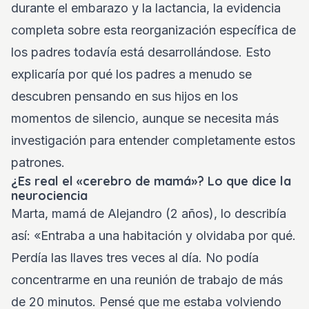
durante el embarazo y la lactancia, la evidencia
completa sobre esta reorganización específica de
los padres todavía está desarrollándose. Esto
explicaría por qué los padres a menudo se
descubren pensando en sus hijos en los
momentos de silencio, aunque se necesita más
investigación para entender completamente estos
patrones.
¿Es real el «cerebro de mamá»? Lo que dice la
neurociencia
Marta, mamá de Alejandro (2 años), lo describía
así: «Entraba a una habitación y olvidaba por qué.
Perdía las llaves tres veces al día. No podía
concentrarme en una reunión de trabajo de más
de 20 minutos. Pensé que me estaba volviendo