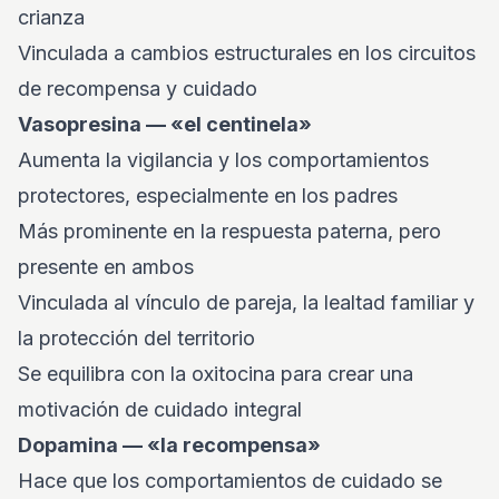
crianza
Vinculada a cambios estructurales en los circuitos
de recompensa y cuidado
Vasopresina — «el centinela»
Aumenta la vigilancia y los comportamientos
protectores, especialmente en los padres
Más prominente en la respuesta paterna, pero
presente en ambos
Vinculada al vínculo de pareja, la lealtad familiar y
la protección del territorio
Se equilibra con la oxitocina para crear una
motivación de cuidado integral
Dopamina — «la recompensa»
Hace que los comportamientos de cuidado se