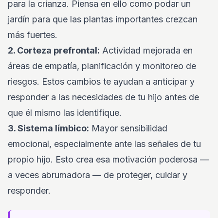
para la crianza. Piensa en ello como podar un
jardín para que las plantas importantes crezcan
más fuertes.
2. Corteza prefrontal:
Actividad mejorada en
áreas de empatía, planificación y monitoreo de
riesgos. Estos cambios te ayudan a anticipar y
responder a las necesidades de tu hijo antes de
que él mismo las identifique.
3. Sistema límbico:
Mayor sensibilidad
emocional, especialmente ante las señales de tu
propio hijo. Esto crea esa motivación poderosa —
a veces abrumadora — de proteger, cuidar y
responder.