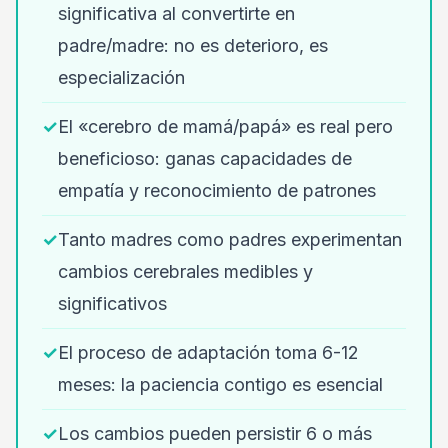
significativa al convertirte en
padre/madre: no es deterioro, es
especialización
✓
El «cerebro de mamá/papá» es real pero
beneficioso: ganas capacidades de
empatía y reconocimiento de patrones
✓
Tanto madres como padres experimentan
cambios cerebrales medibles y
significativos
✓
El proceso de adaptación toma 6-12
meses: la paciencia contigo es esencial
✓
Los cambios pueden persistir 6 o más