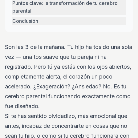
Puntos clave: la transformación de tu cerebro
parental
Conclusión
Son las 3 de la mañana. Tu hijo ha tosido una sola
vez — una tos suave que tu pareja ni ha
registrado. Pero tú ya estás con los ojos abiertos,
completamente alerta, el corazón un poco
acelerado. ¿Exageración? ¿Ansiedad? No. Es tu
cerebro parental funcionando exactamente como
fue diseñado.
Si te has sentido olvidadizo, más emocional que
antes, incapaz de concentrarte en cosas que no
sean tu hijo, o como si tu cerebro funcionara con