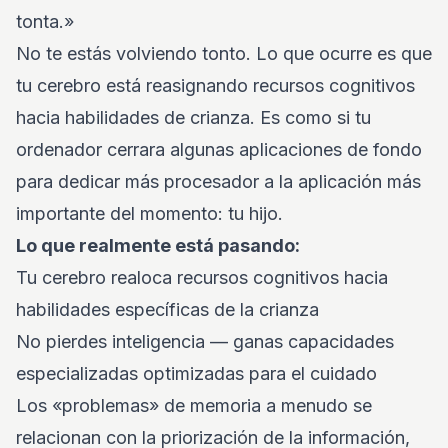
tonta.»
No te estás volviendo tonto. Lo que ocurre es que
tu cerebro está reasignando recursos cognitivos
hacia habilidades de crianza. Es como si tu
ordenador cerrara algunas aplicaciones de fondo
para dedicar más procesador a la aplicación más
importante del momento: tu hijo.
Lo que realmente está pasando:
Tu cerebro realoca recursos cognitivos hacia
habilidades específicas de la crianza
No pierdes inteligencia — ganas capacidades
especializadas optimizadas para el cuidado
Los «problemas» de memoria a menudo se
relacionan con la priorización de la información,