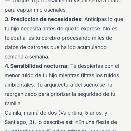
— porque tu procesamiento visual se ha afinado
para captar microseñales.
3. Predicción de necesidades:
Anticipas lo que
tu hijo necesita antes de que lo exprese. No es
telepatía: es tu cerebro procesando miles de
datos de patrones que ha ido acumulando
semana a semana.
4. Sensibilidad nocturna:
Te despiertas con el
menor ruido de tu hijo mientras filtras los ruidos
ambientales. Tu arquitectura del sueño se ha
reorganizado para priorizar la seguridad de tu
familia.
Camila, mamá de dos (Valentina, 5 años, y
Santiago, 3), lo describe así: «En una fiesta de