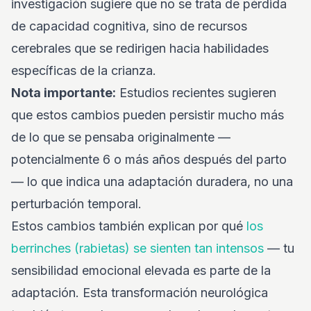
investigación sugiere que no se trata de pérdida
de capacidad cognitiva, sino de recursos
cerebrales que se redirigen hacia habilidades
específicas de la crianza.
Nota importante:
Estudios recientes sugieren
que estos cambios pueden persistir mucho más
de lo que se pensaba originalmente —
potencialmente 6 o más años después del parto
— lo que indica una adaptación duradera, no una
perturbación temporal.
Estos cambios también explican por qué
los
berrinches (rabietas) se sienten tan intensos
— tu
sensibilidad emocional elevada es parte de la
adaptación. Esta transformación neurológica