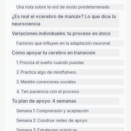
Una nota sobre la red de modo predeterminado
¿Es real el «cerebro de mamá»? Lo que dice la
neurociencia
Variaciones individuales: tu proceso es único
Factores que influyen en la adaptación neuronal
Cómo apoyar tu cerebro en transición
1. Prioriza el sueño cuando puedas
2. Practica algo de mindfulness
3. Mantén conexiones sociales
4. Ten paciencia con el proceso
Tu plan de apoyo: 4 semanas
Semana 1: Comprensión y aceptación
Semana 2: Construir redes de apoyo
Semana 3: Estrategias prácticas