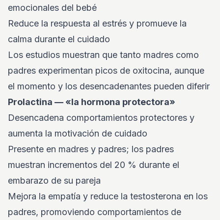
emocionales del bebé
Reduce la respuesta al estrés y promueve la
calma durante el cuidado
Los estudios muestran que tanto madres como
padres experimentan picos de oxitocina, aunque
el momento y los desencadenantes pueden diferir
Prolactina — «la hormona protectora»
Desencadena comportamientos protectores y
aumenta la motivación de cuidado
Presente en madres y padres; los padres
muestran incrementos del 20 % durante el
embarazo de su pareja
Mejora la empatía y reduce la testosterona en los
padres, promoviendo comportamientos de