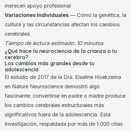
merecen apoyo profesional
Variaciones individuales
— Cómo la genética, la
cultura y las circunstancias afectan los cambios
cerebrales
Tiempo de lectura estimado: 10 minutos
¿Qué hace la neurociencia de la crianza a tu
cerebro?
Los cambios más grandes desde tu
adolescencia
El estudio de 2017 de la Dra. Elseline Hoekzema
en Nature Neuroscience demostró algo
fascinante: convertirse en padre o madre produce
los cambios cerebrales estructurales más
significativos fuera de la adolescencia. Esta
investigación, respaldada por más de 1.000 citas