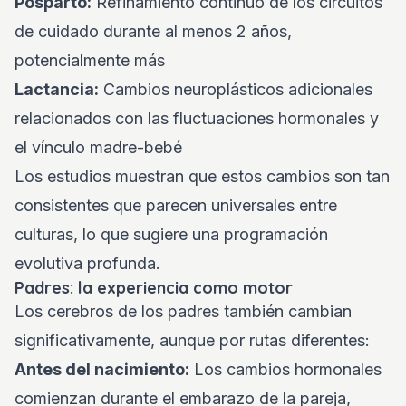
Posparto:
Refinamiento continuo de los circuitos
de cuidado durante al menos 2 años,
potencialmente más
Lactancia:
Cambios neuroplásticos adicionales
relacionados con las fluctuaciones hormonales y
el vínculo madre-bebé
Los estudios muestran que estos cambios son tan
consistentes que parecen universales entre
culturas, lo que sugiere una programación
evolutiva profunda.
Padres: la experiencia como motor
Los cerebros de los padres también cambian
significativamente, aunque por rutas diferentes:
Antes del nacimiento:
Los cambios hormonales
comienzan durante el embarazo de la pareja,