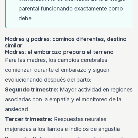
parental funcionando exactamente como
debe.
Madres y padres: caminos diferentes, destino
similar
Madres: el embarazo prepara el terreno
Para las madres, los cambios cerebrales
comienzan durante el embarazo y siguen
evolucionando después del parto:
Segundo trimestre:
Mayor actividad en regiones
asociadas con la empatía y el monitoreo de la
ansiedad
Tercer trimestre:
Respuestas neurales
mejoradas a los llantos e indicios de angustia