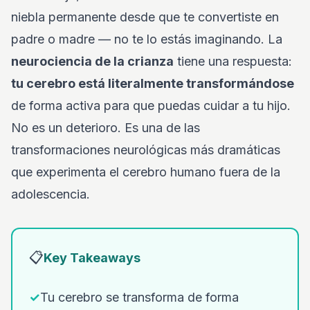
niebla permanente desde que te convertiste en
padre o madre — no te lo estás imaginando. La
neurociencia de la crianza
tiene una respuesta:
tu cerebro está literalmente transformándose
de forma activa para que puedas cuidar a tu hijo.
No es un deterioro. Es una de las
transformaciones neurológicas más dramáticas
que experimenta el cerebro humano fuera de la
adolescencia.
📋
Key Takeaways
✓
Tu cerebro se transforma de forma