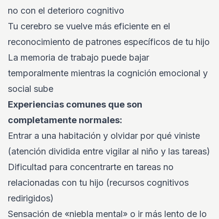
no con el deterioro cognitivo
Tu cerebro se vuelve más eficiente en el
reconocimiento de patrones específicos de tu hijo
La memoria de trabajo puede bajar
temporalmente mientras la cognición emocional y
social sube
Experiencias comunes que son
completamente normales:
Entrar a una habitación y olvidar por qué viniste
(atención dividida entre vigilar al niño y las tareas)
Dificultad para concentrarte en tareas no
relacionadas con tu hijo (recursos cognitivos
redirigidos)
Sensación de «niebla mental» o ir más lento de lo