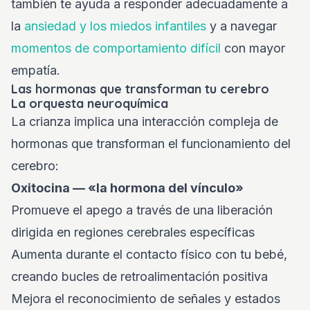
también te ayuda a responder adecuadamente a
la
ansiedad y los miedos infantiles
y a navegar
momentos de comportamiento difícil
con mayor
empatía.
Las hormonas que transforman tu cerebro
La orquesta neuroquímica
La crianza implica una interacción compleja de
hormonas que transforman el funcionamiento del
cerebro:
Oxitocina — «la hormona del vínculo»
Promueve el apego a través de una liberación
dirigida en regiones cerebrales específicas
Aumenta durante el contacto físico con tu bebé,
creando bucles de retroalimentación positiva
Mejora el reconocimiento de señales y estados