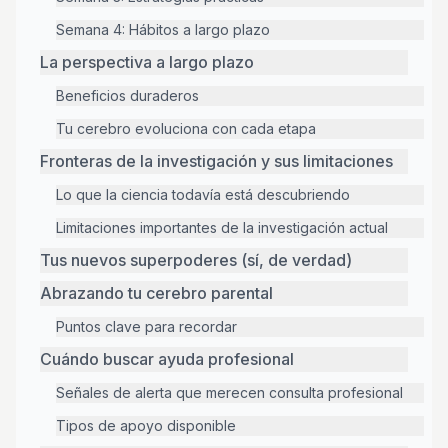
Semana 4: Hábitos a largo plazo
La perspectiva a largo plazo
Beneficios duraderos
Tu cerebro evoluciona con cada etapa
Fronteras de la investigación y sus limitaciones
Lo que la ciencia todavía está descubriendo
Limitaciones importantes de la investigación actual
Tus nuevos superpoderes (sí, de verdad)
Abrazando tu cerebro parental
Puntos clave para recordar
Cuándo buscar ayuda profesional
Señales de alerta que merecen consulta profesional
Tipos de apoyo disponible