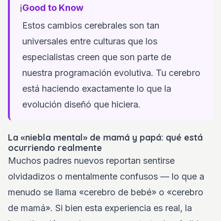
ℹ️
Good to Know
Estos cambios cerebrales son tan
universales entre culturas que los
especialistas creen que son parte de
nuestra programación evolutiva. Tu cerebro
está haciendo exactamente lo que la
evolución diseñó que hiciera.
La «niebla mental» de mamá y papá: qué está
ocurriendo realmente
Muchos padres nuevos reportan sentirse
olvidadizos o mentalmente confusos — lo que a
menudo se llama «cerebro de bebé» o «cerebro
de mamá». Si bien esta experiencia es real, la