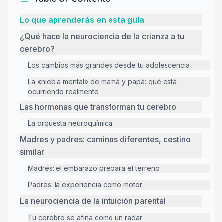
Lo que aprenderás en esta guía
¿Qué hace la neurociencia de la crianza a tu
cerebro?
Los cambios más grandes desde tu adolescencia
La «niebla mental» de mamá y papá: qué está
ocurriendo realmente
Las hormonas que transforman tu cerebro
La orquesta neuroquímica
Madres y padres: caminos diferentes, destino
similar
Madres: el embarazo prepara el terreno
Padres: la experiencia como motor
La neurociencia de la intuición parental
Tu cerebro se afina como un radar