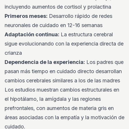
incluyendo aumentos de cortisol y prolactina
Primeros meses:
Desarrollo rápido de redes
neuronales de cuidado en 12-16 semanas
Adaptación continua:
La estructura cerebral
sigue evolucionando con la experiencia directa de
crianza
Dependencia de la experiencia:
Los padres que
pasan más tiempo en cuidado directo desarrollan
cambios cerebrales similares a los de las madres
Los estudios muestran cambios estructurales en
el hipotálamo, la amígdala y las regiones
prefrontales, con aumentos de materia gris en
áreas asociadas con la empatía y la motivación de
cuidado.