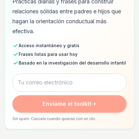
Prácticas diarias y frases para construir
relaciones sólidas entre padres e hijos que
hagan la orientación conductual más
efectiva.
Acceso instantáneo y gratis
Frases listas para usar hoy
Basado en la investigación del desarrollo infantil
Envíame el toolkit
Sin spam. Cancela cuando quieras con un clic.