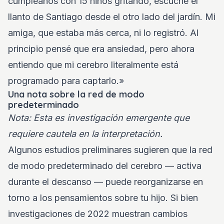
cumpleaños con 15 niños gritando, escuché el
llanto de Santiago desde el otro lado del jardín. Mi
amiga, que estaba más cerca, ni lo registró. Al
principio pensé que era ansiedad, pero ahora
entiendo que mi cerebro literalmente está
programado para captarlo.»
Una nota sobre la red de modo
predeterminado
Nota: Esta es investigación emergente que
requiere cautela en la interpretación.
Algunos estudios preliminares sugieren que la red
de modo predeterminado del cerebro — activa
durante el descanso — puede reorganizarse en
torno a los pensamientos sobre tu hijo. Si bien
investigaciones de 2022 muestran cambios