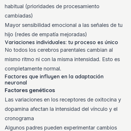
habitual (prioridades de procesamiento
cambiadas)
Mayor sensibilidad emocional a las señales de tu
hijo (redes de empatía mejoradas)
Variaciones individuales: tu proceso es único
No todos los cerebros parentales cambian al
mismo ritmo ni con la misma intensidad. Esto es
completamente normal.
Factores que influyen en la adaptación
neuronal
Factores genéticos
Las variaciones en los receptores de oxitocina y
dopamina afectan la intensidad del vínculo y el
cronograma
Algunos padres pueden experimentar cambios