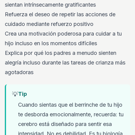
sientan intrínsecamente gratificantes
Refuerza el deseo de repetir las acciones de
cuidado mediante refuerzo positivo
Crea una motivación poderosa para cuidar a tu
hijo incluso en los momentos difíciles
Explica por qué los padres a menudo sienten
alegría incluso durante las tareas de crianza más
agotadoras
💡
Tip
Cuando sientas que el berrinche de tu hijo
te desborda emocionalmente, recuerda: tu
cerebro está diseñado para sentir esa
intensidad. No es debilidad. Es tu biología