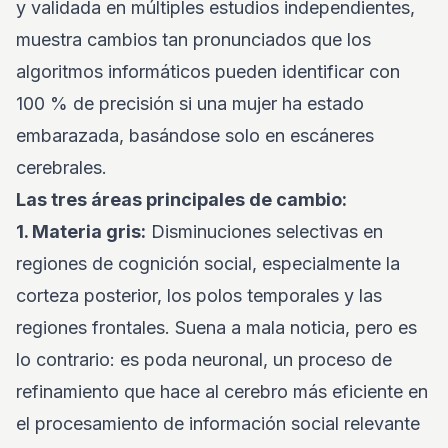
y validada en múltiples estudios independientes,
muestra cambios tan pronunciados que los
algoritmos informáticos pueden identificar con
100 % de precisión si una mujer ha estado
embarazada, basándose solo en escáneres
cerebrales.
Las tres áreas principales de cambio:
1. Materia gris:
Disminuciones selectivas en
regiones de cognición social, especialmente la
corteza posterior, los polos temporales y las
regiones frontales. Suena a mala noticia, pero es
lo contrario: es poda neuronal, un proceso de
refinamiento que hace al cerebro más eficiente en
el procesamiento de información social relevante