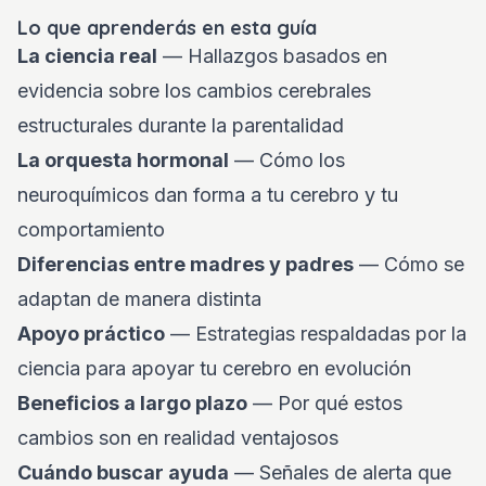
Lo que aprenderás en esta guía
La ciencia real
— Hallazgos basados en
evidencia sobre los cambios cerebrales
estructurales durante la parentalidad
La orquesta hormonal
— Cómo los
neuroquímicos dan forma a tu cerebro y tu
comportamiento
Diferencias entre madres y padres
— Cómo se
adaptan de manera distinta
Apoyo práctico
— Estrategias respaldadas por la
ciencia para apoyar tu cerebro en evolución
Beneficios a largo plazo
— Por qué estos
cambios son en realidad ventajosos
Cuándo buscar ayuda
— Señales de alerta que