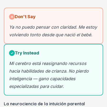
Don't Say
✗
Ya no puedo pensar con claridad. Me estoy
volviendo tonto desde que nació el bebé.
Try Instead
✓
Mi cerebro está reasignando recursos
hacia habilidades de crianza. No pierdo
inteligencia — gano capacidades
especializadas para cuidar.
La neurociencia de la intuición parental