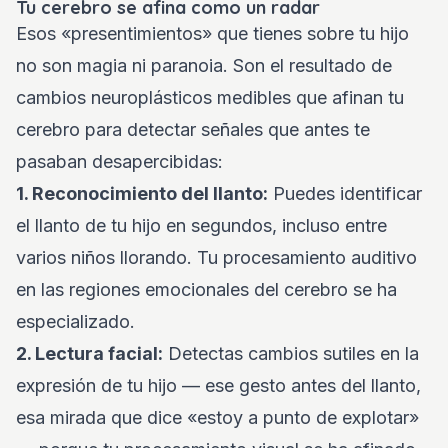
Tu cerebro se afina como un radar
Esos «presentimientos» que tienes sobre tu hijo
no son magia ni paranoia. Son el resultado de
cambios neuroplásticos medibles que afinan tu
cerebro para detectar señales que antes te
pasaban desapercibidas:
1. Reconocimiento del llanto:
Puedes identificar
el llanto de tu hijo en segundos, incluso entre
varios niños llorando. Tu procesamiento auditivo
en las regiones emocionales del cerebro se ha
especializado.
2. Lectura facial:
Detectas cambios sutiles en la
expresión de tu hijo — ese gesto antes del llanto,
esa mirada que dice «estoy a punto de explotar»