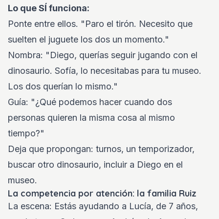
Lo que SÍ funciona:
Ponte entre ellos. "Paro el tirón. Necesito que
suelten el juguete los dos un momento."
Nombra: "Diego, querías seguir jugando con el
dinosaurio. Sofía, lo necesitabas para tu museo.
Los dos querían lo mismo."
Guía: "¿Qué podemos hacer cuando dos
personas quieren la misma cosa al mismo
tiempo?"
Deja que propongan: turnos, un temporizador,
buscar otro dinosaurio, incluir a Diego en el
museo.
La competencia por atención: la familia Ruiz
La escena: Estás ayudando a Lucía, de 7 años,