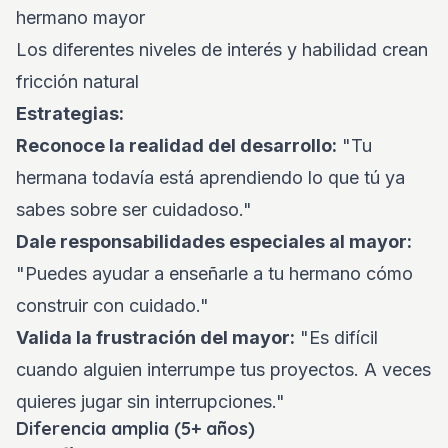
hermano mayor
Los diferentes niveles de interés y habilidad crean
fricción natural
Estrategias:
Reconoce la realidad del desarrollo:
"Tu
hermana todavía está aprendiendo lo que tú ya
sabes sobre ser cuidadoso."
Dale responsabilidades especiales al mayor:
"Puedes ayudar a enseñarle a tu hermano cómo
construir con cuidado."
Valida la frustración del mayor:
"Es difícil
cuando alguien interrumpe tus proyectos. A veces
quieres jugar sin interrupciones."
Diferencia amplia (5+ años)