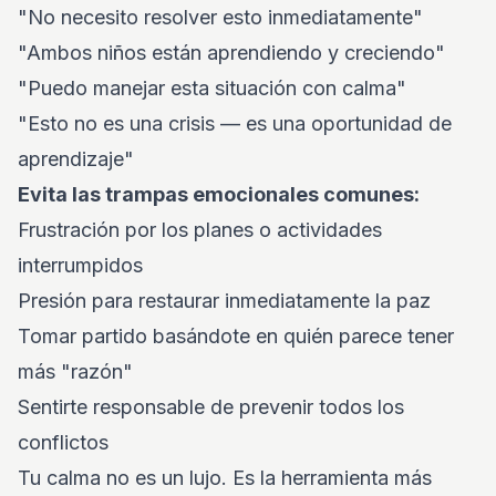
"No necesito resolver esto inmediatamente"
"Ambos niños están aprendiendo y creciendo"
"Puedo manejar esta situación con calma"
"Esto no es una crisis — es una oportunidad de
aprendizaje"
Evita las trampas emocionales comunes:
Frustración por los planes o actividades
interrumpidos
Presión para restaurar inmediatamente la paz
Tomar partido basándote en quién parece tener
más "razón"
Sentirte responsable de prevenir todos los
conflictos
Tu calma no es un lujo. Es la herramienta más