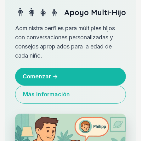
👨‍👩‍👧‍👦
Apoyo Multi-Hijo
Administra perfiles para múltiples hijos
con conversaciones personalizadas y
consejos apropiados para la edad de
cada niño.
Comenzar
→
Más información