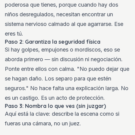
poderosa que tienes, porque cuando hay dos
niños desregulados, necesitan encontrar un
sistema nervioso calmado al que agarrarse. Ese
eres tú.
Paso 2: Garantiza la seguridad física
Si hay golpes, empujones o mordiscos, eso se
aborda primero — sin discusión ni negociación.
Ponte entre ellos con calma. "No puedo dejar que
se hagan daño. Los separo para que estén
seguros." No hace falta una explicación larga. No
es un castigo. Es un acto de protección.
Paso 3: Nombra lo que ves (sin juzgar)
Aquí está la clave: describe la escena como si
fueras una cámara, no un juez.