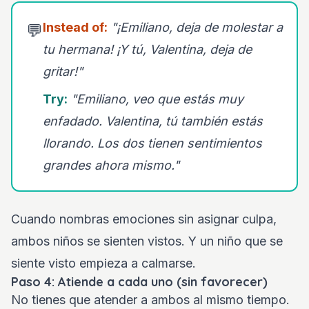
Instead of:
"¡Emiliano, deja de molestar a
💬
tu hermana! ¡Y tú, Valentina, deja de
gritar!"
Try:
"Emiliano, veo que estás muy
enfadado. Valentina, tú también estás
llorando. Los dos tienen sentimientos
grandes ahora mismo."
Cuando nombras emociones sin asignar culpa,
ambos niños se sienten vistos. Y un niño que se
siente visto empieza a calmarse.
Paso 4: Atiende a cada uno (sin favorecer)
No tienes que atender a ambos al mismo tiempo.