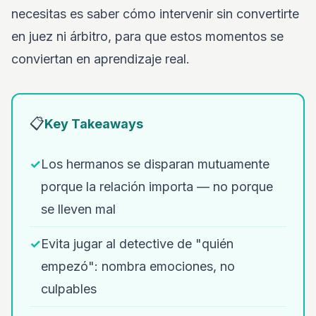
necesitas es saber cómo intervenir sin convertirte
en juez ni árbitro, para que estos momentos se
conviertan en aprendizaje real.
📋
Key Takeaways
✓
Los hermanos se disparan mutuamente
porque la relación importa — no porque
se lleven mal
✓
Evita jugar al detective de "quién
empezó": nombra emociones, no
culpables