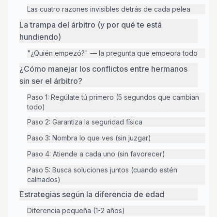
Las cuatro razones invisibles detrás de cada pelea
La trampa del árbitro (y por qué te está
hundiendo)
"¿Quién empezó?" — la pregunta que empeora todo
¿Cómo manejar los conflictos entre hermanos
sin ser el árbitro?
Paso 1: Regúlate tú primero (5 segundos que cambian
todo)
Paso 2: Garantiza la seguridad física
Paso 3: Nombra lo que ves (sin juzgar)
Paso 4: Atiende a cada uno (sin favorecer)
Paso 5: Busca soluciones juntos (cuando estén
calmados)
Estrategias según la diferencia de edad
Diferencia pequeña (1-2 años)