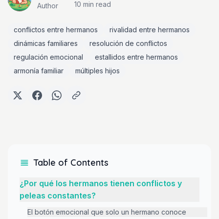
10 min
read
Author
conflictos entre hermanos
rivalidad entre hermanos
dinámicas familiares
resolución de conflictos
regulación emocional
estallidos entre hermanos
armonía familiar
múltiples hijos
Table of Contents
¿Por qué los hermanos tienen conflictos y
peleas constantes?
El botón emocional que solo un hermano conoce