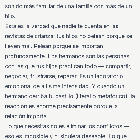
sonido más familiar de una familia con más de un
hijo.
Esta es la verdad que nadie te cuenta en las
revistas de crianza: tus hijos no pelean porque se
lleven mal. Pelean porque se importan
profundamente. Los hermanos son las personas
con las que tus hijos practican todo — compartir,
negociar, frustrarse, reparar. Es un laboratorio
emocional de altísima intensidad. Y cuando un
hermano derriba tu castillo (literal o metafórico), la
reacción es enorme precisamente porque la
relación importa.
Lo que necesitas no es eliminar los conflictos —
eso es imposible y ni siquiera deseable. Lo que