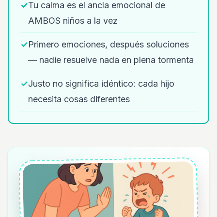
✓
Tu calma es el ancla emocional de
AMBOS niños a la vez
✓
Primero emociones, después soluciones
— nadie resuelve nada en plena tormenta
✓
Justo no significa idéntico: cada hijo
necesita cosas diferentes