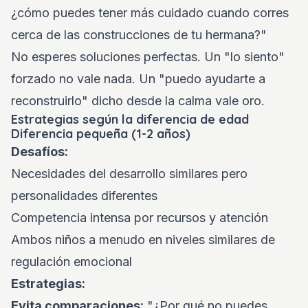
¿cómo puedes tener más cuidado cuando corres
cerca de las construcciones de tu hermana?"
No esperes soluciones perfectas. Un "lo siento"
forzado no vale nada. Un "puedo ayudarte a
reconstruirlo" dicho desde la calma vale oro.
Estrategias según la diferencia de edad
Diferencia pequeña (1-2 años)
Desafíos:
Necesidades del desarrollo similares pero
personalidades diferentes
Competencia intensa por recursos y atención
Ambos niños a menudo en niveles similares de
regulación emocional
Estrategias:
Evita comparaciones:
"¿Por qué no puedes