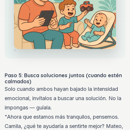
Paso 5: Busca soluciones juntos (cuando estén
calmados)
Solo cuando ambos hayan bajado la intensidad
emocional, invítalos a buscar una solución. No la
impongas — guíala.
"Ahora que estamos más tranquilos, pensemos.
Camila, ¿qué te ayudaría a sentirte mejor? Mateo,