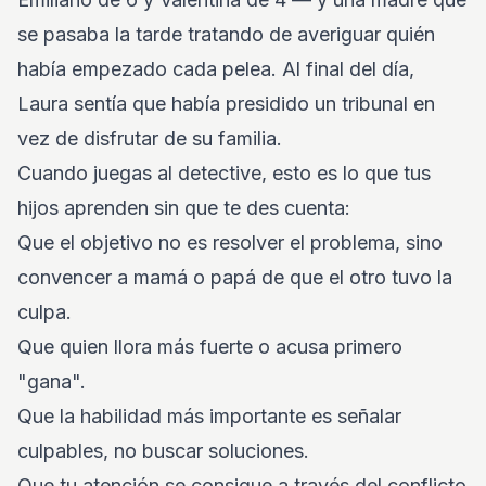
se pasaba la tarde tratando de averiguar quién
había empezado cada pelea. Al final del día,
Laura sentía que había presidido un tribunal en
vez de disfrutar de su familia.
Cuando juegas al detective, esto es lo que tus
hijos aprenden sin que te des cuenta:
Que el objetivo no es resolver el problema, sino
convencer a mamá o papá de que el otro tuvo la
culpa.
Que quien llora más fuerte o acusa primero
"gana".
Que la habilidad más importante es señalar
culpables, no buscar soluciones.
Que tu atención se consigue a través del conflicto