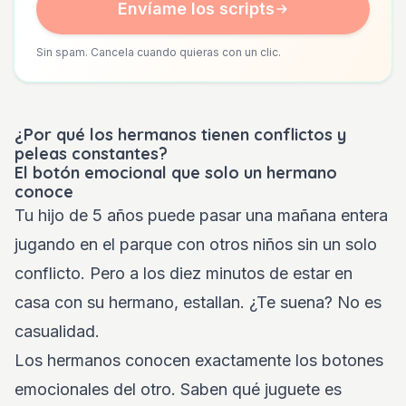
Envíame los scripts
Sin spam. Cancela cuando quieras con un clic.
¿Por qué los hermanos tienen conflictos y
peleas constantes?
El botón emocional que solo un hermano
conoce
Tu hijo de 5 años puede pasar una mañana entera
jugando en el parque con otros niños sin un solo
conflicto. Pero a los diez minutos de estar en
casa con su hermano, estallan. ¿Te suena? No es
casualidad.
Los hermanos conocen exactamente los botones
emocionales del otro. Saben qué juguete es