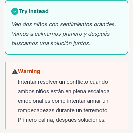
Try Instead
✓
Veo dos niños con sentimientos grandes.
Vamos a calmarnos primero y después
buscamos una solución juntos.
⚠️
Warning
Intentar resolver un conflicto cuando
ambos niños están en plena escalada
emocional es como intentar armar un
rompecabezas durante un terremoto.
Primero calma, después soluciones.