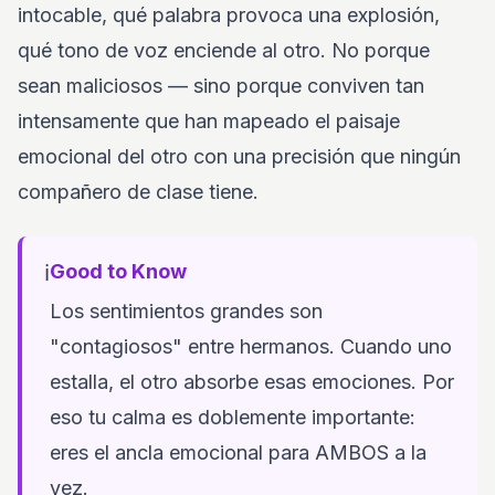
intocable, qué palabra provoca una explosión,
qué tono de voz enciende al otro. No porque
sean maliciosos — sino porque conviven tan
intensamente que han mapeado el paisaje
emocional del otro con una precisión que ningún
compañero de clase tiene.
ℹ️
Good to Know
Los sentimientos grandes son
"contagiosos" entre hermanos. Cuando uno
estalla, el otro absorbe esas emociones. Por
eso tu calma es doblemente importante:
eres el ancla emocional para AMBOS a la
vez.