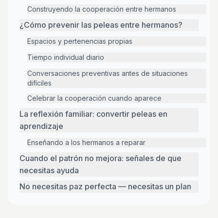
Construyendo la cooperación entre hermanos
¿Cómo prevenir las peleas entre hermanos?
Espacios y pertenencias propias
Tiempo individual diario
Conversaciones preventivas antes de situaciones
difíciles
Celebrar la cooperación cuando aparece
La reflexión familiar: convertir peleas en
aprendizaje
Enseñando a los hermanos a reparar
Cuando el patrón no mejora: señales de que
necesitas ayuda
No necesitas paz perfecta — necesitas un plan