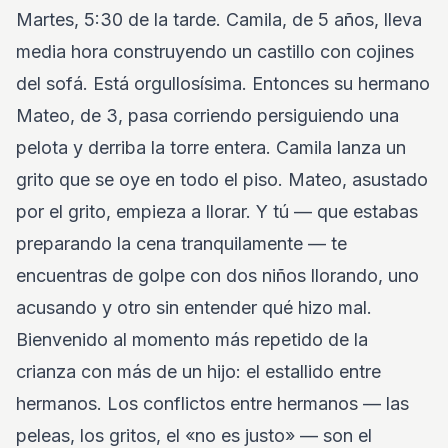
Martes, 5:30 de la tarde. Camila, de 5 años, lleva
media hora construyendo un castillo con cojines
del sofá. Está orgullosísima. Entonces su hermano
Mateo, de 3, pasa corriendo persiguiendo una
pelota y derriba la torre entera. Camila lanza un
grito que se oye en todo el piso. Mateo, asustado
por el grito, empieza a llorar. Y tú — que estabas
preparando la cena tranquilamente — te
encuentras de golpe con dos niños llorando, uno
acusando y otro sin entender qué hizo mal.
Bienvenido al momento más repetido de la
crianza con más de un hijo: el estallido entre
hermanos. Los conflictos entre hermanos — las
peleas, los gritos, el «no es justo» — son el