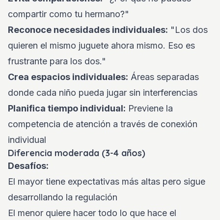
compartir como tu hermano?"
Reconoce necesidades individuales:
"Los dos
quieren el mismo juguete ahora mismo. Eso es
frustrante para los dos."
Crea espacios individuales:
Áreas separadas
donde cada niño pueda jugar sin interferencias
Planifica tiempo individual:
Previene la
competencia de atención a través de conexión
individual
Diferencia moderada (3-4 años)
Desafíos:
El mayor tiene expectativas más altas pero sigue
desarrollando la regulación
El menor quiere hacer todo lo que hace el