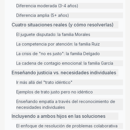
Diferencia moderada (3-4 años)
Diferencia amplia (5+ años)
Cuatro situaciones reales (y cómo resolverlas)
El juguete disputado: la familia Morales
La competencia por atención: la familia Ruiz
La crisis de "no es justo": la familia Delgado
La cadena de contagio emocional: la familia García
Enseñando justicia vs. necesidades individuales
Ir más allá del "trato idéntico"
Ejemplos de trato justo pero no idéntico
Enseñando empatía a través del reconocimiento de
necesidades individuales
Incluyendo a ambos hijos en las soluciones
El enfoque de resolución de problemas colaborativa