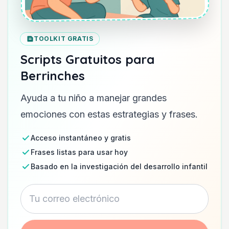
TOOLKIT GRATIS
Scripts Gratuitos para
Berrinches
Ayuda a tu niño a manejar grandes
emociones con estas estrategias y frases.
Acceso instantáneo y gratis
Frases listas para usar hoy
Basado en la investigación del desarrollo infantil