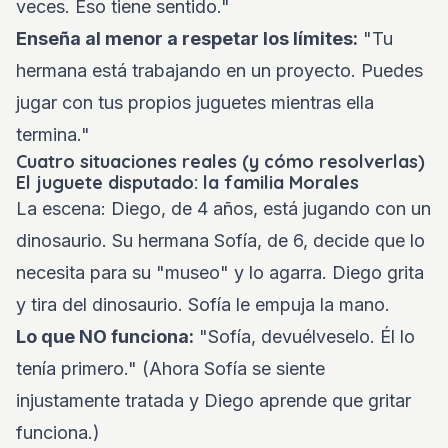
veces. Eso tiene sentido."
Enseña al menor a respetar los límites:
"Tu
hermana está trabajando en un proyecto. Puedes
jugar con tus propios juguetes mientras ella
termina."
Cuatro situaciones reales (y cómo resolverlas)
El juguete disputado: la familia Morales
La escena: Diego, de 4 años, está jugando con un
dinosaurio. Su hermana Sofía, de 6, decide que lo
necesita para su "museo" y lo agarra. Diego grita
y tira del dinosaurio. Sofía le empuja la mano.
Lo que NO funciona:
"Sofía, devuélveselo. Él lo
tenía primero." (Ahora Sofía se siente
injustamente tratada y Diego aprende que gritar
funciona.)