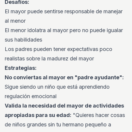
Desafíos:
El mayor puede sentirse responsable de manejar
al menor
El menor idolatra al mayor pero no puede igualar
sus habilidades
Los padres pueden tener expectativas poco
realistas sobre la madurez del mayor
Estrategias:
No conviertas al mayor en "padre ayudante":
Sigue siendo un niño que está aprendiendo
regulación emocional
Valida la necesidad del mayor de actividades
apropiadas para su edad:
"Quieres hacer cosas
de niños grandes sin tu hermano pequeño a