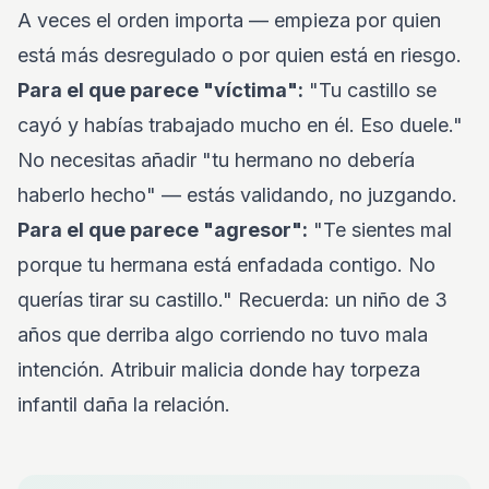
A veces el orden importa — empieza por quien
está más desregulado o por quien está en riesgo.
Para el que parece "víctima":
"Tu castillo se
cayó y habías trabajado mucho en él. Eso duele."
No necesitas añadir "tu hermano no debería
haberlo hecho" — estás validando, no juzgando.
Para el que parece "agresor":
"Te sientes mal
porque tu hermana está enfadada contigo. No
querías tirar su castillo." Recuerda: un niño de 3
años que derriba algo corriendo no tuvo mala
intención. Atribuir malicia donde hay torpeza
infantil daña la relación.