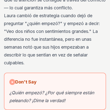
— lo cual garantiza más conflicto.
Laura cambió de estrategia cuando dejó de
preguntar "¿quién empezó?" y empezó a decir:
"Veo dos niños con sentimientos grandes." La
diferencia no fue instantánea, pero en unas
semanas notó que sus hijos empezaban a
describir lo que sentían en vez de señalar
culpables.
Don't Say
✗
¿Quién empezó? ¿Por qué siempre están
peleando? ¡Dime la verdad!