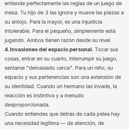
entiende perfectamente las reglas de un juego de
mesa. Tu hijo de 3 las ignora y mueve las piezas a
su antojo. Para la mayor, es una injusticia
intolerable. Para el pequeño, simplemente está
jugando. Ambos tienen razón desde su nivel.
4. Invasiones del espacio personal.
Tocar sus
cosas, entrar en su cuarto, interrumpir su juego,
sentarse "demasiado cerca". Para un niño, su
espacio y sus pertenencias son una extensión de
su identidad. Cuando un hermano las invade, la
reacción es instintiva y a menudo
desproporcionada.
Cuando entiendes que detrás de cada pelea hay
una necesidad legítima — de atención, de