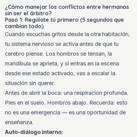
¿Cómo manejar los conflictos entre hermanos
sin ser el árbitro?
Paso 1: Regúlate tú primero (5 segundos que
cambian todo)
Cuando escuchas gritos desde la otra habitación,
tu sistema nervioso se activa antes de que tu
cerebro piense. Los hombros se tensan, la
mandíbula se aprieta, y si entras en la escena
desde ese estado activado, vas a escalar la
situación sin querer.
Antes de abrir la boca: una respiración profunda.
Pies en el suelo. Hombros abajo. Recuerda: esto
no es una emergencia — es una oportunidad de
enseñanza.
Auto-diálogo interno: