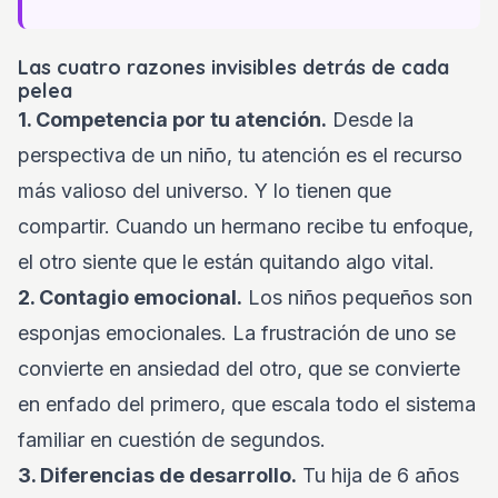
Las cuatro razones invisibles detrás de cada
pelea
1. Competencia por tu atención.
Desde la
perspectiva de un niño, tu atención es el recurso
más valioso del universo. Y lo tienen que
compartir. Cuando un hermano recibe tu enfoque,
el otro siente que le están quitando algo vital.
2. Contagio emocional.
Los niños pequeños son
esponjas emocionales. La frustración de uno se
convierte en ansiedad del otro, que se convierte
en enfado del primero, que escala todo el sistema
familiar en cuestión de segundos.
3. Diferencias de desarrollo.
Tu hija de 6 años