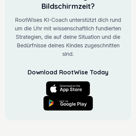
Bildschirmzeit?
RootWises KI-Coach unterstützt dich rund
um die Uhr mit wissenschaftlich fundierten
Strategien, die auf deine Situation und die
Bedürfnisse deines Kindes zugeschnitten
sind.
Download RootWise Today