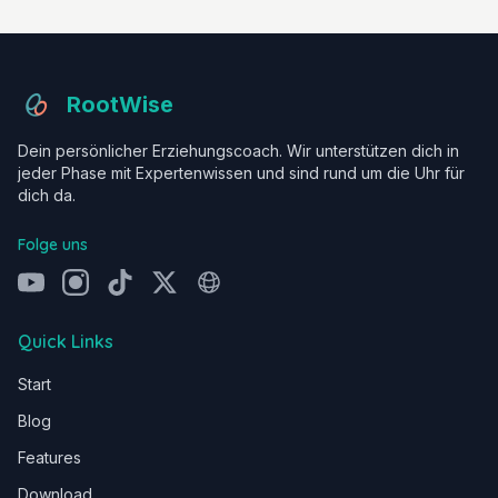
RootWise
Dein persönlicher Erziehungscoach. Wir unterstützen dich in
jeder Phase mit Expertenwissen und sind rund um die Uhr für
dich da.
Folge uns
Quick Links
Start
Blog
Features
Download