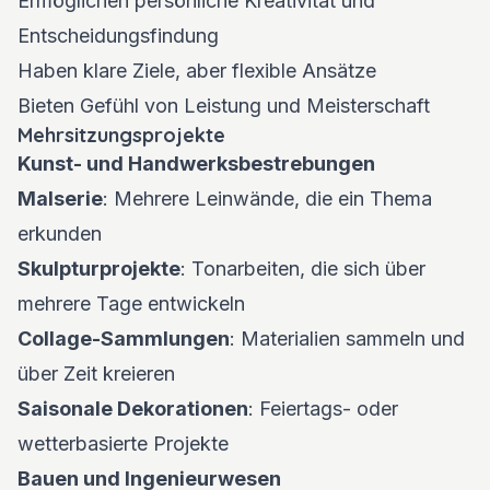
Ermöglichen persönliche Kreativität und
Entscheidungsfindung
Haben klare Ziele, aber flexible Ansätze
Bieten Gefühl von Leistung und Meisterschaft
Mehrsitzungsprojekte
Kunst- und Handwerksbestrebungen
Malserie
: Mehrere Leinwände, die ein Thema
erkunden
Skulpturprojekte
: Tonarbeiten, die sich über
mehrere Tage entwickeln
Collage-Sammlungen
: Materialien sammeln und
über Zeit kreieren
Saisonale Dekorationen
: Feiertags- oder
wetterbasierte Projekte
Bauen und Ingenieurwesen