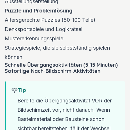
Ausstellungserstellung
Puzzle und Problemlösung
Altersgerechte Puzzles (50-100 Teile)
Denksportspiele und Logikrätsel
Mustererkennungsspiele
Strategiespiele, die sie selbstständig spielen
können
Schnelle Übergangsaktivitäten (5-15 Minuten)
Sofortige Nach-Bildschirm-Aktivitäten
💡
Tip
Bereite die Übergangsaktivität VOR der
Bildschirmzeit vor, nicht danach. Wenn
Bastelmaterial oder Bausteine schon
sichtbar bereitstehen, fällt der Wechsel