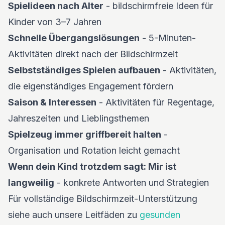
Spielideen nach Alter
- bildschirmfreie Ideen für
Kinder von 3–7 Jahren
Schnelle Übergangslösungen
- 5-Minuten-
Aktivitäten direkt nach der Bildschirmzeit
Selbstständiges Spielen aufbauen
- Aktivitäten,
die eigenständiges Engagement fördern
Saison & Interessen
- Aktivitäten für Regentage,
Jahreszeiten und Lieblingsthemen
Spielzeug immer griffbereit halten
-
Organisation und Rotation leicht gemacht
Wenn dein Kind trotzdem sagt: Mir ist
langweilig
- konkrete Antworten und Strategien
Für vollständige Bildschirmzeit-Unterstützung
siehe auch unsere Leitfäden zu
gesunden