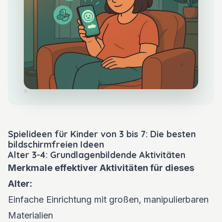
Spielideen für Kinder von 3 bis 7: Die besten
bildschirmfreien Ideen
Alter 3-4: Grundlagenbildende Aktivitäten
Merkmale effektiver Aktivitäten für dieses
Alter:
Einfache Einrichtung mit großen, manipulierbaren
Materialien