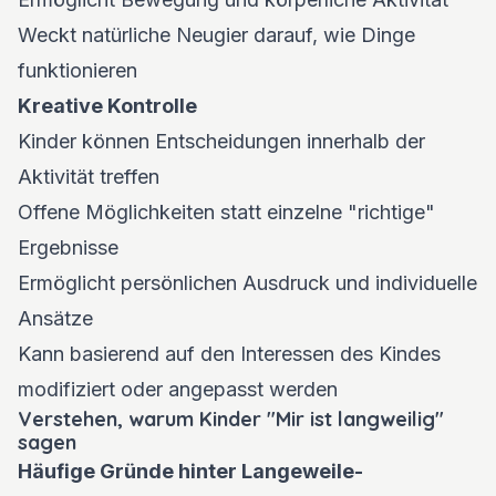
Weckt natürliche Neugier darauf, wie Dinge
funktionieren
Kreative Kontrolle
Kinder können Entscheidungen innerhalb der
Aktivität treffen
Offene Möglichkeiten statt einzelne "richtige"
Ergebnisse
Ermöglicht persönlichen Ausdruck und individuelle
Ansätze
Kann basierend auf den Interessen des Kindes
modifiziert oder angepasst werden
Verstehen, warum Kinder "Mir ist langweilig"
sagen
Häufige Gründe hinter Langeweile-