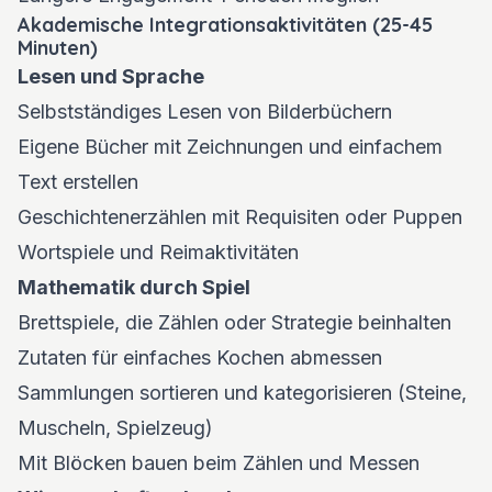
Akademische Integrationsaktivitäten (25-45
Minuten)
Lesen und Sprache
Selbstständiges Lesen von Bilderbüchern
Eigene Bücher mit Zeichnungen und einfachem
Text erstellen
Geschichtenerzählen mit Requisiten oder Puppen
Wortspiele und Reimaktivitäten
Mathematik durch Spiel
Brettspiele, die Zählen oder Strategie beinhalten
Zutaten für einfaches Kochen abmessen
Sammlungen sortieren und kategorisieren (Steine,
Muscheln, Spielzeug)
Mit Blöcken bauen beim Zählen und Messen