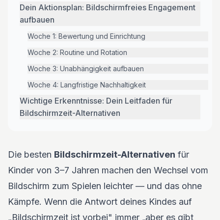
Dein Aktionsplan: Bildschirmfreies Engagement
aufbauen
Woche 1: Bewertung und Einrichtung
Woche 2: Routine und Rotation
Woche 3: Unabhängigkeit aufbauen
Woche 4: Langfristige Nachhaltigkeit
Wichtige Erkenntnisse: Dein Leitfaden für
Bildschirmzeit-Alternativen
Die besten
Bildschirmzeit-Alternativen
für
Kinder von 3–7 Jahren machen den Wechsel vom
Bildschirm zum Spielen leichter — und das ohne
Kämpfe. Wenn die Antwort deines Kindes auf
„Bildschirmzeit ist vorbei" immer „aber es gibt