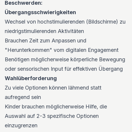
Beschwerden:
Übergangsschwierigkeiten
Wechsel von hochstimulierenden (Bildschirme) zu
niedrigstimulierenden Aktivitäten
Brauchen Zeit zum Anpassen und
"Herunterkommen" vom digitalen Engagement
Benötigen möglicherweise körperliche Bewegung
oder sensorischen Input für effektiven Übergang
Wahlüberforderung
Zu viele Optionen können lähmend statt
aufregend sein
Kinder brauchen möglicherweise Hilfe, die
Auswahl auf 2-3 spezifische Optionen
einzugrenzen