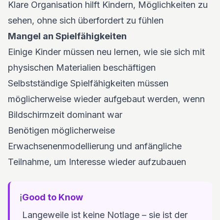
Klare Organisation hilft Kindern, Möglichkeiten zu
sehen, ohne sich überfordert zu fühlen
Mangel an Spielfähigkeiten
Einige Kinder müssen neu lernen, wie sie sich mit
physischen Materialien beschäftigen
Selbstständige Spielfähigkeiten müssen
möglicherweise wieder aufgebaut werden, wenn
Bildschirmzeit dominant war
Benötigen möglicherweise
Erwachsenenmodellierung und anfängliche
Teilnahme, um Interesse wieder aufzubauen
ℹ️
Good to Know
Langeweile ist keine Notlage – sie ist der