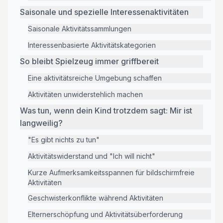
Saisonale und spezielle Interessenaktivitäten
Saisonale Aktivitätssammlungen
Interessenbasierte Aktivitätskategorien
So bleibt Spielzeug immer griffbereit
Eine aktivitätsreiche Umgebung schaffen
Aktivitäten unwiderstehlich machen
Was tun, wenn dein Kind trotzdem sagt: Mir ist
langweilig?
"Es gibt nichts zu tun"
Aktivitätswiderstand und "Ich will nicht"
Kurze Aufmerksamkeitsspannen für bildschirmfreie
Aktivitäten
Geschwisterkonflikte während Aktivitäten
Elternerschöpfung und Aktivitätsüberforderung