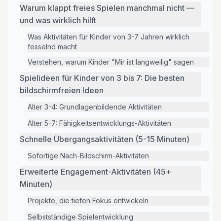
Warum klappt freies Spielen manchmal nicht —
und was wirklich hilft
Was Aktivitäten für Kinder von 3-7 Jahren wirklich
fesselnd macht
Verstehen, warum Kinder "Mir ist langweilig" sagen
Spielideen für Kinder von 3 bis 7: Die besten
bildschirmfreien Ideen
Alter 3-4: Grundlagenbildende Aktivitäten
Alter 5-7: Fähigkeitsentwicklungs-Aktivitäten
Schnelle Übergangsaktivitäten (5-15 Minuten)
Sofortige Nach-Bildschirm-Aktivitäten
Erweiterte Engagement-Aktivitäten (45+
Minuten)
Projekte, die tiefen Fokus entwickeln
Selbstständige Spielentwicklung