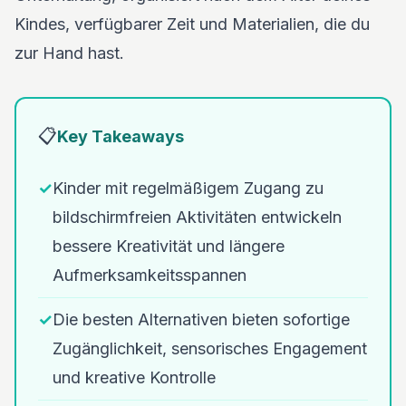
Kindes, verfügbarer Zeit und Materialien, die du
zur Hand hast.
📋
Key Takeaways
✓
Kinder mit regelmäßigem Zugang zu
bildschirmfreien Aktivitäten entwickeln
bessere Kreativität und längere
Aufmerksamkeitsspannen
✓
Die besten Alternativen bieten sofortige
Zugänglichkeit, sensorisches Engagement
und kreative Kontrolle