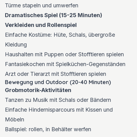
Türme stapeln und umwerfen
Dramatisches Spiel (15-25 Minuten)
Verkleiden und Rollenspiel
Einfache Kostüme: Hüte, Schals, übergroße
Kleidung
Haushalten mit Puppen oder Stofftieren spielen
Fantasiekochen mit Spielküchen-Gegenständen
Arzt oder Tierarzt mit Stofftieren spielen
Bewegung und Outdoor (20-40 Minuten)
Grobmotorik-Aktivitäten
Tanzen zu Musik mit Schals oder Bändern
Einfache Hindernisparcours mit Kissen und
Möbeln
Ballspiel: rollen, in Behälter werfen