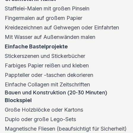
Staffelei-Malen mit großen Pinseln
Fingermalen auf großem Papier
Kreidezeichnen auf Gehwegen oder Einfahrten
Mit Wasser auf Außenwänden malen
Einfache Bastelprojekte
Stickerszenen und Stickerbücher
Farbiges Papier reißen und kleben
Pappteller oder -taschen dekorieren
Einfache Collagen mit Zeitschriften
Bauen und Konstruktion (20-30 Minuten)
Blockspiel
Große Holzblöcke oder Kartons
Duplo oder große Lego-Sets
Magnetische Fliesen (beaufsichtigt für Sicherheit)