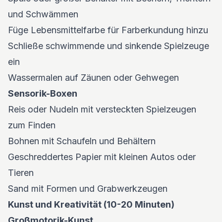
und Schwämmen
Füge Lebensmittelfarbe für Farberkundung hinzu
Schließe schwimmende und sinkende Spielzeuge
ein
Wassermalen auf Zäunen oder Gehwegen
Sensorik-Boxen
Reis oder Nudeln mit versteckten Spielzeugen
zum Finden
Bohnen mit Schaufeln und Behältern
Geschreddertes Papier mit kleinen Autos oder
Tieren
Sand mit Formen und Grabwerkzeugen
Kunst und Kreativität (10-20 Minuten)
Großmotorik-Kunst