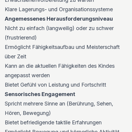
Klare Lagerungs- und Organisationssysteme
Angemessenes Herausforderungsniveau
Nicht zu einfach (langweilig) oder zu schwer
(frustrierend)
Ermöglicht Fähigkeitsaufbau und Meisterschaft
über Zeit
Kann an die aktuellen Fähigkeiten des Kindes
angepasst werden
Bietet Gefühl von Leistung und Fortschritt
Sensorisches Engagement
Spricht mehrere Sinne an (Berührung, Sehen,
Hören, Bewegung)
Bietet befriedigende taktile Erfahrungen
Ermöglicht Bewegung und körperliche Aktivität