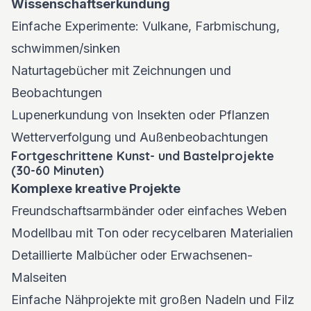
Wissenschaftserkundung
Einfache Experimente: Vulkane, Farbmischung,
schwimmen/sinken
Naturtagebücher mit Zeichnungen und
Beobachtungen
Lupenerkundung von Insekten oder Pflanzen
Wetterverfolgung und Außenbeobachtungen
Fortgeschrittene Kunst- und Bastelprojekte
(30-60 Minuten)
Komplexe kreative Projekte
Freundschaftsarmbänder oder einfaches Weben
Modellbau mit Ton oder recycelbaren Materialien
Detaillierte Malbücher oder Erwachsenen-
Malseiten
Einfache Nähprojekte mit großen Nadeln und Filz