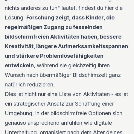
nichts anderes zu tun" lautet, findest du hier die
Lösung.
Forschung zeigt, dass Kinder, die
regelmäßigen Zugang zu fesselnden
bildschirmfreien Aktivitäten haben, bessere
Kreativität, längere Aufmerksamkeitsspannen
und stärkere Problemlösefähigkeiten
entwickeln
, während sie gleichzeitig ihren
Wunsch nach übermäßiger Bildschirmzeit ganz
natürlich reduzieren.
Dies ist nicht nur eine Liste von Aktivitäten - es ist
ein strategischer Ansatz zur Schaffung einer
Umgebung, in der bildschirmfreie Optionen sich
genauso ansprechend anfühlen wie digitale
Unterhaltung, organisiert nach dem Alter deines