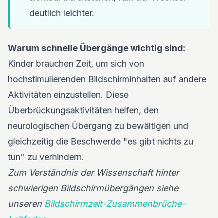
deutlich leichter.
Warum schnelle Übergänge wichtig sind:
Kinder brauchen Zeit, um sich von
hochstimulierenden Bildschirminhalten auf andere
Aktivitäten einzustellen. Diese
Überbrückungsaktivitäten helfen, den
neurologischen Übergang zu bewältigen und
gleichzeitig die Beschwerde "es gibt nichts zu
tun" zu verhindern.
Zum Verständnis der Wissenschaft hinter
schwierigen Bildschirmübergängen siehe
unseren
Bildschirmzeit-Zusammenbrüche-