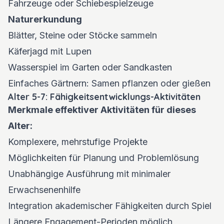
Fahrzeuge oder Schiebespielzeuge
Naturerkundung
Blätter, Steine oder Stöcke sammeln
Käferjagd mit Lupen
Wasserspiel im Garten oder Sandkasten
Einfaches Gärtnern: Samen pflanzen oder gießen
Alter 5-7: Fähigkeitsentwicklungs-Aktivitäten
Merkmale effektiver Aktivitäten für dieses
Alter:
Komplexere, mehrstufige Projekte
Möglichkeiten für Planung und Problemlösung
Unabhängige Ausführung mit minimaler
Erwachsenenhilfe
Integration akademischer Fähigkeiten durch Spiel
Längere Engagement-Perioden möglich