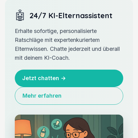
🤖
24/7 KI-Elternassistent
Erhalte sofortige, personalisierte
Ratschläge mit expertenkuriertem
Elternwissen. Chatte jederzeit und überall
mit deinem KI-Coach.
Jetzt chatten
→
Mehr erfahren