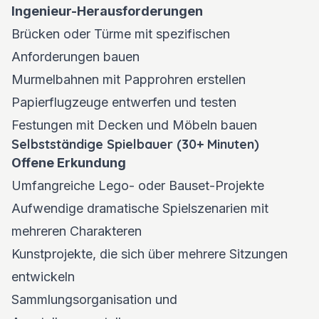
Ingenieur-Herausforderungen
Brücken oder Türme mit spezifischen
Anforderungen bauen
Murmelbahnen mit Papprohren erstellen
Papierflugzeuge entwerfen und testen
Festungen mit Decken und Möbeln bauen
Selbstständige Spielbauer (30+ Minuten)
Offene Erkundung
Umfangreiche Lego- oder Bauset-Projekte
Aufwendige dramatische Spielszenarien mit
mehreren Charakteren
Kunstprojekte, die sich über mehrere Sitzungen
entwickeln
Sammlungsorganisation und