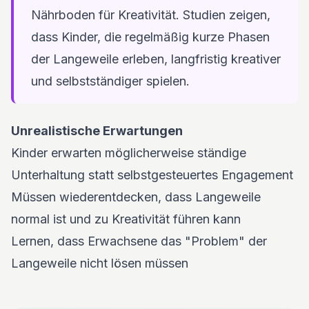
Nährboden für Kreativität. Studien zeigen,
dass Kinder, die regelmäßig kurze Phasen
der Langeweile erleben, langfristig kreativer
und selbstständiger spielen.
Unrealistische Erwartungen
Kinder erwarten möglicherweise ständige
Unterhaltung statt selbstgesteuertes Engagement
Müssen wiederentdecken, dass Langeweile
normal ist und zu Kreativität führen kann
Lernen, dass Erwachsene das "Problem" der
Langeweile nicht lösen müssen