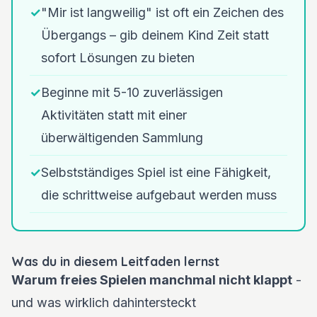
✓
"Mir ist langweilig" ist oft ein Zeichen des
Übergangs – gib deinem Kind Zeit statt
sofort Lösungen zu bieten
✓
Beginne mit 5-10 zuverlässigen
Aktivitäten statt mit einer
überwältigenden Sammlung
✓
Selbstständiges Spiel ist eine Fähigkeit,
die schrittweise aufgebaut werden muss
Was du in diesem Leitfaden lernst
Warum freies Spielen manchmal nicht klappt
-
und was wirklich dahintersteckt