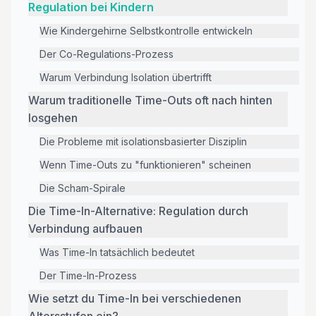
Regulation bei Kindern
Wie Kindergehirne Selbstkontrolle entwickeln
Der Co-Regulations-Prozess
Warum Verbindung Isolation übertrifft
Warum traditionelle Time-Outs oft nach hinten
losgehen
Die Probleme mit isolationsbasierter Disziplin
Wenn Time-Outs zu "funktionieren" scheinen
Die Scham-Spirale
Die Time-In-Alternative: Regulation durch
Verbindung aufbauen
Was Time-In tatsächlich bedeutet
Der Time-In-Prozess
Wie setzt du Time-In bei verschiedenen