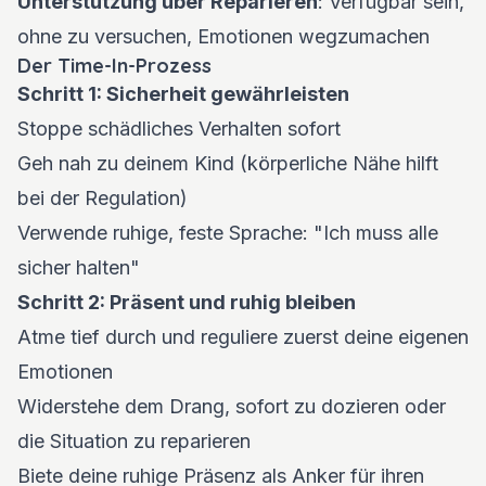
Unterstützung über Reparieren
: Verfügbar sein,
ohne zu versuchen, Emotionen wegzumachen
Der Time-In-Prozess
Schritt 1: Sicherheit gewährleisten
Stoppe schädliches Verhalten sofort
Geh nah zu deinem Kind (körperliche Nähe hilft
bei der Regulation)
Verwende ruhige, feste Sprache: "Ich muss alle
sicher halten"
Schritt 2: Präsent und ruhig bleiben
Atme tief durch und reguliere zuerst deine eigenen
Emotionen
Widerstehe dem Drang, sofort zu dozieren oder
die Situation zu reparieren
Biete deine ruhige Präsenz als Anker für ihren