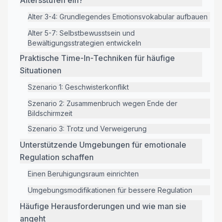
Altersstufen ein?
Alter 3-4: Grundlegendes Emotionsvokabular aufbauen
Alter 5-7: Selbstbewusstsein und
Bewältigungsstrategien entwickeln
Praktische Time-In-Techniken für häufige
Situationen
Szenario 1: Geschwisterkonflikt
Szenario 2: Zusammenbruch wegen Ende der
Bildschirmzeit
Szenario 3: Trotz und Verweigerung
Unterstützende Umgebungen für emotionale
Regulation schaffen
Einen Beruhigungsraum einrichten
Umgebungsmodifikationen für bessere Regulation
Häufige Herausforderungen und wie man sie
angeht