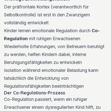
Der präfrontale Kortex (verantwortlich für
Selbstkontrolle) ist erst in den Zwanzigern
vollständig entwickelt
Kinder lernen emotionale Regulation durch
Co-
Regulation
mit ruhigen Erwachsenen
Wiederholte Erfahrungen, von Betreuern beruhigt
zu werden, helfen Kindern dabei, interne
Beruhigungsfähigkeiten zu entwickeln
Isolation während emotionaler Belastung kann
tatsächlich die Entwicklung von
Regulationsfähigkeiten beeinträchtigen
Der Co-Regulations-Prozess
Co-Regulation passiert, wenn ein ruhiger
Erwachsener einem dysregulierten Kind hilft, zu