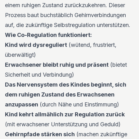
einem ruhigen Zustand zurückzukehren. Dieser
Prozess baut buchstäblich Gehirnverbindungen
auf, die zukünftige Selbstregulation unterstützen.
Wie Co-Regulation funktioniert:
Kind wird dysreguliert
(wütend, frustriert,
überwältigt)
Erwachsener bleibt ruhig und präsent
(bietet
Sicherheit und Verbindung)
Das Nervensystem des Kindes beginnt, sich
dem ruhigen Zustand des Erwachsenen
anzupassen
(durch Nähe und Einstimmung)
Kind kehrt allmählich zur Regulation zurück
(mit erwachsener Unterstützung und Geduld)
Gehirnpfade stärken sich
(machen zukünftige