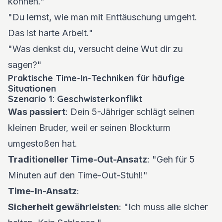
können."
"Du lernst, wie man mit Enttäuschung umgeht.
Das ist harte Arbeit."
"Was denkst du, versucht deine Wut dir zu
sagen?"
Praktische Time-In-Techniken für häufige
Situationen
Szenario 1: Geschwisterkonflikt
Was passiert
: Dein 5-Jähriger schlägt seinen
kleinen Bruder, weil er seinen Blockturm
umgestoßen hat.
Traditioneller Time-Out-Ansatz
: "Geh für 5
Minuten auf den Time-Out-Stuhl!"
Time-In-Ansatz
:
Sicherheit gewährleisten
: "Ich muss alle sicher