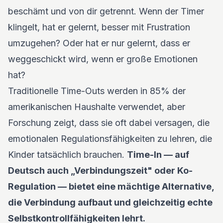
beschämt und von dir getrennt. Wenn der Timer
klingelt, hat er gelernt, besser mit Frustration
umzugehen? Oder hat er nur gelernt, dass er
weggeschickt wird, wenn er große Emotionen
hat?
Traditionelle Time-Outs werden in 85% der
amerikanischen Haushalte verwendet, aber
Forschung zeigt, dass sie oft dabei versagen, die
emotionalen Regulationsfähigkeiten zu lehren, die
Kinder tatsächlich brauchen.
Time-In — auf
Deutsch auch „Verbindungszeit" oder Ko-
Regulation — bietet eine mächtige Alternative,
die Verbindung aufbaut und gleichzeitig echte
Selbstkontrollfähigkeiten lehrt.