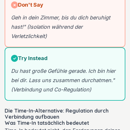
Don't Say
✗
Geh in dein Zimmer, bis du dich beruhigt
hast!" (Isolation während der
Verletzlichkeit)
Try Instead
✓
Du hast große Gefühle gerade. Ich bin hier
bei dir. Lass uns zusammen durchatmen."
(Verbindung und Co-Regulation)
Die Time-In-Alternative: Regulation durch
Verbindung aufbauen
Was Time-In tatsächlich bedeutet