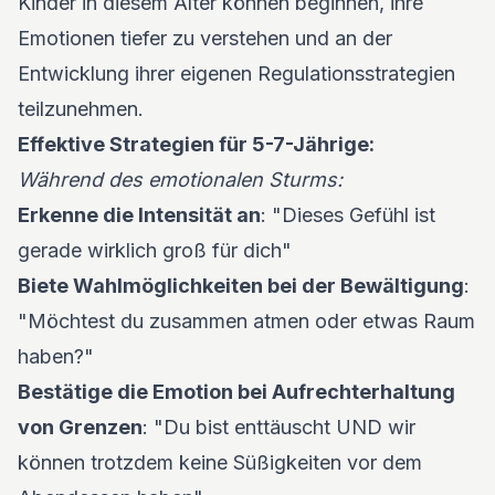
Kinder in diesem Alter können beginnen, ihre
Emotionen tiefer zu verstehen und an der
Entwicklung ihrer eigenen Regulationsstrategien
teilzunehmen.
Effektive Strategien für 5-7-Jährige:
Während des emotionalen Sturms:
Erkenne die Intensität an
: "Dieses Gefühl ist
gerade wirklich groß für dich"
Biete Wahlmöglichkeiten bei der Bewältigung
:
"Möchtest du zusammen atmen oder etwas Raum
haben?"
Bestätige die Emotion bei Aufrechterhaltung
von Grenzen
: "Du bist enttäuscht UND wir
können trotzdem keine Süßigkeiten vor dem