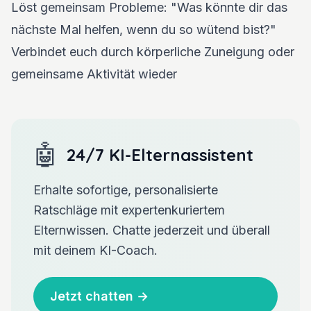
Löst gemeinsam Probleme: "Was könnte dir das
nächste Mal helfen, wenn du so wütend bist?"
Verbindet euch durch körperliche Zuneigung oder
gemeinsame Aktivität wieder
🤖
24/7 KI-Elternassistent
Erhalte sofortige, personalisierte
Ratschläge mit expertenkuriertem
Elternwissen. Chatte jederzeit und überall
mit deinem KI-Coach.
Jetzt chatten
→