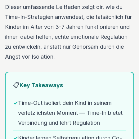
Dieser umfassende Leitfaden zeigt dir, wie du
Time-In-Strategien anwendest, die tatsächlich für
Kinder im Alter von 3-7 Jahren funktionieren und
ihnen dabei helfen, echte emotionale Regulation
zu entwickeln, anstatt nur Gehorsam durch die
Angst vor Isolation.
📋
Key Takeaways
✓
Time-Out isoliert dein Kind in seinem
verletzlichsten Moment — Time-In bietet
Verbindung und lehrt Regulation
✓
Kinder lernen Selbstregulation durch Co-