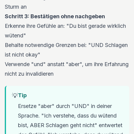
Sturm an
Schritt 3: Bestätigen ohne nachgeben
Erkenne ihre Gefühle an: "Du bist gerade wirklich
wütend"
Behalte notwendige Grenzen bei: "UND Schlagen
ist nicht okay"
Verwende "und" anstatt "aber", um ihre Erfahrung
nicht zu invalidieren
💡
Tip
Ersetze "aber" durch "UND" in deiner
Sprache. "Ich verstehe, dass du wütend
bist, ABER Schlagen geht nicht" entwertet