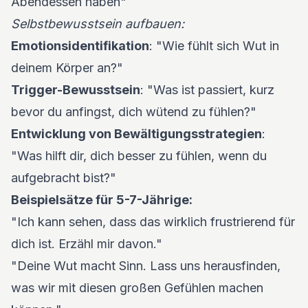
Abendessen haben"
Selbstbewusstsein aufbauen:
Emotionsidentifikation
: "Wie fühlt sich Wut in
deinem Körper an?"
Trigger-Bewusstsein
: "Was ist passiert, kurz
bevor du anfingst, dich wütend zu fühlen?"
Entwicklung von Bewältigungsstrategien
:
"Was hilft dir, dich besser zu fühlen, wenn du
aufgebracht bist?"
Beispielsätze für 5-7-Jährige:
"Ich kann sehen, dass das wirklich frustrierend für
dich ist. Erzähl mir davon."
"Deine Wut macht Sinn. Lass uns herausfinden,
was wir mit diesen großen Gefühlen machen