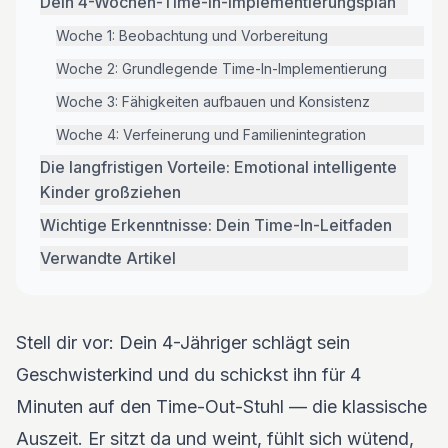
Dein 4-Wochen-Time-In-Implementierungsplan
Woche 1: Beobachtung und Vorbereitung
Woche 2: Grundlegende Time-In-Implementierung
Woche 3: Fähigkeiten aufbauen und Konsistenz
Woche 4: Verfeinerung und Familienintegration
Die langfristigen Vorteile: Emotional intelligente
Kinder großziehen
Wichtige Erkenntnisse: Dein Time-In-Leitfaden
Verwandte Artikel
Stell dir vor: Dein 4-Jähriger schlägt sein
Geschwisterkind und du schickst ihn für 4
Minuten auf den Time-Out-Stuhl — die klassische
Auszeit. Er sitzt da und weint, fühlt sich wütend,