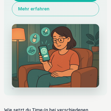
Mehr erfahren
Wie setzt du Time-In bei verschiedenen