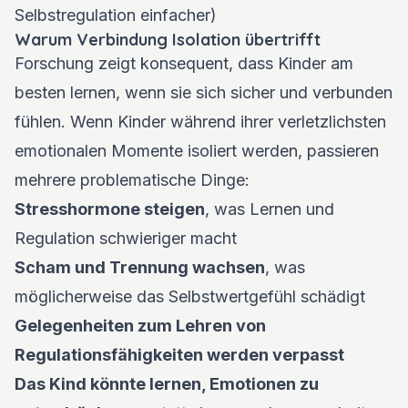
Selbstregulation einfacher)
Warum Verbindung Isolation übertrifft
Forschung zeigt konsequent, dass Kinder am
besten lernen, wenn sie sich sicher und verbunden
fühlen. Wenn Kinder während ihrer verletzlichsten
emotionalen Momente isoliert werden, passieren
mehrere problematische Dinge:
Stresshormone steigen
, was Lernen und
Regulation schwieriger macht
Scham und Trennung wachsen
, was
möglicherweise das Selbstwertgefühl schädigt
Gelegenheiten zum Lehren von
Regulationsfähigkeiten werden verpasst
Das Kind könnte lernen, Emotionen zu