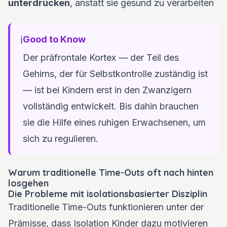
unterdrücken
, anstatt sie gesund zu verarbeiten
ℹ️
Good to Know
Der präfrontale Kortex — der Teil des
Gehirns, der für Selbstkontrolle zuständig ist
— ist bei Kindern erst in den Zwanzigern
vollständig entwickelt. Bis dahin brauchen
sie die Hilfe eines ruhigen Erwachsenen, um
sich zu regulieren.
Warum traditionelle Time-Outs oft nach hinten
losgehen
Die Probleme mit isolationsbasierter Disziplin
Traditionelle Time-Outs funktionieren unter der
Prämisse, dass Isolation Kinder dazu motivieren