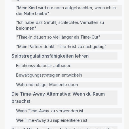
"Mein Kind wird nur noch aufgebrachter, wenn ich in
der Nähe bleibe"
"Ich habe das Gefühl, schlechtes Verhalten zu
belohnen"
"Time-In dauert so viel länger als Time-Out"
"Mein Partner denkt, Time-In ist zu nachgiebig"
Selbstregulationsfähigkeiten lehren
Emotionsvokabular aufbauen
Bewältigungsstrategien entwickeln
Während ruhiger Momente üben
Die Time-Away-Alternative: Wenn du Raum
brauchst
Wann Time-Away zu verwenden ist
Wie Time-Away zu implementieren ist