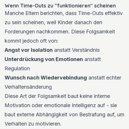
Wenn Time-Outs zu "funktionieren" scheinen
Manche Eltern berichten, dass Time-Outs effektiv
zu sein scheinen, weil Kinder danach den
Forderungen nachkommen. Diese Folgsamkeit
kommt jedoch oft von:
Angst vor Isolation
anstatt Verständnis
Unterdrückung von Emotionen
anstatt
Regulation
Wunsch nach Wiedervebindung
anstatt echter
Verhaltensänderung
Diese Art der Folgsamkeit baut keine interne
Motivation oder emotionale Intelligenz auf - sie
baut externe Abhängigkeit von Bestrafung auf, um
Verhalten zu motivieren.