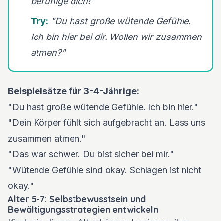
beruhige dich!"
Try:
"Du hast große wütende Gefühle.
Ich bin hier bei dir. Wollen wir zusammen
atmen?"
Beispielsätze für 3-4-Jährige:
"Du hast große wütende Gefühle. Ich bin hier."
"Dein Körper fühlt sich aufgebracht an. Lass uns
zusammen atmen."
"Das war schwer. Du bist sicher bei mir."
"Wütende Gefühle sind okay. Schlagen ist nicht
okay."
Alter 5-7: Selbstbewusstsein und
Bewältigungsstrategien entwickeln