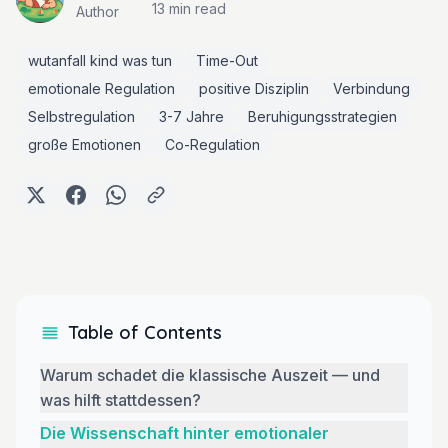
13 min
read
Author
wutanfall kind was tun
Time-Out
emotionale Regulation
positive Disziplin
Verbindung
Selbstregulation
3-7 Jahre
Beruhigungsstrategien
große Emotionen
Co-Regulation
Table of Contents
Warum schadet die klassische Auszeit — und
was hilft stattdessen?
Die Wissenschaft hinter emotionaler