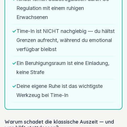
Regulation mit einem ruhigen
Erwachsenen
✓
Time-In ist NICHT nachgiebig — du hältst
Grenzen aufrecht, während du emotional
verfügbar bleibst
✓
Ein Beruhigungsraum ist eine Einladung,
keine Strafe
✓
Deine eigene Ruhe ist das wichtigste
Werkzeug bei Time-In
Warum schadet die klassische Auszeit — und