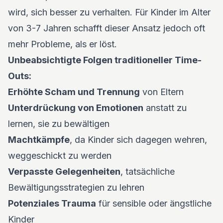
wird, sich besser zu verhalten. Für Kinder im Alter
von 3-7 Jahren schafft dieser Ansatz jedoch oft
mehr Probleme, als er löst.
Unbeabsichtigte Folgen traditioneller Time-
Outs:
Erhöhte Scham und Trennung
von Eltern
Unterdrückung von Emotionen
anstatt zu
lernen, sie zu bewältigen
Machtkämpfe
, da Kinder sich dagegen wehren,
weggeschickt zu werden
Verpasste Gelegenheiten
, tatsächliche
Bewältigungsstrategien zu lehren
Potenziales Trauma
für sensible oder ängstliche
Kinder