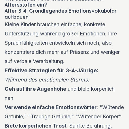
Altersstufen ein?
Alter 3-4: Grundlegendes Emotionsvokabular
aufbauen
Kleine Kinder brauchen einfache, konkrete
Unterstützung während großer Emotionen. Ihre
Sprachfähigkeiten entwickeln sich noch, also
konzentriere dich mehr auf Präsenz und weniger
auf verbale Verarbeitung.
Effektive Strategien für 3-4-Jährige:
Während des emotionalen Sturms:
Geh auf ihre Augenhöhe
und bleib körperlich
nah
Verwende einfache Emotionswörter
: "Wütende
Gefühle," "Traurige Gefühle," "Wütender Körper"
Biete körperlichen Trost
: Sanfte Berührung,