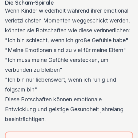
Die Scham-Spirale
Wenn Kinder wiederholt während ihrer emotional
verletzlichsten Momenten weggeschickt werden,
könnten sie Botschaften wie diese verinnerlichen:
"Ich bin schlecht, wenn ich große Gefühle habe"
"Meine Emotionen sind zu viel für meine Eltern"
"Ich muss meine Gefühle verstecken, um
verbunden zu bleiben"
"Ich bin nur liebenswert, wenn ich ruhig und
folgsam bin"
Diese Botschaften können emotionale
Entwicklung und geistige Gesundheit jahrelang
beeinträchtigen.