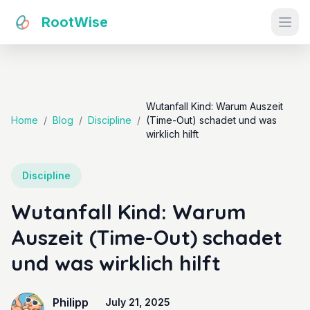
RootWise
Ope
Wutanfall Kind: Warum Auszeit
Home
/
Blog
/
Discipline
/
(Time-Out) schadet und was
wirklich hilft
Discipline
Wutanfall Kind: Warum
Auszeit (Time-Out) schadet
und was wirklich hilft
Philipp
July 21, 2025