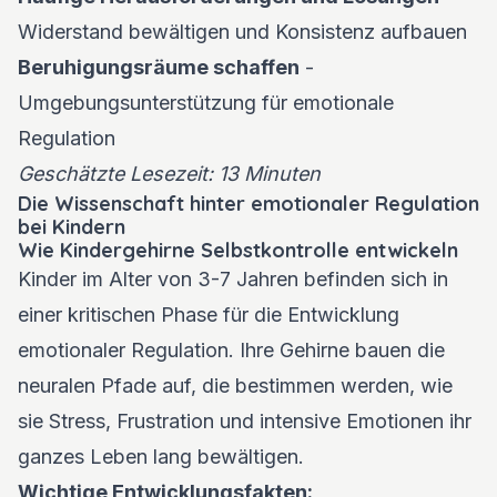
Widerstand bewältigen und Konsistenz aufbauen
Beruhigungsräume schaffen
-
Umgebungsunterstützung für emotionale
Regulation
Geschätzte Lesezeit: 13 Minuten
Die Wissenschaft hinter emotionaler Regulation
bei Kindern
Wie Kindergehirne Selbstkontrolle entwickeln
Kinder im Alter von 3-7 Jahren befinden sich in
einer kritischen Phase für die Entwicklung
emotionaler Regulation. Ihre Gehirne bauen die
neuralen Pfade auf, die bestimmen werden, wie
sie Stress, Frustration und intensive Emotionen ihr
ganzes Leben lang bewältigen.
Wichtige Entwicklungsfakten: