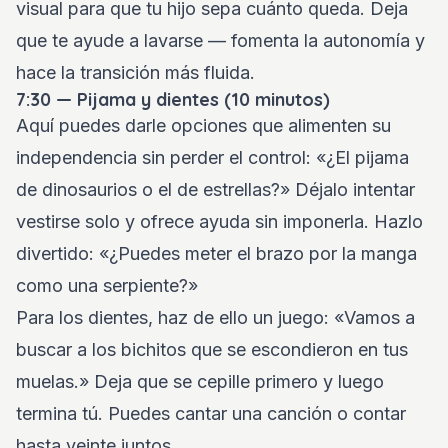
visual para que tu hijo sepa cuánto queda. Deja
que te ayude a lavarse — fomenta la autonomía y
hace la transición más fluida.
7:30 — Pijama y dientes (10 minutos)
Aquí puedes darle opciones que alimenten su
independencia sin perder el control: «¿El pijama
de dinosaurios o el de estrellas?» Déjalo intentar
vestirse solo y ofrece ayuda sin imponerla. Hazlo
divertido: «¿Puedes meter el brazo por la manga
como una serpiente?»
Para los dientes, haz de ello un juego: «Vamos a
buscar a los bichitos que se escondieron en tus
muelas.» Deja que se cepille primero y luego
termina tú. Puedes cantar una canción o contar
hasta veinte juntos.