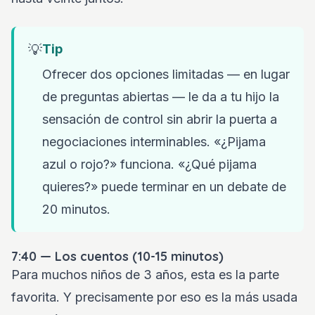
💡
Tip
Ofrecer dos opciones limitadas — en lugar
de preguntas abiertas — le da a tu hijo la
sensación de control sin abrir la puerta a
negociaciones interminables. «¿Pijama
azul o rojo?» funciona. «¿Qué pijama
quieres?» puede terminar en un debate de
20 minutos.
7:40 — Los cuentos (10-15 minutos)
Para muchos niños de 3 años, esta es la parte
favorita. Y precisamente por eso es la más usada