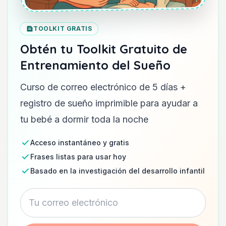
TOOLKIT GRATIS
Obtén tu Toolkit Gratuito de
Entrenamiento del Sueño
Curso de correo electrónico de 5 días +
registro de sueño imprimible para ayudar a
tu bebé a dormir toda la noche
Acceso instantáneo y gratis
Frases listas para usar hoy
Basado en la investigación del desarrollo infantil