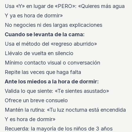
Usa «Y» en lugar de «PERO»: «Quieres más agua
Y ya es hora de dormir»
No negocies ni des largas explicaciones
Cuando se levanta de la cama:
Usa el método del «regreso aburrido»
Llévalo de vuelta en silencio
Mínimo contacto visual o conversación
Repite las veces que haga falta
Ante los miedos a la hora de dormir:
Valida lo que siente: «Te sientes asustado»
Ofrece un breve consuelo
Mantén la rutina: «Tu luz nocturna está encendida
Y es hora de dormir»
Recuerda: la mayoría de los niños de 3 años