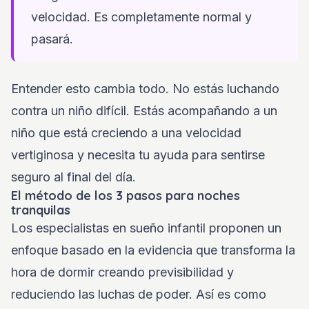
velocidad. Es completamente normal y
pasará.
Entender esto cambia todo. No estás luchando
contra un niño difícil. Estás acompañando a un
niño que está creciendo a una velocidad
vertiginosa y necesita tu ayuda para sentirse
seguro al final del día.
El método de los 3 pasos para noches
tranquilas
Los especialistas en sueño infantil proponen un
enfoque basado en la evidencia que transforma la
hora de dormir creando previsibilidad y
reduciendo las luchas de poder. Así es como