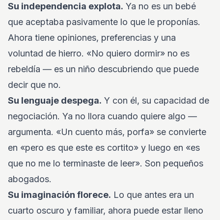
Su independencia explota.
Ya no es un bebé
que aceptaba pasivamente lo que le proponías.
Ahora tiene opiniones, preferencias y una
voluntad de hierro. «No quiero dormir» no es
rebeldía — es un niño descubriendo que puede
decir que no.
Su lenguaje despega.
Y con él, su capacidad de
negociación. Ya no llora cuando quiere algo —
argumenta. «Un cuento más, porfa» se convierte
en «pero es que este es cortito» y luego en «es
que no me lo terminaste de leer». Son pequeños
abogados.
Su imaginación florece.
Lo que antes era un
cuarto oscuro y familiar, ahora puede estar lleno