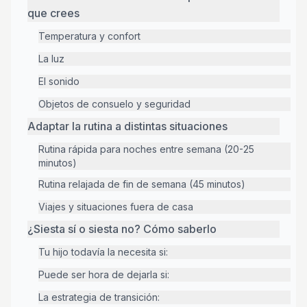
que crees
Temperatura y confort
La luz
El sonido
Objetos de consuelo y seguridad
Adaptar la rutina a distintas situaciones
Rutina rápida para noches entre semana (20-25
minutos)
Rutina relajada de fin de semana (45 minutos)
Viajes y situaciones fuera de casa
¿Siesta sí o siesta no? Cómo saberlo
Tu hijo todavía la necesita si:
Puede ser hora de dejarla si:
La estrategia de transición: