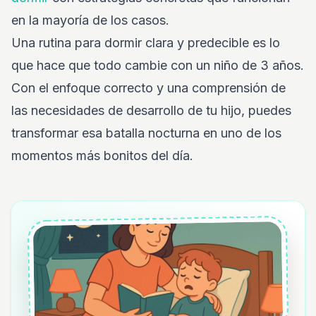
en la mayoría de los casos.
Una rutina para dormir clara y predecible es lo
que hace que todo cambie con un niño de 3 años.
Con el enfoque correcto y una comprensión de
las necesidades de desarrollo de tu hijo, puedes
transformar esa batalla nocturna en uno de los
momentos más bonitos del día.