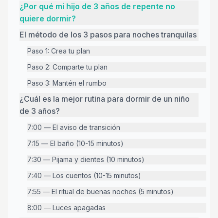
¿Por qué mi hijo de 3 años de repente no
quiere dormir?
El método de los 3 pasos para noches tranquilas
Paso 1: Crea tu plan
Paso 2: Comparte tu plan
Paso 3: Mantén el rumbo
¿Cuál es la mejor rutina para dormir de un niño
de 3 años?
7:00 — El aviso de transición
7:15 — El baño (10-15 minutos)
7:30 — Pijama y dientes (10 minutos)
7:40 — Los cuentos (10-15 minutos)
7:55 — El ritual de buenas noches (5 minutos)
8:00 — Luces apagadas