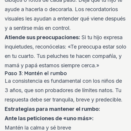
ayude a hacerla o decorarla. Los recordatorios
visuales les ayudan a entender qué viene después
y a sentirse más en control.
Atiende sus preocupaciones:
Si tu hijo expresa
inquietudes, reconócelas: «Te preocupa estar solo
en tu cuarto. Tus peluches te hacen compañía, y
mamá y papá estamos siempre cerca.»
Paso 3: Mantén el rumbo
La consistencia es fundamental con los niños de
3 años, que son probadores de límites natos. Tu
respuesta debe ser tranquila, breve y predecible.
Estrategias para mantener el rumbo:
Ante las peticiones de «uno más»:
Mantén la calma y sé breve