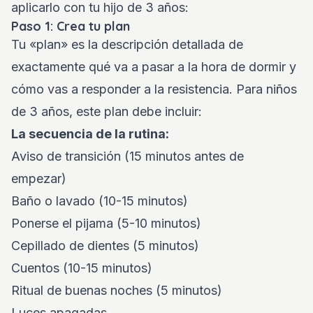
aplicarlo con tu hijo de 3 años:
Paso 1: Crea tu plan
Tu «plan» es la descripción detallada de
exactamente qué va a pasar a la hora de dormir y
cómo vas a responder a la resistencia. Para niños
de 3 años, este plan debe incluir:
La secuencia de la rutina:
Aviso de transición (15 minutos antes de
empezar)
Baño o lavado (10-15 minutos)
Ponerse el pijama (5-10 minutos)
Cepillado de dientes (5 minutos)
Cuentos (10-15 minutos)
Ritual de buenas noches (5 minutos)
Luces apagadas