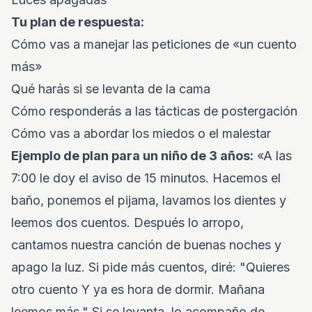
Tu plan de respuesta:
Cómo vas a manejar las peticiones de «un cuento
más»
Qué harás si se levanta de la cama
Cómo responderás a las tácticas de postergación
Cómo vas a abordar los miedos o el malestar
Ejemplo de plan para un niño de 3 años:
«A las
7:00 le doy el aviso de 15 minutos. Hacemos el
baño, ponemos el pijama, lavamos los dientes y
leemos dos cuentos. Después lo arropo,
cantamos nuestra canción de buenas noches y
apago la luz. Si pide más cuentos, diré: "Quieres
otro cuento Y ya es hora de dormir. Mañana
leemos más." Si se levanta, lo acompaño de