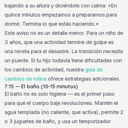
bajando a su altura y diciéndole con calma: «En
quince minutos empezamos a prepararnos para
dormir. Termina lo que estás haciendo.»
Este aviso no es un detalle menor. Para un niño de
3 años, que una actividad termine de golpe es
una receta para el desastre. La transición necesita
un puente. Si tu hijo todavía tiene dificultades con
los cambios de actividad, nuestra
guía de
cambios de rutina
ofrece estrategias adicionales.
7:15 — El baño (10-15 minutos)
El baño no es solo higiene — es el primer paso
para que el cuerpo baje revoluciones. Mantén el
agua templada (no caliente, que activa), permite 2
o 3 juguetes de baño, y usa un temporizador