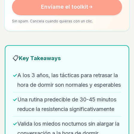
Envíame el toolkit
Sin spam. Cancela cuando quieras con un clic.
📋
Key Takeaways
✓
A los 3 años, las tácticas para retrasar la
hora de dormir son normales y esperables
✓
Una rutina predecible de 30-45 minutos
reduce la resistencia significativamente
✓
Valida los miedos nocturnos sin alargar la
conversación a la hora de dormir