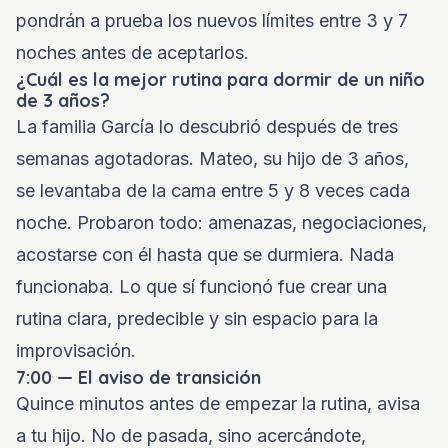
pondrán a prueba los nuevos límites entre 3 y 7
noches antes de aceptarlos.
¿Cuál es la mejor rutina para dormir de un niño
de 3 años?
La familia García lo descubrió después de tres
semanas agotadoras. Mateo, su hijo de 3 años,
se levantaba de la cama entre 5 y 8 veces cada
noche. Probaron todo: amenazas, negociaciones,
acostarse con él hasta que se durmiera. Nada
funcionaba. Lo que sí funcionó fue crear una
rutina clara, predecible y sin espacio para la
improvisación.
7:00 — El aviso de transición
Quince minutos antes de empezar la rutina, avisa
a tu hijo. No de pasada, sino acercándote,