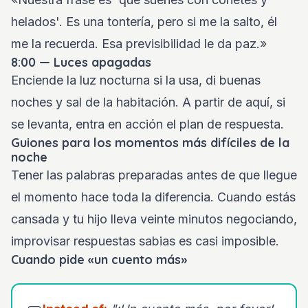
helados'. Es una tontería, pero si me la salto, él
me la recuerda. Esa previsibilidad le da paz.»
8:00 — Luces apagadas
Enciende la luz nocturna si la usa, di buenas
noches y sal de la habitación. A partir de aquí, si
se levanta, entra en acción el plan de respuesta.
Guiones para los momentos más difíciles de la
noche
Tener las palabras preparadas antes de que llegue
el momento hace toda la diferencia. Cuando estás
cansada y tu hijo lleva veinte minutos negociando,
improvisar respuestas sabias es casi imposible.
Cuando pide «un cuento más»