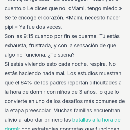
cuento.» Le dices que no. «Mami, tengo miedo.»
Se te encoge el corazón. «Mami, necesito hacer
pipí.» Ya fue dos veces.
Son las 9:15 cuando por fin se duerme. Tú estás
exhausta, frustrada, y con la sensación de que
algo no funciona. ¿Te suena?
Si estás viviendo esto cada noche, respira. No
estás haciendo nada mal. Los estudios muestran
que el 84% de los padres reportan dificultades a
la hora de dormir con niños de 3 años, lo que lo
convierte en uno de los desafíos más comunes de
la etapa preescolar. Muchas familias encuentran
alivio al abordar primero las
batallas a la hora de
dormir
con estrategias concretas que funcionan