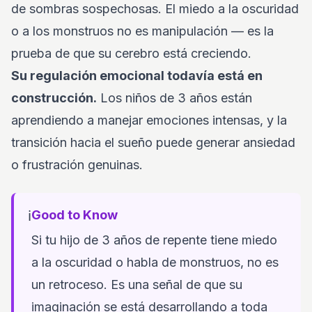
de sombras sospechosas. El miedo a la oscuridad
o a los monstruos no es manipulación — es la
prueba de que su cerebro está creciendo.
Su regulación emocional todavía está en
construcción.
Los niños de 3 años están
aprendiendo a manejar emociones intensas, y la
transición hacia el sueño puede generar ansiedad
o frustración genuinas.
ℹ️
Good to Know
Si tu hijo de 3 años de repente tiene miedo
a la oscuridad o habla de monstruos, no es
un retroceso. Es una señal de que su
imaginación se está desarrollando a toda