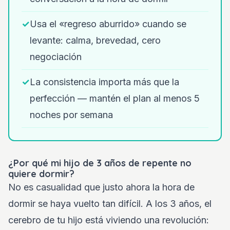
✓
Usa el «regreso aburrido» cuando se
levante: calma, brevedad, cero
negociación
✓
La consistencia importa más que la
perfección — mantén el plan al menos 5
noches por semana
¿Por qué mi hijo de 3 años de repente no
quiere dormir?
No es casualidad que justo ahora la hora de
dormir se haya vuelto tan difícil. A los 3 años, el
cerebro de tu hijo está viviendo una revolución: