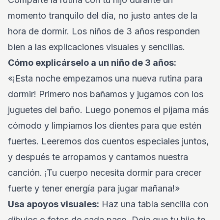
momento tranquilo del día, no justo antes de la
hora de dormir. Los niños de 3 años responden
bien a las explicaciones visuales y sencillas.
Cómo explicárselo a un niño de 3 años:
«¡Esta noche empezamos una nueva rutina para
dormir! Primero nos bañamos y jugamos con los
juguetes del baño. Luego ponemos el pijama más
cómodo y limpiamos los dientes para que estén
fuertes. Leeremos dos cuentos especiales juntos,
y después te arropamos y cantamos nuestra
canción. ¡Tu cuerpo necesita dormir para crecer
fuerte y tener energía para jugar mañana!»
Usa apoyos visuales:
Haz una tabla sencilla con
dibujos o fotos de cada paso. Deja que tu hijo te