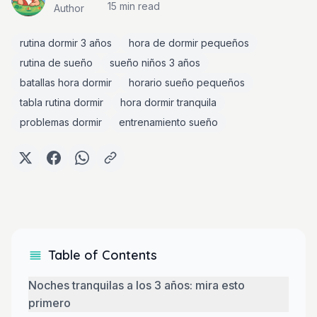
15 min
read
Author
rutina dormir 3 años
hora de dormir pequeños
rutina de sueño
sueño niños 3 años
batallas hora dormir
horario sueño pequeños
tabla rutina dormir
hora dormir tranquila
problemas dormir
entrenamiento sueño
Table of Contents
Noches tranquilas a los 3 años: mira esto
primero