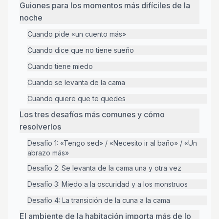
Guiones para los momentos más difíciles de la
noche
Cuando pide «un cuento más»
Cuando dice que no tiene sueño
Cuando tiene miedo
Cuando se levanta de la cama
Cuando quiere que te quedes
Los tres desafíos más comunes y cómo
resolverlos
Desafío 1: «Tengo sed» / «Necesito ir al baño» / «Un
abrazo más»
Desafío 2: Se levanta de la cama una y otra vez
Desafío 3: Miedo a la oscuridad y a los monstruos
Desafío 4: La transición de la cuna a la cama
El ambiente de la habitación importa más de lo