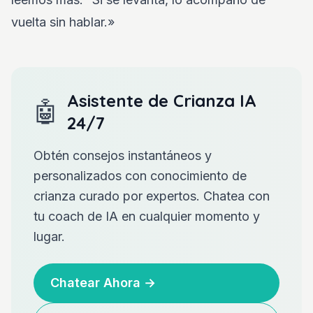
vuelta sin hablar.»
Asistente de Crianza IA
🤖
24/7
Obtén consejos instantáneos y
personalizados con conocimiento de
crianza curado por expertos. Chatea con
tu coach de IA en cualquier momento y
lugar.
Chatear Ahora
→