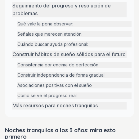
Seguimiento del progreso y resolución de
problemas
Qué vale la pena observar:
Señales que merecen atención:
Cuándo buscar ayuda profesional:
Construir hábitos de sueño sólidos para el futuro
Consistencia por encima de perfección
Construir independencia de forma gradual
Asociaciones positivas con el sueño
Cómo se ve el progreso real
Más recursos para noches tranquilas
Noches tranquilas a los 3 años: mira esto
primero