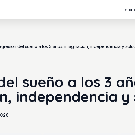
Inicio
gresión del sueño a los 3 años: imaginación, independencia y solu
el sueño a los 3 añ
n, independencia y 
2026