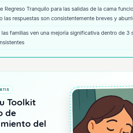
e Regreso Tranquilo para las salidas de la cama funci
 las respuestas son consistentemente breves y aburr
las familias ven una mejoría significativa dentro de 
nsistentes
ATIS
u Toolkit
o de
miento del